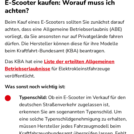
E-Scooter kaufen: Worauf muss ich
achten?
Beim Kauf eines E-Scooters sollten Sie zunächst darauf
achten, dass eine Allgemeine Betriebserlaubnis (ABE)
vorliegt, da Sie ansonsten nur auf Privatgelände fahren
dürfen. Die Hersteller können diese für ihre Modelle
beim Kraftfahrt-Bundesamt (KBA) beantragen.
Das KBA hat eine
Liste der erteilten Allgemeinen
Betriebserlaubnisse
für Elektrokleinstfahrzeuge
veröffentlicht.
Was sonst noch wichtig ist:
Typenschild:
Ob ein E-Scooter im Verkauf für den
deutschen Straßenverkehr zugelassen ist,
erkennen Sie am sogenannten Typenschild. Um
eine solche Typenschildgenehmigung zu erhalten,
müssen Hersteller jedes Fahrzeugmodell beim
Kraftfahrzeugbundesamt überprüfen lassen. Fehlt