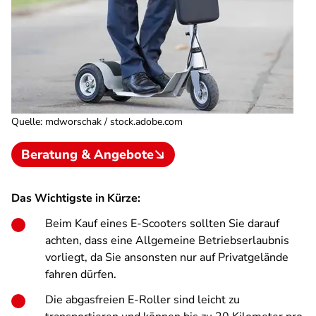
Quelle
:
mdworschak / stock.adobe.com
Beratung & Angebote
Das Wichtigste in Kürze:
Beim Kauf eines E-Scooters sollten Sie darauf
achten, dass eine Allgemeine Betriebserlaubnis
vorliegt, da Sie ansonsten nur auf Privatgelände
fahren dürfen.
Die abgasfreien E-Roller sind leicht zu