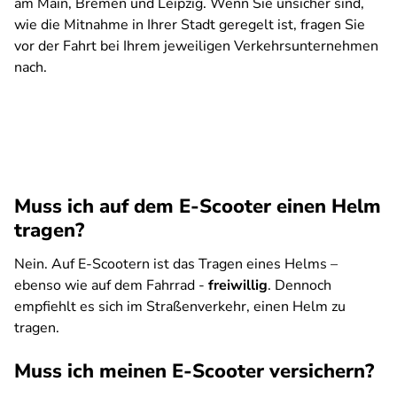
am Main, Bremen und Leipzig. Wenn Sie unsicher sind,
wie die Mitnahme in Ihrer Stadt geregelt ist, fragen Sie
vor der Fahrt bei Ihrem jeweiligen Verkehrsunternehmen
nach.
Muss ich auf dem E-Scooter einen Helm
tragen?
Nein. Auf E-Scootern ist das Tragen eines Helms –
ebenso wie auf dem Fahrrad -
freiwillig
. Dennoch
empfiehlt es sich im Straßenverkehr, einen Helm zu
tragen.
Muss ich meinen E-Scooter versichern?