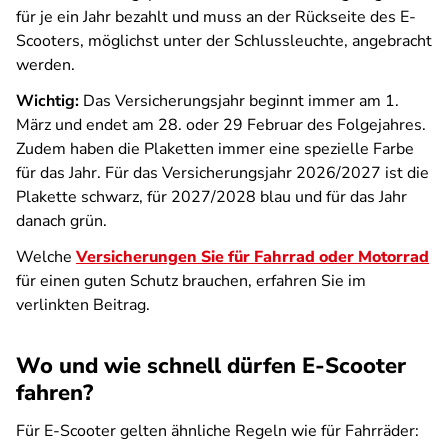
für je ein Jahr bezahlt und muss an der Rückseite des E-
Scooters, möglichst unter der Schlussleuchte, angebracht
werden.
Wichtig:
Das Versicherungsjahr beginnt immer am 1.
März und endet am 28. oder 29 Februar des Folgejahres.
Zudem haben die Plaketten immer eine spezielle Farbe
für das Jahr. Für das Versicherungsjahr 2026/2027 ist die
Plakette schwarz, für 2027/2028 blau und für das Jahr
danach grün.
Welche
Versicherungen Sie für Fahrrad oder Motorrad
für einen guten Schutz brauchen, erfahren Sie im
verlinkten Beitrag.
Wo und wie schnell dürfen E-Scooter
fahren?
Für E-Scooter gelten ähnliche Regeln wie für Fahrräder: