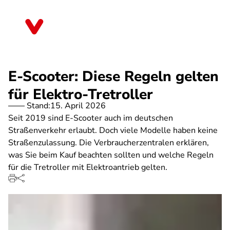
Direkt
zum
Rheinland-Pfalz
Inhalt
E-Scooter: Diese Regeln gelten
für Elektro-Tretroller
Stand:
15. April 2026
Seit 2019 sind E-Scooter auch im deutschen
Straßenverkehr erlaubt. Doch viele Modelle haben keine
Straßenzulassung. Die Verbraucherzentralen erklären,
was Sie beim Kauf beachten sollten und welche Regeln
für die Tretroller mit Elektroantrieb gelten.