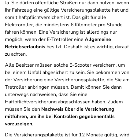
Ja. Sie dürfen öffentliche Straßen nur dann nutzen, wenn
Ihr Fahrzeug eine gültige Versicherungsplakette hat und
somit haftpflichtversichert ist. Das gilt für alle
Elektroroller, die mindestens 6 Kilometer pro Stunde
fahren können. Eine Versicherung ist allerdings nur
möglich, wenn der E-Tretroller eine
Allgemeine
Betriebserlaubnis
besitzt. Deshalb ist es wichtig, darauf
zu achten.
Alle Besitzer müssen solche E-Scooter versichern, um
bei einem Unfall abgesichert zu sein. Sie bekommen von
der Versicherung eine Versicherungsplakette, die Sie am
Tretroller anbringen müssen. Damit können Sie dann
unterwegs nachweisen, dass Sie eine
Haftpflichtversicherung abgeschlossen haben. Zudem
müssen Sie den
Nachweis über die Versicherung
mitführen, um ihn bei Kontrollen gegebenenfalls
vorzuzeigen
.
Die Versicherungsplakette ist für 12 Monate gültig, wird