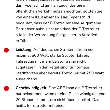
das Typenschild am Fahrzeug, das Sie im
öffentlichen Verkehr nutzen möchten, sollten Sie
von einem Kauf absehen. Das Typenschild
bedeutet, dass der E-Tretroller eine Allgemeine
Betriebserlaubnis hat und dass der E-Tretroller
alle in der Verordnung festgesetzten Kriterien
erfüllt.
Leistung:
Auf deutschen Straßen dürfen nur
maximal 500 Watt starke Scooter fahren.
Fahrzeuge mit mehr Leistung sind nicht
zugelassen. In der Regel sind für normale
Stadtfahrten aber bereits Tretroller mit 250 Watt
ausreichend.
Geschwindigkeit:
Eine ABE kann ein E-Tretroller
nur bekommen, wenn er eine Geschwindigkeit von
20 Stundenkilometern nicht überschreitet. Das
heißt, E-Tretroller mit einer