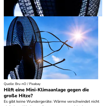
Quelle
:
Bru-nO / Pixabay
Hilft eine Mini-Klimaanlage gegen die
große Hitze?
Es gibt keine Wundergeräte: Wärme verschwindet nicht