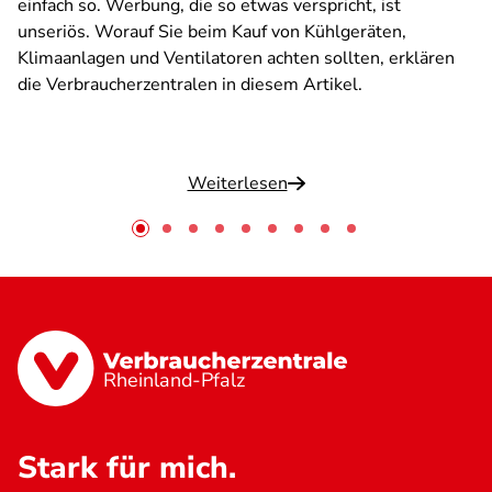
einfach so. Werbung, die so etwas verspricht, ist
unseriös. Worauf Sie beim Kauf von Kühlgeräten,
Klimaanlagen und Ventilatoren achten sollten, erklären
die Verbraucherzentralen in diesem Artikel.
Weiterlesen
Rheinland-Pfalz
Stark für mich.