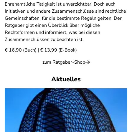
Ehrenamtliche Tätigkeit ist unverzichtbar. Doch auch
Initiativen und andere Zusammenschlüsse sind rechtliche
Gemeinschaften, für die bestimmte Regeln gelten. Der
Ratgeber gibt einen Überblick über mögliche
Rechtsformen und informiert, was bei diesen
Zusammenschlüssen zu beachten ist.
€ 16,90 (Buch) | € 13,99 (E-Book)
zum Ratgeber-Shop
Aktuelles