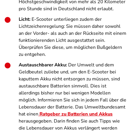
Höchstgeschwindigkeit von mehr als 20 Kilometer
pro Stunde sind in Deutschland nicht erlaubt.
Licht:
E-Scooter unterliegen zudem der
Lichtzeichenregelung: Sie müssen daher sowohl
an der Vorder- als auch an der Rückseite mit einem
funktionierenden Licht ausgestattet sein.
Überprüfen Sie diese, um möglichen Bußgeldern
zu entgehen.
Austauschbarer Akku:
Der Umwelt und dem
Geldbeutel zuliebe und, um den E-Scooter bei
kaputtem Akku nicht entsorgen zu müssen, sind
austauschbare Batterien sinnvoll. Dies ist
allerdings bisher nur bei wenigen Modellen
möglich. Informieren Sie sich in jedem Fall über die
Lebensdauer der Batterie. Das Umweltbundesamt
hat einen
Ratgeber zu Batterien und Akkus
herausgegeben. Darin finden Sie auch Tipps wie
die Lebensdauer von Akkus verlängert werden