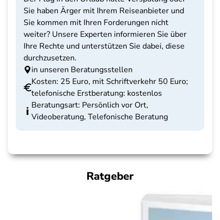
Sie haben Ärger mit Ihrem Reiseanbieter und
Sie kommen mit Ihren Forderungen nicht
weiter? Unsere Experten informieren Sie über
Ihre Rechte und unterstützen Sie dabei, diese
durchzusetzen.
in unseren Beratungsstellen
Kosten: 25 Euro, mit Schriftverkehr 50 Euro;
telefonische Erstberatung: kostenlos
Beratungsart: Persönlich vor Ort,
Videoberatung, Telefonische Beratung
Ratgeber