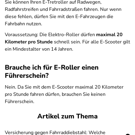
Sie können Ihren E-Tretroller auf Radwegen,
Radfahrstreifen und Fahrradstraßen fahren. Nur wenn
diese fehlen, dürfen Sie mit den E-Fahrzeugen die
Fahrbahn nutzen.
Voraussetzung: Die Elektro-Roller dürfen
maximal 20
Kilometer pro Stunde
schnell sein. Für alle E-Scooter gilt
ein Mindestalter von 14 Jahren.
Brauche ich für E-Roller einen
Führerschein?
Nein. Da Sie mit dem E-Scooter maximal 20 Kilometer
pro Stunde fahren dürfen, brauchen Sie keinen
Führerschein.
Artikel zum Thema
Versicherung gegen Fahrraddiebstahl: Welche