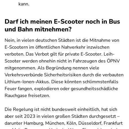
kann.
Darf ich meinen E-Scooter noch in Bus
und Bahn mitnehmen?
Nein, in vielen deutschen Städten ist die Mitnahme von
E-Scootern im öffentlichen Nahverkehr inzwischen
verboten. Das Verbot gilt für private E-Scooter. Leih-
Scooter werden ohnehin nicht in Fahrzeugen des ÖPNV
mitgenommen. Als Begründung nennen viele
Verkehrsverbünde Sicherheitsrisiken durch die verbauten
Lithium-Ionen-Akkus. Diese könnten schlimmstenfalls
Feuer fangen, explodieren oder gesundheitsschädliche
Rauchgase freisetzen.
Die Regelung ist nicht bundesweit einheitlich, hat sich
aber seit 2023 in vielen großen Städten durchgesetzt –
darunter Hamburg, München, Köln, Düsseldorf, Frankfurt