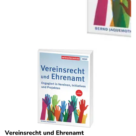
Vereinsrecht und Ehrenamt