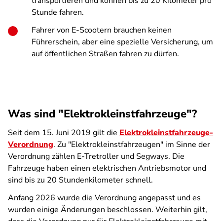
transportieren und können bis zu 20 Kilometer pro
Stunde fahren.
Fahrer von E-Scootern brauchen keinen
Führerschein, aber eine spezielle Versicherung, um
auf öffentlichen Straßen fahren zu dürfen.
Was sind "Elektrokleinstfahrzeuge"?
Seit dem 15. Juni 2019 gilt die
Elektrokleinstfahrzeuge-
Verordnung
. Zu "Elektrokleinstfahrzeugen" im Sinne der
Verordnung zählen E-Tretroller und Segways. Die
Fahrzeuge haben einen elektrischen Antriebsmotor und
sind bis zu 20 Stundenkilometer schnell.
Anfang 2026 wurde die Verordnung angepasst und es
wurden einige Änderungen beschlossen. Weiterhin gilt,