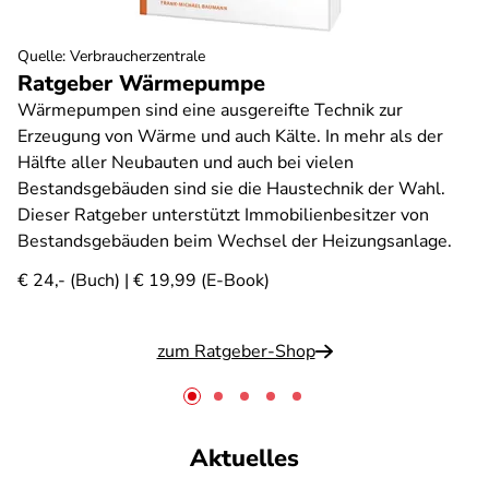
Quelle
:
Verbraucherzentrale
Ratgeber Wärmepumpe
Wärmepumpen sind eine ausgereifte Technik zur
Erzeugung von Wärme und auch Kälte. In mehr als der
Hälfte aller Neubauten und auch bei vielen
Bestandsgebäuden sind sie die Haustechnik der Wahl.
Dieser Ratgeber unterstützt Immobilienbesitzer von
Bestandsgebäuden beim Wechsel der Heizungsanlage.
€ 24,- (Buch) | € 19,99 (E-Book)
zum Ratgeber-Shop
Aktuelles