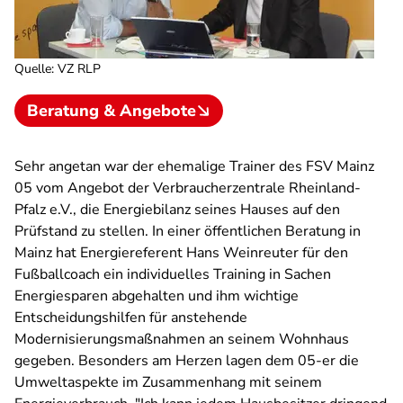
Quelle
:
VZ RLP
Beratung & Angebote
Sehr angetan war der ehemalige Trainer des FSV Mainz
05 vom Angebot der Verbraucherzentrale Rheinland-
Pfalz e.V., die Energiebilanz seines Hauses auf den
Prüfstand zu stellen. In einer öffentlichen Beratung in
Mainz hat Energiereferent Hans Weinreuter für den
Fußballcoach ein individuelles Training in Sachen
Energiesparen abgehalten und ihm wichtige
Entscheidungshilfen für anstehende
Modernisierungsmaßnahmen an seinem Wohnhaus
gegeben. Besonders am Herzen lagen dem 05-er die
Umweltaspekte im Zusammenhang mit seinem