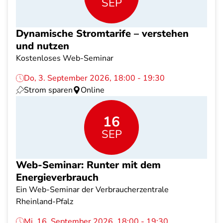
SEP
Dynamische Stromtarife – verstehen
und nutzen
Kostenloses Web-Seminar
Do, 3. September 2026, 18:00 - 19:30
Strom sparen
Online
16
SEP
Web-Seminar: Runter mit dem
Energieverbrauch
Ein Web-Seminar der Verbraucherzentrale
Rheinland-Pfalz
Mi, 16. September 2026, 18:00 - 19:30