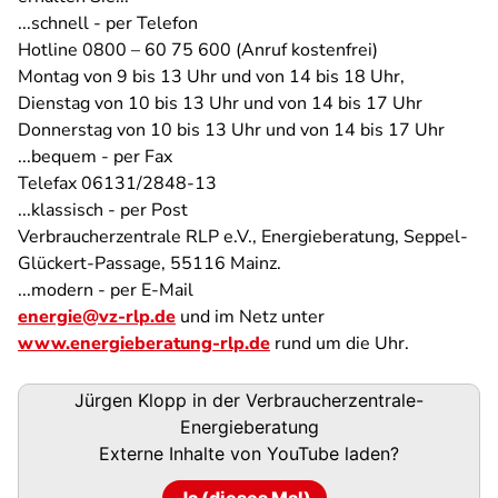
...schnell - per Telefon
Hotline 0800 – 60 75 600 (Anruf kostenfrei)
Montag von 9 bis 13 Uhr und von 14 bis 18 Uhr,
Dienstag von 10 bis 13 Uhr und von 14 bis 17 Uhr
Donnerstag von 10 bis 13 Uhr und von 14 bis 17 Uhr
...bequem - per Fax
Telefax 06131/2848-13
...klassisch - per Post
Verbraucherzentrale RLP e.V., Energieberatung, Seppel-
Glückert-Passage, 55116 Mainz.
...modern - per E-Mail
energie@vz-rlp.de
und im Netz unter
www.energieberatung-rlp.de
rund um die Uhr.
Jürgen Klopp in der Verbraucherzentrale-
Energieberatung
Externe Inhalte von
YouTube
laden?