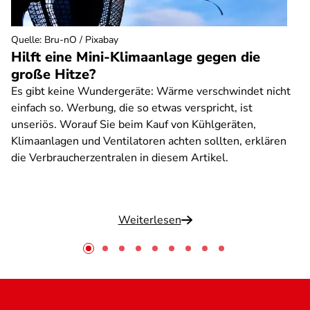
Quelle
:
Bru-nO / Pixabay
Hilft eine Mini-Klimaanlage gegen die
große Hitze?
Es gibt keine Wundergeräte: Wärme verschwindet nicht
einfach so. Werbung, die so etwas verspricht, ist
unseriös. Worauf Sie beim Kauf von Kühlgeräten,
Klimaanlagen und Ventilatoren achten sollten, erklären
die Verbraucherzentralen in diesem Artikel.
Weiterlesen