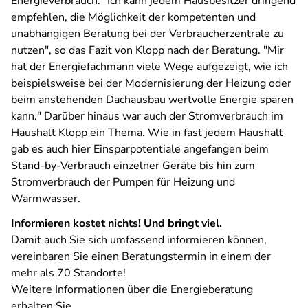
Energieverbrauch. "Ich kann jedem Hausbesitzer dringend
empfehlen, die Möglichkeit der kompetenten und
unabhängigen Beratung bei der Verbraucherzentrale zu
nutzen", so das Fazit von Klopp nach der Beratung. "Mir
hat der Energiefachmann viele Wege aufgezeigt, wie ich
beispielsweise bei der Modernisierung der Heizung oder
beim anstehenden Dachausbau wertvolle Energie sparen
kann." Darüber hinaus war auch der Stromverbrauch im
Haushalt Klopp ein Thema. Wie in fast jedem Haushalt
gab es auch hier Einsparpotentiale angefangen beim
Stand-by-Verbrauch einzelner Geräte bis hin zum
Stromverbrauch der Pumpen für Heizung und
Warmwasser.
Informieren kostet nichts! Und bringt viel.
Damit auch Sie sich umfassend informieren können,
vereinbaren Sie einen Beratungstermin in einem der
mehr als 70 Standorte!
Weitere Informationen über die Energieberatung
erhalten Sie...