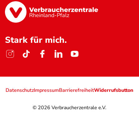
Rheinland-Pfalz
Stark für mich.
Datenschutz
Impressum
Barrierefreiheit
Widerrufsbutton
© 2026
Verbraucherzentrale e.V.