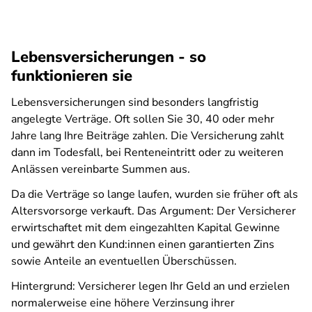
Lebensversicherungen - so
funktionieren sie
Lebensversicherungen sind besonders langfristig
angelegte Verträge. Oft sollen Sie 30, 40 oder mehr
Jahre lang Ihre Beiträge zahlen. Die Versicherung zahlt
dann im Todesfall, bei Renteneintritt oder zu weiteren
Anlässen vereinbarte Summen aus.
Da die Verträge so lange laufen, wurden sie früher oft als
Altersvorsorge verkauft. Das Argument: Der Versicherer
erwirtschaftet mit dem eingezahlten Kapital Gewinne
und gewährt den Kund:innen einen garantierten Zins
sowie Anteile an eventuellen Überschüssen.
Hintergrund: Versicherer legen Ihr Geld an und erzielen
normalerweise eine höhere Verzinsung ihrer