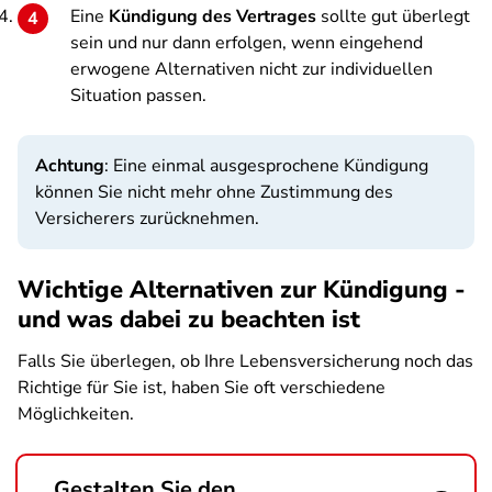
Eine
Kündigung des Vertrages
sollte gut überlegt
sein und nur dann erfolgen, wenn eingehend
erwogene Alternativen nicht zur individuellen
Situation passen.
Achtung
: Eine einmal ausgesprochene Kündigung
können Sie nicht mehr ohne Zustimmung des
Versicherers zurücknehmen.
Wichtige Alternativen zur Kündigung -
und was dabei zu beachten ist
Falls Sie überlegen, ob Ihre Lebensversicherung noch das
Richtige für Sie ist, haben Sie oft verschiedene
Möglichkeiten.
Gestalten Sie den