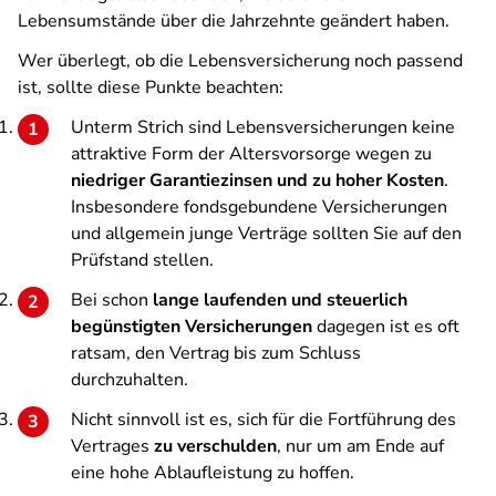
Lebensumstände über die Jahrzehnte geändert haben.
Wer überlegt, ob die Lebensversicherung noch passend
ist, sollte diese Punkte beachten:
Unterm Strich sind Lebensversicherungen keine
attraktive Form der Altersvorsorge wegen zu
niedriger Garantiezinsen und zu hoher Kosten
.
Insbesondere fondsgebundene Versicherungen
und allgemein junge Verträge sollten Sie auf den
Prüfstand stellen.
Bei schon
lange laufenden und steuerlich
begünstigten Versicherungen
dagegen ist es oft
ratsam, den Vertrag bis zum Schluss
durchzuhalten.
Nicht sinnvoll ist es, sich für die Fortführung des
Vertrages
zu verschulden
, nur um am Ende auf
eine hohe Ablaufleistung zu hoffen.