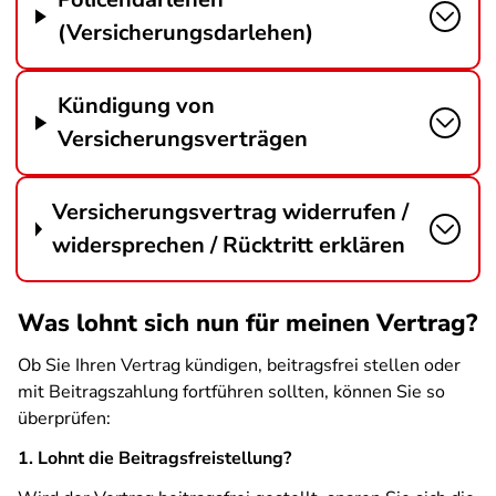
(Versicherungsdarlehen)
Kündigung von
Versicherungsverträgen
Versicherungsvertrag widerrufen /
widersprechen / Rücktritt erklären
Was lohnt sich nun für meinen Vertrag?
Ob Sie Ihren Vertrag kündigen, beitragsfrei stellen oder
mit Beitragszahlung fortführen sollten, können Sie so
überprüfen:
1. Lohnt die Beitragsfreistellung?