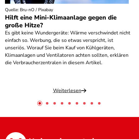
Quelle
:
Bru-nO / Pixabay
Hilft eine Mini-Klimaanlage gegen die
große Hitze?
Es gibt keine Wundergeräte: Wärme verschwindet nicht
einfach so. Werbung, die so etwas verspricht, ist
unseriös. Worauf Sie beim Kauf von Kühlgeräten,
Klimaanlagen und Ventilatoren achten sollten, erklären
die Verbraucherzentralen in diesem Artikel.
Weiterlesen