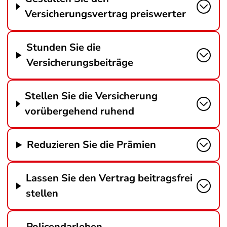
Versicherungsvertrag preiswerter
Stunden Sie die
Versicherungsbeiträge
Stellen Sie die Versicherung
vorübergehend ruhend
Reduzieren Sie die Prämien
Lassen Sie den Vertrag beitragsfrei
stellen
Policendarlehen