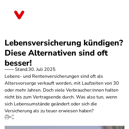
Direkt
zum
Rheinland-Pfalz
Inhalt
Lebensversicherung kündigen?
Diese Alternativen sind oft
besser!
Stand:
30. Juli 2025
Lebens- und Rentenversicherungen sind oft als
Altersvorsorge verkauft worden, mit Laufzeiten von 30
oder mehr Jahren. Doch viele Verbraucher:innen halten
nicht bis zum Vertragsende durch. Was also tun, wenn
sich Lebensumstände geändert oder sich die
Versicherung als zu teuer erwiesen haben?