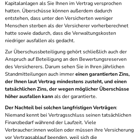
Kapitalanlagen als Sie Ihnen im Vertrag versprochen
hatten. Überschüsse können außerdem dadurch
entstehen, dass unter den Versicherten weniger
Menschen sterben als der Versicherer vorherberechnet
hatte sowie dadurch, dass die Verwaltungskosten
niedriger ausfallen als gedacht.
Zur Überschussbeteiligung gehört schließlich auch der
Anspruch auf Beteiligung an den Bewertungsreserven
des Versicherers. Darum sehen Sie in Ihren jährlichen
Standmitteilungen auch immer
einen garantierten Zins,
der Ihnen laut Vertrag mindestens zusteht, und einen
tatsächlichen Zins, der wegen möglicher Überschüsse
höher ausfallen kann
als der garantierte.
Der Nachteil bei solchen langfristigen Verträgen
:
Niemand kennt bei Vertragsschluss seinen tatsächlichen
Finanzbedarf während der Laufzeit. Viele
Verbraucher:innen wollen oder müssen ihre Versicherung
vor Vertragsablauf beenden, weil sich die