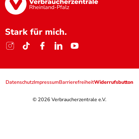
Rheinland-Pfalz
Stark für mich.
Datenschutz
Impressum
Barrierefreiheit
Widerrufsbutton
© 2026
Verbraucherzentrale e.V.