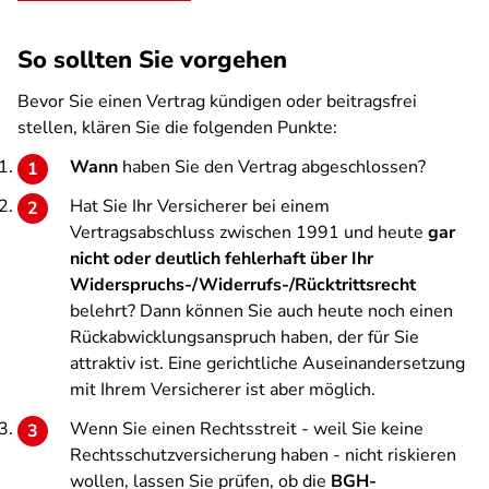
So sollten Sie vorgehen
Bevor Sie einen Vertrag kündigen oder beitragsfrei
stellen, klären Sie die folgenden Punkte:
Wann
haben Sie den Vertrag abgeschlossen?
Hat Sie Ihr Versicherer bei einem
Vertragsabschluss zwischen 1991 und heute
gar
nicht oder deutlich fehlerhaft über Ihr
Widerspruchs-/Widerrufs-/Rücktrittsrecht
belehrt? Dann können Sie auch heute noch einen
Rückabwicklungsanspruch haben, der für Sie
attraktiv ist. Eine gerichtliche Auseinandersetzung
mit Ihrem Versicherer ist aber möglich.
Wenn Sie einen Rechtsstreit - weil Sie keine
Rechtsschutzversicherung haben - nicht riskieren
wollen, lassen Sie prüfen, ob die
BGH-