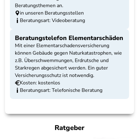
Beratungsthemen an.
in unseren Beratungsstellen
Beratungsart: Videoberatung
Beratungstelefon Elementarschäden
Mit einer Elementarschadensversicherung
können Gebäude gegen Naturkatastrophen, wie
z.B. Überschwemmungen, Erdrutsche und
Starkregen abgesichert werden. Ein guter
Versicherungsschutz ist notwendig.
Kosten: kostenlos
Beratungsart: Telefonische Beratung
Ratgeber