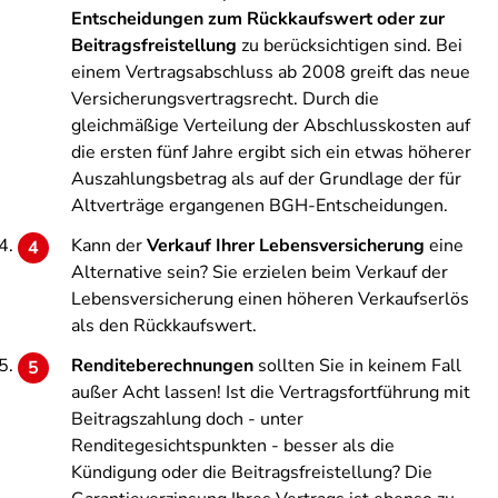
Entscheidungen zum Rückkaufswert oder zur
Beitragsfreistellung
zu berücksichtigen sind. Bei
einem Vertragsabschluss ab 2008 greift das neue
Versicherungsvertragsrecht. Durch die
gleichmäßige Verteilung der Abschlusskosten auf
die ersten fünf Jahre ergibt sich ein etwas höherer
Auszahlungsbetrag als auf der Grundlage der für
Altverträge ergangenen BGH-Entscheidungen.
Kann der
Verkauf Ihrer Lebensversicherung
eine
Alternative sein? Sie erzielen beim Verkauf der
Lebensversicherung einen höheren Verkaufserlös
als den Rückkaufswert.
Renditeberechnungen
sollten Sie in keinem Fall
außer Acht lassen! Ist die Vertragsfortführung mit
Beitragszahlung doch - unter
Renditegesichtspunkten - besser als die
Kündigung oder die Beitragsfreistellung? Die