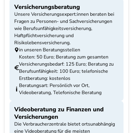
Versicherungsberatung
Unsere Versicherungsexpert:innen beraten bei
Fragen zu Personen- und Sachversicherungen
wie Berufsunfähigkeitsversicherung,
Haftpflichtversicherung und
Risikolebensversicherung.
in unseren Beratungsstellen
Kosten: 50 Euro; Beratung zum gesamten
Versicherungsbedarf: 125 Euro; Beratung zu
Berufsunfähigkeit: 100 Euro; telefonische
Erstberatung: kostenlos
Beratungsart: Persönlich vor Ort,
Videoberatung, Telefonische Beratung
Videoberatung zu Finanzen und
Versicherungen
Die Verbraucherzentrale bietet ortsunabhängig
eine Videoberatung für die meisten