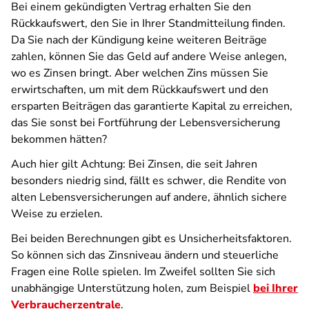
Bei einem gekündigten Vertrag erhalten Sie den
Rückkaufswert, den Sie in Ihrer Standmitteilung finden.
Da Sie nach der Kündigung keine weiteren Beiträge
zahlen, können Sie das Geld auf andere Weise anlegen,
wo es Zinsen bringt. Aber welchen Zins müssen Sie
erwirtschaften, um mit dem Rückkaufswert und den
ersparten Beiträgen das garantierte Kapital zu erreichen,
das Sie sonst bei Fortführung der Lebensversicherung
bekommen hätten?
Auch hier gilt Achtung: Bei Zinsen, die seit Jahren
besonders niedrig sind, fällt es schwer, die Rendite von
alten Lebensversicherungen auf andere, ähnlich sichere
Weise zu erzielen.
Bei beiden Berechnungen gibt es Unsicherheitsfaktoren.
So können sich das Zinsniveau ändern und steuerliche
Fragen eine Rolle spielen. Im Zweifel sollten Sie sich
unabhängige Unterstützung holen, zum Beispiel
bei Ihrer
Verbraucherzentrale
.