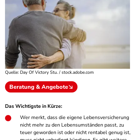
Quelle
:
Day Of Victory Stu. / stock.adobe.com
Beratung & Angebote
Das Wichtigste in Kürze:
Wer merkt, dass die eigene Lebensversicherung
nicht mehr zu den Lebensumständen passt, zu
teuer geworden ist oder nicht rentabel genug ist,