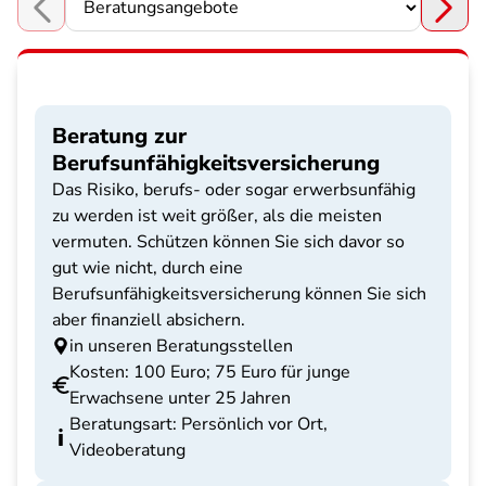
Choose a section
Beratung zur
Berufsunfähigkeitsversicherung
Das Risiko, berufs- oder sogar erwerbsunfähig
zu werden ist weit größer, als die meisten
vermuten. Schützen können Sie sich davor so
gut wie nicht, durch eine
Berufsunfähigkeitsversicherung können Sie sich
aber finanziell absichern.
in unseren Beratungsstellen
Kosten: 100 Euro; 75 Euro für junge
Erwachsene unter 25 Jahren
Beratungsart: Persönlich vor Ort,
Videoberatung