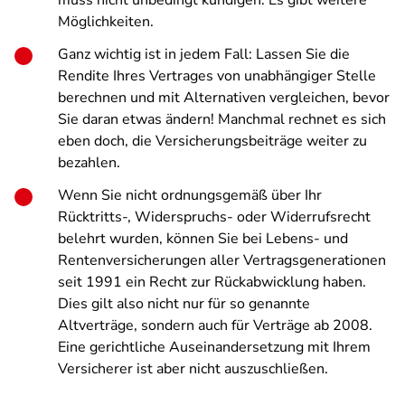
muss nicht unbedingt kündigen. Es gibt weitere
Möglichkeiten.
Ganz wichtig ist in jedem Fall: Lassen Sie die
Rendite Ihres Vertrages von unabhängiger Stelle
berechnen und mit Alternativen vergleichen, bevor
Sie daran etwas ändern! Manchmal rechnet es sich
eben doch, die Versicherungsbeiträge weiter zu
bezahlen.
Wenn Sie nicht ordnungsgemäß über Ihr
Rücktritts-, Widerspruchs- oder Widerrufsrecht
belehrt wurden, können Sie bei Lebens- und
Rentenversicherungen aller Vertragsgenerationen
seit 1991 ein Recht zur Rückabwicklung haben.
Dies gilt also nicht nur für so genannte
Altverträge, sondern auch für Verträge ab 2008.
Eine gerichtliche Auseinandersetzung mit Ihrem
Versicherer ist aber nicht auszuschließen.