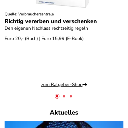
Quelle
:
Verbraucherzentrale
Richtig vererben und verschenken
Den eigenen Nachlass rechtzeitig regeln
Euro 20,- (Buch) | Euro 15,99 (E-Book)
zum Ratgeber-Shop
Aktuelles