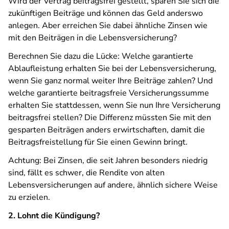
Wird der Vertrag beitragsfrei gestellt, sparen Sie sich die
zukünftigen Beiträge und können das Geld anderswo
anlegen. Aber erreichen Sie dabei ähnliche Zinsen wie
mit den Beiträgen in die Lebensversicherung?
Berechnen Sie dazu die Lücke: Welche garantierte
Ablaufleistung erhalten Sie bei der Lebensversicherung,
wenn Sie ganz normal weiter Ihre Beiträge zahlen? Und
welche garantierte beitragsfreie Versicherungssumme
erhalten Sie stattdessen, wenn Sie nun Ihre Versicherung
beitragsfrei stellen? Die Differenz müssten Sie mit den
gesparten Beiträgen anders erwirtschaften, damit die
Beitragsfreistellung für Sie einen Gewinn bringt.
Achtung: Bei Zinsen, die seit Jahren besonders niedrig
sind, fällt es schwer, die Rendite von alten
Lebensversicherungen auf andere, ähnlich sichere Weise
zu erzielen.
2. Lohnt die Kündigung?