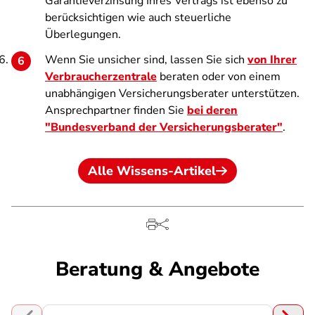
Garantieverzinsung Ihres Vertrags ist ebenso zu
berücksichtigen wie auch steuerliche
Überlegungen.
Wenn Sie unsicher sind, lassen Sie sich
von Ihrer
Verbraucherzentrale
beraten oder von einem
unabhängigen Versicherungsberater unterstützen.
Ansprechpartner finden Sie
bei deren
"Bundesverband
der Versicherungsberater"
.
Alle Wissens-Artikel
Beratung & Angebote