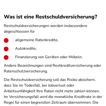
Was ist eine Restschuldversicherung?
Restschuldversicherungen werden insbesondere
abgeschlossen für
allgemeine Ratenkredite,
Autokredite,
Finanzierung von Geräten oder Möbeln.
Andere Bezeichnungen sind Restkreditversicherung oder
Ratenschutzversicherung.
Die Restschuldversicherung soll das Risiko absichern,
dass Sie im Todesfall, bei Jobverlust oder
Arbeitsunfähigkeit Ihre Raten nicht mehr zahlen können.
Im Versicherungsfall wird die monatliche Kreditrate in der
Regel für einen begrenzten Zeitraum übernommen. Die