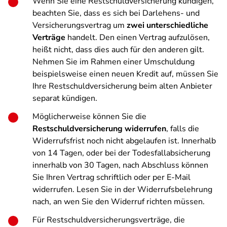
Wenn Sie eine Restschuldversicherung kündigen,
beachten Sie, dass es sich bei Darlehens- und
Versicherungsvertrag um
zwei unterschiedliche
Verträge
handelt. Den einen Vertrag aufzulösen,
heißt nicht, dass dies auch für den anderen gilt.
Nehmen Sie im Rahmen einer Umschuldung
beispielsweise einen neuen Kredit auf, müssen Sie
Ihre Restschuldversicherung beim alten Anbieter
separat kündigen.
Möglicherweise können Sie die
Restschuldversicherung widerrufen
, falls die
Widerrufsfrist noch nicht abgelaufen ist. Innerhalb
von 14 Tagen, oder bei der Todesfallabsicherung
innerhalb von 30 Tagen, nach Abschluss können
Sie Ihren Vertrag schriftlich oder per E-Mail
widerrufen. Lesen Sie in der Widerrufsbelehrung
nach, an wen Sie den Widerruf richten müssen.
Für Restschuldversicherungsverträge, die