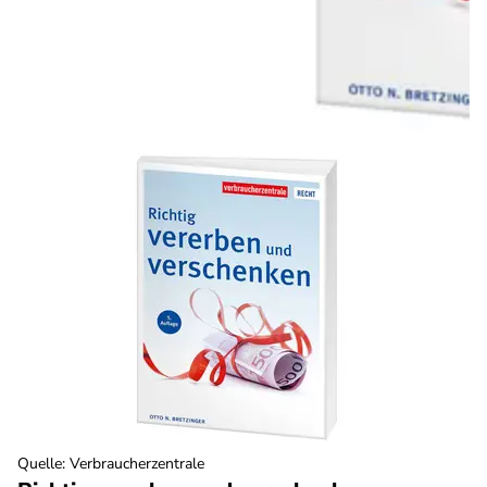
Quelle
:
Verbraucherzentrale