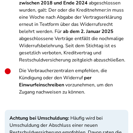
zwischen 2018 und Ende 2024
abgeschlossen
wurden, galt: Der oder die Kreditnehmer:in muss
eine Woche nach Abgabe der Vertragserklärung
erneut in Textform über das Widerrufsrecht
belehrt werden. Für
ab dem 2. Januar 2025
abgeschlossene Verträge entfällt die nochmalige
Widerrufsbelehrung. Seit dem Stichtag ist es
gesetzlich verboten, Kreditvertrag und
Restschuldversicherung zeitgleich abzuschließen.
Die Verbraucherzentralen empfehlen, die
Kündigung oder den
Widerruf
per
Einwurfeinschreiben
vorzunehmen, um den
Zugang nachweisen zu können.
Achtung bei Umschuldung:
Häufig wird bei
Umschuldung der Abschluss einer neuen
Restschuldversicherung empfohlen. Davon raten die