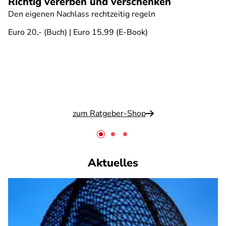
Richtig vererben und verschenken
Den eigenen Nachlass rechtzeitig regeln
Euro 20,- (Buch) | Euro 15,99 (E-Book)
zum Ratgeber-Shop
Aktuelles