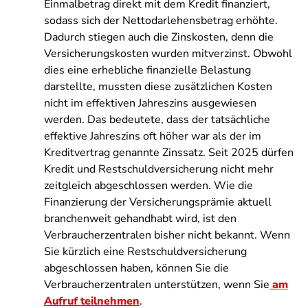
Einmalbetrag direkt mit dem Kredit finanziert,
sodass sich der Nettodarlehensbetrag erhöhte.
Dadurch stiegen auch die Zinskosten, denn die
Versicherungskosten wurden mitverzinst. Obwohl
dies eine erhebliche finanzielle Belastung
darstellte, mussten diese zusätzlichen Kosten
nicht im effektiven Jahreszins ausgewiesen
werden. Das bedeutete, dass der tatsächliche
effektive Jahreszins oft höher war als der im
Kreditvertrag genannte Zinssatz. Seit 2025 dürfen
Kredit und Restschuldversicherung nicht mehr
zeitgleich abgeschlossen werden. Wie die
Finanzierung der Versicherungsprämie aktuell
branchenweit gehandhabt wird, ist den
Verbraucherzentralen bisher nicht bekannt. Wenn
Sie kürzlich eine Restschuldversicherung
abgeschlossen haben, können Sie die
Verbraucherzentralen unterstützen, wenn Sie
am
Aufruf teilnehmen
.