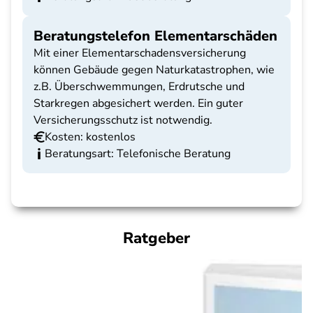
Beratungstelefon Elementarschäden
Mit einer Elementarschadensversicherung
können Gebäude gegen Naturkatastrophen, wie
z.B. Überschwemmungen, Erdrutsche und
Starkregen abgesichert werden. Ein guter
Versicherungsschutz ist notwendig.
Kosten: kostenlos
Beratungsart: Telefonische Beratung
Ratgeber