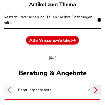
Artikel zum Thema
Restschuldversicherung: Teilen Sie Ihre Erfahrungen
mit uns
Alle Wissens-Artikel
Beratung & Angebote
Choose a section