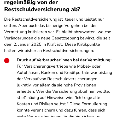
regelmäßig von der
Restschuldversicherung ab?
Die Restschuldversicherung ist teuer und leistet nur
selten. Aber auch das bisherige Vorgehen bei der
Vermittlung kritisieren wir. Es bleibt abzuwarten, welche
Veränderungen die neue Gesetzgebung bewirkt, die seit
dem 2. Januar 2025 in Kraft ist. Diese Kritikpunkte
hatten wir bisher an Restschuldversicherungen:
Druck auf Verbraucher:innen bei der Vermittlung:
Für Versicherungsvertriebe wie Möbel- oder
Autohäuser, Banken und Kreditportale war bislang
der Verkauf von Restschuldversicherungen
lukrativ, vor allem da sie hohe Provisionen
erhielten. Wer die Versicherung ablehnen wollte,
stieß häufig auf Hinweise wie: "Ich trage alle
Kosten und Risiken selbst." Diese Formulierung
konnte verunsichern und dazu führen, dass sich
viele Verbraucher:innen für die Versicherung