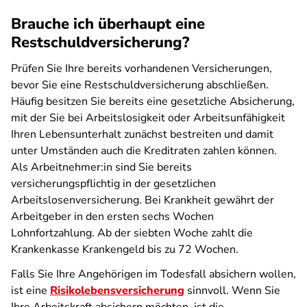
Brauche ich überhaupt eine
Restschuldversicherung?
Prüfen Sie Ihre bereits vorhandenen Versicherungen,
bevor Sie eine Restschuldversicherung abschließen.
Häufig besitzen Sie bereits eine gesetzliche Absicherung,
mit der Sie bei Arbeitslosigkeit oder Arbeitsunfähigkeit
Ihren Lebensunterhalt zunächst bestreiten und damit
unter Umständen auch die Kreditraten zahlen können.
Als Arbeitnehmer:in sind Sie bereits
versicherungspflichtig in der gesetzlichen
Arbeitslosenversicherung. Bei Krankheit gewährt der
Arbeitgeber in den ersten sechs Wochen
Lohnfortzahlung. Ab der siebten Woche zahlt die
Krankenkasse Krankengeld bis zu 72 Wochen.
Falls Sie Ihre Angehörigen im Todesfall absichern wollen,
ist eine
Risikolebensversicherung
sinnvoll. Wenn Sie