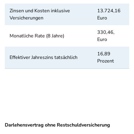
Zinsen und Kosten inklusive
13.724,16
Versicherungen
Euro
330,46,
Monatliche Rate (8 Jahre)
Euro
16,89
Effektiver Jahreszins tatsächlich
Prozent
Darlehensvertrag ohne Restschuldversicherung