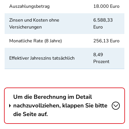
Auszahlungsbetrag
18.000 Euro
Zinsen und Kosten ohne
6.588,33
Versicherungen
Euro
Monatliche Rate (8 Jahre)
256,13 Euro
8,49
Effektiver Jahreszins tatsächlich
Prozent
Um die Berechnung im Detail
nachzuvollziehen, klappen Sie bitte
die Seite auf.