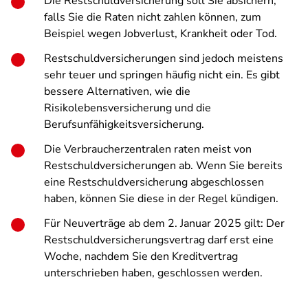
Die Restschuldversicherung soll Sie absichern,
falls Sie die Raten nicht zahlen können, zum
Beispiel wegen Jobverlust, Krankheit oder Tod.
Restschuldversicherungen sind jedoch meistens
sehr teuer und springen häufig nicht ein. Es gibt
bessere Alternativen, wie die
Risikolebensversicherung und die
Berufsunfähigkeitsversicherung.
Die Verbraucherzentralen raten meist von
Restschuldversicherungen ab. Wenn Sie bereits
eine Restschuldversicherung abgeschlossen
haben, können Sie diese in der Regel kündigen.
Für Neuverträge ab dem 2. Januar 2025 gilt: Der
Restschuldversicherungsvertrag darf erst eine
Woche, nachdem Sie den Kreditvertrag
unterschrieben haben, geschlossen werden.