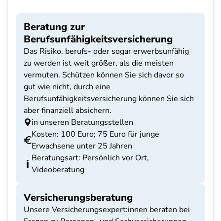
Beratung zur
Berufsunfähigkeitsversicherung
Das Risiko, berufs- oder sogar erwerbsunfähig
zu werden ist weit größer, als die meisten
vermuten. Schützen können Sie sich davor so
gut wie nicht, durch eine
Berufsunfähigkeitsversicherung können Sie sich
aber finanziell absichern.
in unseren Beratungsstellen
Kosten: 100 Euro; 75 Euro für junge
Erwachsene unter 25 Jahren
Beratungsart: Persönlich vor Ort,
Videoberatung
Versicherungsberatung
Unsere Versicherungsexpert:innen beraten bei