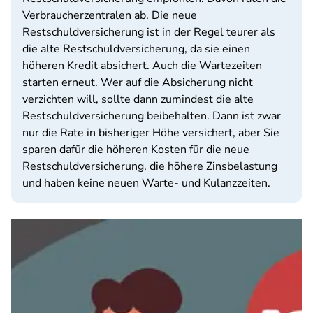
Verbraucherzentralen ab. Die neue
Restschuldversicherung ist in der Regel teurer als
die alte Restschuldversicherung, da sie einen
höheren Kredit absichert. Auch die Wartezeiten
starten erneut. Wer auf die Absicherung nicht
verzichten will, sollte dann zumindest die alte
Restschuldversicherung beibehalten. Dann ist zwar
nur die Rate in bisheriger Höhe versichert, aber Sie
sparen dafür die höheren Kosten für die neue
Restschuldversicherung, die höhere Zinsbelastung
und haben keine neuen Warte- und Kulanzzeiten.