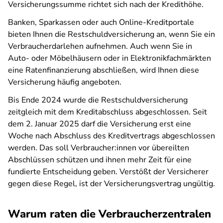
Versicherungssumme richtet sich nach der Kredithöhe.
Banken, Sparkassen oder auch Online-Kreditportale
bieten Ihnen die Restschuldversicherung an, wenn Sie ein
Verbraucherdarlehen aufnehmen. Auch wenn Sie in
Auto- oder Möbelhäusern oder in Elektronikfachmärkten
eine Ratenfinanzierung abschließen, wird Ihnen diese
Versicherung häufig angeboten.
Bis Ende 2024 wurde die Restschuldversicherung
zeitgleich mit dem Kreditabschluss abgeschlossen. Seit
dem 2. Januar 2025 darf die Versicherung erst eine
Woche nach Abschluss des Kreditvertrags abgeschlossen
werden. Das soll Verbraucher:innen vor übereilten
Abschlüssen schützen und ihnen mehr Zeit für eine
fundierte Entscheidung geben. Verstößt der Versicherer
gegen diese Regel, ist der Versicherungsvertrag ungültig.
Warum raten die Verbraucherzentralen