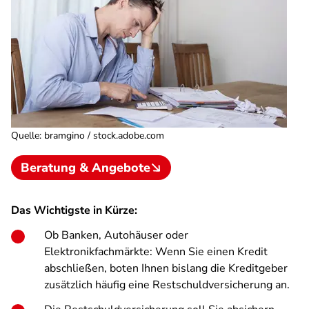
Quelle
:
bramgino / stock.adobe.com
Beratung & Angebote
Das Wichtigste in Kürze:
Ob Banken, Autohäuser oder
Elektronikfachmärkte: Wenn Sie einen Kredit
abschließen, boten Ihnen bislang die Kreditgeber
zusätzlich häufig eine Restschuldversicherung an.