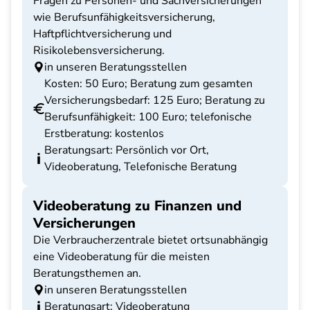
Fragen zu Personen- und Sachversicherungen
wie Berufsunfähigkeitsversicherung,
Haftpflichtversicherung und
Risikolebensversicherung.
in unseren Beratungsstellen
Kosten: 50 Euro; Beratung zum gesamten
Versicherungsbedarf: 125 Euro; Beratung zu
Berufsunfähigkeit: 100 Euro; telefonische
Erstberatung: kostenlos
Beratungsart: Persönlich vor Ort,
Videoberatung, Telefonische Beratung
Videoberatung zu Finanzen und
Versicherungen
Die Verbraucherzentrale bietet ortsunabhängig
eine Videoberatung für die meisten
Beratungsthemen an.
in unseren Beratungsstellen
Beratungsart: Videoberatung