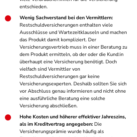
entschieden.
Wenig Sachverstand bei den Vermittlern:
Restschuldversicherungen enthalten viele
Ausschlüsse und Wartezeitklauseln und machen
das Produkt damit kompliziert. Der
Versicherungsvertrieb muss in einer Beratung zu
dem Produkt ermitteln, ob der oder die Kund:in
überhaupt eine Versicherung benötigt. Doch
vielfach sind Vermittler von
Restschuldversicherungen gar keine
Versicherungsexperten. Deshalb sollten Sie sich
vor Abschluss genau informieren und nicht ohne
eine ausführliche Beratung eine solche
Versicherung abschließen.
Hohe Kosten und höherer effektiver Jahreszins,
als im Kreditvertrag angegeben:
Die
Versicherungsprämie wurde häufig als