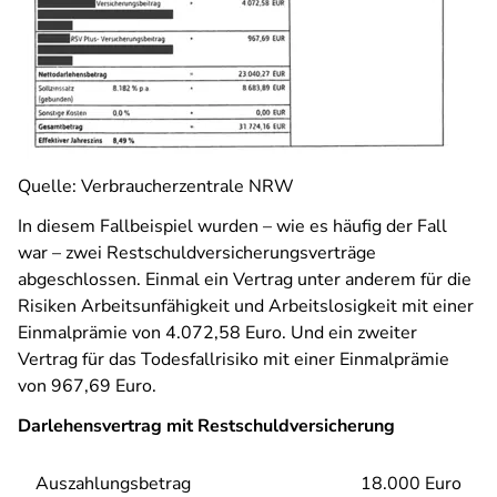
Quelle: Verbraucherzentrale NRW
In diesem Fallbeispiel wurden – wie es häufig der Fall
war – zwei Restschuldversicherungsverträge
abgeschlossen. Einmal ein Vertrag unter anderem für die
Risiken Arbeitsunfähigkeit und Arbeitslosigkeit mit einer
Einmalprämie von 4.072,58 Euro. Und ein zweiter
Vertrag für das Todesfallrisiko mit einer Einmalprämie
von 967,69 Euro.
Darlehensvertrag mit Restschuldversicherung
Auszahlungsbetrag
18.000 Euro