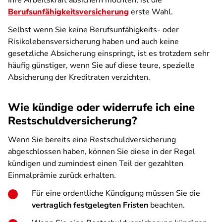
Ihre Arbeitskraft absichern möchten, ist die
Berufsunfähigkeitsversicherung
erste Wahl.
Selbst wenn Sie keine Berufsunfähigkeits- oder
Risikolebensversicherung haben und auch keine
gesetzliche Absicherung einspringt, ist es trotzdem sehr
häufig günstiger, wenn Sie auf diese teure, spezielle
Absicherung der Kreditraten verzichten.
Wie kündige oder widerrufe ich eine
Restschuldversicherung?
Wenn Sie bereits eine Restschuldversicherung
abgeschlossen haben, können Sie diese in der Regel
kündigen und zumindest einen Teil der gezahlten
Einmalprämie zurück erhalten.
Für eine ordentliche Kündigung müssen Sie die
vertraglich festgelegten Fristen
beachten.