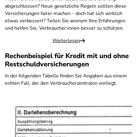
abgeschlossen? Neue gesetzliche Regeln sollten diese
Versicherungen fairer machen – doch hat sich wirklich
etwas verbessert? Teilen Sie anonym Ihre Erfahrungen
und helfen Sie, Verbraucher:innen besser zu schützen.
Weiterlesen
Rechenbeispiel für Kredit mit und ohne
Restschuldversicherungen
In der folgenden Tabelle finden Sie Angaben aus einem
echten Fall, der den Verbraucherzentralen vorliegt.