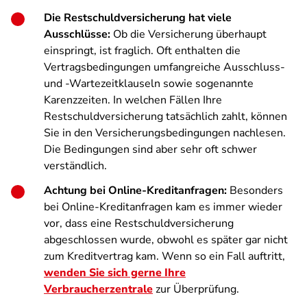
Die Restschuldversicherung hat viele
Ausschlüsse:
Ob die Versicherung überhaupt
einspringt, ist fraglich. Oft enthalten die
Vertragsbedingungen umfangreiche Ausschluss-
und -Wartezeitklauseln sowie sogenannte
Karenzzeiten. In welchen Fällen Ihre
Restschuldversicherung tatsächlich zahlt, können
Sie in den Versicherungsbedingungen nachlesen.
Die Bedingungen sind aber sehr oft schwer
verständlich.
Achtung bei Online-Kreditanfragen:
Besonders
bei Online-Kreditanfragen kam es immer wieder
vor, dass eine Restschuldversicherung
abgeschlossen wurde, obwohl es später gar nicht
zum Kreditvertrag kam. Wenn so ein Fall auftritt,
wenden Sie sich gerne Ihre
Verbraucherzentrale
zur Überprüfung.