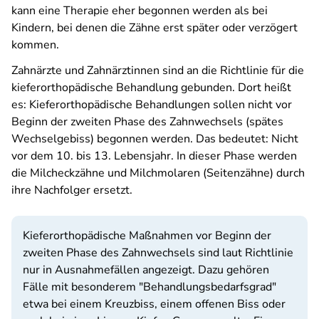
kann eine Therapie eher begonnen werden als bei
Kindern, bei denen die Zähne erst später oder verzögert
kommen.
Zahnärzte und Zahnärztinnen sind an die Richtlinie für die
kieferorthopädische Behandlung gebunden. Dort heißt
es: Kieferorthopädische Behandlungen sollen nicht vor
Beginn der zweiten Phase des Zahnwechsels (spätes
Wechselgebiss) begonnen werden. Das bedeutet: Nicht
vor dem 10. bis 13. Lebensjahr. In dieser Phase werden
die Milcheckzähne und Milchmolaren (Seitenzähne) durch
ihre Nachfolger ersetzt.
Kieferorthopädische Maßnahmen vor Beginn der
zweiten Phase des Zahnwechsels sind laut Richtlinie
nur in Ausnahmefällen angezeigt. Dazu gehören
Fälle mit besonderem "Behandlungsbedarfsgrad"
etwa bei einem Kreuzbiss, einem offenen Biss oder