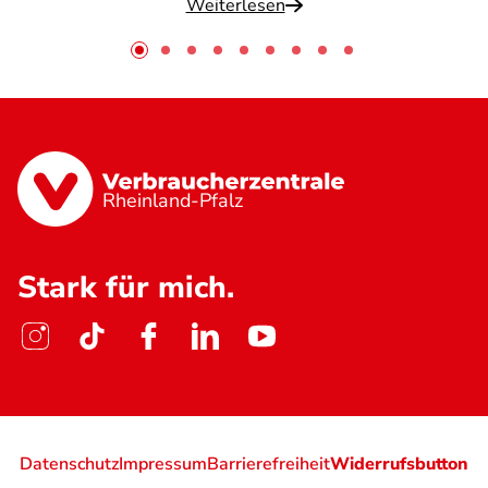
Weiterlesen
Rheinland-Pfalz
Stark für mich.
Datenschutz
Impressum
Barrierefreiheit
Widerrufsbutton