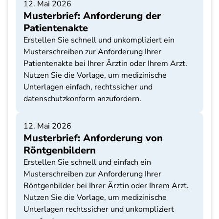
12. Mai 2026
Musterbrief: Anforderung der
Patientenakte
Erstellen Sie schnell und unkompliziert ein
Musterschreiben zur Anforderung Ihrer
Patientenakte bei Ihrer Ärztin oder Ihrem Arzt.
Nutzen Sie die Vorlage, um medizinische
Unterlagen einfach, rechtssicher und
datenschutzkonform anzufordern.
12. Mai 2026
Musterbrief: Anforderung von
Röntgenbildern
Erstellen Sie schnell und einfach ein
Musterschreiben zur Anforderung Ihrer
Röntgenbilder bei Ihrer Ärztin oder Ihrem Arzt.
Nutzen Sie die Vorlage, um medizinische
Unterlagen rechtssicher und unkompliziert