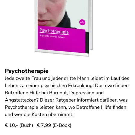
Psychotherapie
Jede zweite Frau und jeder dritte Mann leidet im Lauf des
Lebens an einer psychischen Erkrankung. Doch wo finden
Betroffene Hilfe bei Burnout, Depression und
Angstattacken? Dieser Ratgeber informiert darüber, was
Psychotherapie leisten kann, wo Betroffene Hilfe finden
und wer die Kosten übernimmt.
€ 10,- (Buch) | € 7,99 (E-Book)