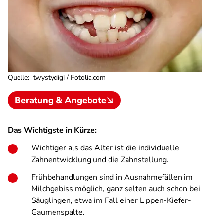
Quelle
:
twystydigi / Fotolia.com
Beratung & Angebote
Das Wichtigste in Kürze:
Wichtiger als das Alter ist die individuelle
Zahnentwicklung und die Zahnstellung.
Frühbehandlungen sind in Ausnahmefällen im
Milchgebiss möglich, ganz selten auch schon bei
Säuglingen, etwa im Fall einer Lippen-Kiefer-
Gaumenspalte.