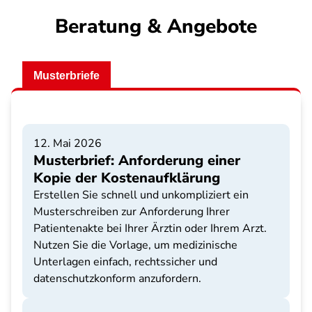
Beratung & Angebote
Musterbriefe
12. Mai 2026
Musterbrief: Anforderung einer
Kopie der Kostenaufklärung
Erstellen Sie schnell und unkompliziert ein
Musterschreiben zur Anforderung Ihrer
Patientenakte bei Ihrer Ärztin oder Ihrem Arzt.
Nutzen Sie die Vorlage, um medizinische
Unterlagen einfach, rechtssicher und
datenschutzkonform anzufordern.