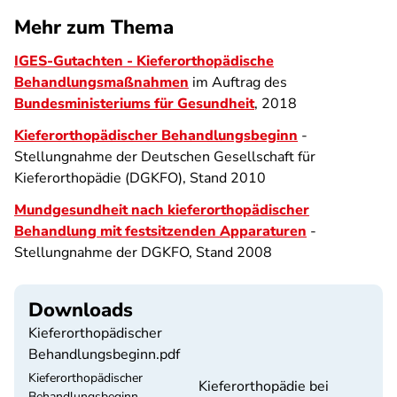
Mehr zum Thema
IGES-Gutachten - Kieferorthopädische
Behandlungsmaßnahmen
im Auftrag des
Bundesministeriums für Gesundheit
, 2018
Kieferorthopädischer Behandlungsbeginn
-
Stellungnahme der Deutschen Gesellschaft für
Kieferorthopädie (DGKFO), Stand 2010
Mundgesundheit nach kieferorthopädischer
Behandlung mit festsitzenden Apparaturen
-
Stellungnahme der DGKFO, Stand 2008
Downloads
Kieferorthopädischer
Behandlungsbeginn.pdf
Kieferorthopädischer
Kieferorthopädie bei
Behandlungsbeginn