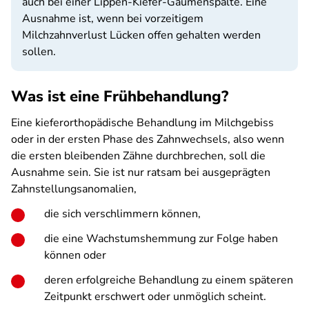
auch bei einer Lippen-Kiefer-Gaumenspalte. Eine
Ausnahme ist, wenn bei vorzeitigem
Milchzahnverlust Lücken offen gehalten werden
sollen.
Was ist eine Frühbehandlung?
Eine kieferorthopädische Behandlung im Milchgebiss
oder in der ersten Phase des Zahnwechsels, also wenn
die ersten bleibenden Zähne durchbrechen, soll die
Ausnahme sein. Sie ist nur ratsam bei ausgeprägten
Zahnstellungsanomalien,
die sich verschlimmern können,
die eine Wachstumshemmung zur Folge haben
können oder
deren erfolgreiche Behandlung zu einem späteren
Zeitpunkt erschwert oder unmöglich scheint.