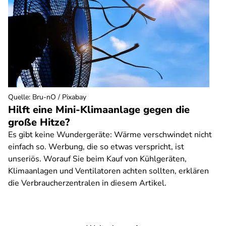
Quelle
:
Bru-nO / Pixabay
Hilft eine Mini-Klimaanlage gegen die
große Hitze?
Es gibt keine Wundergeräte: Wärme verschwindet nicht
einfach so. Werbung, die so etwas verspricht, ist
unseriös. Worauf Sie beim Kauf von Kühlgeräten,
Klimaanlagen und Ventilatoren achten sollten, erklären
die Verbraucherzentralen in diesem Artikel.