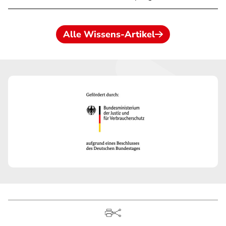
Alle Wissens-Artikel