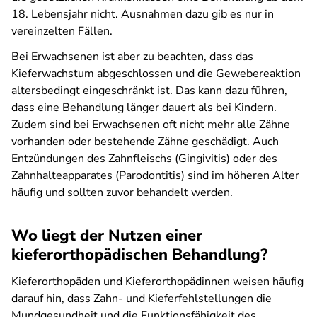
18. Lebensjahr nicht. Ausnahmen dazu gib es nur in
vereinzelten Fällen.
Bei Erwachsenen ist aber zu beachten, dass das
Kieferwachstum abgeschlossen und die Gewebereaktion
altersbedingt eingeschränkt ist. Das kann dazu führen,
dass eine Behandlung länger dauert als bei Kindern.
Zudem sind bei Erwachsenen oft nicht mehr alle Zähne
vorhanden oder bestehende Zähne geschädigt. Auch
Entzündungen des Zahnfleischs (Gingivitis) oder des
Zahnhalteapparates (Parodontitis) sind im höheren Alter
häufig und sollten zuvor behandelt werden.
Wo liegt der Nutzen einer
kieferorthopädischen Behandlung?
Kieferorthopäden und Kieferorthopädinnen weisen häufig
darauf hin, dass Zahn- und Kieferfehlstellungen die
Mundgesundheit und die Funktionsfähigkeit des