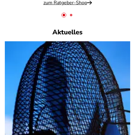
zum Ratgeber-Shop
Aktuelles