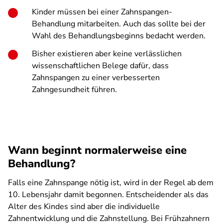
Kinder müssen bei einer Zahnspangen-
Behandlung mitarbeiten. Auch das sollte bei der
Wahl des Behandlungsbeginns bedacht werden.
Bisher existieren aber keine verlässlichen
wissenschaftlichen Belege dafür, dass
Zahnspangen zu einer verbesserten
Zahngesundheit führen.
Wann beginnt normalerweise eine
Behandlung?
Falls eine Zahnspange nötig ist, wird in der Regel ab dem
10. Lebensjahr damit begonnen. Entscheidender als das
Alter des Kindes sind aber die individuelle
Zahnentwicklung und die Zahnstellung. Bei Frühzahnern