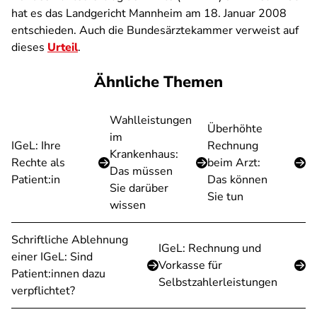
hat es das Landgericht Mannheim am 18. Januar 2008
entschieden. Auch die Bundesärztekammer verweist auf
dieses
Urteil
.
Ähnliche Themen
Wahlleistungen
Überhöhte
im
IGeL: Ihre
Rechnung
Krankenhaus:
Rechte als
beim Arzt:
Das müssen
Patient:in
Das können
Sie darüber
Sie tun
wissen
Schriftliche Ablehnung
IGeL: Rechnung und
einer IGeL: Sind
Vorkasse für
Patient:innen dazu
Selbstzahlerleistungen
verpflichtet?