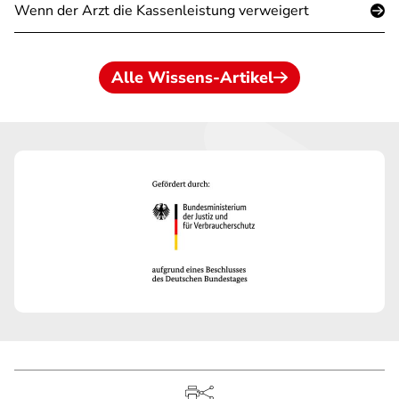
Wenn der Arzt die Kassenleistung verweigert
Alle Wissens-Artikel