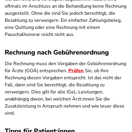
oftmals im Anschluss an die Behandlung keine Rechnung
ausgestellt. Ohne die sind Sie jedoch berechtigt, die
Bezahlung zu verweigern. Ein einfacher Zahlungsbeleg,
eine Quittung oder eine Rechnung mit einem
Pauschalhonorar reicht nicht aus.
Rechnung nach Gebührenordnung
Die Rechnung muss den Vorgaben der Gebührenordnung
für Ärzte (GOÄ) entsprechen.
Prüfen
Sie, ob Ihre
Rechnung diesen Vorgaben entspricht. Ist das nicht der
Fall, dann sind Sie berechtigt, die Bezahlung zu
verweigern. Dies gilt für alle IGeL-Leistungen,
unabhängig davon, bei welchen Ärzt:innen Sie die
Zusatzleistung in Anspruch nehmen und wie teuer diese
sind.
Tipps für Patient:innen