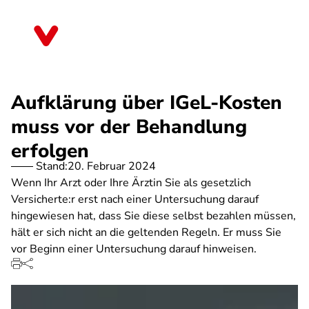
Direkt
zum
Rheinland-Pfalz
Inhalt
Aufklärung über IGeL-Kosten
muss vor der Behandlung
erfolgen
Stand:
20. Februar 2024
Wenn Ihr Arzt oder Ihre Ärztin Sie als gesetzlich
Versicherte:r erst nach einer Untersuchung darauf
hingewiesen hat, dass Sie diese selbst bezahlen müssen,
hält er sich nicht an die geltenden Regeln. Er muss Sie
vor Beginn einer Untersuchung darauf hinweisen.