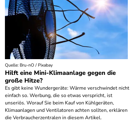
Quelle
:
Bru-nO / Pixabay
Hilft eine Mini-Klimaanlage gegen die
große Hitze?
Es gibt keine Wundergeräte: Wärme verschwindet nicht
einfach so. Werbung, die so etwas verspricht, ist
unseriös. Worauf Sie beim Kauf von Kühlgeräten,
Klimaanlagen und Ventilatoren achten sollten, erklären
die Verbraucherzentralen in diesem Artikel.