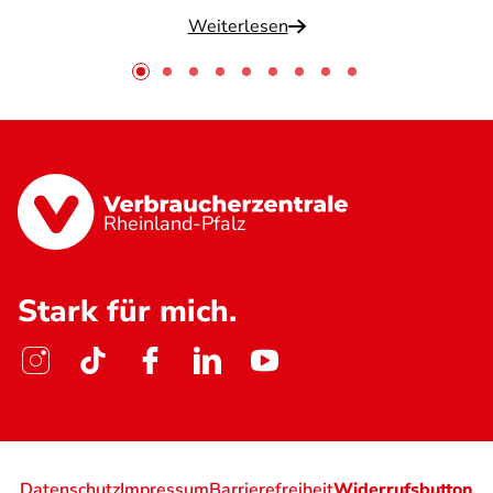
Weiterlesen
Rheinland-Pfalz
Stark für mich.
Datenschutz
Impressum
Barrierefreiheit
Widerrufsbutton