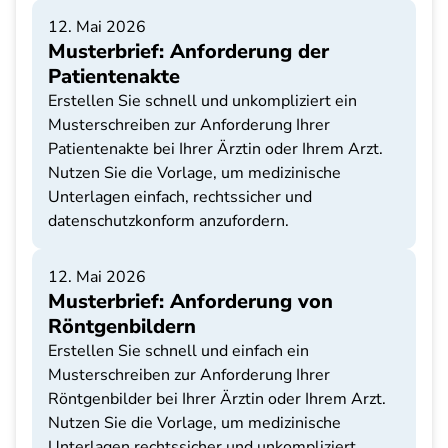
12. Mai 2026
Musterbrief: Anforderung der
Patientenakte
Erstellen Sie schnell und unkompliziert ein
Musterschreiben zur Anforderung Ihrer
Patientenakte bei Ihrer Ärztin oder Ihrem Arzt.
Nutzen Sie die Vorlage, um medizinische
Unterlagen einfach, rechtssicher und
datenschutzkonform anzufordern.
12. Mai 2026
Musterbrief: Anforderung von
Röntgenbildern
Erstellen Sie schnell und einfach ein
Musterschreiben zur Anforderung Ihrer
Röntgenbilder bei Ihrer Ärztin oder Ihrem Arzt.
Nutzen Sie die Vorlage, um medizinische
Unterlagen rechtssicher und unkompliziert