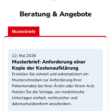
Beratung & Angebote
Musterbriefe
12. Mai 2026
Musterbrief: Anforderung einer
Kopie der Kostenaufklärung
Erstellen Sie schnell und unkompliziert ein
Musterschreiben zur Anforderung Ihrer
Patientenakte bei Ihrer Ärztin oder Ihrem Arzt.
Nutzen Sie die Vorlage, um medizinische
Unterlagen einfach, rechtssicher und
datenschutzkonform anzufordern.