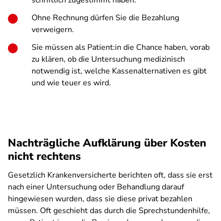
schriftlich zugestimmt haben.
Ohne Rechnung dürfen Sie die Bezahlung
verweigern.
Sie müssen als Patient:in die Chance haben, vorab
zu klären, ob die Untersuchung medizinisch
notwendig ist, welche Kassenalternativen es gibt
und wie teuer es wird.
Nachträgliche Aufklärung über Kosten
nicht rechtens
Gesetzlich Krankenversicherte berichten oft, dass sie erst
nach einer Untersuchung oder Behandlung darauf
hingewiesen wurden, dass sie diese privat bezahlen
müssen. Oft geschieht das durch die Sprechstundenhilfe,