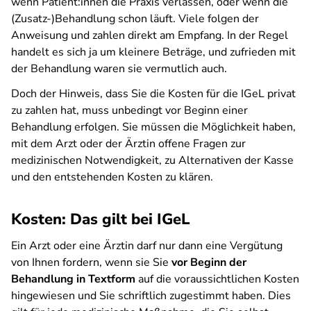
wenn Patient:innen die Praxis verlassen, oder wenn die
(Zusatz-)Behandlung schon läuft. Viele folgen der
Anweisung und zahlen direkt am Empfang. In der Regel
handelt es sich ja um kleinere Beträge, und zufrieden mit
der Behandlung waren sie vermutlich auch.
Doch der Hinweis, dass Sie die Kosten für die IGeL privat
zu zahlen hat, muss unbedingt vor Beginn einer
Behandlung erfolgen. Sie müssen die Möglichkeit haben,
mit dem Arzt oder der Ärztin offene Fragen zur
medizinischen Notwendigkeit, zu Alternativen der Kasse
und den entstehenden Kosten zu klären.
Kosten: Das gilt bei IGeL
Ein Arzt oder eine Ärztin darf nur dann eine Vergütung
von Ihnen fordern, wenn sie Sie
vor Beginn der
Behandlung in Textform
auf die voraussichtlichen Kosten
hingewiesen und Sie schriftlich zugestimmt haben. Dies