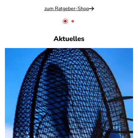
zum Ratgeber-Shop
Aktuelles