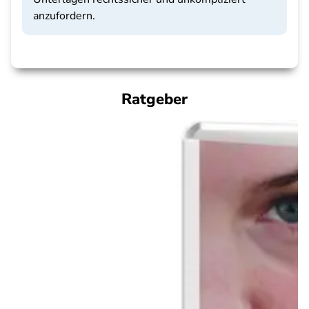
anzufordern.
Ratgeber