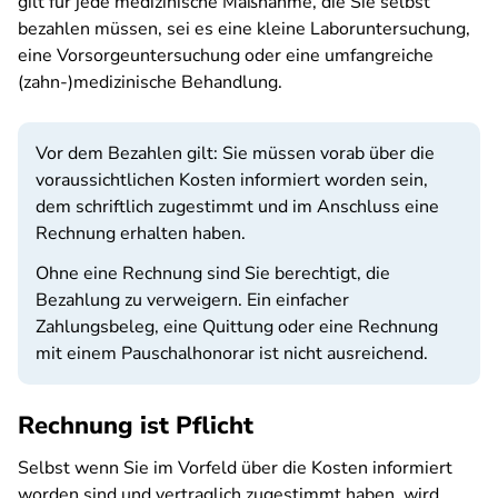
gilt für jede medizinische Maßnahme, die Sie selbst
bezahlen müssen, sei es eine kleine Laboruntersuchung,
eine Vorsorgeuntersuchung oder eine umfangreiche
(zahn-)medizinische Behandlung.
Vor dem Bezahlen gilt: Sie müssen vorab über die
voraussichtlichen Kosten informiert worden sein,
dem schriftlich zugestimmt und im Anschluss eine
Rechnung erhalten haben.
Ohne eine Rechnung sind Sie berechtigt, die
Bezahlung zu verweigern. Ein einfacher
Zahlungsbeleg, eine Quittung oder eine Rechnung
mit einem Pauschalhonorar ist nicht ausreichend.
Rechnung ist Pflicht
Selbst wenn Sie im Vorfeld über die Kosten informiert
worden sind und vertraglich zugestimmt haben, wird