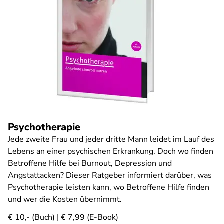
Psychotherapie
Jede zweite Frau und jeder dritte Mann leidet im Lauf des
Lebens an einer psychischen Erkrankung. Doch wo finden
Betroffene Hilfe bei Burnout, Depression und
Angstattacken? Dieser Ratgeber informiert darüber, was
Psychotherapie leisten kann, wo Betroffene Hilfe finden
und wer die Kosten übernimmt.
€ 10,- (Buch) | € 7,99 (E-Book)