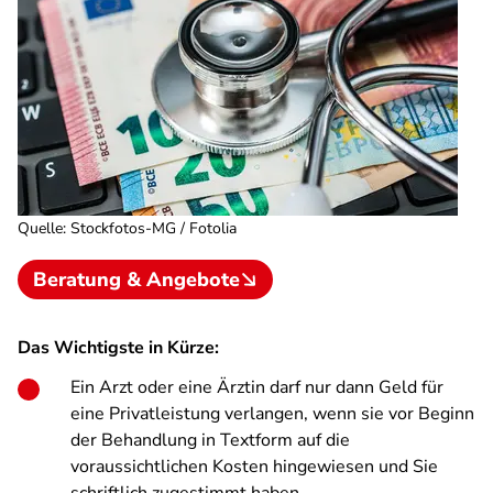
Quelle
:
Stockfotos-MG / Fotolia
Beratung & Angebote
Das Wichtigste in Kürze:
Ein Arzt oder eine Ärztin darf nur dann Geld für
eine Privatleistung verlangen, wenn sie vor Beginn
der Behandlung in Textform auf die
voraussichtlichen Kosten hingewiesen und Sie