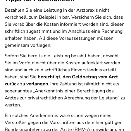
Bezahlen Sie eine Leistung in der Arztpraxis nicht
vorschnell, zum Beispiel in bar. Versichern Sie sich, dass
Sie vorab über die Kosten informiert worden sind, diesen
schriftlich zugestimmt und im Anschluss eine Rechnung
erhalten haben. All diese Voraussetzungen müssen
gemeinsam vorliegen.
Sofern Sie bereits die Leistung bezahlt haben, obwohl
Sie im Vorfeld nicht über die Kosten aufgeklärt worden
sind und auch kein schriftliches Einverständnis erteilt
haben, sind Sie
berechtigt, den Geldbetrag vom Arzt
zurück zu verlangen
. Ihre Zahlung ist nämlich nicht als
sogenanntes „Anerkenntnis einer Berechtigung des
Arztes zur privatrechtlichen Abrechnung der Leistung“ zu
werten.
Ein solches Anerkenntnis wäre schon wegen eines
Verstoßes gegen die Vorschriften aus dem hier gültigen
Bundesmantelvertrag der Ärzte (BMV-Ä) unwirksam. So