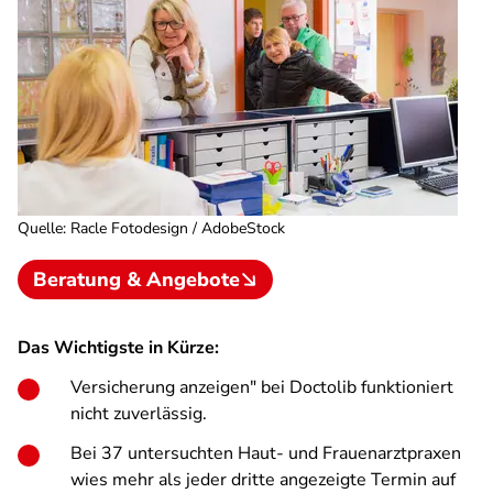
Quelle
:
Racle Fotodesign / AdobeStock
Beratung & Angebote
Das Wichtigste in Kürze:
Versicherung anzeigen" bei Doctolib funktioniert
nicht zuverlässig.
Bei 37 untersuchten Haut- und Frauenarztpraxen
wies mehr als jeder dritte angezeigte Termin auf