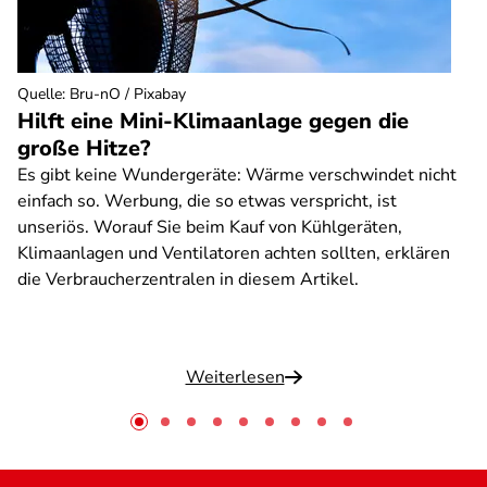
Quelle
:
Bru-nO / Pixabay
Hilft eine Mini-Klimaanlage gegen die
große Hitze?
Es gibt keine Wundergeräte: Wärme verschwindet nicht
einfach so. Werbung, die so etwas verspricht, ist
unseriös. Worauf Sie beim Kauf von Kühlgeräten,
Klimaanlagen und Ventilatoren achten sollten, erklären
die Verbraucherzentralen in diesem Artikel.
Weiterlesen