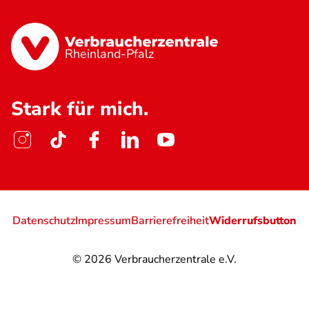
Rheinland-Pfalz
Stark für mich.
Datenschutz
Impressum
Barrierefreiheit
Widerrufsbutton
© 2026
Verbraucherzentrale e.V.