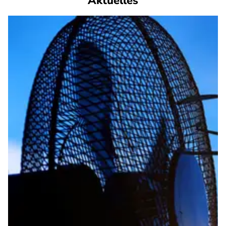
Aktuelles