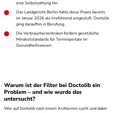
eine Selbstzahlung hin.
Das Landgericht Berlin hatte diese Praxis bereits
im Januar 2026 als irreführend eingestuft. Doctolib
ging daraufhin in Berufung.
Die Verbraucherzentralen fordern gesetzliche
Mindeststandards für Terminportale im
Gesundheitswesen.
Warum ist der Filter bei Doctolib ein
Problem – und wie wurde das
untersucht?
Wer auf Doctolib nach einem Arzttermin sucht und dabei