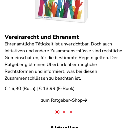
Vereinsrecht und Ehrenamt
Ehrenamtliche Tätigkeit ist unverzichtbar. Doch auch
Initiativen und andere Zusammenschlüsse sind rechtliche
Gemeinschaften, für die bestimmte Regeln gelten. Der
Ratgeber gibt einen Überblick über mögliche
Rechtsformen und informiert, was bei diesen
Zusammenschlüssen zu beachten ist.
€ 16,90 (Buch) | € 13,99 (E-Book)
zum Ratgeber-Shop