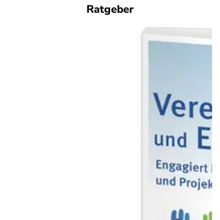
Ratgeber