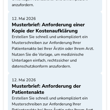
anzufordern.
12. Mai 2026
Musterbrief: Anforderung einer
Kopie der Kostenaufklärung
Erstellen Sie schnell und unkompliziert ein
Musterschreiben zur Anforderung Ihrer
Patientenakte bei Ihrer Ärztin oder Ihrem Arzt.
Nutzen Sie die Vorlage, um medizinische
Unterlagen einfach, rechtssicher und
datenschutzkonform anzufordern.
12. Mai 2026
Musterbrief: Anforderung der
Patientenakte
Erstellen Sie schnell und unkompliziert ein
Musterschreiben zur Anforderung Ihrer