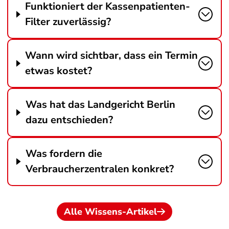
Funktioniert der Kassenpatienten-
Filter zuverlässig?
Wann wird sichtbar, dass ein Termin
etwas kostet?
Was hat das Landgericht Berlin
dazu entschieden?
Was fordern die
Verbraucherzentralen konkret?
Alle Wissens-Artikel