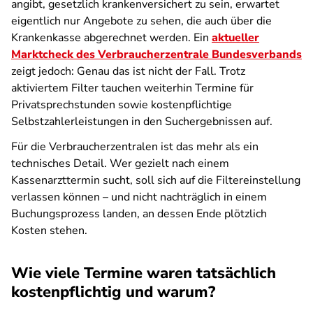
angibt, gesetzlich krankenversichert zu sein, erwartet
eigentlich nur Angebote zu sehen, die auch über die
Krankenkasse abgerechnet werden. Ein
aktueller
Marktcheck des Verbraucherzentrale Bundesverbands
zeigt jedoch: Genau das ist nicht der Fall. Trotz
aktiviertem Filter tauchen weiterhin Termine für
Privatsprechstunden sowie kostenpflichtige
Selbstzahlerleistungen in den Suchergebnissen auf.
Für die Verbraucherzentralen ist das mehr als ein
technisches Detail. Wer gezielt nach einem
Kassenarzttermin sucht, soll sich auf die Filtereinstellung
verlassen können – und nicht nachträglich in einem
Buchungsprozess landen, an dessen Ende plötzlich
Kosten stehen.
Wie viele Termine waren tatsächlich
kostenpflichtig und warum?