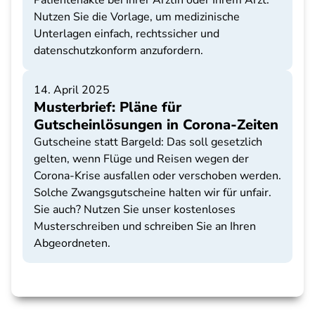
Patientenakte bei Ihrer Ärztin oder Ihrem Arzt.
Nutzen Sie die Vorlage, um medizinische
Unterlagen einfach, rechtssicher und
datenschutzkonform anzufordern.
14. April 2025
Musterbrief: Pläne für
Gutscheinlösungen in Corona-Zeiten
Gutscheine statt Bargeld: Das soll gesetzlich
gelten, wenn Flüge und Reisen wegen der
Corona-Krise ausfallen oder verschoben werden.
Solche Zwangsgutscheine halten wir für unfair.
Sie auch? Nutzen Sie unser kostenloses
Musterschreiben und schreiben Sie an Ihren
Abgeordneten.