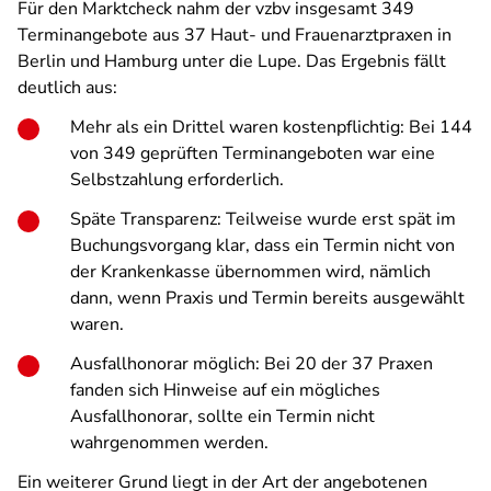
Für den Marktcheck nahm der vzbv insgesamt 349
Terminangebote aus 37 Haut- und Frauenarztpraxen in
Berlin und Hamburg unter die Lupe. Das Ergebnis fällt
deutlich aus:
Mehr als ein Drittel waren kostenpflichtig: Bei 144
von 349 geprüften Terminangeboten war eine
Selbstzahlung erforderlich.
Späte Transparenz: Teilweise wurde erst spät im
Buchungsvorgang klar, dass ein Termin nicht von
der Krankenkasse übernommen wird, nämlich
dann, wenn Praxis und Termin bereits ausgewählt
waren.
Ausfallhonorar möglich: Bei 20 der 37 Praxen
fanden sich Hinweise auf ein mögliches
Ausfallhonorar, sollte ein Termin nicht
wahrgenommen werden.
Ein weiterer Grund liegt in der Art der angebotenen