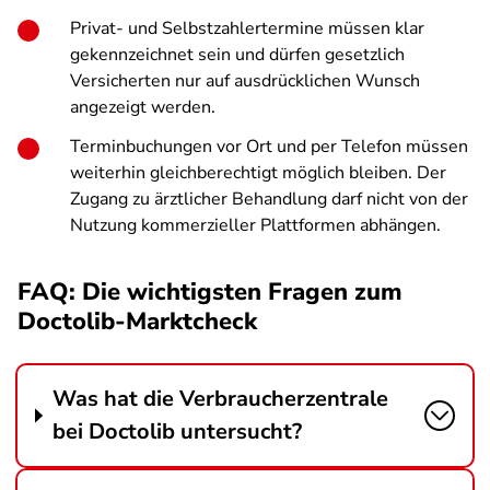
Privat- und Selbstzahlertermine müssen klar
gekennzeichnet sein und dürfen gesetzlich
Versicherten nur auf ausdrücklichen Wunsch
angezeigt werden.
Terminbuchungen vor Ort und per Telefon müssen
weiterhin gleichberechtigt möglich bleiben. Der
Zugang zu ärztlicher Behandlung darf nicht von der
Nutzung kommerzieller Plattformen abhängen.
FAQ: Die wichtigsten Fragen zum
Doctolib-Marktcheck
Was hat die Verbraucherzentrale
bei Doctolib untersucht?