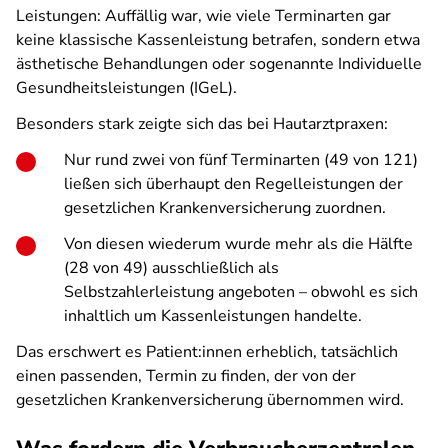
Leistungen: Auffällig war, wie viele Terminarten gar
keine klassische Kassenleistung betrafen, sondern etwa
ästhetische Behandlungen oder sogenannte Individuelle
Gesundheitsleistungen (IGeL).
Besonders stark zeigte sich das bei Hautarztpraxen:
Nur rund zwei von fünf Terminarten (49 von 121)
ließen sich überhaupt den Regelleistungen der
gesetzlichen Krankenversicherung zuordnen.
Von diesen wiederum wurde mehr als die Hälfte
(28 von 49) ausschließlich als
Selbstzahlerleistung angeboten – obwohl es sich
inhaltlich um Kassenleistungen handelte.
Das erschwert es Patient:innen erheblich, tatsächlich
einen passenden, Termin zu finden, der von der
gesetzlichen Krankenversicherung übernommen wird.