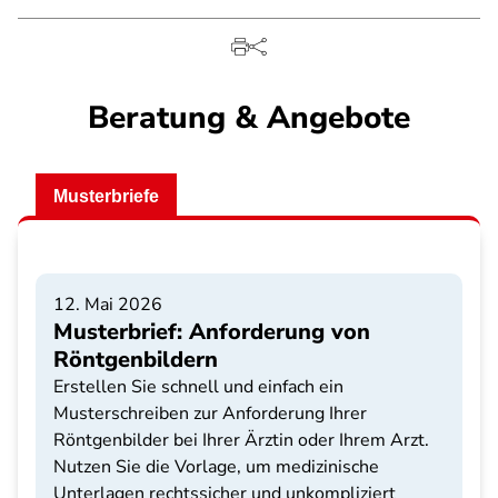
Beratung & Angebote
Musterbriefe
12. Mai 2026
Musterbrief: Anforderung von
Röntgenbildern
Erstellen Sie schnell und einfach ein
Musterschreiben zur Anforderung Ihrer
Röntgenbilder bei Ihrer Ärztin oder Ihrem Arzt.
Nutzen Sie die Vorlage, um medizinische
Unterlagen rechtssicher und unkompliziert