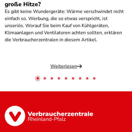
große Hitze?
Es gibt keine Wundergeräte: Wärme verschwindet nicht
einfach so. Werbung, die so etwas verspricht, ist
unseriös. Worauf Sie beim Kauf von Kühlgeräten,
Klimaanlagen und Ventilatoren achten sollten, erklären
die Verbraucherzentralen in diesem Artikel.
Weiterlesen
Rheinland-Pfalz