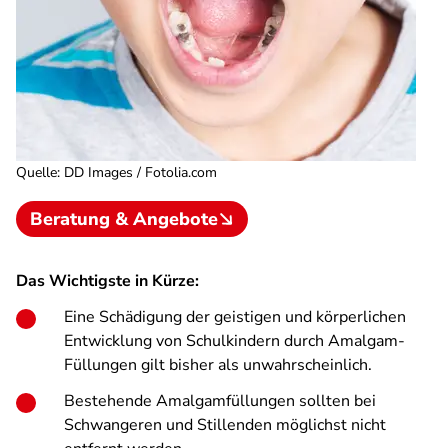
Quelle
:
DD Images / Fotolia.com
Beratung & Angebote
Das Wichtigste in Kürze:
Eine Schädigung der geistigen und körperlichen
Entwicklung von Schulkindern durch Amalgam-
Füllungen gilt bisher als unwahrscheinlich.
Bestehende Amalgamfüllungen sollten bei
Schwangeren und Stillenden möglichst nicht