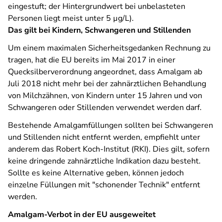
eingestuft; der Hintergrundwert bei unbelasteten
Personen liegt meist unter 5 µg/L).
Das gilt bei Kindern, Schwangeren und Stillenden
Um einem maximalen Sicherheitsgedanken Rechnung zu
tragen, hat die EU bereits im Mai 2017 in einer
Quecksilberverordnung angeordnet, dass Amalgam ab
Juli 2018 nicht mehr bei der zahnärztlichen Behandlung
von Milchzähnen, von Kindern unter 15 Jahren und von
Schwangeren oder Stillenden verwendet werden darf.
Bestehende Amalgamfüllungen sollten bei Schwangeren
und Stillenden nicht entfernt werden, empfiehlt unter
anderem das Robert Koch-Institut (RKI). Dies gilt, sofern
keine dringende zahnärztliche Indikation dazu besteht.
Sollte es keine Alternative geben, können jedoch
einzelne Füllungen mit "schonender Technik" entfernt
werden.
Amalgam-Verbot in der EU ausgeweitet