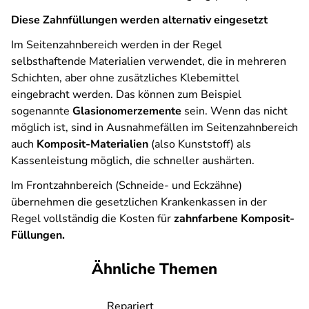
Diese Zahnfüllungen werden alternativ eingesetzt
Im Seitenzahnbereich werden in der Regel
selbsthaftende Materialien verwendet, die in mehreren
Schichten, aber ohne zusätzliches Klebemittel
eingebracht werden. Das können zum Beispiel
sogenannte
Glasionomerzemente
sein. Wenn das nicht
möglich ist, sind in Ausnahmefällen im Seitenzahnbereich
auch
Komposit-Materialien
(also Kunststoff) als
Kassenleistung möglich, die schneller aushärten.
Im Frontzahnbereich (Schneide- und Eckzähne)
übernehmen die gesetzlichen Krankenkassen in der
Regel vollständig die Kosten für
zahnfarbene
Komposit-
Füllungen.
Ähnliche Themen
Repariert