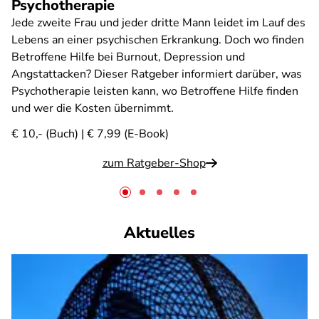
Psychotherapie
Jede zweite Frau und jeder dritte Mann leidet im Lauf des
Lebens an einer psychischen Erkrankung. Doch wo finden
Betroffene Hilfe bei Burnout, Depression und
Angstattacken? Dieser Ratgeber informiert darüber, was
Psychotherapie leisten kann, wo Betroffene Hilfe finden
und wer die Kosten übernimmt.
€ 10,- (Buch) | € 7,99 (E-Book)
zum Ratgeber-Shop
Aktuelles