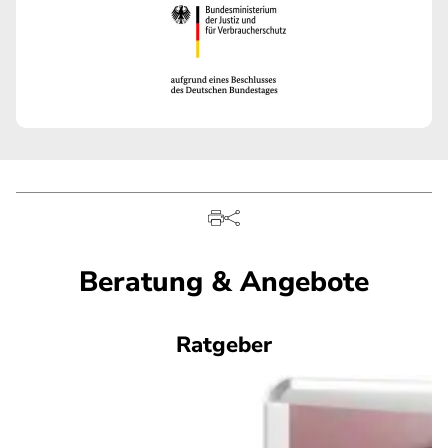
Beratung & Angebote
Ratgeber