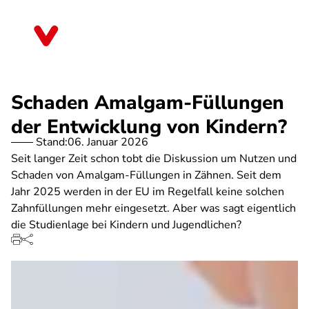
Direkt
zum
Rheinland-Pfalz
Inhalt
Schaden Amalgam-Füllungen
der Entwicklung von Kindern?
Stand:
06. Januar 2026
Seit langer Zeit schon tobt die Diskussion um Nutzen und
Schaden von Amalgam-Füllungen in Zähnen. Seit dem
Jahr 2025 werden in der EU im Regelfall keine solchen
Zahnfüllungen mehr eingesetzt. Aber was sagt eigentlich
die Studienlage bei Kindern und Jugendlichen?