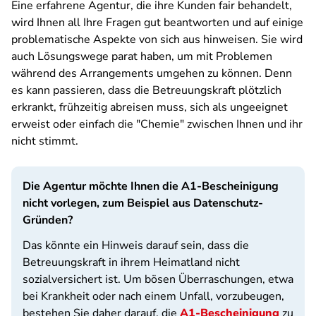
Eine erfahrene Agentur, die ihre Kunden fair behandelt,
wird Ihnen all Ihre Fragen gut beantworten und auf einige
problematische Aspekte von sich aus hinweisen. Sie wird
auch Lösungswege parat haben, um mit Problemen
während des Arrangements umgehen zu können. Denn
es kann passieren, dass die Betreuungskraft plötzlich
erkrankt, frühzeitig abreisen muss, sich als ungeeignet
erweist oder einfach die "Chemie" zwischen Ihnen und ihr
nicht stimmt.
Die Agentur möchte Ihnen die A1-Bescheinigung
nicht vorlegen, zum Beispiel aus Datenschutz-
Gründen?
Das könnte ein Hinweis darauf sein, dass die
Betreuungskraft in ihrem Heimatland nicht
sozialversichert ist. Um bösen Überraschungen, etwa
bei Krankheit oder nach einem Unfall, vorzubeugen,
bestehen Sie daher darauf, die
A1-Bescheinigung
zu