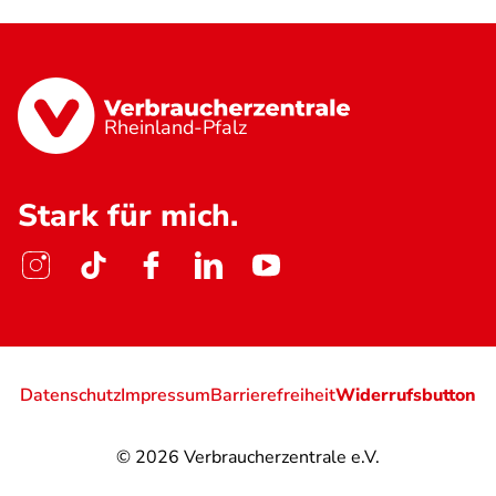
Rheinland-Pfalz
Stark für mich.
Datenschutz
Impressum
Barrierefreiheit
Widerrufsbutton
© 2026
Verbraucherzentrale e.V.