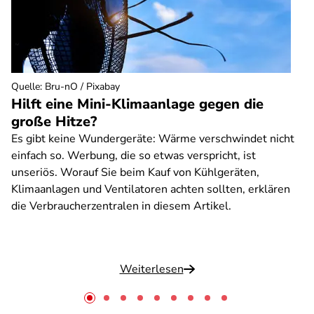
Quelle
:
Bru-nO / Pixabay
Hilft eine Mini-Klimaanlage gegen die
große Hitze?
Es gibt keine Wundergeräte: Wärme verschwindet nicht
einfach so. Werbung, die so etwas verspricht, ist
unseriös. Worauf Sie beim Kauf von Kühlgeräten,
Klimaanlagen und Ventilatoren achten sollten, erklären
die Verbraucherzentralen in diesem Artikel.
Weiterlesen