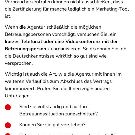
Verbraucherzentralen können nicht ausschließen, dass
die Zertifizierung für manche lediglich ein Marketing-Tool
ist.
Wenn die Agentur schließlich die möglichen
Betreuungspersonen vorschlägt, versuchen Sie, ein
kurzes Telefonat oder eine Videokonferenz mit der
Betreuungsperson
zu organisieren. So erkennen Sie, ob
die Deutschkenntnisse wirklich so gut sind wie
versprochen.
Wichtig ist auch die Art, wie die Agentur mit Ihnen im
weiteren Verlauf bis zum Abschluss des Vertrags
kommuniziert. Prüfen Sie die Ihnen zugesandten
Unterlagen:
Sind sie vollständig und auf Ihre
Betreuungssituation zugeschnitten?
Können Sie sie gut verstehen?