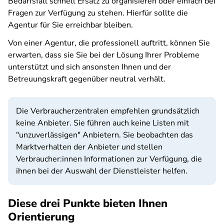
Bedarfsfall schnell Ersatz zu organisieren oder einfach bei
Fragen zur Verfügung zu stehen. Hierfür sollte die
Agentur für Sie erreichbar bleiben.
Von einer Agentur, die professionell auftritt, können Sie
erwarten, dass sie Sie bei der Lösung Ihrer Probleme
unterstützt und sich ansonsten Ihnen und der
Betreuungskraft gegenüber neutral verhält.
Die Verbraucherzentralen empfehlen grundsätzlich
keine Anbieter. Sie führen auch keine Listen mit
"unzuverlässigen" Anbietern. Sie beobachten das
Marktverhalten der Anbieter und stellen
Verbraucher:innen Informationen zur Verfügung, die
ihnen bei der Auswahl der Dienstleister helfen.
Diese drei Punkte bieten Ihnen
Orientierung