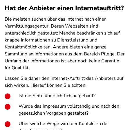
Hat der Anbieter einen Internetauftritt?
Die meisten suchen über das Internet nach einer
Vermittlungsagentur. Deren Webseiten sind
unterschiedlich gestaltet: Manche beschränken sich auf
knappe Informationen zu Dienstleistung und
Kontaktmöglichkeiten. Andere bieten eine ganze
Sammlung an Informationen aus dem Bereich Pflege. Der
Umfang der Informationen ist aber noch keine Garantie
für Qualität.
Lassen Sie daher den Internet-Auftritt des Anbieters auf
sich wirken. Hierauf können Sie achten:
Ist die Seite übersichtlich aufgebaut?
Wurde das Impressum vollständig und nach den
gesetzlichen Vorgaben gestaltet?
Über welche Wege wird der Kontakt zu der