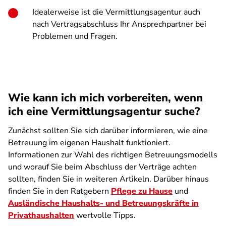
Idealerweise ist die Vermittlungsagentur auch
nach Vertragsabschluss Ihr Ansprechpartner bei
Problemen und Fragen.
Wie kann ich mich vorbereiten, wenn
ich eine Vermittlungsagentur suche?
Zunächst sollten Sie sich darüber informieren, wie eine
Betreuung im eigenen Haushalt funktioniert.
Informationen zur Wahl des richtigen Betreuungsmodells
und worauf Sie beim Abschluss der Verträge achten
sollten, finden Sie in weiteren Artikeln. Darüber hinaus
finden Sie in den Ratgebern
Pflege zu Hause
und
Ausländische Haushalts- und Betreuungskräfte in
Privathaushalten
wertvolle Tipps.