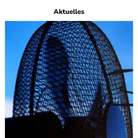
Aktuelles