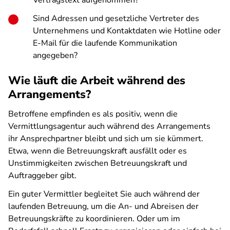
Vertragstext aufgenommen?
Sind Adressen und gesetzliche Vertreter des
Unternehmens und Kontaktdaten wie Hotline oder
E-Mail für die laufende Kommunikation
angegeben?
Wie läuft die Arbeit während des
Arrangements?
Betroffene empfinden es als positiv, wenn die
Vermittlungsagentur auch während des Arrangements
ihr Ansprechpartner bleibt und sich um sie kümmert.
Etwa, wenn die Betreuungskraft ausfällt oder es
Unstimmigkeiten zwischen Betreuungskraft und
Auftraggeber gibt.
Ein guter Vermittler begleitet Sie auch während der
laufenden Betreuung, um die An- und Abreisen der
Betreuungskräfte zu koordinieren. Oder um im