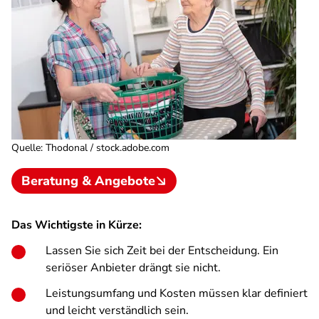
Quelle
:
Thodonal / stock.adobe.com
Beratung & Angebote
Das Wichtigste in Kürze:
Lassen Sie sich Zeit bei der Entscheidung. Ein
seriöser Anbieter drängt sie nicht.
Leistungsumfang und Kosten müssen klar definiert
und leicht verständlich sein.