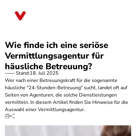
Direkt
zum
Rheinland-Pfalz
Inhalt
Wie finde ich eine seriöse
Vermittlungsagentur für
häusliche Betreuung?
Stand:
18. Juli 2025
Wer nach einer Betreuungskraft für die sogenannte
häusliche "24-Stunden-Betreuung" sucht, landet oft auf
Seiten von Agenturen, die solche Dienstleistungen
vermitteln. In diesem Artikel finden Sie Hinweise für die
Auswahl einer Vermittlungsagentur.