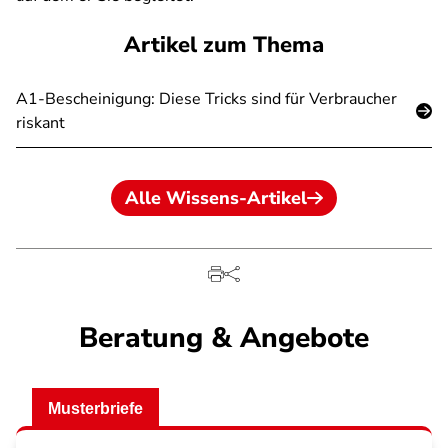
Artikel zum Thema
A1-Bescheinigung: Diese Tricks sind für Verbraucher
riskant
Alle Wissens-Artikel
Beratung & Angebote
Musterbriefe