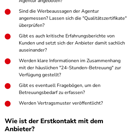
Agentur angeboten?
Sind die Werbeaussagen der Agentur
angemessen? Lassen sich die "Qualitätszertifikate"
überprüfen?
Gibt es auch kritische Erfahrungsberichte von
Kunden und setzt sich der Anbieter damit sachlich
auseinander?
Werden klare Informationen im Zusammenhang
mit der häuslichen "24-Stunden-Betreuung" zur
Verfügung gestellt?
Gibt es eventuell Fragebögen, um den
Betreuungsbedarf zu erfassen?
Werden Vertragsmuster veröffentlicht?
Wie ist der Erstkontakt mit dem
Anbieter?