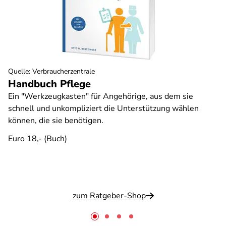
Quelle
:
Verbraucherzentrale
Handbuch Pflege
Ein "Werkzeugkasten" für Angehörige, aus dem sie
schnell und unkompliziert die Unterstützung wählen
können, die sie benötigen.
Euro 18,- (Buch)
zum Ratgeber-Shop