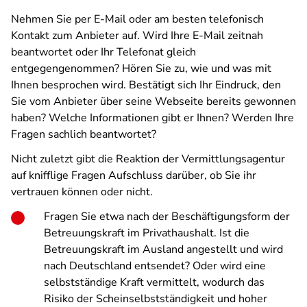
Nehmen Sie per E-Mail oder am besten telefonisch
Kontakt zum Anbieter auf. Wird Ihre E-Mail zeitnah
beantwortet oder Ihr Telefonat gleich
entgegengenommen? Hören Sie zu, wie und was mit
Ihnen besprochen wird. Bestätigt sich Ihr Eindruck, den
Sie vom Anbieter über seine Webseite bereits gewonnen
haben? Welche Informationen gibt er Ihnen? Werden Ihre
Fragen sachlich beantwortet?
Nicht zuletzt gibt die Reaktion der Vermittlungsagentur
auf knifflige Fragen Aufschluss darüber, ob Sie ihr
vertrauen können oder nicht.
Fragen Sie etwa nach der Beschäftigungsform der
Betreuungskraft im Privathaushalt. Ist die
Betreuungskraft im Ausland angestellt und wird
nach Deutschland entsendet? Oder wird eine
selbstständige Kraft vermittelt, wodurch das
Risiko der Scheinselbstständigkeit und hoher