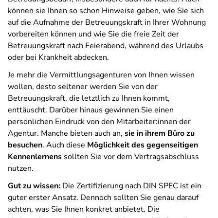
können sie Ihnen so schon Hinweise geben, wie Sie sich
auf die Aufnahme der Betreuungskraft in Ihrer Wohnung
vorbereiten können und wie Sie die freie Zeit der
Betreuungskraft nach Feierabend, während des Urlaubs
oder bei Krankheit abdecken.
Je mehr die Vermittlungsagenturen von Ihnen wissen
wollen, desto seltener werden Sie von der
Betreuungskraft, die letztlich zu Ihnen kommt,
enttäuscht. Darüber hinaus gewinnen Sie einen
persönlichen Eindruck von den Mitarbeiter:innen der
Agentur. Manche bieten auch an,
sie in ihrem Büro zu
besuchen
. Auch diese
Möglichkeit des gegenseitigen
Kennenlernens
sollten Sie vor dem Vertragsabschluss
nutzen.
Gut zu wissen:
Die Zertifizierung nach DIN SPEC ist ein
guter erster Ansatz. Dennoch sollten Sie genau darauf
achten, was Sie Ihnen konkret anbietet. Die