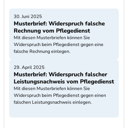
30. Juni 2025
Musterbrief: Widerspruch falsche
Rechnung vom Pflegedienst
Mit diesen Musterbriefen können Sie
Widerspruch beim Pflegedienst gegen eine
falsche Rechnung einlegen.
29. April 2025
Musterbrief: Widerspruch falscher
Leistungsnachweis vom Pflegedienst
Mit diesen Musterbriefen können Sie
Widerspruch beim Pflegedienst gegen einen
falschen Leistungsnachweis einlegen.