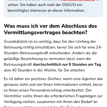
sehen. Sie haben auch nach der DSGVO ein
berechtigtes Interesse an dieser Information.
Was muss ich vor dem Abschluss des
Vermittlungsvertrages beachten?
Grundsätzlich ist es wichtig, dass Sie den Umfang der
Betreuung richtig einschätzen, bevor Sie sich für eine 24-
Stunden-Betreuungskraft entscheiden. Anders als die
geläufige Bezeichnung es vermuten lässt, kann die
Betreuungskraft
durchschnittlich nur 8 Stunden am Tag
,
also 40 Stunden in der Woche, für Sie arbeiten.
Es ist daher ein positives Zeichen, wenn eine Agentur das
genauso sieht und von Ihnen Informationen einholt, bevor
es Ihnen einen Personalvorschlag unterbreitet. Der
Vermittler sollte Ihnen die erforderlichen Fragebögen zur
Verfügung stellen, zusammen mit Ihnen den Bedarf an