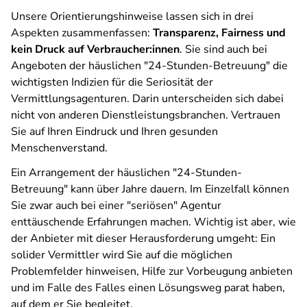
Unsere Orientierungshinweise lassen sich in drei
Aspekten zusammenfassen:
Transparenz, Fairness und
kein Druck auf Verbraucher:innen
. Sie sind auch bei
Angeboten der häuslichen "24-Stunden-Betreuung" die
wichtigsten Indizien für die Seriosität der
Vermittlungsagenturen. Darin unterscheiden sich dabei
nicht von anderen Dienstleistungsbranchen. Vertrauen
Sie auf Ihren Eindruck und Ihren gesunden
Menschenverstand.
Ein Arrangement der häuslichen "24-Stunden-
Betreuung" kann über Jahre dauern. Im Einzelfall können
Sie zwar auch bei einer "seriösen" Agentur
enttäuschende Erfahrungen machen. Wichtig ist aber, wie
der Anbieter mit dieser Herausforderung umgeht: Ein
solider Vermittler wird Sie auf die möglichen
Problemfelder hinweisen, Hilfe zur Vorbeugung anbieten
und im Falle des Falles einen Lösungsweg parat haben,
auf dem er Sie begleitet.