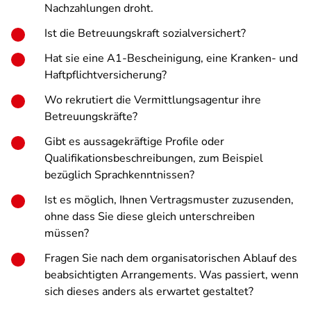
Nachzahlungen droht.
Ist die Betreuungskraft sozialversichert?
Hat sie eine A1-Bescheinigung, eine Kranken- und
Haftpflichtversicherung?
Wo rekrutiert die Vermittlungsagentur ihre
Betreuungskräfte?
Gibt es aussagekräftige Profile oder
Qualifikationsbeschreibungen, zum Beispiel
bezüglich Sprachkenntnissen?
Ist es möglich, Ihnen Vertragsmuster zuzusenden,
ohne dass Sie diese gleich unterschreiben
müssen?
Fragen Sie nach dem organisatorischen Ablauf des
beabsichtigten Arrangements. Was passiert, wenn
sich dieses anders als erwartet gestaltet?