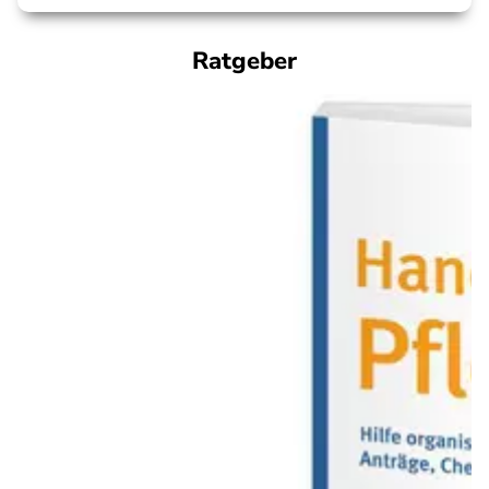
Ratgeber