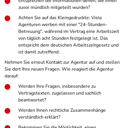
Entsprechen die Informationen denen, die Ihnen
zuvor mündlich mitgeteilt wurden?
Achten Sie auf das Kleingedruckte: Viele
Agenturen werben mit einer "24-Stunden-
Betreuung", während im Vertrag eine Arbeitszeit
von täglich acht Stunden festgelegt ist. Das
entspricht dem deutschen Arbeitszeitgesetz und
ist damit zutreffend.
Nehmen Sie erneut Kontakt zur Agentur auf und stellen
Sie dort Ihre neuen Fragen. Wie reagiert die Agentur
darauf:
Werden Ihre Fragen, insbesondere zu
Vertragstexten, zugelassen und sachlich
beantwortet?
Werden Ihnen rechtliche Zusammenhänge
verständlich erklärt?
Bekommen Sie die Möglichkeit, einen