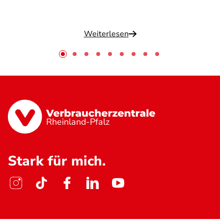
Weiterlesen
Rheinland-Pfalz
Stark für mich.