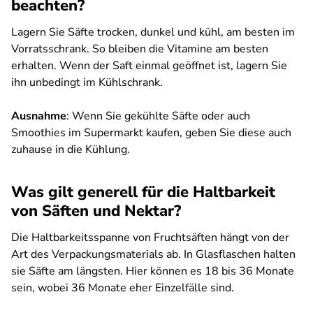
beachten?
Lagern Sie Säfte trocken, dunkel und kühl, am besten im
Vorratsschrank. So bleiben die Vitamine am besten
erhalten. Wenn der Saft einmal geöffnet ist, lagern Sie
ihn unbedingt im Kühlschrank.
Ausnahme
: Wenn Sie gekühlte Säfte oder auch
Smoothies im Supermarkt kaufen, geben Sie diese auch
zuhause in die Kühlung.
Was gilt generell für die Haltbarkeit
von Säften und Nektar?
Die Haltbarkeitsspanne von Fruchtsäften hängt von der
Art des Verpackungsmaterials ab. In Glasflaschen halten
sie Säfte am längsten. Hier können es 18 bis 36 Monate
sein, wobei 36 Monate eher Einzelfälle sind.