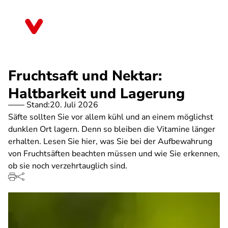
Direkt
zum
Rheinland-Pfalz
Inhalt
Fruchtsaft und Nektar:
Haltbarkeit und Lagerung
Stand:
20. Juli 2026
Säfte sollten Sie vor allem kühl und an einem möglichst
dunklen Ort lagern. Denn so bleiben die Vitamine länger
erhalten. Lesen Sie hier, was Sie bei der Aufbewahrung
von Fruchtsäften beachten müssen und wie Sie erkennen,
ob sie noch verzehrtauglich sind.