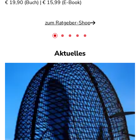
€ 19,90 (Buch) | € 15,99 (E-Book)
zum Ratgeber-Shop
Aktuelles