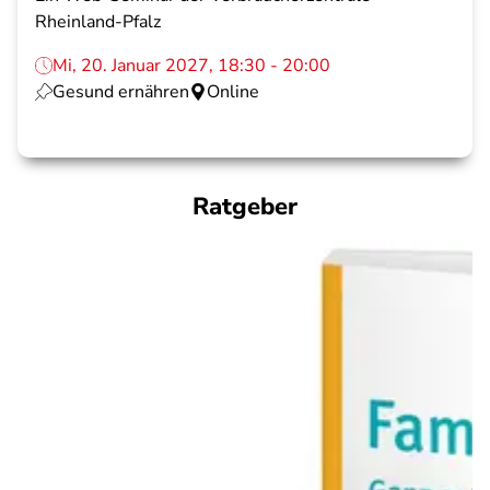
Rheinland-Pfalz
Mi, 20. Januar 2027, 18:30 - 20:00
Gesund ernähren
Online
Ratgeber