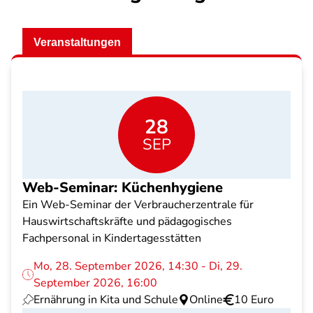
Veranstaltungen
28
SEP
Web-Seminar: Küchenhygiene
Ein Web-Seminar der Verbraucherzentrale für
Hauswirtschaftskräfte und pädagogisches
Fachpersonal in Kindertagesstätten
Mo, 28. September 2026, 14:30 - Di, 29.
September 2026, 16:00
Ernährung in Kita und Schule
Online
10 Euro