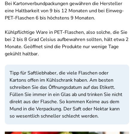
Bei Kartonverbundpackungen gewähren die Hersteller
eine Haltbarkeit von 9 bis 12 Monaten und bei Einweg-
PET-Flaschen 6 bis höchstens 9 Monaten.
Kühlpflichtige Ware in PET-Flaschen, also solche, die Sie
bei 2 bis 8 Grad Celsius aufbewahren sollten, hält etwa 2
Monate. Geöffnet sind die Produkte nur wenige Tage
gekühlt haltbar.
Tipp für Saftliebhaber, die viele Flaschen oder
Kartons offen im Kühlschrank haben. Am besten
schreiben Sie das Öffnungsdatum auf das Etikett.
Füllen Sie immer in ein Glas ab und trinken Sie nicht
direkt aus der Flasche. So kommen Keime aus dem
Mund in die Verpackung. Der Saft oder Nektar kann
so wesentlich schneller schlecht werden.