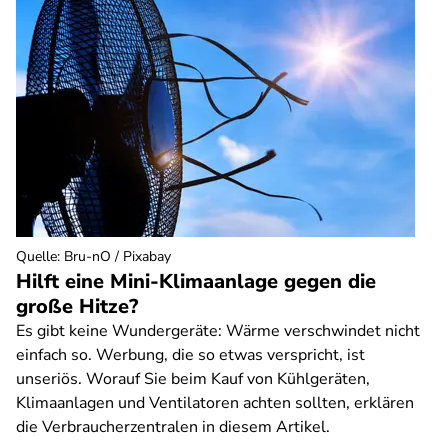
Quelle
:
Bru-nO / Pixabay
Hilft eine Mini-Klimaanlage gegen die
große Hitze?
Es gibt keine Wundergeräte: Wärme verschwindet nicht
einfach so. Werbung, die so etwas verspricht, ist
unseriös. Worauf Sie beim Kauf von Kühlgeräten,
Klimaanlagen und Ventilatoren achten sollten, erklären
die Verbraucherzentralen in diesem Artikel.