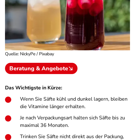
Quelle
:
NickyPe / Pixabay
Beratung & Angebote
Das Wichtigste in Kürze:
Wenn Sie Säfte kühl und dunkel lagern, bleiben
die Vitamine länger erhalten.
Je nach Verpackungsart halten sich Säfte bis zu
maximal 36 Monaten.
Trinken Sie Säfte nicht direkt aus der Packung,