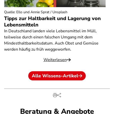
Quelle
:
Ello und Annie Sprat / Unsplash
Tipps zur Haltbarkeit und Lagerung von
Lebensmitteln
In Deutschland landen viele Lebensmittel im Müll,
teilweise durch einen falschen Umgang mit dem
Mindesthaltbarkeitsdatum. Auch Obst und Gemüse
werden häufig zu früh weggeworfen.
Weiterlesen
Alle Wissens-Artikel
Beratung & Angebote