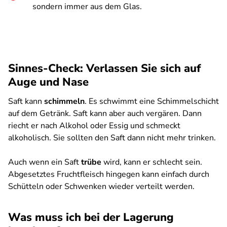
sondern immer aus dem Glas.
Sinnes-Check: Verlassen Sie sich auf
Auge und Nase
Saft kann
schimmeln
. Es schwimmt eine Schimmelschicht
auf dem Getränk. Saft kann aber auch vergären. Dann
riecht er nach Alkohol oder Essig und schmeckt
alkoholisch. Sie sollten den Saft dann nicht mehr trinken.
Auch wenn ein Saft
trübe
wird, kann er schlecht sein.
Abgesetztes Fruchtfleisch hingegen kann einfach durch
Schütteln oder Schwenken wieder verteilt werden.
Was muss ich bei der Lagerung