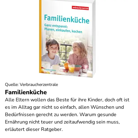
Quelle
:
Verbraucherzentrale
Familienküche
Alle Eltern wollen das Beste für ihre Kinder, doch oft ist
es im Alltag gar nicht so einfach, allen Wünschen und
Bedürfnissen gerecht zu werden. Warum gesunde
Ernährung nicht teuer und zeitaufwendig sein muss,
erläutert dieser Ratgeber.