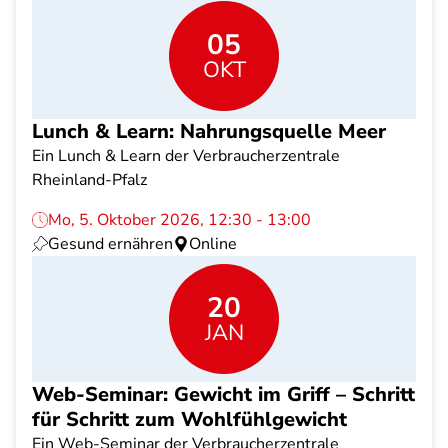
05
OKT
Lunch & Learn: Nahrungsquelle Meer
Ein Lunch & Learn der Verbraucherzentrale
Rheinland-Pfalz
Mo, 5. Oktober 2026, 12:30 - 13:00
Gesund ernähren
Online
20
JAN
Web-Seminar: Gewicht im Griff – Schritt
für Schritt zum Wohlfühlgewicht
Ein Web-Seminar der Verbraucherzentrale