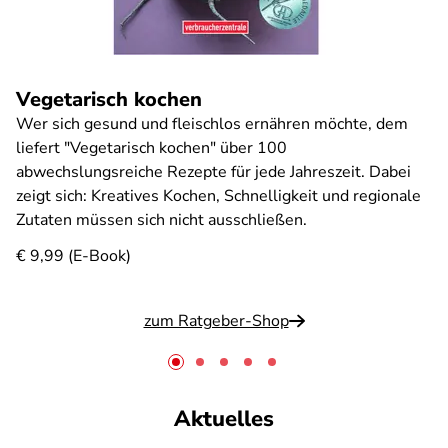
Vegetarisch kochen
Wer sich gesund und fleischlos ernähren möchte, dem
liefert "Vegetarisch kochen" über 100
abwechslungsreiche Rezepte für jede Jahreszeit. Dabei
zeigt sich: Kreatives Kochen, Schnelligkeit und regionale
Zutaten müssen sich nicht ausschließen.
€ 9,99 (E-Book)
zum Ratgeber-Shop
Aktuelles