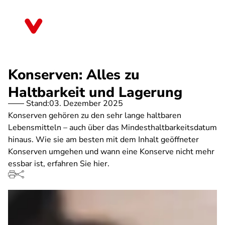
Direkt
zum
Rheinland-Pfalz
Inhalt
Konserven: Alles zu
Haltbarkeit und Lagerung
Stand:
03. Dezember 2025
Konserven gehören zu den sehr lange haltbaren
Lebensmitteln – auch über das Mindesthaltbarkeitsdatum
hinaus. Wie sie am besten mit dem Inhalt geöffneter
Konserven umgehen und wann eine Konserve nicht mehr
essbar ist, erfahren Sie hier.