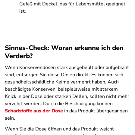
Gefäß mit Deckel, das für Lebensmittel geeignet
ist.
Sinnes-Check: Woran erkenne ich den
Verderb?
Wenn Konservendosen stark ausgebeult oder aufgebläht
sind, entsorgen Sie diese Dosen direkt. Es können sich
gesundheitsschädliche Keime vermehrt haben. Auch
beschädigte Konserven, beispielsweise mit starkem
Knick in der Dose oder starken Dellen, sollten nicht mehr
verzehrt werden. Durch die Beschädigung können
Schadstoffe aus der Dose
in das Produkt übergegangen
sein.
Wenn Sie die Dose öffnen und das Produkt weicht