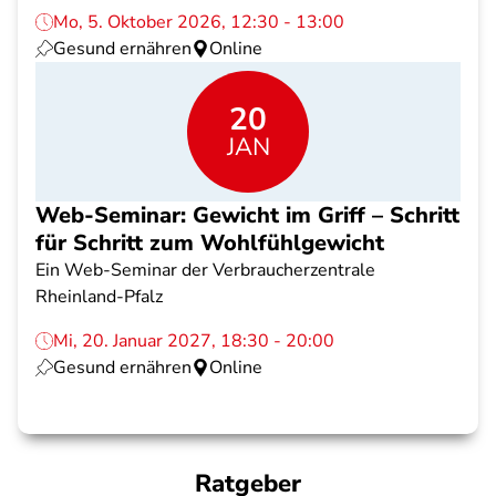
Mo, 5. Oktober 2026, 12:30 - 13:00
Gesund ernähren
Online
20
JAN
Web-Seminar: Gewicht im Griff – Schritt
für Schritt zum Wohlfühlgewicht
Ein Web-Seminar der Verbraucherzentrale
Rheinland-Pfalz
Mi, 20. Januar 2027, 18:30 - 20:00
Gesund ernähren
Online
Ratgeber