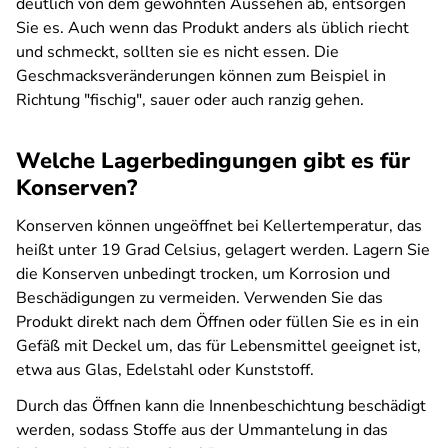
deutlich von dem gewohnten Aussehen ab, entsorgen
Sie es. Auch wenn das Produkt anders als üblich riecht
und schmeckt, sollten sie es nicht essen. Die
Geschmacksveränderungen können zum Beispiel in
Richtung "fischig", sauer oder auch ranzig gehen.
Welche Lagerbedingungen gibt es für
Konserven?
Konserven können ungeöffnet bei Kellertemperatur, das
heißt unter 19 Grad Celsius, gelagert werden. Lagern Sie
die Konserven unbedingt trocken, um Korrosion und
Beschädigungen zu vermeiden. Verwenden Sie das
Produkt direkt nach dem Öffnen oder füllen Sie es in ein
Gefäß mit Deckel um, das für Lebensmittel geeignet ist,
etwa aus Glas, Edelstahl oder Kunststoff.
Durch das Öffnen kann die Innenbeschichtung beschädigt
werden, sodass Stoffe aus der Ummantelung in das