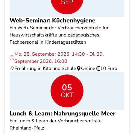
SEP
Web-Seminar: Küchenhygiene
Ein Web-Seminar der Verbraucherzentrale für
Hauswirtschaftskräfte und pädagogisches
Fachpersonal in Kindertagesstätten
Mo, 28. September 2026, 14:30 - Di, 29.
September 2026, 16:00
Ernährung in Kita und Schule
Online
10 Euro
05
OKT
Lunch & Learn: Nahrungsquelle Meer
Ein Lunch & Learn der Verbraucherzentrale
Rheinland-Pfalz