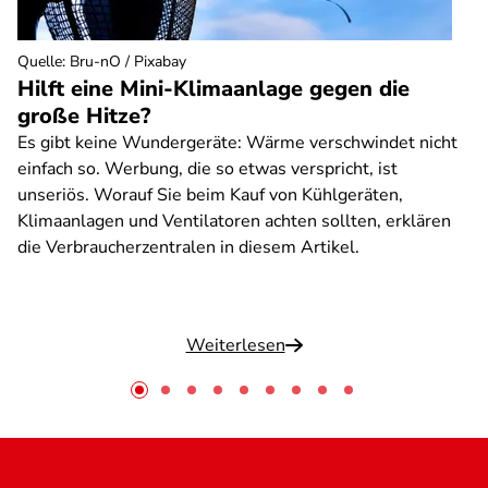
Quelle
:
Bru-nO / Pixabay
Hilft eine Mini-Klimaanlage gegen die
große Hitze?
Es gibt keine Wundergeräte: Wärme verschwindet nicht
einfach so. Werbung, die so etwas verspricht, ist
unseriös. Worauf Sie beim Kauf von Kühlgeräten,
Klimaanlagen und Ventilatoren achten sollten, erklären
die Verbraucherzentralen in diesem Artikel.
Weiterlesen