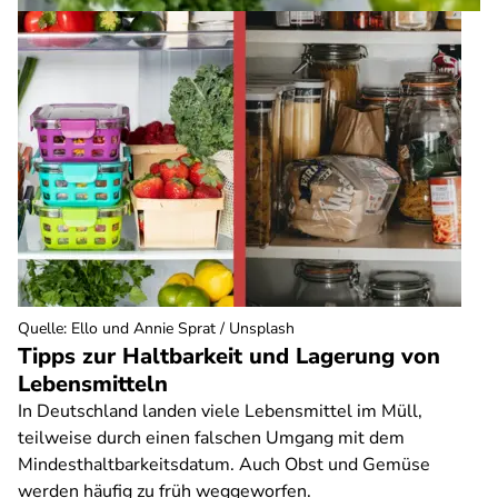
Quelle
:
Ello und Annie Sprat / Unsplash
Tipps zur Haltbarkeit und Lagerung von
Lebensmitteln
In Deutschland landen viele Lebensmittel im Müll,
teilweise durch einen falschen Umgang mit dem
Mindesthaltbarkeitsdatum. Auch Obst und Gemüse
werden häufig zu früh weggeworfen.