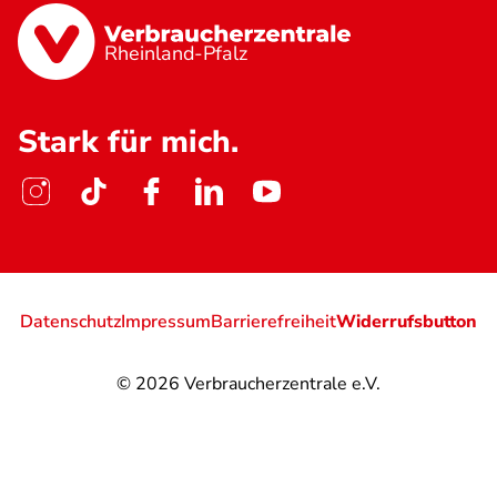
Rheinland-Pfalz
Stark für mich.
Datenschutz
Impressum
Barrierefreiheit
Widerrufsbutton
© 2026
Verbraucherzentrale e.V.