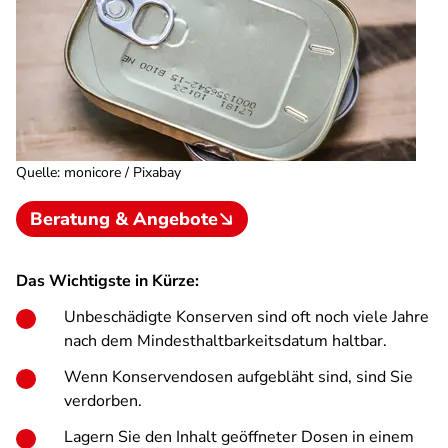
Quelle
:
monicore / Pixabay
Beratung & Angebote
Das Wichtigste in Kürze:
Unbeschädigte Konserven sind oft noch viele Jahre
nach dem Mindesthaltbarkeitsdatum haltbar.
Wenn Konservendosen aufgebläht sind, sind Sie
verdorben.
Lagern Sie den Inhalt geöffneter Dosen in einem