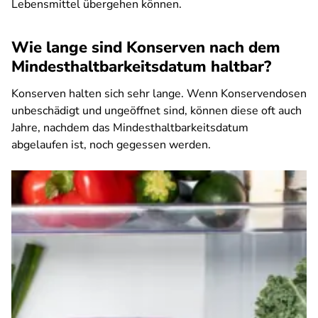
Lebensmittel übergehen können.
Wie lange sind Konserven nach dem
Mindesthaltbarkeitsdatum haltbar?
Konserven halten sich sehr lange. Wenn Konservendosen
unbeschädigt und ungeöffnet sind, können diese oft auch
Jahre, nachdem das Mindesthaltbarkeitsdatum
abgelaufen ist, noch gegessen werden.