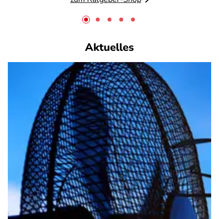
Aktuelles