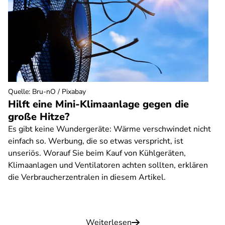
Quelle
:
Bru-nO / Pixabay
Hilft eine Mini-Klimaanlage gegen die
große Hitze?
Es gibt keine Wundergeräte: Wärme verschwindet nicht
einfach so. Werbung, die so etwas verspricht, ist
unseriös. Worauf Sie beim Kauf von Kühlgeräten,
Klimaanlagen und Ventilatoren achten sollten, erklären
die Verbraucherzentralen in diesem Artikel.
Weiterlesen