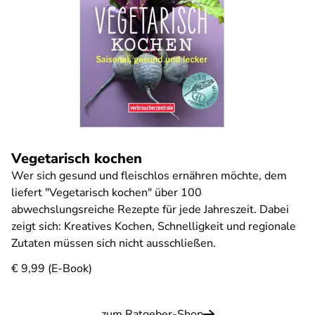
Vegetarisch kochen
Wer sich gesund und fleischlos ernähren möchte, dem
liefert "Vegetarisch kochen" über 100
abwechslungsreiche Rezepte für jede Jahreszeit. Dabei
zeigt sich: Kreatives Kochen, Schnelligkeit und regionale
Zutaten müssen sich nicht ausschließen.
€ 9,99 (E-Book)
zum Ratgeber-Shop