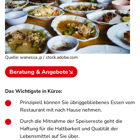
Quelle
:
wanessa_p / stock.adobe.com
Beratung & Angebote
Das Wichtigste in Kürze:
Prinzipiell können Sie übriggebliebenes Essen vom
Restaurant mit nach Hause nehmen.
Durch die Mitnahme der Speisereste geht die
Haftung für die Haltbarkeit und Qualität der
Lebensmittel auf Sie über.