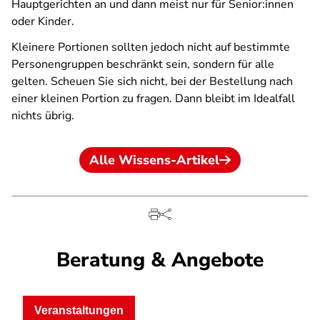
Hauptgerichten an und dann meist nur für Senior:innen
oder Kinder.
Kleinere Portionen sollten jedoch nicht auf bestimmte
Personengruppen beschränkt sein, sondern für alle
gelten. Scheuen Sie sich nicht, bei der Bestellung nach
einer kleinen Portion zu fragen. Dann bleibt im Idealfall
nichts übrig.
Alle Wissens-Artikel
Beratung & Angebote
Veranstaltungen