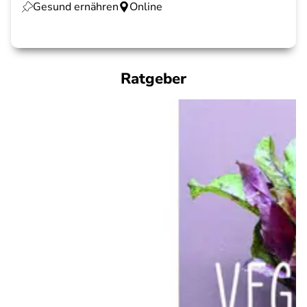
Gesund ernähren
Online
Ratgeber