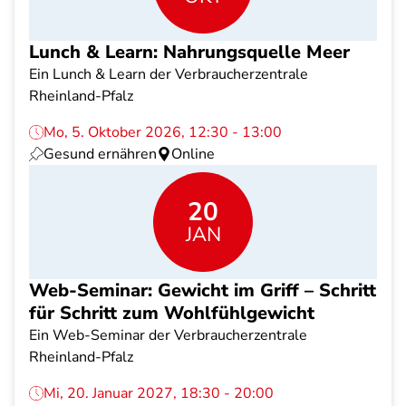
Lunch & Learn: Nahrungsquelle Meer
Ein Lunch & Learn der Verbraucherzentrale
Rheinland-Pfalz
Mo, 5. Oktober 2026, 12:30 - 13:00
Gesund ernähren
Online
20
JAN
Web-Seminar: Gewicht im Griff – Schritt
für Schritt zum Wohlfühlgewicht
Ein Web-Seminar der Verbraucherzentrale
Rheinland-Pfalz
Mi, 20. Januar 2027, 18:30 - 20:00