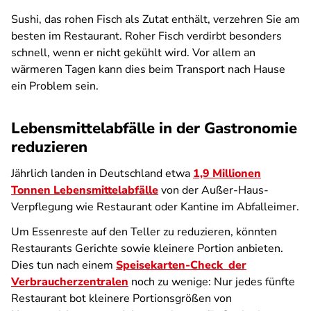
Sushi, das rohen Fisch als Zutat enthält, verzehren Sie am
besten im Restaurant. Roher Fisch verdirbt besonders
schnell, wenn er nicht gekühlt wird. Vor allem an
wärmeren Tagen kann dies beim Transport nach Hause
ein Problem sein.
Lebensmittelabfälle in der Gastronomie
reduzieren
Jährlich landen in Deutschland etwa
1,9 Millionen
Tonnen Lebensmittelabfälle
von der Außer-Haus-
Verpflegung wie Restaurant oder Kantine im Abfalleimer.
Um Essenreste auf den Teller zu reduzieren, könnten
Restaurants Gerichte sowie kleinere Portion anbieten.
Dies tun nach einem
Speisekarten-Check der
Verbraucherzentralen
noch zu wenige: Nur jedes fünfte
Restaurant bot kleinere Portionsgrößen von