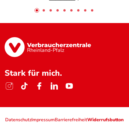
Rheinland-Pfalz
Stark für mich.
Datenschutz
Impressum
Barrierefreiheit
Widerrufsbutton