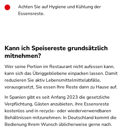
Achten Sie auf Hygiene und Kühlung der
Essensreste.
Kann ich Speisereste grundsätzlich
mitnehmen?
Wer seine Portion im Restaurant nicht aufessen kann,
kann sich das Übriggebliebene einpacken lassen. Damit
reduzieren Sie aktiv Lebensmittelmittelabfälle,
vorausgesetzt, Sie essen Ihre Reste dann zu Hause auf.
In Spanien gibt es seit Anfang 2023 die gesetzliche
Verpflichtung, Gästen anzubieten, ihre Essensreste
kostenlos und in recycle- oder wiederverwendbaren
Behältnissen mitzunehmen. In Deutschland kommt die
Bedienung Ihrem Wunsch üblicherweise gerne nach.