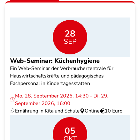
28
SEP
Web-Seminar: Küchenhygiene
Ein Web-Seminar der Verbraucherzentrale für
Hauswirtschaftskräfte und pädagogisches
Fachpersonal in Kindertagesstätten
Mo, 28. September 2026, 14:30 - Di, 29.
September 2026, 16:00
Ernährung in Kita und Schule
Online
10 Euro
05
OKT