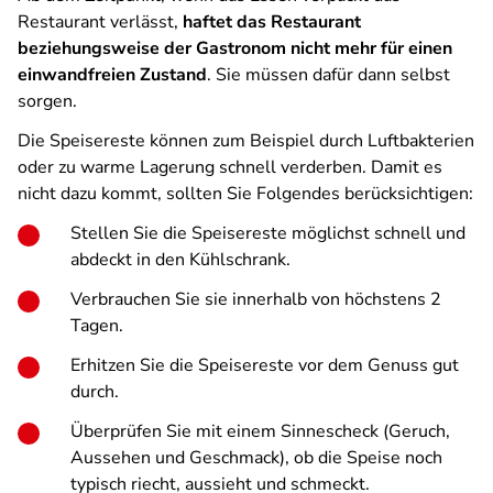
Restaurant verlässt,
haftet das Restaurant
beziehungsweise der Gastronom nicht mehr für einen
einwandfreien Zustand
. Sie müssen dafür dann selbst
sorgen.
Die Speisereste können zum Beispiel durch Luftbakterien
oder zu warme Lagerung schnell verderben. Damit es
nicht dazu kommt, sollten Sie Folgendes berücksichtigen:
Stellen Sie die Speisereste möglichst schnell und
abdeckt in den Kühlschrank.
Verbrauchen Sie sie innerhalb von höchstens 2
Tagen.
Erhitzen Sie die Speisereste vor dem Genuss gut
durch.
Überprüfen Sie mit einem Sinnescheck (Geruch,
Aussehen und Geschmack), ob die Speise noch
typisch riecht, aussieht und schmeckt.