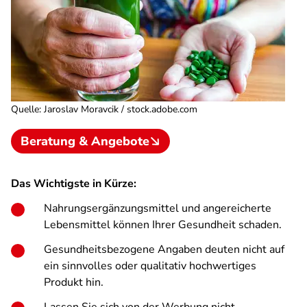
Quelle
:
Jaroslav Moravcik / stock.adobe.com
Beratung & Angebote
Das Wichtigste in Kürze:
Nahrungsergänzungsmittel und angereicherte
Lebensmittel können Ihrer Gesundheit schaden.
Gesundheitsbezogene Angaben deuten nicht auf
ein sinnvolles oder qualitativ hochwertiges
Produkt hin.