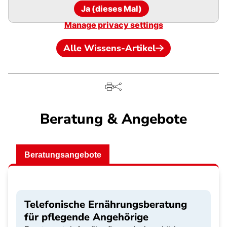
Ja (dieses Mal)
Manage privacy settings
Alle Wissens-Artikel
Beratung & Angebote
Beratungsangebote
Telefonische Ernährungsberatung
für pflegende Angehörige