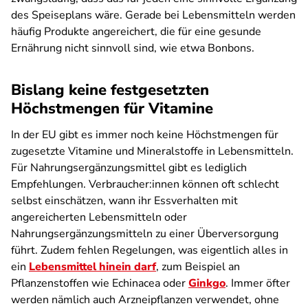
des Speiseplans wäre. Gerade bei Lebensmitteln werden
häufig Produkte angereichert, die für eine gesunde
Ernährung nicht sinnvoll sind, wie etwa Bonbons.
Bislang keine festgesetzten
Höchstmengen für Vitamine
In der EU gibt es immer noch keine Höchstmengen für
zugesetzte Vitamine und Mineralstoffe in Lebensmitteln.
Für Nahrungsergänzungsmittel gibt es lediglich
Empfehlungen. Verbraucher:innen können oft schlecht
selbst einschätzen, wann ihr Essverhalten mit
angereicherten Lebensmitteln oder
Nahrungsergänzungsmitteln zu einer Überversorgung
führt. Zudem fehlen Regelungen, was eigentlich alles in
ein
Lebensmittel hinein darf
, zum Beispiel an
Pflanzenstoffen wie Echinacea oder
Ginkgo
. Immer öfter
werden nämlich auch Arzneipflanzen verwendet, ohne