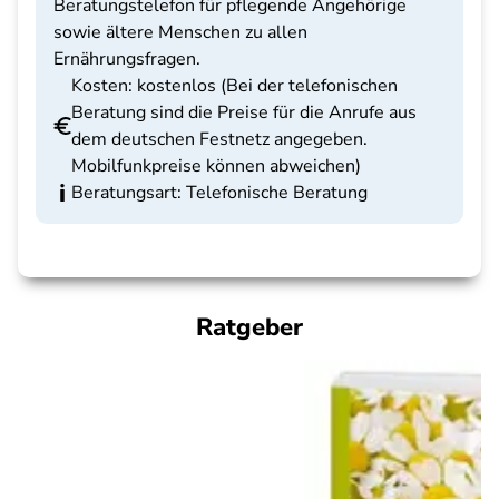
Beratungstelefon für pflegende Angehörige
sowie ältere Menschen zu allen
Ernährungsfragen.
Kosten: kostenlos (Bei der telefonischen
Beratung sind die Preise für die Anrufe aus
dem deutschen Festnetz angegeben.
Mobilfunkpreise können abweichen)
Beratungsart: Telefonische Beratung
Ratgeber