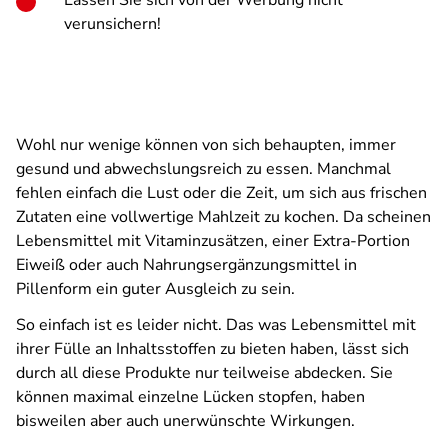
Lassen Sie sich von der Werbung nicht
verunsichern!
Wohl nur wenige können von sich behaupten, immer
gesund und abwechslungsreich zu essen. Manchmal
fehlen einfach die Lust oder die Zeit, um sich aus frischen
Zutaten eine vollwertige Mahlzeit zu kochen. Da scheinen
Lebensmittel mit Vitaminzusätzen, einer Extra-Portion
Eiweiß oder auch Nahrungsergänzungsmittel in
Pillenform ein guter Ausgleich zu sein.
So einfach ist es leider nicht. Das was Lebensmittel mit
ihrer Fülle an Inhaltsstoffen zu bieten haben, lässt sich
durch all diese Produkte nur teilweise abdecken. Sie
können maximal einzelne Lücken stopfen, haben
bisweilen aber auch unerwünschte Wirkungen.