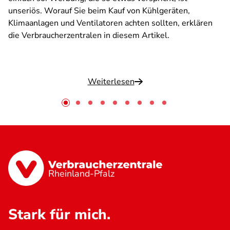
unseriös. Worauf Sie beim Kauf von Kühlgeräten,
Klimaanlagen und Ventilatoren achten sollten, erklären
die Verbraucherzentralen in diesem Artikel.
Weiterlesen
Rheinland-Pfalz
Stark für mich.