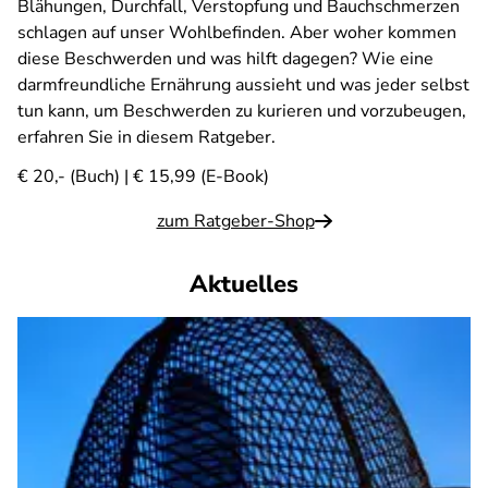
Blähungen, Durchfall, Verstopfung und Bauchschmerzen
schlagen auf unser Wohlbefinden. Aber woher kommen
diese Beschwerden und was hilft dagegen? Wie eine
darmfreundliche Ernährung aussieht und was jeder selbst
tun kann, um Beschwerden zu kurieren und vorzubeugen,
erfahren Sie in diesem Ratgeber.
€ 20,- (Buch) | € 15,99 (E-Book)
zum Ratgeber-Shop
Aktuelles