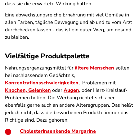
dass sie die erwartete Wirkung hätten.
Eine abwechslungsreiche Ernährung mit viel Gemüse in
allen Farben, tägliche Bewegung und ab und zu vom Arzt
durchchecken lassen - das ist ein guter Weg, um gesund
zu bleiben.
Vielfältige Produktpalette
Nahrungsergänzungsmittel für
ältere Menschen
sollen
bei nachlassendem Gedächtnis,
Konzentrationsschwierigkeiten
, Problemen mit
Knochen, Gelenken
oder
Augen
, oder Herz-Kreislauf-
Problemen helfen. Die Werbung richtet sich aber
ebenfalls gerne auch an andere Altersgruppen. Das heißt
jedoch nicht, dass die beworbenen Produkte immer das
Richtige sind. Dazu gehören:
Cholesterinsenkende Margarine