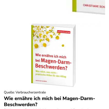
Quelle
:
Verbraucherzentrale
Wie ernähre ich mich bei Magen-Darm-
Beschwerden?