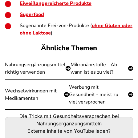
Eiweißangereicherte Produkte
Superfood
Sogenannte Frei-von-Produkte (
ohne Gluten oder
ohne Laktose
)
Ähnliche Themen
Nahrungsergänzungsmittel
Mikronährstoffe - Ab
richtig verwenden
wann ist es zu viel?
Werbung mit
Wechselwirkungen mit
Gesundheit - meist zu
Medikamenten
viel versprochen
Die Tricks mit Gesundheitsversprechen bei
Nahrungsergänzungsmitteln
Externe Inhalte von
YouTube
laden?