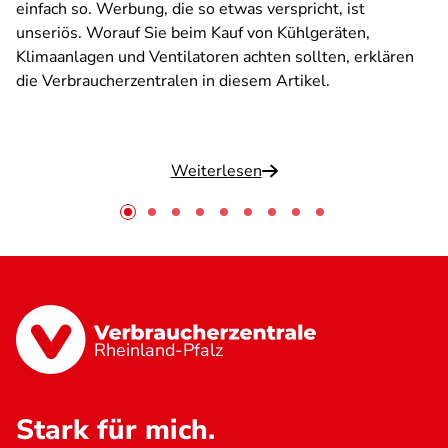
einfach so. Werbung, die so etwas verspricht, ist
unseriös. Worauf Sie beim Kauf von Kühlgeräten,
Klimaanlagen und Ventilatoren achten sollten, erklären
die Verbraucherzentralen in diesem Artikel.
Weiterlesen
Rheinland-Pfalz
Stark für mich.