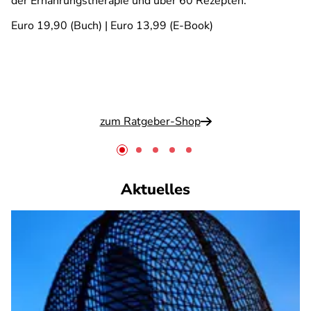
der Ernährungstherapie und über 60 Rezepten.
Euro 19,90 (Buch) | Euro 13,99 (E-Book)
zum Ratgeber-Shop
Aktuelles