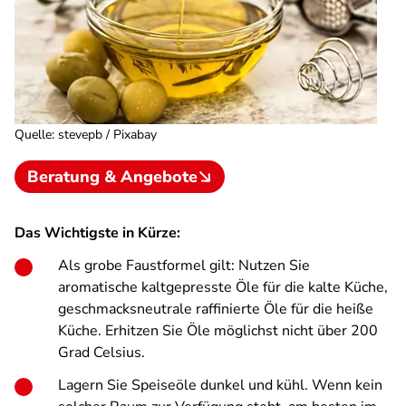
Quelle
:
stevepb / Pixabay
Beratung & Angebote
Das Wichtigste in Kürze:
Als grobe Faustformel gilt: Nutzen Sie
aromatische kaltgepresste Öle für die kalte Küche,
geschmacksneutrale raffinierte Öle für die heiße
Küche. Erhitzen Sie Öle möglichst nicht über 200
Grad Celsius.
Lagern Sie Speiseöle dunkel und kühl. Wenn kein