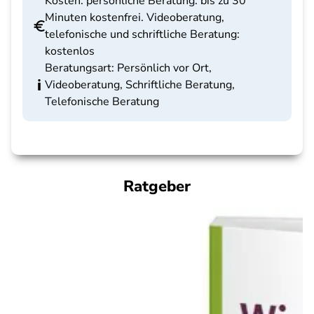
Kosten: persönliche Beratung: bis zu 30
Minuten kostenfrei. Videoberatung,
telefonische und schriftliche Beratung:
kostenlos
Beratungsart: Persönlich vor Ort,
Videoberatung, Schriftliche Beratung,
Telefonische Beratung
Ratgeber