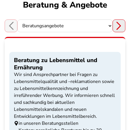
Beratung & Angebote
Choose a section
Beratung zu Lebensmittel und
Ernährung
Wir sind Ansprechpartner bei Fragen zu
Lebensmittelqualität und –reklamationen sowie
zu Lebensmittelkennzeichnung und
irreführender Werbung. Wir informieren schnell
und sachkundig bei aktuellen
Lebensmittelskandalen und neuen
Entwicklungen im Lebensmittelbereich.
in unseren Beratungsstellen