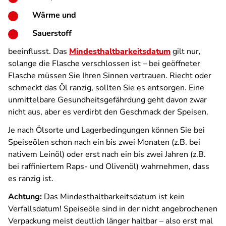
Wärme und
Sauerstoff
beeinflusst. Das
Mindesthaltbarkeitsdatum
gilt nur,
solange die Flasche verschlossen ist – bei geöffneter
Flasche müssen Sie Ihren Sinnen vertrauen. Riecht oder
schmeckt das Öl ranzig, sollten Sie es entsorgen. Eine
unmittelbare Gesundheitsgefährdung geht davon zwar
nicht aus, aber es verdirbt den Geschmack der Speisen.
Je nach Ölsorte und Lagerbedingungen können Sie bei
Speiseölen schon nach ein bis zwei Monaten (z.B. bei
nativem Leinöl) oder erst nach ein bis zwei Jahren (z.B.
bei raffiniertem Raps- und Olivenöl) wahrnehmen, dass
es ranzig ist.
Achtung:
Das Mindesthaltbarkeitsdatum ist kein
Verfallsdatum! Speiseöle sind in der nicht angebrochenen
Verpackung meist deutlich länger haltbar – also erst mal