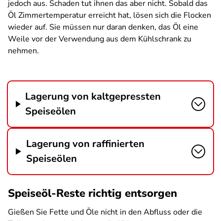
jedoch aus. Schaden tut ihnen das aber nicht. Sobald das
Öl Zimmertemperatur erreicht hat, lösen sich die Flocken
wieder auf. Sie müssen nur daran denken, das Öl eine
Weile vor der Verwendung aus dem Kühlschrank zu
nehmen.
Lagerung von kaltgepressten
Speiseölen
Lagerung von raffinierten
Speiseölen
Speiseöl-Reste richtig entsorgen
Gießen Sie Fette und Öle nicht in den Abfluss oder die