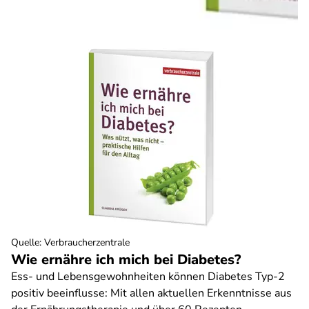
Quelle
:
Verbraucherzentrale
Wie ernähre ich mich bei Diabetes?
Ess- und Lebensgewohnheiten können Diabetes Typ-2
positiv beeinflusse: Mit allen aktuellen Erkenntnisse aus