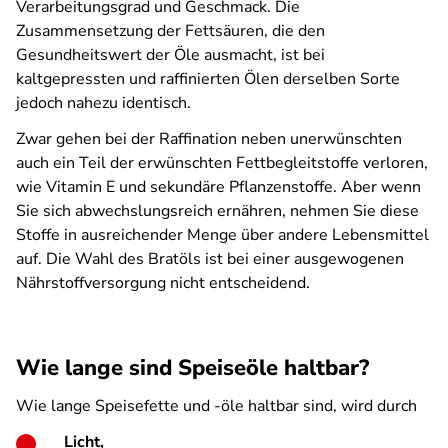
Verarbeitungsgrad und Geschmack. Die
Zusammensetzung der Fettsäuren, die den
Gesundheitswert der Öle ausmacht, ist bei
kaltgepressten und raffinierten Ölen derselben Sorte
jedoch nahezu identisch.
Zwar gehen bei der Raffination neben unerwünschten
auch ein Teil der erwünschten Fettbegleitstoffe verloren,
wie Vitamin E und sekundäre Pflanzenstoffe. Aber wenn
Sie sich abwechslungsreich ernähren, nehmen Sie diese
Stoffe in ausreichender Menge über andere Lebensmittel
auf. Die Wahl des Bratöls ist bei einer ausgewogenen
Nährstoffversorgung nicht entscheidend.
Wie lange sind Speiseöle haltbar?
Wie lange Speisefette und -öle haltbar sind, wird durch
Licht,