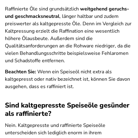
Raffinierte Öle sind grundsätzlich
weitgehend geruchs-
und geschmacksneutral
, länger haltbar und zudem
preiswerter als kaltgepresste Öle. Denn im Vergleich zur
Kaltpressung erzielt die Raffination eine wesentlich
höhere Ölausbeute. Außerdem sind die
Qualitätsanforderungen an die Rohware niedriger, da die
vielen Behandlungsschritte beispielsweise Fehlaromen
und Schadstoffe entfernen.
Beachten Sie:
Wenn ein Speiseöl nicht extra als
kaltgepresst oder nativ bezeichnet ist, können Sie davon
ausgehen, dass es raffiniert ist.
Sind kaltgepresste Speiseöle gesünder
als raffinierte?
Nein. Kaltgepresste und raffinierte Speiseöle
unterscheiden sich lediglich enorm in ihrem