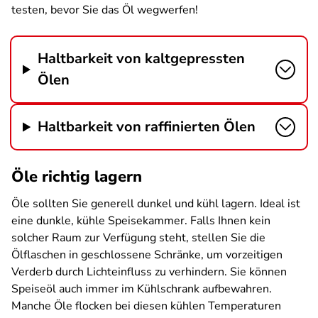
testen, bevor Sie das Öl wegwerfen!
Haltbarkeit von kaltgepressten
Ölen
Haltbarkeit von raffinierten Ölen
Öle richtig lagern
Öle sollten Sie generell dunkel und kühl lagern. Ideal ist
eine dunkle, kühle Speisekammer. Falls Ihnen kein
solcher Raum zur Verfügung steht, stellen Sie die
Ölflaschen in geschlossene Schränke, um vorzeitigen
Verderb durch Lichteinfluss zu verhindern. Sie können
Speiseöl auch immer im Kühlschrank aufbewahren.
Manche Öle flocken bei diesen kühlen Temperaturen