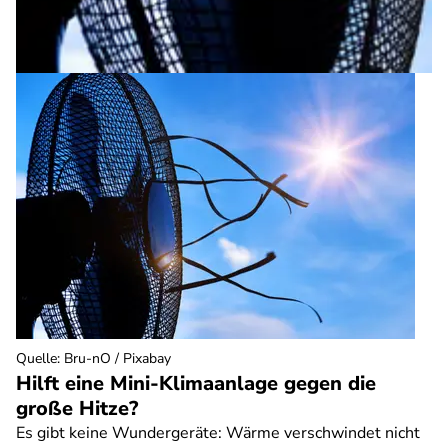
Quelle
:
Bru-nO / Pixabay
Hilft eine Mini-Klimaanlage gegen die
große Hitze?
Es gibt keine Wundergeräte: Wärme verschwindet nicht