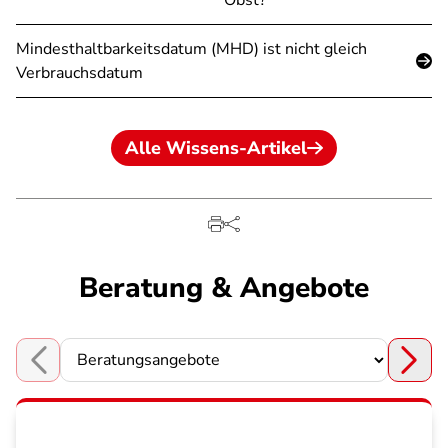
Obst?
Mindesthaltbarkeitsdatum (MHD) ist nicht gleich
Verbrauchsdatum
Alle Wissens-Artikel
Beratung & Angebote
Choose a section