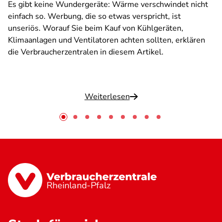
Es gibt keine Wundergeräte: Wärme verschwindet nicht
einfach so. Werbung, die so etwas verspricht, ist
unseriös. Worauf Sie beim Kauf von Kühlgeräten,
Klimaanlagen und Ventilatoren achten sollten, erklären
die Verbraucherzentralen in diesem Artikel.
Weiterlesen
Rheinland-Pfalz