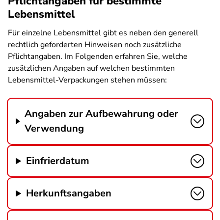
Pflichtangaben für bestimmte
Lebensmittel
Für einzelne Lebensmittel gibt es neben den generell
rechtlich geforderten Hinweisen noch zusätzliche
Pflichtangaben. Im Folgenden erfahren Sie, welche
zusätzlichen Angaben auf welchen bestimmten
Lebensmittel-Verpackungen stehen müssen:
Angaben zur Aufbewahrung oder
Verwendung
Einfrierdatum
Herkunftsangaben