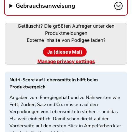
Gebrauchsanweisung
Podigee-
Getäuscht? Die größten Aufreger unter den
URL
Produktmeldungen
Externe Inhalte von
Podigee
laden?
Ja (dieses Mal)
Manage privacy settings
Nutri-Score auf Lebensmitteln hilft beim
Produktvergeich
Angaben zum Energiegehalt und zu Nährwerten wie
Fett, Zucker, Salz und Co. müssen auf den
Verpackungen von Lebensmitteln stehen – und das
EU-weit einheitlich. Damit schon direkt auf der
Vorderseite auf den ersten Blick in Ampelfarben klar