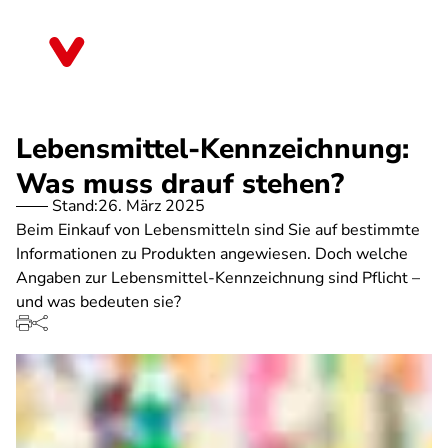
Direkt
zum
Rheinland-Pfalz
Inhalt
Lebensmittel-Kennzeichnung:
Was muss drauf stehen?
Stand:
26. März 2025
Beim Einkauf von Lebensmitteln sind Sie auf bestimmte
Informationen zu Produkten angewiesen. Doch welche
Angaben zur Lebensmittel-Kennzeichnung sind Pflicht –
und was bedeuten sie?