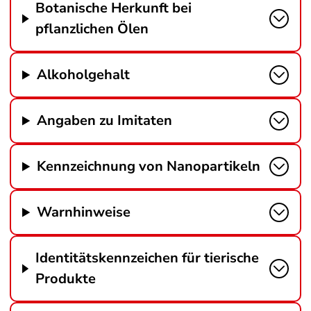
Botanische Herkunft bei
pflanzlichen Ölen
Alkoholgehalt
Angaben zu Imitaten
Kennzeichnung von Nanopartikeln
Warnhinweise
Identitätskennzeichen für tierische
Produkte