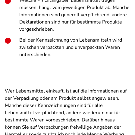
Welche Pflichtangaben Lebensmittel tragen
müssen, hängt vom jeweiligen Produkt ab. Manche
Informationen sind generell verpflichtend, andere
Deklarationen sind nur für bestimmte Produkte
vorgeschrieben.
Bei der Kennzeichnung von Lebensmitteln wird
zwischen verpackten und unverpackten Waren
unterschieden.
Wer Lebensmittel einkauft, ist auf die Informationen auf
der Verpackung oder am Produkt selbst angewiesen.
Manche dieser Kennzeichnungen sind für alle
Lebensmittel verpflichtend, andere wiederum nur für
bestimmte Waren vorgeschrieben. Darüber hinaus
können Sie auf Verpackungen freiwillige Angaben der
Hersteller sowie zusätzlich noch jede Menge Werbung