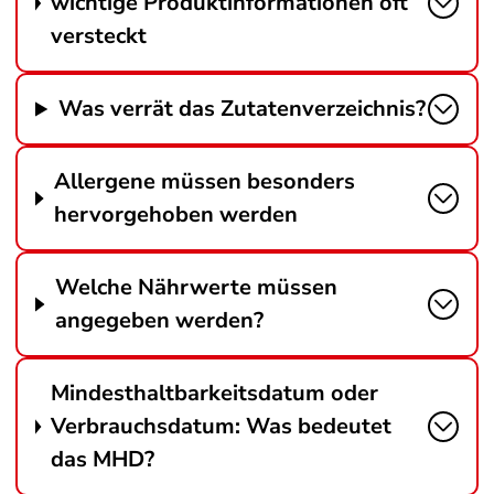
wichtige Produktinformationen oft
versteckt
Was verrät das Zutatenverzeichnis?
Allergene müssen besonders
hervorgehoben werden
Welche Nährwerte müssen
angegeben werden?
Mindesthaltbarkeitsdatum oder
Verbrauchsdatum: Was bedeutet
das MHD?