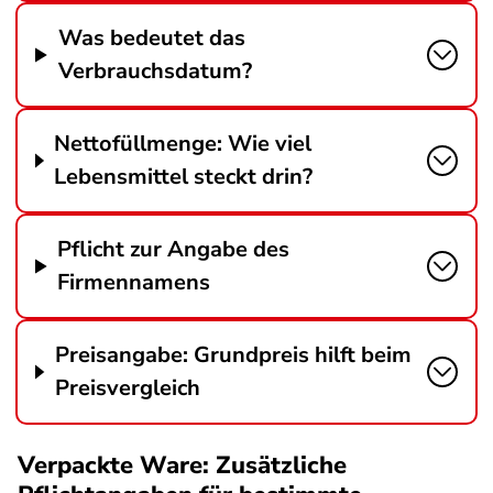
Was bedeutet das
Verbrauchsdatum?
Nettofüllmenge: Wie viel
Lebensmittel steckt drin?
Pflicht zur Angabe des
Firmennamens
Preisangabe: Grundpreis hilft beim
Preisvergleich
Verpackte Ware: Zusätzliche