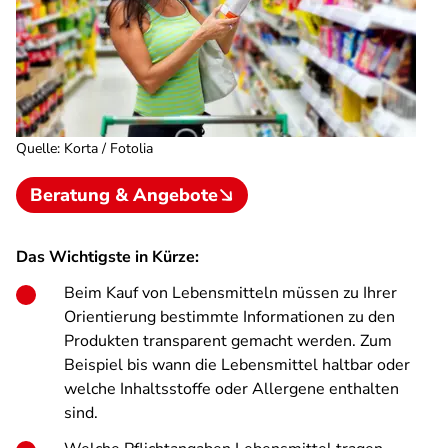
Quelle
:
Korta / Fotolia
Beratung & Angebote
Das Wichtigste in Kürze:
Beim Kauf von Lebensmitteln müssen zu Ihrer
Orientierung bestimmte Informationen zu den
Produkten transparent gemacht werden. Zum
Beispiel bis wann die Lebensmittel haltbar oder
welche Inhaltsstoffe oder Allergene enthalten
sind.