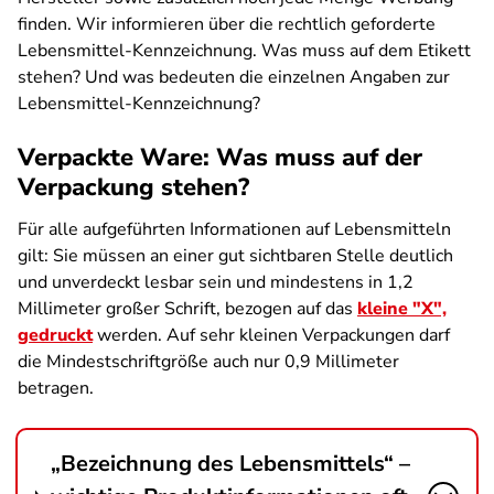
finden. Wir informieren über die rechtlich geforderte
Lebensmittel-Kennzeichnung. Was muss auf dem Etikett
stehen? Und was bedeuten die einzelnen Angaben zur
Lebensmittel-Kennzeichnung?
Verpackte Ware: Was muss auf der
Verpackung stehen?
Für alle aufgeführten Informationen auf Lebensmitteln
gilt: Sie müssen an einer gut sichtbaren Stelle deutlich
und unverdeckt lesbar sein und mindestens in 1,2
Millimeter großer Schrift, bezogen auf das
kleine "X",
gedruckt
werden. Auf sehr kleinen Verpackungen darf
die Mindestschriftgröße auch nur 0,9 Millimeter
betragen.
„Bezeichnung des Lebensmittels“ –