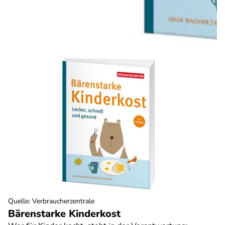
Quelle
:
Verbraucherzentrale
Bärenstarke Kinderkost