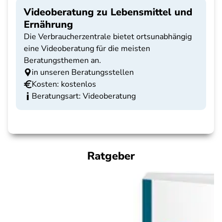
Videoberatung zu Lebensmittel und
Ernährung
Die Verbraucherzentrale bietet ortsunabhängig
eine Videoberatung für die meisten
Beratungsthemen an.
in unseren Beratungsstellen
Kosten: kostenlos
Beratungsart: Videoberatung
Ratgeber