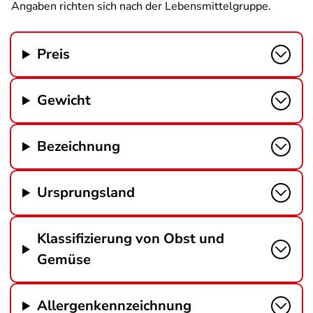
Angaben richten sich nach der Lebensmittelgruppe.
Preis
Gewicht
Bezeichnung
Ursprungsland
Klassifizierung von Obst und
Gemüse
Allergenkennzeichnung