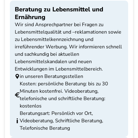
Beratung zu Lebensmittel und
Ernährung
Wir sind Ansprechpartner bei Fragen zu
Lebensmittelqualität und –reklamationen sowie
zu Lebensmittelkennzeichnung und
irreführender Werbung. Wir informieren schnell
und sachkundig bei aktuellen
Lebensmittelskandalen und neuen
Entwicklungen im Lebensmittelbereich.
in unseren Beratungsstellen
Kosten: persönliche Beratung: bis zu 30
Minuten kostenfrei. Videoberatung,
telefonische und schriftliche Beratung:
kostenlos
Beratungsart: Persönlich vor Ort,
Videoberatung, Schriftliche Beratung,
Telefonische Beratung