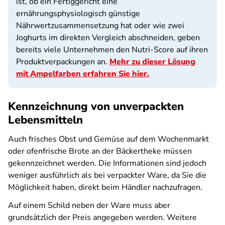
ist, ob ein Fertiggericht eine
ernährungsphysiologisch günstige
Nährwertzusammensetzung hat oder wie zwei
Joghurts im direkten Vergleich abschneiden, geben
bereits viele Unternehmen den Nutri-Score auf ihren
Produktverpackungen an.
Mehr zu dieser Lösung
mit Ampelfarben erfahren Sie hier.
Kennzeichnung von unverpackten
Lebensmitteln
Auch frisches Obst und Gemüse auf dem Wochenmarkt
oder ofenfrische Brote an der Bäckertheke müssen
gekennzeichnet werden. Die Informationen sind jedoch
weniger ausführlich als bei verpackter Ware, da Sie die
Möglichkeit haben, direkt beim Händler nachzufragen.
Auf einem Schild neben der Ware muss aber
grundsätzlich der Preis angegeben werden. Weitere