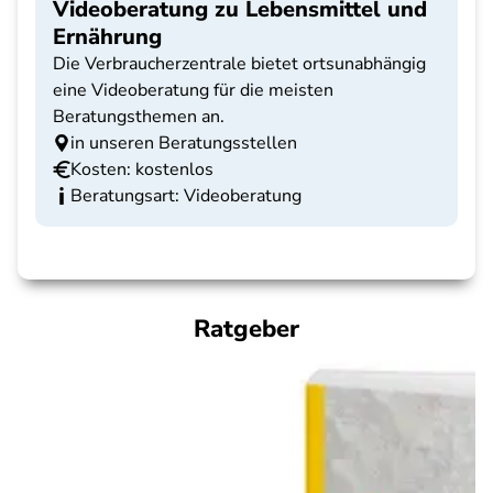
Videoberatung zu Lebensmittel und
Ernährung
Die Verbraucherzentrale bietet ortsunabhängig
eine Videoberatung für die meisten
Beratungsthemen an.
in unseren Beratungsstellen
Kosten: kostenlos
Beratungsart: Videoberatung
Ratgeber