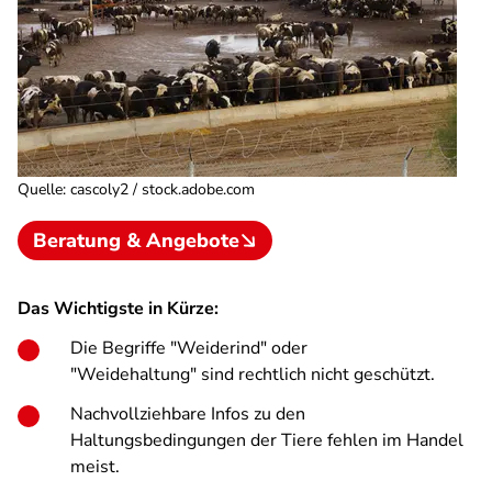
Quelle
:
cascoly2 / stock.adobe.com
Beratung & Angebote
Das Wichtigste in Kürze:
Die Begriffe "Weiderind" oder
"Weidehaltung" sind rechtlich nicht geschützt.
Nachvollziehbare Infos zu den
Haltungsbedingungen der Tiere fehlen im Handel
meist.