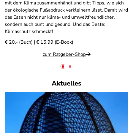
mit dem Klima zusammenhängt und gibt Tipps, wie sich
der ökologische Fußabdruck verkleinern lässt. Damit wird
das Essen nicht nur klima- und umweltfreundlicher,
sondern auch bunt und gesund. Und das Beste:
Klimaschutz schmeckt!
€ 20,- (Buch) | € 15,99 (E-Book)
zum Ratgeber-Shop
Aktuelles