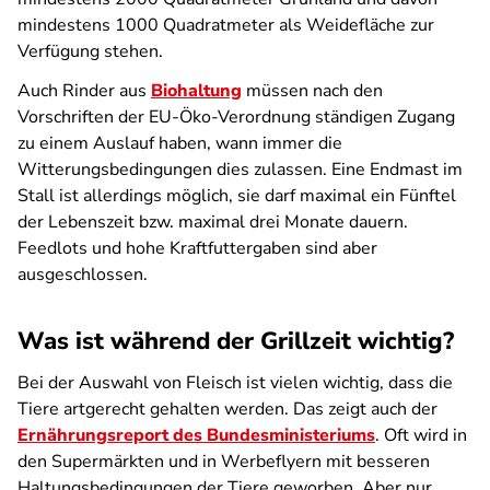
mindestens 1000 Quadratmeter als Weideﬂäche zur
Verfügung stehen.
Auch Rinder aus
Biohaltung
müssen nach den
Vorschriften der EU-Öko-Verordnung ständigen Zugang
zu einem Auslauf haben, wann immer die
Witterungsbedingungen dies zulassen. Eine Endmast im
Stall ist allerdings möglich, sie darf maximal ein Fünftel
der Lebenszeit bzw. maximal drei Monate dauern.
Feedlots und hohe Kraftfuttergaben sind aber
ausgeschlossen.
Was ist während der Grillzeit wichtig?
Bei der Auswahl von Fleisch ist vielen wichtig, dass die
Tiere artgerecht gehalten werden. Das zeigt auch der
Ernährungsreport des Bundesministeriums
. Oft wird in
den Supermärkten und in Werbeflyern mit besseren
Haltungsbedingungen der Tiere geworben. Aber nur