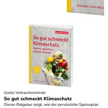
Quelle
:
Verbraucherzentrale
So gut schmeckt Klimaschutz
Dieser Ratgeber zeigt, wie der persönliche Speiseplan