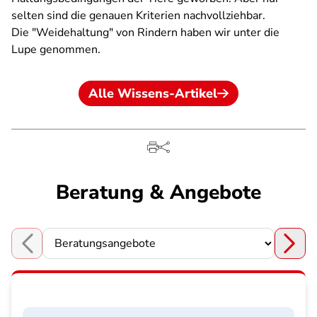
selten sind die genauen Kriterien nachvollziehbar.
Die "Weidehaltung" von Rindern haben wir unter die
Lupe genommen.
Alle Wissens-Artikel
Beratung & Angebote
Choose a section