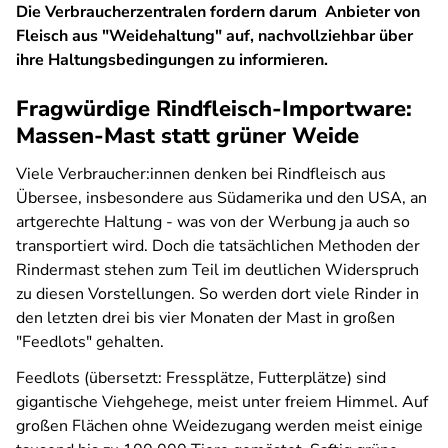
Die Verbraucherzentralen fordern darum Anbieter von
Fleisch aus "Weidehaltung" auf, nachvollziehbar über
ihre Haltungsbedingungen zu informieren.
Fragwürdige Rindfleisch-Importware:
Massen-Mast statt grüner Weide
Viele Verbraucher:innen denken bei Rindfleisch aus
Übersee, insbesondere aus Südamerika und den USA, an
artgerechte Haltung - was von der Werbung ja auch so
transportiert wird. Doch die tatsächlichen Methoden der
Rindermast stehen zum Teil im deutlichen Widerspruch
zu diesen Vorstellungen. So werden dort viele Rinder in
den letzten drei bis vier Monaten der Mast in großen
"Feedlots" gehalten.
Feedlots (übersetzt: Fressplätze, Futterplätze) sind
gigantische Viehgehege, meist unter freiem Himmel. Auf
großen Flächen ohne Weidezugang werden meist einige