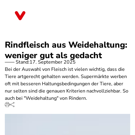
Direkt
zum
Rheinland-Pfalz
Inhalt
Rindfleisch aus Weidehaltung:
weniger gut als gedacht
Stand:
17. September 2025
Bei der Auswahl von Fleisch ist vielen wichtig, dass die
Tiere artgerecht gehalten werden. Supermärkte werben
oft mit besseren Haltungsbedingungen der Tiere, aber
nur selten sind die genauen Kriterien nachvollziehbar. So
auch bei "Weidehaltung" von Rindern.