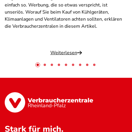
einfach so. Werbung, die so etwas verspricht, ist
unseriös. Worauf Sie beim Kauf von Kühlgeräten,
Klimaanlagen und Ventilatoren achten sollten, erklären
die Verbraucherzentralen in diesem Artikel.
Weiterlesen
Rheinland-Pfalz
Stark für mich.