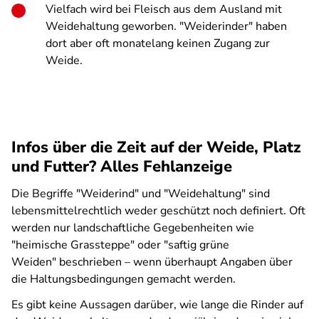
Vielfach wird bei Fleisch aus dem Ausland mit
Weidehaltung geworben. "Weiderinder" haben
dort aber oft monatelang keinen Zugang zur
Weide.
Infos über die Zeit auf der Weide, Platz
und Futter? Alles Fehlanzeige
Die Begriffe "Weiderind" und "Weidehaltung" sind
lebensmittelrechtlich weder geschützt noch definiert. Oft
werden nur landschaftliche Gegebenheiten wie
"heimische Grassteppe" oder "saftig grüne
Weiden" beschrieben – wenn überhaupt Angaben über
die Haltungsbedingungen gemacht werden.
Es gibt keine Aussagen darüber, wie lange die Rinder auf