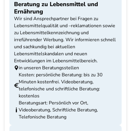
Beratung zu Lebensmittel und
Ernährung
Wir sind Ansprechpartner bei Fragen zu
Lebensmittelqualität und –reklamationen sowie
zu Lebensmittelkennzeichnung und
irreführender Werbung. Wir informieren schnell
und sachkundig bei aktuellen
Lebensmittelskandalen und neuen
Entwicklungen im Lebensmittelbereich.
in unseren Beratungsstellen
Kosten: persönliche Beratung: bis zu 30
Minuten kostenfrei. Videoberatung,
telefonische und schriftliche Beratung:
kostenlos
Beratungsart: Persönlich vor Ort,
Videoberatung, Schriftliche Beratung,
Telefonische Beratung