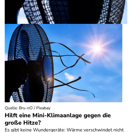
Quelle
:
Bru-nO / Pixabay
Hilft eine Mini-Klimaanlage gegen die
große Hitze?
Es gibt keine Wundergeräte: Wärme verschwindet nicht