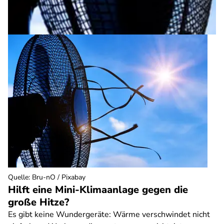
Quelle
:
Bru-nO / Pixabay
Hilft eine Mini-Klimaanlage gegen die
große Hitze?
Es gibt keine Wundergeräte: Wärme verschwindet nicht