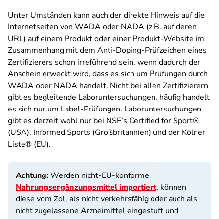
Unter Umständen kann auch der direkte Hinweis auf die
Internetseiten von WADA oder NADA (z.B. auf deren
URL) auf einem Produkt oder einer Produkt-Website im
Zusammenhang mit dem Anti-Doping-Prüfzeichen eines
Zertifizierers schon irreführend sein, wenn dadurch der
Anschein erweckt wird, dass es sich um Prüfungen durch
WADA oder NADA handelt. Nicht bei allen Zertifizierern
gibt es begleitende Laboruntersuchungen, häufig handelt
es sich nur um Label-Prüfungen. Laboruntersuchungen
gibt es derzeit wohl nur bei NSF’s Certified for Sport®
(USA), Informed Sports (Großbritannien) und der Kölner
Liste® (EU).
Achtung:
Werden nicht-EU-konforme
Nahrungsergänzungsmittel importiert
, können
diese vom Zoll als nicht verkehrsfähig oder auch als
nicht zugelassene Arzneimittel eingestuft und