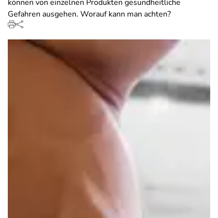
können von einzelnen Produkten gesundheitliche
Gefahren ausgehen. Worauf kann man achten?