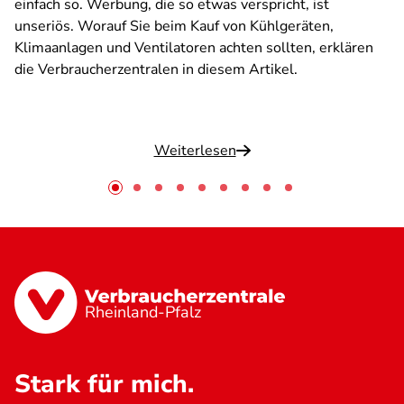
einfach so. Werbung, die so etwas verspricht, ist
unseriös. Worauf Sie beim Kauf von Kühlgeräten,
Klimaanlagen und Ventilatoren achten sollten, erklären
die Verbraucherzentralen in diesem Artikel.
Weiterlesen
Rheinland-Pfalz
Stark für mich.