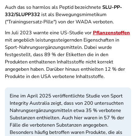
Auch das so harmlos als Peptid bezeichnete
SLU-PP-
332/SLUPP332
ist als Bewegungsmimetikum
("Trainingsersatz-Pille") von der WADA verboten.
Im Juli 2023 warnte eine US-Studie vor
Pflanzenstoffen
mit angeblich leistungssteigernden Eigenschaften in
Sport-Nahrungsergänzungsmitteln. Dabei wurde
festgestellt, dass 89 % der Etiketten die in den
Produkten enthaltenen Inhaltsstoffe nicht korrekt
angegeben haben. Darüber hinaus enthielten 12 % der
Produkte in den USA verbotene Inhaltsstoffe.
Eine im April 2025 veröffentlichte Studie von Sport
Integrity Australia zeigt, dass von 200 untersuchten
Nahrungsergänzungsmitteln etwa 35 % verbotene
Substanzen enthielten. Auch hier waren in 57 % der
Fälle die verbotenen Substanzen angegeben.
Besonders häufig betroffen waren Produkte, die als