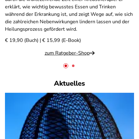
erklärt, wie wichtig bewusstes Essen und Trinken
während der Erkrankung ist, und zeigt Wege auf, wie sich
die zahlreichen Nebenwirkungen lindern lassen und der
Heilungsprozess gefördert wird.
€ 19,90 (Buch) | € 15,99 (E-Book)
zum Ratgeber-Shop
Aktuelles