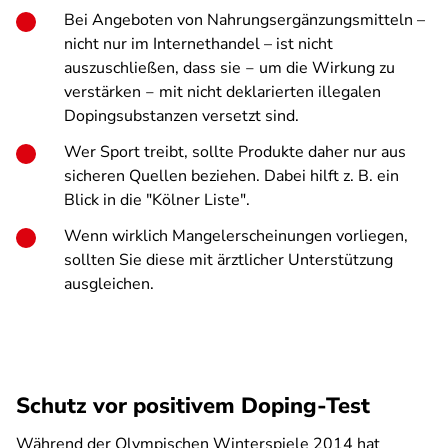
Bei Angeboten von Nahrungsergänzungsmitteln –
nicht nur im Internethandel – ist nicht
auszuschließen, dass sie ‒ um die Wirkung zu
verstärken ‒ mit nicht deklarierten illegalen
Dopingsubstanzen versetzt sind.
Wer Sport treibt, sollte Produkte daher nur aus
sicheren Quellen beziehen. Dabei hilft z. B. ein
Blick in die "Kölner Liste".
Wenn wirklich Mangelerscheinungen vorliegen,
sollten Sie diese mit ärztlicher Unterstützung
ausgleichen.
Schutz vor positivem Doping-Test
Während der Olympischen Winterspiele 2014 hat