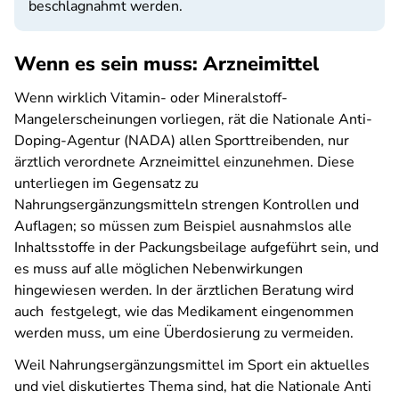
beschlagnahmt werden.
Wenn es sein muss: Arzneimittel
Wenn wirklich Vitamin- oder Mineralstoff-
Mangelerscheinungen vorliegen, rät die Nationale Anti-
Doping-Agentur (NADA) allen Sporttreibenden, nur
ärztlich verordnete Arzneimittel einzunehmen. Diese
unterliegen im Gegensatz zu
Nahrungsergänzungsmitteln strengen Kontrollen und
Auflagen; so müssen zum Beispiel ausnahmslos alle
Inhaltsstoffe in der Packungsbeilage aufgeführt sein, und
es muss auf alle möglichen Nebenwirkungen
hingewiesen werden. In der ärztlichen Beratung wird
auch festgelegt, wie das Medikament eingenommen
werden muss, um eine Überdosierung zu vermeiden.
Weil Nahrungs­ergänzungs­mittel im Sport ein aktuelles
und viel diskutiertes Thema sind, hat die Nationale Anti