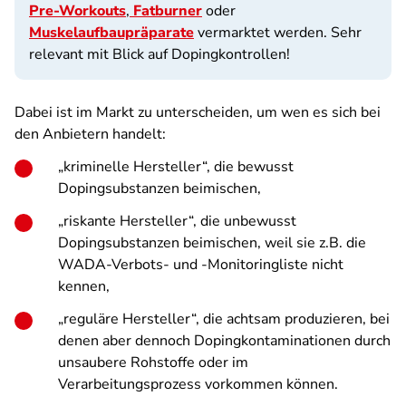
Pre-Workouts
,
Fatburner
oder
Muskelaufbaupräparate
vermarktet werden. Sehr
relevant mit Blick auf Dopingkontrollen!
Dabei ist im Markt zu unterscheiden, um wen es sich bei
den Anbietern handelt:
„kriminelle Hersteller“, die bewusst
Dopingsubstanzen beimischen,
„riskante Hersteller“, die unbewusst
Dopingsubstanzen beimischen, weil sie z.B. die
WADA-Verbots- und -Monitoringliste nicht
kennen,
„reguläre Hersteller“, die achtsam produzieren, bei
denen aber dennoch Dopingkontaminationen durch
unsaubere Rohstoffe oder im
Verarbeitungsprozess vorkommen können.