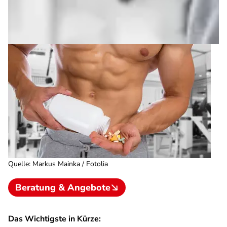
Quelle
:
Markus Mainka / Fotolia
Beratung & Angebote
Das Wichtigste in Kürze: