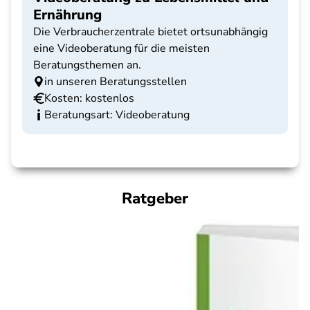
Ernährung
Die Verbraucherzentrale bietet ortsunabhängig
eine Videoberatung für die meisten
Beratungsthemen an.
in unseren Beratungsstellen
Kosten: kostenlos
Beratungsart: Videoberatung
Ratgeber