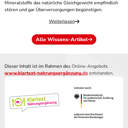
Mineralstoffe das natürliche Gleichgewicht empfindlich
stören und gar Überversorgungen begünstigen.
Weiterlesen
Alle Wissens-Artikel
Dieser Inhalt ist im Rahmen des Online-Angebots
www.klartext-nahrungsergänzung.de
entstanden.