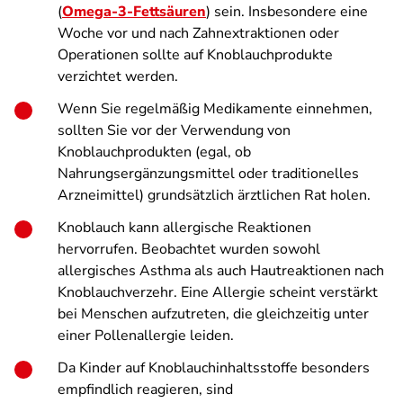
(
Omega-3-Fettsäuren
) sein. Insbesondere eine
Woche vor und nach Zahnextraktionen oder
Operationen sollte auf Knoblauchprodukte
verzichtet werden.
Wenn Sie regelmäßig Medikamente einnehmen,
sollten Sie vor der Verwendung von
Knoblauchprodukten (egal, ob
Nahrungsergänzungsmittel oder traditionelles
Arzneimittel) grundsätzlich ärztlichen Rat holen.
Knoblauch kann allergische Reaktionen
hervorrufen. Beobachtet wurden sowohl
allergisches Asthma als auch Hautreaktionen nach
Knoblauchverzehr. Eine Allergie scheint verstärkt
bei Menschen aufzutreten, die gleichzeitig unter
einer Pollenallergie leiden.
Da Kinder auf Knoblauchinhaltsstoffe besonders
empfindlich reagieren, sind