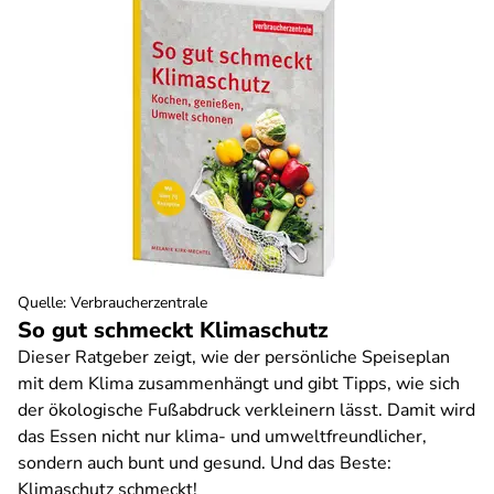
Quelle
:
Verbraucherzentrale
So gut schmeckt Klimaschutz
Dieser Ratgeber zeigt, wie der persönliche Speiseplan
mit dem Klima zusammenhängt und gibt Tipps, wie sich
der ökologische Fußabdruck verkleinern lässt. Damit wird
das Essen nicht nur klima- und umweltfreundlicher,
sondern auch bunt und gesund. Und das Beste:
Klimaschutz schmeckt!