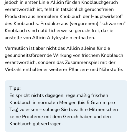
jedoch in erster Linie Allicin für den Knoblauchgeruch
verantwortlich ist, fehlt in tatsächlich geruchsfreien
Produkten aus normalem Knoblauch der Hauptwirkstoff
des Knoblauchs. Produkte aus (vergorenem) "schwarzen"
Knoblauch sind natürlicherweise geruchsfrei, da sie
anstelle von Allicin Allylcystein enthalten.
Vermutlich ist aber nicht das Allicin alleine für die
gesundheitsfördernde Wirkung von frischem Knoblauch
verantwortlich, sondern das Zusammenspiel mit der
Vielzahl enthaltener weiterer Pflanzen- und Nährstoffe.
Tipp:
Es spricht nichts dagegen, regelmäßig frischen
Knoblauch in normalen Mengen (bis 5 Gramm pro
Tag) zu essen – solange Sie bzw. Ihre Mitmenschen
keine Probleme mit dem Geruch haben und den
Knoblauch gut vertragen.