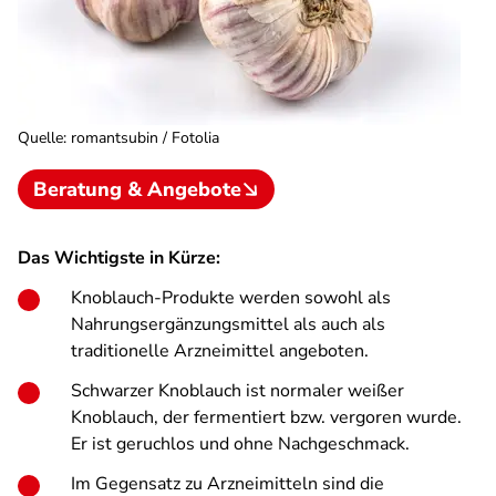
Quelle
:
romantsubin / Fotolia
Beratung & Angebote
Das Wichtigste in Kürze:
Knoblauch-Produkte werden sowohl als
Nahrungsergänzungsmittel als auch als
traditionelle Arzneimittel angeboten.
Schwarzer Knoblauch ist normaler weißer
Knoblauch, der fermentiert bzw. vergoren wurde.
Er ist geruchlos und ohne Nachgeschmack.
Im Gegensatz zu Arzneimitteln sind die