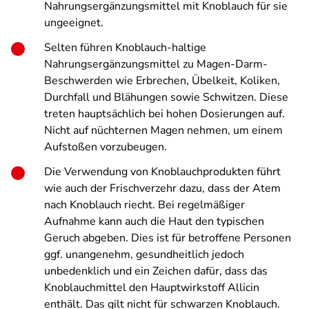
Nahrungsergänzungsmittel mit Knoblauch für sie
ungeeignet.
Selten führen Knoblauch-haltige
Nahrungsergänzungsmittel zu Magen-Darm-
Beschwerden wie Erbrechen, Übelkeit, Koliken,
Durchfall und Blähungen sowie Schwitzen. Diese
treten hauptsächlich bei hohen Dosierungen auf.
Nicht auf nüchternen Magen nehmen, um einem
Aufstoßen vorzubeugen.
Die Verwendung von Knoblauchprodukten führt
wie auch der Frischverzehr dazu, dass der Atem
nach Knoblauch riecht. Bei regelmäßiger
Aufnahme kann auch die Haut den typischen
Geruch abgeben. Dies ist für betroffene Personen
ggf. unangenehm, gesundheitlich jedoch
unbedenklich und ein Zeichen dafür, dass das
Knoblauchmittel den Hauptwirkstoff Allicin
enthält. Das gilt nicht für schwarzen Knoblauch.