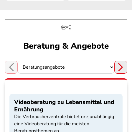
Beratung & Angebote
Choose a section
Videoberatung zu Lebensmittel und
Ernährung
Die Verbraucherzentrale bietet ortsunabhängig
eine Videoberatung für die meisten
Beratungsthemen an.