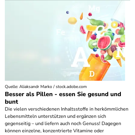
Quelle
:
Aliaksandr Marko / stock.adobe.com
Besser als Pillen - essen Sie gesund und
bunt
Die vielen verschiedenen Inhaltsstoffe in herkömmlichen
Lebensmitteln unterstützen und ergänzen sich
gegenseitig – und liefern auch noch Genuss! Dagegen
können einzelne, konzentrierte Vitamine oder