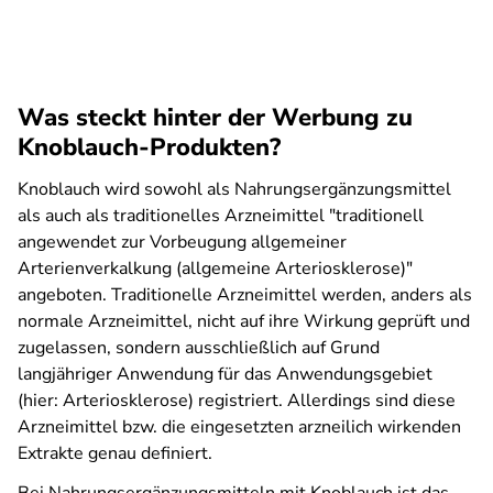
Was steckt hinter der Werbung zu
Knoblauch-Produkten?
Knoblauch wird sowohl als Nahrungsergänzungsmittel
als auch als traditionelles Arzneimittel "traditionell
angewendet zur Vorbeugung allgemeiner
Arterienverkalkung (allgemeine Arteriosklerose)"
angeboten. Traditionelle Arzneimittel werden, anders als
normale Arzneimittel, nicht auf ihre Wirkung geprüft und
zugelassen, sondern ausschließlich auf Grund
langjähriger Anwendung für das Anwendungsgebiet
(hier: Arteriosklerose) registriert. Allerdings sind diese
Arzneimittel bzw. die eingesetzten arzneilich wirkenden
Extrakte genau definiert.