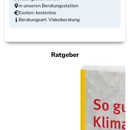
in unseren Beratungsstellen
Kosten: kostenlos
Beratungsart: Videoberatung
Ratgeber