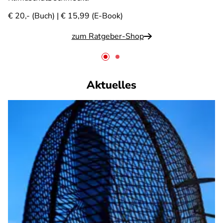
€ 20,- (Buch) | € 15,99 (E-Book)
zum Ratgeber-Shop
Aktuelles