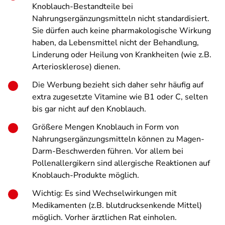
Knoblauch-Bestandteile bei
Nahrungsergänzungsmitteln nicht standardisiert.
Sie dürfen auch keine pharmakologische Wirkung
haben, da Lebensmittel nicht der Behandlung,
Linderung oder Heilung von Krankheiten (wie z.B.
Arteriosklerose) dienen.
Die Werbung bezieht sich daher sehr häufig auf
extra zugesetzte Vitamine wie B1 oder C, selten
bis gar nicht auf den Knoblauch.
Größere Mengen Knoblauch in Form von
Nahrungsergänzungsmitteln können zu Magen-
Darm-Beschwerden führen. Vor allem bei
Pollenallergikern sind allergische Reaktionen auf
Knoblauch-Produkte möglich.
Wichtig: Es sind Wechselwirkungen mit
Medikamenten (z.B. blutdrucksenkende Mittel)
möglich. Vorher ärztlichen Rat einholen.