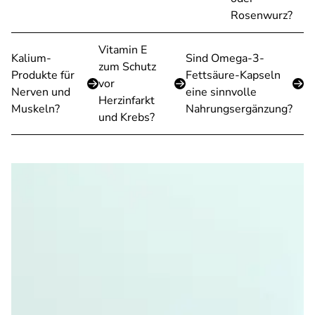
Rosenwurz?
Vitamin E
Kalium-
Sind Omega-3-
zum Schutz
Produkte für
Fettsäure-Kapseln
vor
Nerven und
eine sinnvolle
Herzinfarkt
Muskeln?
Nahrungsergänzung?
und Krebs?