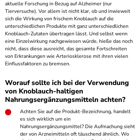
aktuelle Forschung in Bezug auf Alzheimer (nur
Tierversuche). Vor allem ist nicht klar, ob und inwieweit
sich die Wirkung von frischem Knoblauch auf die
unterschiedlichen Produkte mit ganz unterschiedlichen
Knoblauch-Zutaten übertragen lässt. Und selbst wenn
eine Einzelwirkung nachgewiesen würde, hieße das noch
nicht, dass diese ausreicht, das gesamte Fortschreiten
von Erkrankungen wie Arteriosklerose mit ihren vielen
Einflussfaktoren zu bremsen.
Worauf sollte ich bei der Verwendung
von Knoblauch-haltigen
Nahrungsergänzungsmitteln achten?
Achten Sie auf die Produkt-Bezeichnung, handelt
es sich wirklich um ein
Nahrungsergänzungsmittel? Die Aufmachung sieht
der von Arzneimitteln oft täuschend ähnlich. Wo