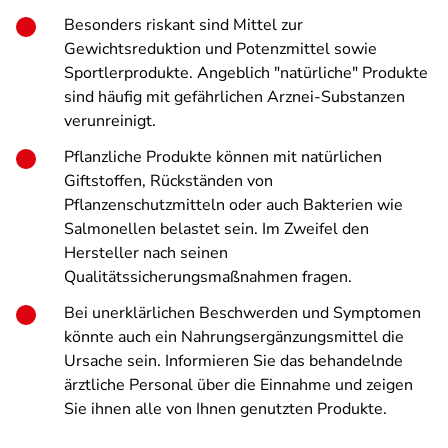
Besonders riskant sind Mittel zur
Gewichtsreduktion und Potenzmittel sowie
Sportlerprodukte. Angeblich "natürliche" Produkte
sind häufig mit gefährlichen Arznei-Substanzen
verunreinigt.
Pflanzliche Produkte können mit natürlichen
Giftstoffen, Rückständen von
Pflanzenschutzmitteln oder auch Bakterien wie
Salmonellen belastet sein. Im Zweifel den
Hersteller nach seinen
Qualitätssicherungsmaßnahmen fragen.
Bei unerklärlichen Beschwerden und Symptomen
könnte auch ein Nahrungsergänzungsmittel die
Ursache sein. Informieren Sie das behandelnde
ärztliche Personal über die Einnahme und zeigen
Sie ihnen alle von Ihnen genutzten Produkte.