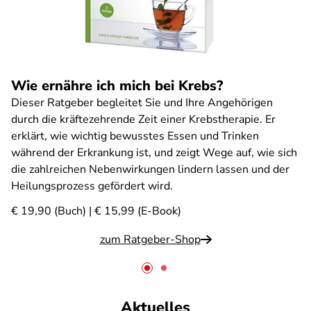
Wie ernähre ich mich bei Krebs?
Dieser Ratgeber begleitet Sie und Ihre Angehörigen
durch die kräftezehrende Zeit einer Krebstherapie. Er
erklärt, wie wichtig bewusstes Essen und Trinken
während der Erkrankung ist, und zeigt Wege auf, wie sich
die zahlreichen Nebenwirkungen lindern lassen und der
Heilungsprozess gefördert wird.
€ 19,90 (Buch) | € 15,99 (E-Book)
zum Ratgeber-Shop
Aktuelles