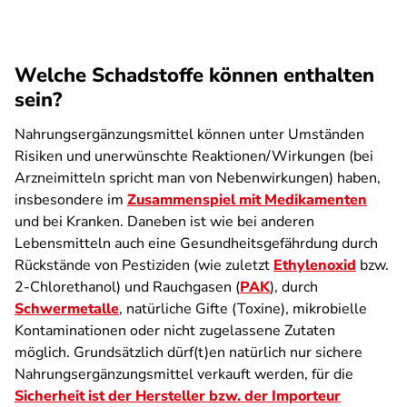
Welche Schadstoffe können enthalten
sein?
Nahrungsergänzungsmittel können unter Umständen
Risiken und unerwünschte Reaktionen/Wirkungen (bei
Arzneimitteln spricht man von Nebenwirkungen) haben,
insbesondere im
Zusammenspiel mit Medikamenten
und bei Kranken. Daneben ist wie bei anderen
Lebensmitteln auch eine Gesundheitsgefährdung durch
Rückstände von Pestiziden (wie zuletzt
Ethylenoxid
bzw.
2-Chlorethanol) und Rauchgasen (
PAK
), durch
Schwermetalle
, natürliche Gifte (Toxine), mikrobielle
Kontaminationen oder nicht zugelassene Zutaten
möglich. Grundsätzlich dürf(t)en natürlich nur sichere
Nahrungsergänzungsmittel verkauft werden, für die
Sicherheit ist der Hersteller bzw. der Importeur