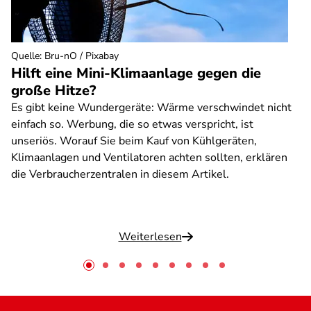
Quelle
:
Bru-nO / Pixabay
Hilft eine Mini-Klimaanlage gegen die
große Hitze?
Es gibt keine Wundergeräte: Wärme verschwindet nicht
einfach so. Werbung, die so etwas verspricht, ist
unseriös. Worauf Sie beim Kauf von Kühlgeräten,
Klimaanlagen und Ventilatoren achten sollten, erklären
die Verbraucherzentralen in diesem Artikel.
Weiterlesen