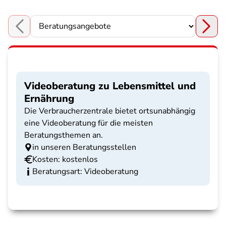
Choose a section
Videoberatung zu Lebensmittel und
Ernährung
Die Verbraucherzentrale bietet ortsunabhängig
eine Videoberatung für die meisten
Beratungsthemen an.
in unseren Beratungsstellen
Kosten: kostenlos
Beratungsart: Videoberatung