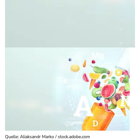
Quelle
:
Aliaksandr Marko / stock.adobe.com