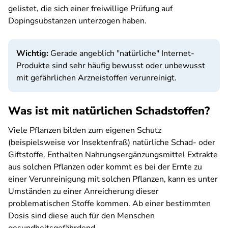
gelistet, die sich einer freiwillige Prüfung auf
Dopingsubstanzen unterzogen haben.
Wichtig:
Gerade angeblich "natürliche" Internet-
Produkte sind sehr häufig bewusst oder unbewusst
mit gefährlichen Arzneistoffen verunreinigt.
Was ist mit natürlichen Schadstoffen?
Viele Pflanzen bilden zum eigenen Schutz
(beispielsweise vor Insektenfraß) natürliche Schad- oder
Giftstoffe. Enthalten Nahrungsergänzungsmittel Extrakte
aus solchen Pflanzen oder kommt es bei der Ernte zu
einer Verunreinigung mit solchen Pflanzen, kann es unter
Umständen zu einer Anreicherung dieser
problematischen Stoffe kommen. Ab einer bestimmten
Dosis sind diese auch für den Menschen