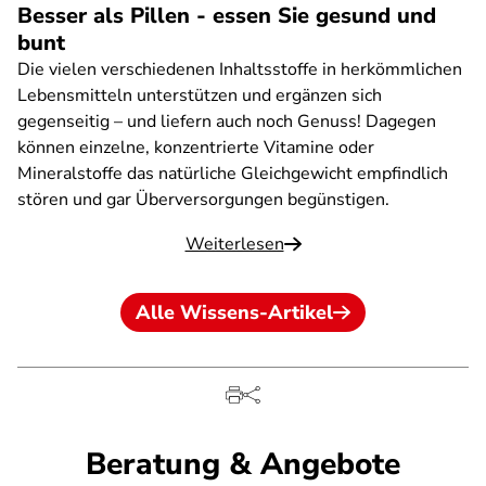
Besser als Pillen - essen Sie gesund und
bunt
Die vielen verschiedenen Inhaltsstoffe in herkömmlichen
Lebensmitteln unterstützen und ergänzen sich
gegenseitig – und liefern auch noch Genuss! Dagegen
können einzelne, konzentrierte Vitamine oder
Mineralstoffe das natürliche Gleichgewicht empfindlich
stören und gar Überversorgungen begünstigen.
Weiterlesen
Alle Wissens-Artikel
Beratung & Angebote