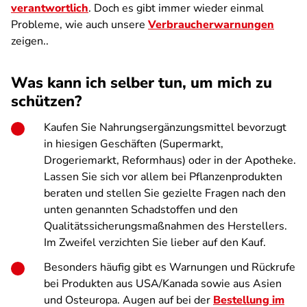
verantwortlich
. Doch es gibt immer wieder einmal
Probleme, wie auch unsere
Verbraucherwarnungen
zeigen..
Was kann ich selber tun, um mich zu
schützen?
Kaufen Sie Nahrungsergänzungsmittel bevorzugt
in hiesigen Geschäften (Supermarkt,
Drogeriemarkt, Reformhaus) oder in der Apotheke.
Lassen Sie sich vor allem bei Pflanzenprodukten
beraten und stellen Sie gezielte Fragen nach den
unten genannten Schadstoffen und den
Qualitätssicherungsmaßnahmen des Herstellers.
Im Zweifel verzichten Sie lieber auf den Kauf.
Besonders häufig gibt es Warnungen und Rückrufe
bei Produkten aus USA/Kanada sowie aus Asien
und Osteuropa. Augen auf bei der
Bestellung im