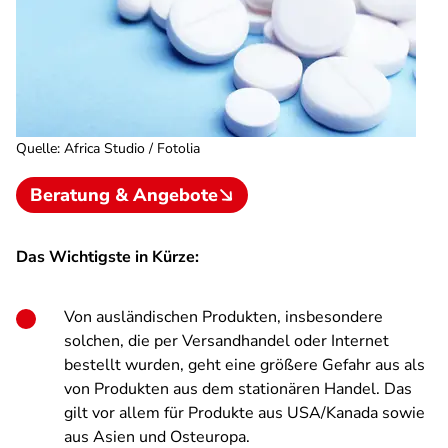
Quelle
:
Africa Studio / Fotolia
Beratung & Angebote
Das Wichtigste in Kürze:
Von ausländischen Produkten, insbesondere
solchen, die per Versandhandel oder Internet
bestellt wurden, geht eine größere Gefahr aus als
von Produkten aus dem stationären Handel. Das
gilt vor allem für Produkte aus USA/Kanada sowie
aus Asien und Osteuropa.