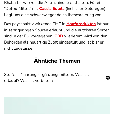
Rhabarberwurzel, die Antrachinone enthalten. Für ein
"Detox-Mittel" mit
Cassia fistula
(Indischer Goldregen)
liegt uns eine schwerwiegende Fallbeschreibung vor.
Das psychoaktiv wirkende THC in
Hanfprodukten
ist nur
in sehr geringen Spuren erlaubt und die nutzbaren Sorten
sind in der EU vorgegeben.
CBD
wiederum wird von den
Behörden als neuartige Zutat eingestuft und ist bisher
nicht zugelassen.
Ähnliche Themen
Stoffe in Nahrungsergänzungsmitteln: Was ist
erlaubt? Was ist verboten?