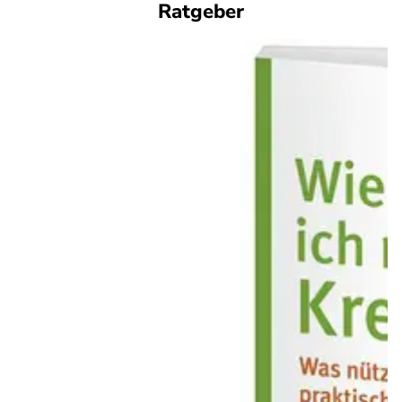
Ratgeber