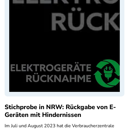
Stichprobe in NRW: Rückgabe von E-
Geräten mit Hindernissen
Im Juli und August 2023 hat die Verbraucherzentrale