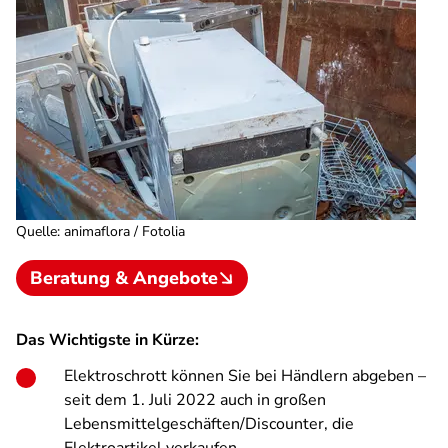
Quelle
:
animaflora / Fotolia
Beratung & Angebote
Das Wichtigste in Kürze:
Elektroschrott können Sie bei Händlern abgeben –
seit dem 1. Juli 2022 auch in großen
Lebensmittelgeschäften/Discounter, die