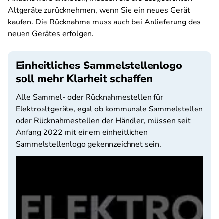
Altgeräte zurücknehmen, wenn Sie ein neues Gerät
kaufen. Die Rücknahme muss auch bei Anlieferung des
neuen Gerätes erfolgen.
Einheitliches Sammelstellenlogo
soll mehr Klarheit schaffen
Alle Sammel- oder Rücknahmestellen für
Elektroaltgeräte, egal ob kommunale Sammelstellen
oder Rücknahmestellen der Händler, müssen seit
Anfang 2022 mit einem einheitlichen
Sammelstellenlogo gekennzeichnet sein.