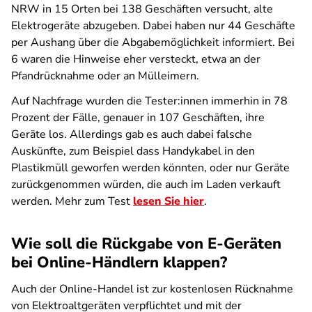
NRW in 15 Orten bei 138 Geschäften versucht, alte
Elektrogeräte abzugeben. Dabei haben nur 44 Geschäfte
per Aushang über die Abgabemöglichkeit informiert. Bei
6 waren die Hinweise eher versteckt, etwa an der
Pfandrücknahme oder an Mülleimern.
Auf Nachfrage wurden die Tester:innen immerhin in 78
Prozent der Fälle, genauer in 107 Geschäften, ihre
Geräte los. Allerdings gab es auch dabei falsche
Auskünfte, zum Beispiel dass Handykabel in den
Plastikmüll geworfen werden könnten, oder nur Geräte
zurückgenommen würden, die auch im Laden verkauft
werden. Mehr zum Test
lesen Sie hier
.
Wie soll die Rückgabe von E-Geräten
bei Online-Händlern klappen?
Auch der Online-Handel ist zur kostenlosen Rücknahme
von Elektroaltgeräten verpflichtet und mit der