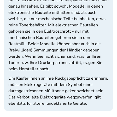
Bei Tonerkartuschen und Druckerpatronen muss man
genau hinsehen. Es gibt sowohl Modelle, in denen
elektronische Bauteile enthalten sind, als auch
welche, die nur mechanische Teile beinhalten, etwa
reine Tonerbehälter. Mit elektrischen Bauteilen
gehören sie in den Elektroschrott - nur mit
mechanischen Bauteilen gehören sie in den
Restmüll. Beide Modelle können aber auch in die
(freiwilligen) Sammlungen der Händler gegeben
werden. Wenn Sie nicht sicher sind, was für Ihren
Toner bzw. Ihre Druckerpatrone zutrifft, fragen Sie
beim Hersteller nach.
Um Käufer:innen an ihre Rückgabepflicht zu erinnern,
müssen Elektrogeräte mit dem Symbol einer
durchgestrichenen Mülltonne gekennzeichnet sein.
Das Verbot, alte Elektrogeräte wegzuwerfen, gilt
ebenfalls für ältere, undeklarierte Geräte.