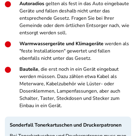
Autoradios
gelten als fest in das Auto eingebaute
Geräte und fallen deshalb nicht unter das
entsprechende Gesetz. Fragen Sie bei Ihrer
Gemeinde oder dem örtlichen Entsorger nach, wie
entsorgt werden soll.
Warmwassergeräte und Klimageräte
werden als
"feste Installationen" gewertet und fallen
ebenfalls nicht unter das Gesetz.
Bauteile
, die erst noch in ein Gerät eingebaut
werden müssen. Dazu zählen etwa Kabel als
Meterware, Kabelzubehör wie Lüster- oder
Dosenklemmen, Lampenfassungen, aber auch
Schalter, Taster, Steckdosen und Stecker zum
Einbau in ein Gerät.
Sonderfall Tonerkartuschen und Druckerpatronen