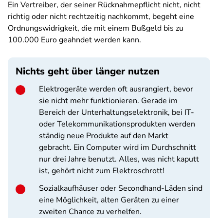
Ein Vertreiber, der seiner Rücknahmepflicht nicht, nicht
richtig oder nicht rechtzeitig nachkommt, begeht eine
Ordnungswidrigkeit, die mit einem Bußgeld bis zu
100.000 Euro geahndet werden kann.
Nichts geht über länger nutzen
Elektrogeräte werden oft ausrangiert, bevor
sie nicht mehr funktionieren. Gerade im
Bereich der Unterhaltungselektronik, bei IT-
oder Telekommunikationsprodukten werden
ständig neue Produkte auf den Markt
gebracht. Ein Computer wird im Durchschnitt
nur drei Jahre benutzt. Alles, was nicht kaputt
ist, gehört nicht zum Elektroschrott!
Sozialkaufhäuser oder Secondhand-Läden sind
eine Möglichkeit, alten Geräten zu einer
zweiten Chance zu verhelfen.