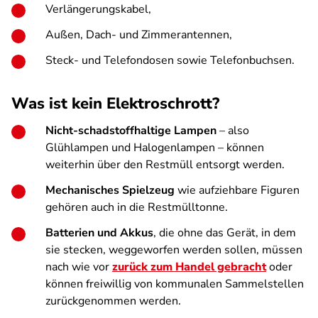
Verlängerungskabel,
Außen, Dach- und Zimmerantennen,
Steck- und Telefondosen sowie Telefonbuchsen.
Was ist kein Elektroschrott?
Nicht-schadstoffhaltige Lampen
– also
Glühlampen und Halogenlampen – können
weiterhin über den Restmüll entsorgt werden.
Mechanisches Spielzeug
wie aufziehbare Figuren
gehören auch in die Restmülltonne.
Batterien und Akkus
, die ohne das Gerät, in dem
sie stecken, weggeworfen werden sollen, müssen
nach wie vor
zurück zum Handel gebracht
oder
können freiwillig von kommunalen Sammelstellen
zurückgenommen werden.