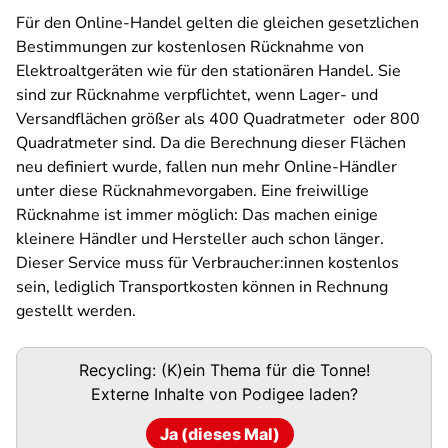
Für den Online-Handel gelten die gleichen gesetzlichen
Bestimmungen zur kostenlosen Rücknahme von
Elektroaltgeräten wie für den stationären Handel. Sie
sind zur Rücknahme verpflichtet, wenn Lager- und
Versandflächen größer als 400 Quadratmeter oder 800
Quadratmeter sind. Da die Berechnung dieser Flächen
neu definiert wurde, fallen nun mehr Online-Händler
unter diese Rücknahmevorgaben. Eine freiwillige
Rücknahme ist immer möglich: Das machen einige
kleinere Händler und Hersteller auch schon länger.
Dieser Service muss für Verbraucher:innen kostenlos
sein, lediglich Transportkosten können in Rechnung
gestellt werden.
Podigee-
Recycling: (K)ein Thema für die Tonne!
URL
Externe Inhalte von
Podigee
laden?
Ja (dieses Mal)