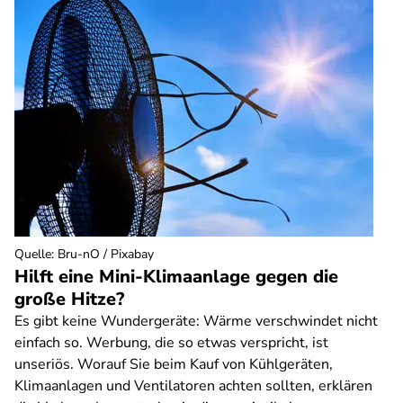
Quelle
:
Bru-nO / Pixabay
Hilft eine Mini-Klimaanlage gegen die
große Hitze?
Es gibt keine Wundergeräte: Wärme verschwindet nicht
einfach so. Werbung, die so etwas verspricht, ist
unseriös. Worauf Sie beim Kauf von Kühlgeräten,
Klimaanlagen und Ventilatoren achten sollten, erklären