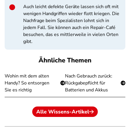
Auch leicht defekte Geräte lassen sich oft mit
wenigen Handgriffen wieder flott kriegen. Die
Nachfrage beim Spezialisten lohnt sich in
jedem Fall. Sie können auch ein Repair-Café
besuchen, das es mittlerweile in vielen Orten
gibt.
Ähnliche Themen
Wohin mit dem alten
Nach Gebrauch zurück:
Handy? So entsorgen
Rückgabepflicht für
Sie es richtig
Batterien und Akkus
Alle Wissens-Artikel