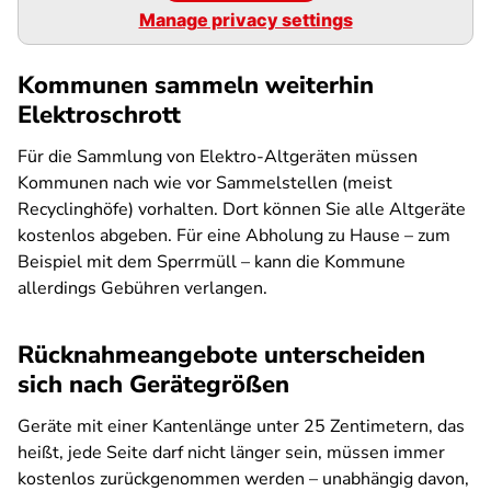
Manage privacy settings
Kommunen sammeln weiterhin
Elektroschrott
Für die Sammlung von Elektro-Altgeräten müssen
Kommunen nach wie vor Sammelstellen (meist
Recyclinghöfe) vorhalten. Dort können Sie alle Altgeräte
kostenlos abgeben. Für eine Abholung zu Hause – zum
Beispiel mit dem Sperrmüll – kann die Kommune
allerdings Gebühren verlangen.
Rücknahmeangebote unterscheiden
sich nach Gerätegrößen
Geräte mit einer Kantenlänge unter 25 Zentimetern, das
heißt, jede Seite darf nicht länger sein, müssen immer
kostenlos zurückgenommen werden – unabhängig davon,