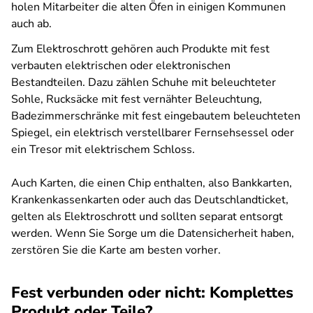
holen Mitarbeiter die alten Öfen in einigen Kommunen
auch ab.
Zum Elektroschrott gehören auch Produkte mit fest
verbauten elektrischen oder elektronischen
Bestandteilen. Dazu zählen Schuhe mit beleuchteter
Sohle, Rucksäcke mit fest vernähter Beleuchtung,
Badezimmerschränke mit fest eingebautem beleuchteten
Spiegel, ein elektrisch verstellbarer Fernsehsessel oder
ein Tresor mit elektrischem Schloss.
Auch
Karten, die einen Chip enthalten, also Bankkarten,
Krankenkassenkarten oder auch das Deutschlandticket,
gelten als Elektroschrott und sollten separat entsorgt
werden. Wenn Sie Sorge um die Datensicherheit haben,
zerstören Sie die Karte am besten vorher.
Fest verbunden oder nicht: Komplettes
Produkt oder Teile?