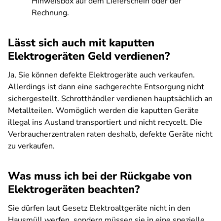
Hinweisbox auf dem Lieferschein oder der
Rechnung.
Lässt sich auch mit kaputten
Elektrogeräten Geld verdienen?
Ja, Sie können defekte Elektrogeräte auch verkaufen.
Allerdings ist dann eine sachgerechte Entsorgung nicht
sichergestellt. Schrotthändler verdienen hauptsächlich an
Metallteilen. Womöglich werden die kaputten Geräte
illegal ins Ausland transportiert und nicht recycelt. Die
Verbraucherzentralen raten deshalb, defekte Geräte nicht
zu verkaufen.
Was muss ich bei der Rückgabe von
Elektrogeräten beachten?
Sie dürfen laut Gesetz Elektroaltgeräte nicht in den
Hausmüll werfen, sondern müssen sie in eine spezielle