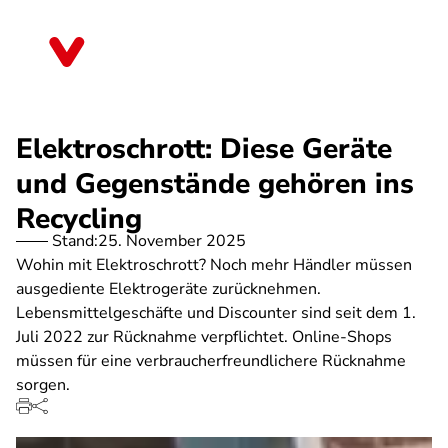
Direkt
zum
Rheinland-Pfalz
Inhalt
Elektroschrott: Diese Geräte
und Gegenstände gehören ins
Recycling
Stand:
25. November 2025
Wohin mit Elektroschrott? Noch mehr Händler müssen
ausgediente Elektrogeräte zurücknehmen.
Lebensmittelgeschäfte und Discounter sind seit dem 1.
Juli 2022 zur Rücknahme verpflichtet. Online-Shops
müssen für eine verbraucherfreundlichere Rücknahme
sorgen.