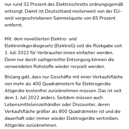
nur rund 32 Prozent des Elektroschrotts ordnungsgemäß
entsorgt. Damit ist Deutschland meilenweit von der EU-
weit vorgeschriebenen Sammelquote von 65 Prozent
entfernt.
Mit dem novellierten Elektro- und
Elektronikgerätegesetz (ElektroG) soll die Rückgabe seit
1. Juli 2022 für Verbraucher:innen einfacher werden.
Denn nur durch sachgerechte Entsorgung können die
verwendeten Rohstoffe wieder recycelt werden.
Bislang galt, dass nur Geschäfte mit einer Verkaufsfläche
von mehr als 400 Quadratmetern für Elektrogeräte
Altgeräte kostenfrei zurücknehmen müssen. Das ist seit
dem 1. Juli 2022 anders. Seitdem müssen auch
Lebensmitteleinzelhändler oder Discounter, deren
Verkaufsfläche größer als 800 Quadratmeter ist und die
dauerhaft oder immer wieder Elektrogeräte vertreiben,
Altgeräte zurücknehmen.