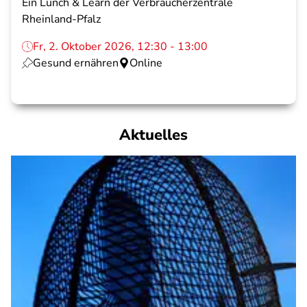
Ein Lunch & Learn der Verbraucherzentrale
Rheinland-Pfalz
Fr, 2. Oktober 2026, 12:30 - 13:00
Gesund ernähren
Online
Aktuelles