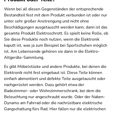
Wenn bei all diesen Gegenständen der entsprechende
Bestandteil fest mit dem Produkt verbunden ist oder nur
unter sehr großer Anstrengung und nicht ohne
Beschädigungen ausgetauscht werden kann, dann ist das
gesamte Produkt Elektroschrott. Es spielt keine Rolle, ob
Sie diese Produkte noch nutzen, wenn die Elektronik
kaputt ist, was ja zum Beispiel bei Sportschuhen möglich
ist. Am Lebensende gehören sie dann in die Elektro-
Altgeräte-Sammlung.
Es gibt Möbelstücke und andere Produkte, bei denen die
Elektronik nicht fest eingebaut ist. Diese Teile können
einfach abmontiert und defekte Teile ausgetauscht oder
nachgerüstet werden. Dazu gehört etwa der
Badezimmer- oder Wohnzimmerschrank, bei dem die
Beleuchtung nur angeschraubt wurde. Oder der Naben-
Dynamo am Fahrrad oder die nachrüstbare elektrische
Gangschaltung fürs Rad. Hier fallen nur die elektrischen