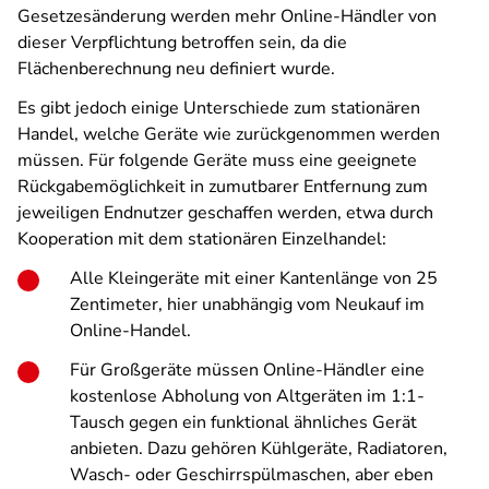
Gesetzesänderung werden mehr Online-Händler von
dieser Verpflichtung betroffen sein, da die
Flächenberechnung neu definiert wurde.
Es gibt jedoch einige Unterschiede zum stationären
Handel, welche Geräte wie zurückgenommen werden
müssen. Für folgende Geräte muss eine geeignete
Rückgabemöglichkeit in zumutbarer Entfernung zum
jeweiligen Endnutzer geschaffen werden, etwa durch
Kooperation mit dem stationären Einzelhandel:
Alle Kleingeräte mit einer Kantenlänge von 25
Zentimeter, hier unabhängig vom Neukauf im
Online-Handel.
Für Großgeräte müssen Online-Händler eine
kostenlose Abholung von Altgeräten im 1:1-
Tausch gegen ein funktional ähnliches Gerät
anbieten. Dazu gehören Kühlgeräte, Radiatoren,
Wasch- oder Geschirrspülmaschen, aber eben