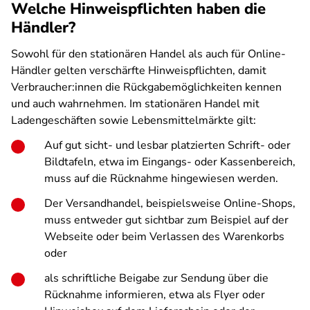
Welche Hinweispflichten haben die
Händler?
Sowohl für den stationären Handel als auch für Online-
Händler gelten verschärfte Hinweispflichten, damit
Verbraucher:innen die Rückgabemöglichkeiten kennen
und auch wahrnehmen. Im stationären Handel mit
Ladengeschäften sowie Lebensmittelmärkte gilt:
Auf gut sicht- und lesbar platzierten Schrift- oder
Bildtafeln, etwa im Eingangs- oder Kassenbereich,
muss auf die Rücknahme hingewiesen werden.
Der Versandhandel, beispielsweise Online-Shops,
muss entweder gut sichtbar zum Beispiel auf der
Webseite oder beim Verlassen des Warenkorbs
oder
als schriftliche Beigabe zur Sendung über die
Rücknahme informieren, etwa als Flyer oder