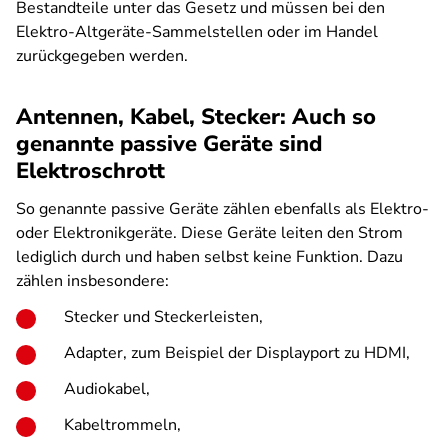
Bestandteile unter das Gesetz und müssen bei den
Elektro-Altgeräte-Sammelstellen oder im Handel
zurückgegeben werden.
Antennen, Kabel, Stecker: Auch so
genannte passive Geräte sind
Elektroschrott
So genannte passive Geräte zählen ebenfalls als Elektro-
oder Elektronikgeräte. Diese Geräte leiten den Strom
lediglich durch und haben selbst keine Funktion. Dazu
zählen insbesondere:
Stecker und Steckerleisten,
Adapter, zum Beispiel der Displayport zu HDMI,
Audiokabel,
Kabeltrommeln,