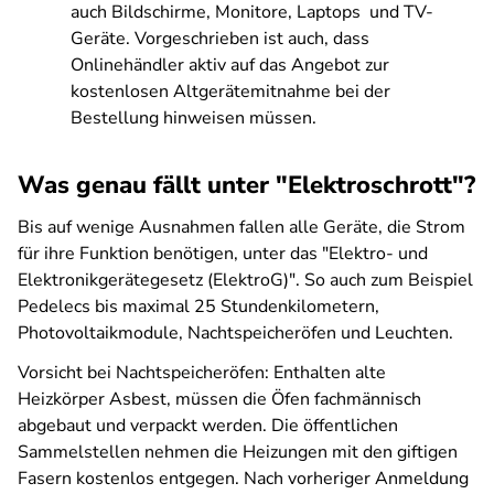
auch Bildschirme, Monitore, Laptops und TV-
Geräte. Vorgeschrieben ist auch, dass
Onlinehändler aktiv auf das Angebot zur
kostenlosen Altgerätemitnahme bei der
Bestellung hinweisen müssen.
Was genau fällt unter "Elektroschrott"?
Bis auf wenige Ausnahmen fallen alle Geräte, die Strom
für ihre Funktion benötigen, unter das "Elektro- und
Elektronikgerätegesetz (ElektroG)". So auch zum Beispiel
Pedelecs bis maximal 25 Stundenkilometern,
Photovoltaikmodule, Nachtspeicheröfen und Leuchten.
Vorsicht bei Nachtspeicheröfen: Enthalten alte
Heizkörper Asbest, müssen die Öfen fachmännisch
abgebaut und verpackt werden. Die öffentlichen
Sammelstellen nehmen die Heizungen mit den giftigen
Fasern kostenlos entgegen. Nach vorheriger Anmeldung