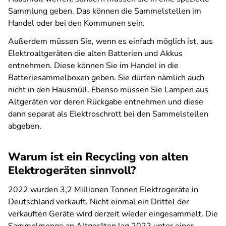
Sammlung geben. Das können die Sammelstellen im
Handel oder bei den Kommunen sein.
Außerdem müssen Sie, wenn es einfach möglich ist, aus
Elektroaltgeräten die alten Batterien und Akkus
entnehmen. Diese können Sie im Handel in die
Batteriesammelboxen geben. Sie dürfen nämlich auch
nicht in den Hausmüll. Ebenso müssen Sie Lampen aus
Altgeräten vor deren Rückgabe entnehmen und diese
dann separat als Elektroschrott bei den Sammelstellen
abgeben.
Warum ist ein Recycling von alten
Elektrogeräten sinnvoll?
2022 wurden 3,2 Millionen Tonnen Elektrogeräte in
Deutschland verkauft. Nicht einmal ein Drittel der
verkauften Geräte wird derzeit wieder eingesammelt. Die