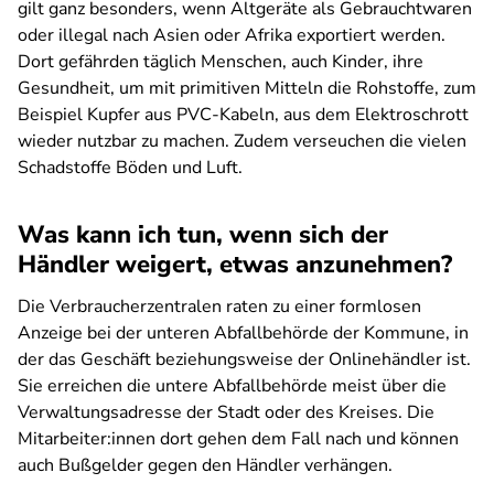
gilt ganz besonders, wenn Altgeräte als Gebrauchtwaren
oder illegal nach Asien oder Afrika exportiert werden.
Dort gefährden täglich Menschen, auch Kinder, ihre
Gesundheit, um mit primitiven Mitteln die Rohstoffe, zum
Beispiel Kupfer aus PVC-Kabeln, aus dem Elektroschrott
wieder nutzbar zu machen. Zudem verseuchen die vielen
Schadstoffe Böden und Luft.
Was kann ich tun, wenn sich der
Händler weigert, etwas anzunehmen?
Die Verbraucherzentralen raten zu einer formlosen
Anzeige bei der unteren Abfallbehörde der Kommune, in
der das Geschäft beziehungsweise der Onlinehändler ist.
Sie erreichen die untere Abfallbehörde meist über die
Verwaltungsadresse der Stadt oder des Kreises. Die
Mitarbeiter:innen dort gehen dem Fall nach und können
auch Bußgelder gegen den Händler verhängen.