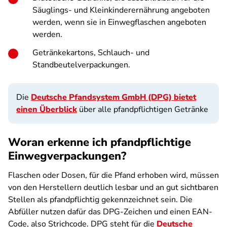
Säuglings- und Kleinkinderernährung angeboten
werden, wenn sie in Einwegflaschen angeboten
werden.
Getränkekartons, Schlauch- und
Standbeutelverpackungen.
Die
Deutsche Pfandsystem GmbH (DPG) bietet
einen Überblick
über alle pfandpflichtigen Getränke
Woran erkenne ich pfandpflichtige
Einwegverpackungen?
Flaschen oder Dosen, für die Pfand erhoben wird, müssen
von den Herstellern deutlich lesbar und an gut sichtbaren
Stellen als pfandpflichtig ge­kennzeichnet sein. Die
Abfüller nutzen dafür das DPG-Zeichen und einen EAN-
Code, also Strichcode. DPG steht für die
Deutsche