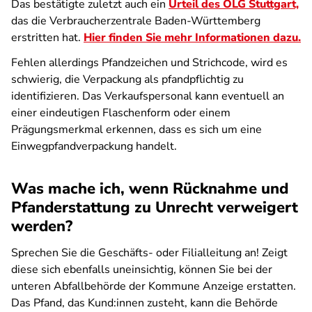
Das bestätigte zuletzt auch ein
Urteil des OLG Stuttgart,
das die Verbraucherzentrale Baden-Württemberg
erstritten hat.
Hier finden Sie mehr Informationen dazu.
Fehlen allerdings Pfandzeichen und Strichcode, wird es
schwierig, die Verpackung als pfandpflichtig zu
identifizieren. Das Verkaufspersonal kann eventuell an
einer eindeutigen Flaschenform oder einem
Prägungsmerk­mal erkennen, dass es sich um eine
Einwegpfandverpackung handelt.
Was mache ich, wenn Rücknahme und
Pfanderstattung zu Unrecht verweigert
werden?
Sprechen Sie die Geschäfts- oder Filialleitung an! Zeigt
diese sich ebenfalls uneinsichtig, können Sie bei der
unteren Abfallbehörde der Kommune Anzeige erstatten.
Das Pfand, das Kund:innen zusteht, kann die Behörde