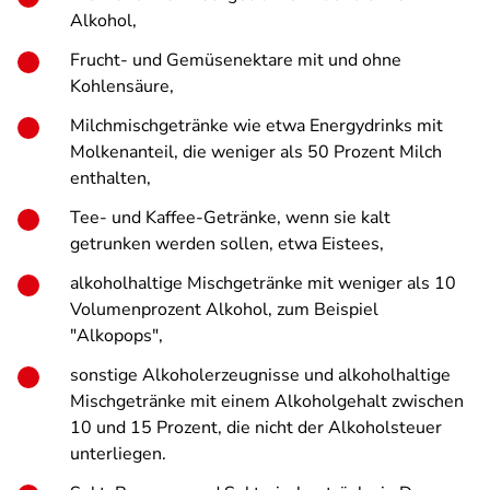
Alkohol,
Frucht- und Gemüsenektare mit und ohne
Kohlensäure,
Milchmischgetränke wie etwa Energydrinks mit
Molkenanteil, die weniger als 50 Prozent Milch
enthalten,
Tee- und Kaffee-Getränke, wenn sie kalt
getrunken werden sollen, etwa Eistees,
alkoholhaltige Mischgetränke mit weniger als 10
Volumenprozent Alkohol, zum Beispiel
"Alkopops",
sonstige Alkoholerzeugnisse und alkoholhaltige
Mischgetränke mit einem Alkoholgehalt zwischen
10 und 15 Prozent, die nicht der Alkoholsteuer
unterliegen.