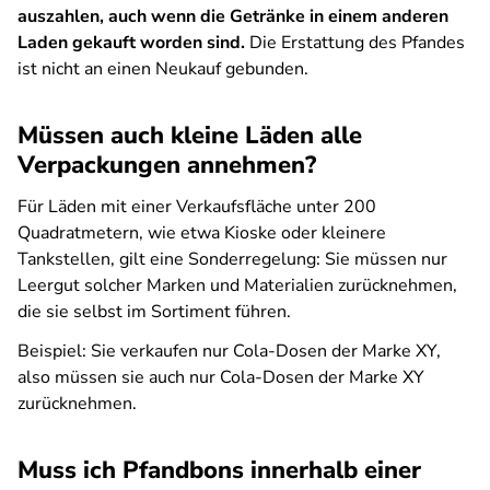
auszahlen, auch wenn die Getränke in einem anderen
Laden gekauft worden sind.
Die Erstattung des Pfandes
ist nicht an einen Neukauf gebunden.
Müssen auch kleine Läden alle
Verpackungen annehmen?
Für Läden mit einer Verkaufsfläche unter 200
Quadratmetern, wie etwa Kioske oder kleinere
Tankstellen, gilt eine Sonderregelung: Sie müssen nur
Leergut solcher Marken und Materialien zurücknehmen,
die sie selbst im Sortiment führen.
Beispiel: Sie verkaufen nur Cola-Dosen der Marke XY,
also müssen sie auch nur Cola-Dosen der Marke XY
zurücknehmen.
Muss ich Pfandbons innerhalb einer