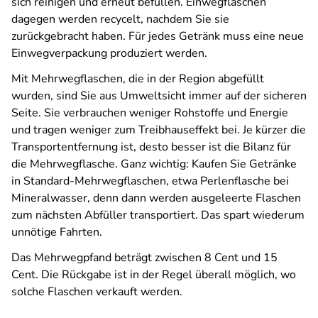
sich reinigen und erneut befüllen. Einwegflaschen
dagegen werden recycelt, nachdem Sie sie
zurückgebracht haben. Für jedes Getränk muss eine neue
Einwegverpackung produziert werden.
Mit Mehrwegflaschen, die in der Region abgefüllt
wurden, sind Sie aus Umweltsicht immer auf der sicheren
Seite. Sie verbrauchen weniger Rohstoffe und Energie
und tragen weniger zum Treibhauseffekt bei. Je kürzer die
Transportentfernung ist, desto besser ist die Bilanz für
die Mehrwegflasche. Ganz wichtig: Kaufen Sie Getränke
in Standard-Mehrwegflaschen, etwa Perlenflasche bei
Mineralwasser, denn dann werden ausgeleerte Flaschen
zum nächsten Abfüller transportiert. Das spart wiederum
unnötige Fahrten.
Das Mehrwegpfand beträgt zwischen 8 Cent und 15
Cent. Die Rückgabe ist in der Regel überall möglich, wo
solche Flaschen verkauft werden.