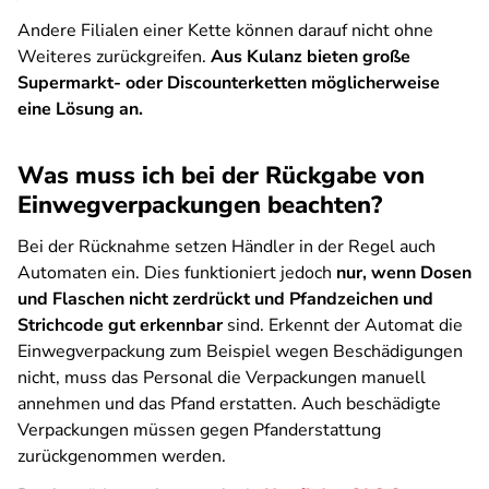
Andere Filialen einer Kette können darauf nicht ohne
Weiteres zurückgreifen.
Aus Kulanz bieten große
Supermarkt- oder Discounterketten möglicherweise
eine Lösung an.
Was muss ich bei der Rückgabe von
Einwegverpackungen beachten?
Bei der Rücknahme setzen Händler in der Regel auch
Automaten ein. Dies funktioniert jedoch
nur, wenn Dosen
und Flaschen nicht zerdrückt und Pfandzeichen und
Strichcode gut erkennbar
sind. Erkennt der Automat die
Einwegverpackung zum Beispiel wegen Beschädigungen
nicht, muss das Personal die Verpackungen manuell
annehmen und das Pfand erstatten. Auch beschädigte
Verpackungen müssen gegen Pfanderstattung
zurückgenommen werden.