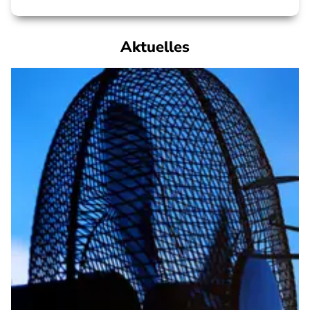
Aktuelles