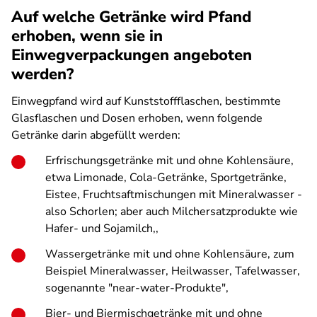
Auf welche Getränke wird Pfand
erhoben, wenn sie in
Einwegverpackungen angeboten
werden?
Einwegpfand wird auf Kunststoffflaschen, bestimmte
Glasflaschen und Dosen erhoben, wenn folgende
Getränke darin abgefüllt werden:
Erfrischungsgetränke mit und ohne Kohlensäure,
etwa Limonade, Cola-Getränke, Sportgetränke,
Eistee, Fruchtsaftmischungen mit Mineralwasser -
also Schorlen; aber auch Milchersatzprodukte wie
Hafer- und Sojamilch,,
Wassergetränke mit und ohne Kohlensäure, zum
Beispiel Mineralwasser, Heilwasser, Tafelwasser,
sogenannte "near-water-Produkte",
Bier- und Biermischgetränke mit und ohne