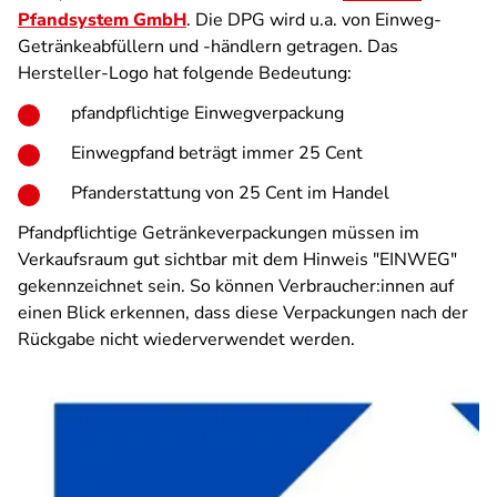
Pfandsystem GmbH
. Die DPG wird u.a. von Einweg-
Getränkeabfüllern und -händlern getragen. Das
Hersteller-Logo hat folgende Bedeutung:
pfandpflichtige Einwegverpackung
Einwegpfand beträgt immer 25 Cent
Pfanderstattung von 25 Cent im Handel
Pfandpflichtige Getränkeverpackungen müssen im
Verkaufsraum gut sichtbar mit dem Hinweis "EINWEG"
gekennzeichnet sein. So können Verbraucher:innen auf
einen Blick erkennen, dass diese Verpackungen nach der
Rückgabe nicht wiederverwendet werden.