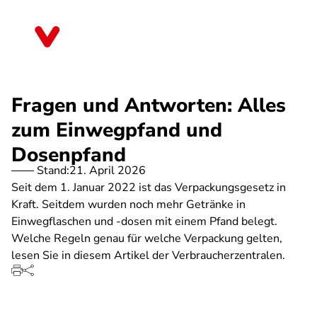
Direkt
zum
Rheinland-Pfalz
Inhalt
Fragen und Antworten: Alles
zum Einwegpfand und
Dosenpfand
Stand:
21. April 2026
Seit dem 1. Januar 2022 ist das Verpackungsgesetz in
Kraft. Seitdem wurden noch mehr Getränke in
Einwegflaschen und -dosen mit einem Pfand belegt.
Welche Regeln genau für welche Verpackung gelten,
lesen Sie in diesem Artikel der Verbraucherzentralen.