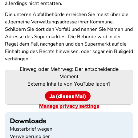
allerdings nicht erstatten.
Die unteren Abfallbehörde erreichen Sie meist über die
allgemeine Verwaltungsadresse ihrer Kommune.
Schildern Sie dort den Vorfall und nennen Sie Namen und
Adresse des Supermarktes. Die Behörde wird in der
Regel dem Fall nachgehen und den Supermarkt auf die
Einhaltung des Rechts hinweisen, oder sogar ein Bußgeld
verhängen.
Einweg oder Mehrweg: Der entscheidende
Moment
Externe Inhalte von
YouTube
laden?
Ja (dieses Mal)
Manage privacy settings
Downloads
Musterbrief wegen
Verweigerung der