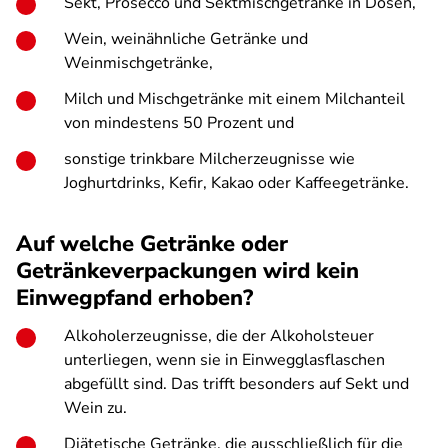
Sekt, Prosecco und Sektmischgetränke in Dosen,
Wein, weinähnliche Getränke und
Weinmischgetränke,
Milch und Mischgetränke mit einem Milchanteil
von mindestens 50 Prozent und
sonstige trinkbare Milcherzeugnisse wie
Joghurtdrinks, Kefir, Kakao oder Kaffeegetränke.
Auf welche Getränke oder
Getränkeverpackungen wird kein
Einwegpfand erhoben?
Alkoholerzeugnisse, die der Alkoholsteuer
unterliegen, wenn sie in Einwegglasflaschen
abgefüllt sind. Das trifft besonders auf Sekt und
Wein zu.
Diätetische Getränke, die ausschließlich für die