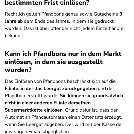
bestimmten Frist einlösen?
Rechtlich gelten Pfandbons genau sowie Gutscheine
3
Jahre
ab dem Ende des Jahres, in dem sie gedruckt
wurden. Das ist aber offenbar nicht jedem Einzelhändler
bekannt.
Kann ich Pfandbons nur in dem Markt
einlösen, in dem sie ausgestellt
wurden?
Das Einlösen von Pfandbons beschränkt sich auf die
Filiale, in der das Leergut zurückgegeben
und der
Pfandbon erstellt wurde.
Sie können sie grundsätzlich
nicht in einer anderen Filiale derselben
Supermarktkette einlösen
. Grund dafür ist, dass der
Automat an Pfandautomaten einen Datensatz erzeugt,
wenn Sie Leergut abgeben. Der wird mit der Kasse der
jeweiligen Filiale abgeglichen.