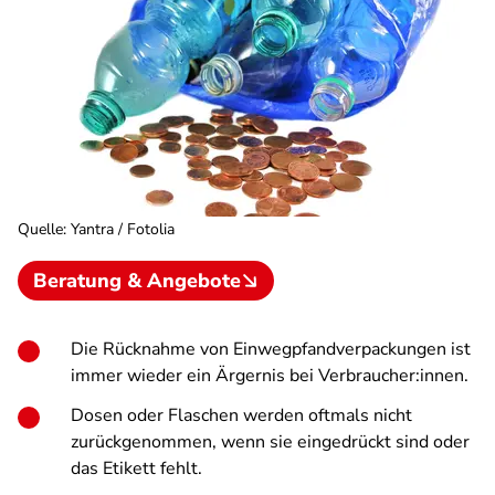
Quelle
:
Yantra / Fotolia
Beratung & Angebote
Die Rücknahme von Einwegpfandverpackungen ist
immer wieder ein Ärgernis bei Verbraucher:innen.
Dosen oder Flaschen werden oftmals nicht
zurückgenommen, wenn sie eingedrückt sind oder
das Etikett fehlt.