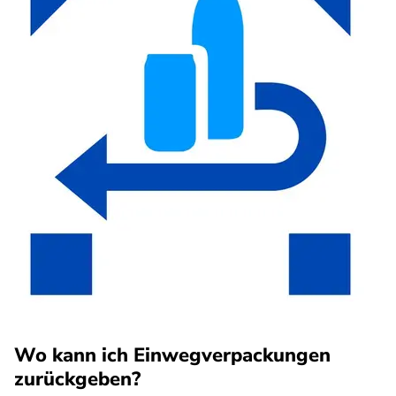
Wo kann ich Einwegverpackungen
zurückgeben?