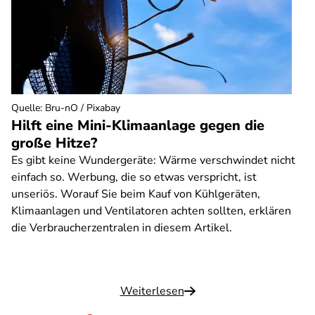
Quelle
:
Bru-nO / Pixabay
Hilft eine Mini-Klimaanlage gegen die
große Hitze?
Es gibt keine Wundergeräte: Wärme verschwindet nicht
einfach so. Werbung, die so etwas verspricht, ist
unseriös. Worauf Sie beim Kauf von Kühlgeräten,
Klimaanlagen und Ventilatoren achten sollten, erklären
die Verbraucherzentralen in diesem Artikel.
Weiterlesen