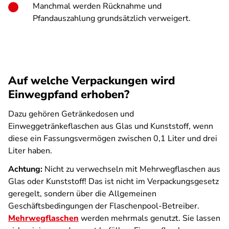
Manchmal werden Rücknahme und
Pfandauszahlung grundsätzlich verweigert.
Auf welche Verpackungen wird
Einwegpfand erhoben?
Dazu gehören Getränkedosen und
Einweggetränkeflaschen aus Glas und Kunststoff, wenn
diese ein Fassungs­vermögen zwischen 0,1 Liter und drei
Liter haben.
Achtung:
Nicht zu verwechseln mit Mehrwegflaschen aus
Glas oder Kunststoff! Das ist nicht im Verpackungsgesetz
geregelt, sondern über die Allgemeinen
Geschäftsbedingungen der Flaschenpool-Betreiber.
Mehrwegflaschen
werden mehrmals genutzt. Sie lassen