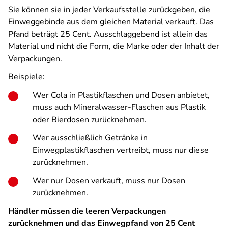
Sie können sie in jeder Verkaufsstelle zurückgeben, die
Einweggebinde aus dem gleichen Material verkauft. Das
Pfand beträgt 25 Cent. Ausschlaggebend ist allein das
Material und nicht die Form, die Marke oder der Inhalt der
Verpackungen.
Beispiele:
Wer Cola in Plastikflaschen und Dosen anbietet,
muss auch Mineralwasser-Flaschen aus Plastik
oder Bierdosen zurücknehmen.
Wer ausschließlich Getränke in
Einwegplastikflaschen vertreibt, muss nur diese
zurücknehmen.
Wer nur Dosen verkauft, muss nur Dosen
zurücknehmen.
Händler müssen die leeren Verpackungen
zurücknehmen und das Einwegpfand von 25 Cent