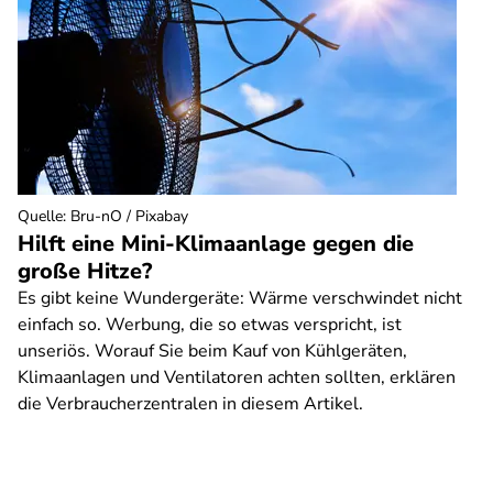
Quelle
:
Bru-nO / Pixabay
Hilft eine Mini-Klimaanlage gegen die
große Hitze?
Es gibt keine Wundergeräte: Wärme verschwindet nicht
einfach so. Werbung, die so etwas verspricht, ist
unseriös. Worauf Sie beim Kauf von Kühlgeräten,
Klimaanlagen und Ventilatoren achten sollten, erklären
die Verbraucherzentralen in diesem Artikel.