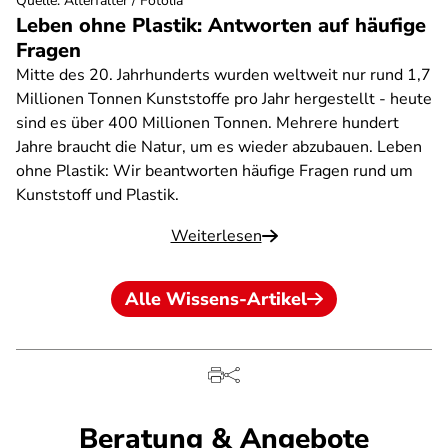
Quelle
:
Alterfalter / Fotolia
Leben ohne Plastik: Antworten auf häufige
Fragen
Mitte des 20. Jahrhunderts wurden weltweit nur rund 1,7
Millionen Tonnen Kunststoffe pro Jahr hergestellt - heute
sind es über 400 Millionen Tonnen. Mehrere hundert
Jahre braucht die Natur, um es wieder abzubauen. Leben
ohne Plastik: Wir beantworten häufige Fragen rund um
Kunststoff und Plastik.
Weiterlesen
Alle Wissens-Artikel
Beratung & Angebote