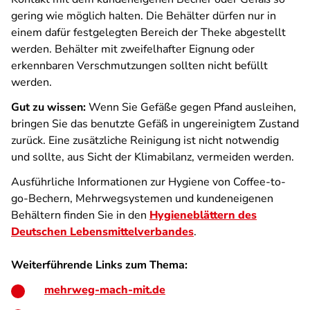
gering wie möglich halten. Die Behälter dürfen nur in
einem dafür festgelegten Bereich der Theke abgestellt
werden. Behälter mit zweifelhafter Eignung oder
erkennbaren Verschmutzungen sollten nicht befüllt
werden.
Gut zu wissen:
Wenn Sie Gefäße gegen Pfand ausleihen,
bringen Sie das benutzte Gefäß in ungereinigtem Zustand
zurück. Eine zusätzliche Reinigung ist nicht notwendig
und sollte, aus Sicht der Klimabilanz, vermeiden werden.
Ausführliche Informationen zur Hygiene von Coffee-to-
go-Bechern, Mehrwegsystemen und kundeneigenen
Behältern finden Sie in den
Hygieneblättern des
Deutschen Lebensmittelverbandes
.
Weiterführende Links zum Thema:
mehrweg-mach-mit.de