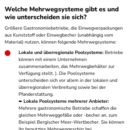
Welche Mehrwegsysteme gibt es und
wie unterscheiden sie sich?
Größere Gastronomiebetriebe, die Einwegverpackungen
aus Kunststoff oder Einwegbecher (unabhängig vom
Material) nutzen, können folgende Mehrwegsysteme:
Lokale und überregionale Poolsysteme:
Betriebe
können mit einem Unternehmen
zusammenarbeiten, das Mehrwegbehälter zur
Verfügung stellt. ). Die Poolsysteme
unterscheiden sich vor allem in der lokalen und
überregionalen Verbreitung sowie bei der
Pfanderstattung.
➨
Lokale Poolsysteme mehrerer Anbieter:
Mehrere gastronomische Betriebe schaffen die
gleichen Mehrweggefäße oder -becher an, zum
Beispiel Bergischer Meer-Wertbecher. Sie können
ihr benutztes Mehrweggeschirr bei