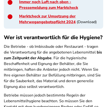
Immer noch Luft nach oben -
Pressemeldung zum Marktcheck
Marktcheck zur Umsetzung der
Mehrwegangebotspflicht 2024
(Download)
Wer ist verantwortlich für die Hygiene?
Die Betriebe - ob Imbissbude oder Restaurant - tragen
die Verantwortung für die angebotenen Lebensmittel
bis
zum Zeitpunkt der Abgabe
. Für die hygienische
Beschaffenheit und Eignung der Behälter, die Sie
mitbringen, haften die Anbieter jedoch nicht. Wenn Sie
Ihre eigenen Behälter zur Befüllung mitbringen, sind Sie
für die Sauberkeit, das Material und deren generelle
Eignung also selbst verantwortlich.
Betriebe müssen jedoch bestimmte Regeln der
Lebensmittelhygiene beachten. So müssen Sie den
Kontakt mit dem kundeneigenen Becher oder Gefäß so