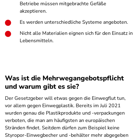
Betriebe müssen mitgebrachte Gefäße
akzeptieren.
Es werden unterschiedliche Systeme angeboten.
Nicht alle Materialien eignen sich für den Einsatz in
Lebensmitteln.
Was ist die Mehrwegangebotspflicht
und warum gibt es sie?
Der Gesetzgeber will etwas gegen die Einwegflut tun,
vor allem gegen Einwegplastik. Bereits im Juli 2021
wurden genau die Plastikprodukte und -verpackungen
verboten, die man am häufigsten an europäischen
Stränden findet. Seitdem dürfen zum Beispiel keine
Styropor-Einwegbecher und -behälter mehr abgegeben