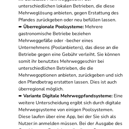
unterschiedlichen lokalen Betrieben, die diese
Mehrweglösung anbieten, gegen Erstattung des
Pfandes zurückgeben oder neu befüllen lassen.
➨
Überregionale Poolsysteme:
Mehrere
gastronomische Betriebe beziehen
Mehrweggefäße oder -becher eines
Unternehmens (Poolanbieters), das diese an die
Betriebe gegen eine Gebühr verleiht. Sie können
somit ihr benutztes Mehrweggeschirr bei
unterschiedlichen Betrieben, die die
Mehrwegoptionen anbieten, zurückgeben und sich
den Pfandbetrag erstatten lassen. Dies ist auch
überregional möglich.
➨
Variante Digitale Mehrwegpfandsysteme:
Eine
weitere Unterscheidung ergibt sich durch digitale
Mehrwegsysteme von einigen Poolsystemen.
Diese laufen über eine App, bei der Sie sich als
Nutzer:in anmelden müssen. Bei der Ausgabe des