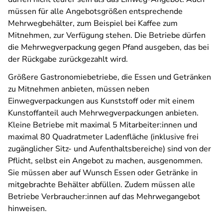
müssen für alle Angebotsgrößen entsprechende
Mehrwegbehälter, zum Beispiel bei Kaffee zum
Mitnehmen, zur Verfügung stehen. Die Betriebe dürfen
die Mehrwegverpackung gegen Pfand ausgeben, das bei
der Rückgabe zurückgezahlt wird.
Größere Gastronomiebetriebe, die Essen und Getränken
zu Mitnehmen anbieten, müssen neben
Einwegverpackungen aus Kunststoff oder mit einem
Kunstoffanteil auch Mehrwegverpackungen anbieten.
Kleine Betriebe mit maximal 5 Mitarbeiter:innen und
maximal 80 Quadratmeter Ladenfläche (inklusive frei
zugänglicher Sitz- und Aufenthaltsbereiche) sind von der
Pflicht, selbst ein Angebot zu machen, ausgenommen.
Sie müssen aber auf Wunsch Essen oder Getränke in
mitgebrachte Behälter abfüllen. Zudem müssen alle
Betriebe Verbraucher:innen auf das Mehrwegangebot
hinweisen.