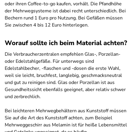
oder ihren Coffee-to-go kaufen, vorhält. Die Pfandhöhe
der Mehrwegsysteme ist dabei recht unterschiedlich. Bei
Bechern rund 1 Euro pro Nutzung. Bei Gefäßen müssen
Sie zwischen 4 bis 12 Euro hinterlegen.
Worauf sollte ich beim Material achten?
Die Verbraucherzentralen empfehlen Glas-, Porzellan-
oder Edelstahlgefäße. Für unterwegs sind
Edelstahlbecher, -flaschen und -dosen die erste Wahl,
weil sie leicht, bruchfest, langlebig, geschmacksneutral
und gut zu reinigen sind. Glas oder Porzellan ist aus
Gesundheitssicht ebenfalls geeignet, aber relativ schwer
und zerbrechlich.
Bei leichteren Mehrwegbehältern aus Kunststoff müssen
Sie auf die Art des Kunststoff achten, zum Beispiel
Mehrweggeschirr aus Melamin ist für heiße Lebensmittel