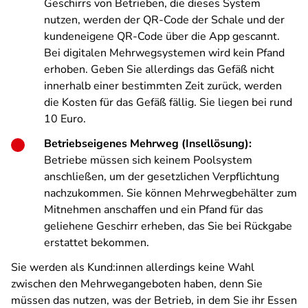
Geschirrs von Betrieben, die dieses System
nutzen, werden der QR-Code der Schale und der
kundeneigene QR-Code über die App gescannt.
Bei digitalen Mehrwegsystemen wird kein Pfand
erhoben. Geben Sie allerdings das Gefäß nicht
innerhalb einer bestimmten Zeit zurück, werden
die Kosten für das Gefäß fällig. Sie liegen bei rund
10 Euro.
Betriebseigenes Mehrweg (Insellösung):
Betriebe müssen sich keinem Poolsystem
anschließen, um der gesetzlichen Verpflichtung
nachzukommen. Sie können Mehrwegbehälter zum
Mitnehmen anschaffen und ein Pfand für das
geliehene Geschirr erheben, das Sie bei Rückgabe
erstattet bekommen.
Sie werden als Kund:innen allerdings keine Wahl
zwischen den Mehrwegangeboten haben, denn Sie
müssen das nutzen, was der Betrieb, in dem Sie ihr Essen