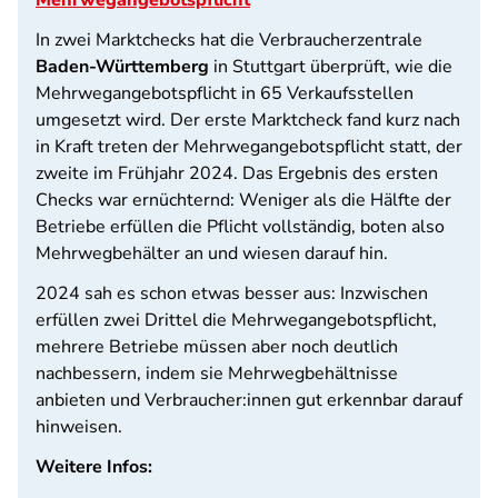
Mehrwegangebotspflicht
In zwei Marktchecks hat die Verbraucherzentrale
Baden-Württemberg
in Stuttgart überprüft, wie die
Mehrwegangebotspflicht in 65 Verkaufsstellen
umgesetzt wird. Der erste Marktcheck fand kurz nach
in Kraft treten der Mehrwegangebotspflicht statt, der
zweite im Frühjahr 2024. Das Ergebnis des ersten
Checks war ernüchternd: Weniger als die Hälfte der
Betriebe erfüllen die Pflicht vollständig, boten also
Mehrwegbehälter an und wiesen darauf hin.
2024 sah es schon etwas besser aus: Inzwischen
erfüllen zwei Drittel die Mehrwegangebotspflicht,
mehrere Betriebe müssen aber noch deutlich
nachbessern, indem sie Mehrwegbehältnisse
anbieten und Verbraucher:innen gut erkennbar darauf
hinweisen.
Weitere Infos: