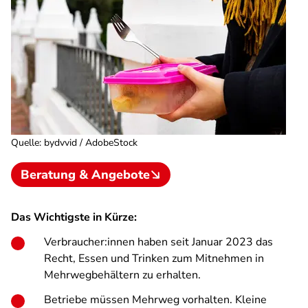
Quelle
:
bydvvid / AdobeStock
Beratung & Angebote
Das Wichtigste in Kürze:
Verbraucher:innen haben seit Januar 2023 das
Recht, Essen und Trinken zum Mitnehmen in
Mehrwegbehältern zu erhalten.
Betriebe müssen Mehrweg vorhalten. Kleine