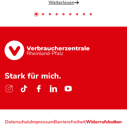
Weiterlesen
Rheinland-Pfalz
Stark für mich.
Datenschutz
Impressum
Barrierefreiheit
Widerrufsbutton