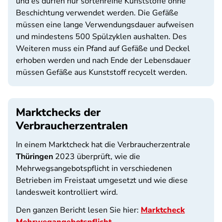
und es dürfen nur sortenreine Kunststoffe ohne
Beschichtung verwendet werden. Die Gefäße
müssen eine lange Verwendungsdauer aufweisen
und mindestens 500 Spülzyklen aushalten. Des
Weiteren muss ein Pfand auf Gefäße und Deckel
erhoben werden und nach Ende der Lebensdauer
müssen Gefäße aus Kunststoff recycelt werden.
Marktchecks der
Verbraucherzentralen
In einem Marktcheck hat die Verbraucherzentrale
Thüringen
2023 überprüft, wie die
Mehrwegsangebotspflicht in verschiedenen
Betrieben im Freistaat umgesetzt und wie diese
landesweit kontrolliert wird.
Den ganzen Bericht lesen Sie hier:
Marktcheck