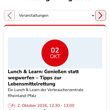
Choose a section
02
OKT
Lunch & Learn: Genießen statt
wegwerfen – Tipps zur
Lebensmittelrettung
Ein Lunch & Learn der Verbraucherzentrale
Rheinland-Pfalz
Fr, 2. Oktober 2026, 12:30 - 13:00