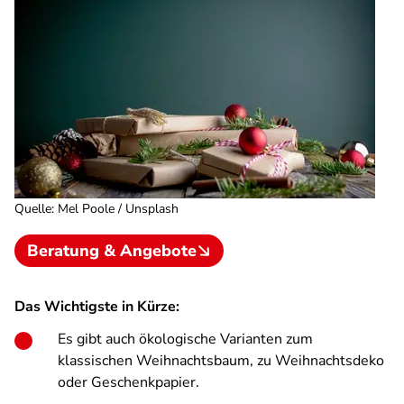
Quelle
:
Mel Poole / Unsplash
Beratung & Angebote
Das Wichtigste in Kürze:
Es gibt auch ökologische Varianten zum
klassischen Weihnachtsbaum, zu Weihnachtsdeko
oder Geschenkpapier.