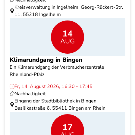
Nachhaltigkeit
Kreisverwaltung in Ingelheim, Georg-Rückert-Str.
11, 55218 Ingelheim
14
AUG
Klimarundgang in Bingen
Ein Klimarundgang der Verbraucherzentrale
Rheinland-Pfalz
Fr, 14. August 2026, 16:30 - 17:45
Nachhaltigkeit
Eingang der Stadtbibliothek in Bingen,
Basilikastraße 6, 55411 Bingen am Rhein
17