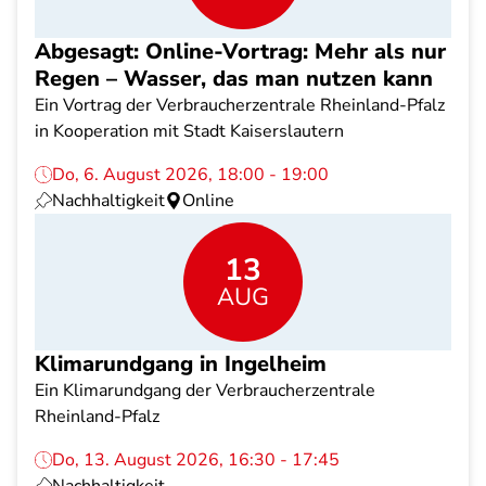
Abgesagt: Online-Vortrag: Mehr als nur
Regen – Wasser, das man nutzen kann
Ein Vortrag der Verbraucherzentrale Rheinland-Pfalz
in Kooperation mit Stadt Kaiserslautern
Do, 6. August 2026, 18:00 - 19:00
Nachhaltigkeit
Online
13
AUG
Klimarundgang in Ingelheim
Ein Klimarundgang der Verbraucherzentrale
Rheinland-Pfalz
Do, 13. August 2026, 16:30 - 17:45