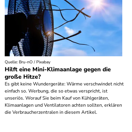
Quelle
:
Bru-nO / Pixabay
Hilft eine Mini-Klimaanlage gegen die
große Hitze?
Es gibt keine Wundergeräte: Wärme verschwindet nicht
einfach so. Werbung, die so etwas verspricht, ist
unseriös. Worauf Sie beim Kauf von Kühlgeräten,
Klimaanlagen und Ventilatoren achten sollten, erklären
die Verbraucherzentralen in diesem Artikel.