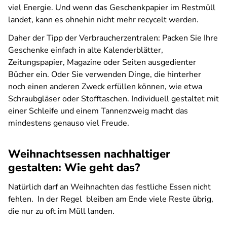
viel Energie. Und wenn das Geschenkpapier im Restmüll
landet, kann es ohnehin nicht mehr recycelt werden.
Daher der Tipp der Verbraucherzentralen: Packen Sie Ihre
Geschenke einfach in alte Kalenderblätter,
Zeitungspapier, Magazine oder Seiten ausgedienter
Bücher ein. Oder Sie verwenden Dinge, die hinterher
noch einen anderen Zweck erfüllen können, wie etwa
Schraubgläser oder Stofftaschen. Individuell gestaltet mit
einer Schleife und einem Tannenzweig macht das
mindestens genauso viel Freude.
Weihnachtsessen nachhaltiger
gestalten: Wie geht das?
Natürlich darf an Weihnachten das festliche Essen nicht
fehlen. In der Regel bleiben am Ende viele Reste übrig,
die nur zu oft im Müll landen.