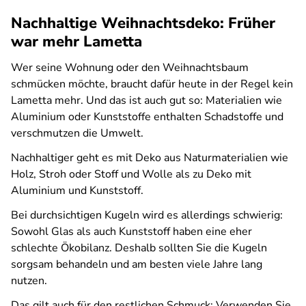
Nachhaltige Weihnachtsdeko: Früher
war mehr Lametta
Wer seine Wohnung oder den Weihnachtsbaum
schmücken möchte, braucht dafür heute in der Regel kein
Lametta mehr. Und das ist auch gut so: Materialien wie
Aluminium oder Kunststoffe enthalten Schadstoffe und
verschmutzen die Umwelt.
Nachhaltiger geht es mit Deko aus Naturmaterialien wie
Holz, Stroh oder Stoff und Wolle als zu Deko mit
Aluminium und Kunststoff.
Bei durchsichtigen Kugeln wird es allerdings schwierig:
Sowohl Glas als auch Kunststoff haben eine eher
schlechte Ökobilanz. Deshalb sollten Sie die Kugeln
sorgsam behandeln und am besten viele Jahre lang
nutzen.
Das gilt auch für den restlichen Schmuck: Verwenden Sie