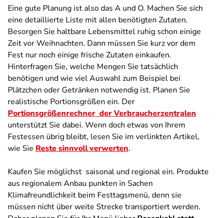
Eine gute Planung ist also das A und O. Machen Sie sich
eine detaillierte Liste mit allen benötigten Zutaten.
Besorgen Sie haltbare Lebensmittel ruhig schon einige
Zeit vor Weihnachten. Dann müssen Sie kurz vor dem
Fest nur noch einige frische Zutaten einkaufen.
Hinterfragen Sie, welche Mengen Sie tatsächlich
benötigen und wie viel Auswahl zum Beispiel bei
Plätzchen oder Getränken notwendig ist. Planen Sie
realistische Portionsgrößen ein. Der
Portionsgrößenrechner der Verbraucherzentralen
unterstützt Sie dabei. Wenn doch etwas von Ihrem
Festessen übrig bleibt, lesen Sie im verlinkten Artikel,
wie Sie
Reste sinnvoll verwerten
.
Kaufen Sie möglichst saisonal und regional ein. Produkte
aus regionalem Anbau punkten in Sachen
Klimafreundlichkeit beim Festtagsmenü, denn sie
müssen nicht über weite Strecke transportiert werden.