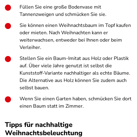
Füllen Sie eine große Bodenvase mit
Tannenzweigen und schmücken Sie sie.
Sie können einen Weihnachtsbaum im Topf kaufen
oder mieten. Nach Weihnachten kann er
weiterwachsen, entweder bei Ihnen oder beim
Verleiher.
Stellen Sie ein Baum-Imitat aus Holz oder Plastik
auf. Über viele Jahre genutzt ist selbst die
Kunststoff-Variante nachhaltiger als echte Bäume.
Die Alternative aus Holz können Sie zudem auch
selbst bauen.
Wenn Sie einen Garten haben, schmücken Sie dort
einen Baum statt im Zimmer.
Tipps für nachhaltige
Weihnachtsbeleuchtung