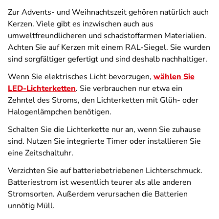
Zur Advents- und Weihnachtszeit gehören natürlich auch
Kerzen. Viele gibt es inzwischen auch aus
umweltfreundlicheren und schadstoffarmen Materialien.
Achten Sie auf Kerzen mit einem RAL-Siegel. Sie wurden
sind sorgfältiger gefertigt und sind deshalb nachhaltiger.
Wenn Sie elektrisches Licht bevorzugen,
wählen Sie
LED-Lichterketten
. Sie verbrauchen nur etwa ein
Zehntel des Stroms, den Lichterketten mit Glüh- oder
Halogenlämpchen benötigen.
Schalten Sie die Lichterkette nur an, wenn Sie zuhause
sind. Nutzen Sie integrierte Timer oder installieren Sie
eine Zeitschaltuhr.
Verzichten Sie auf batteriebetriebenen Lichterschmuck.
Batteriestrom ist wesentlich teurer als alle anderen
Stromsorten. Außerdem verursachen die Batterien
unnötig Müll.