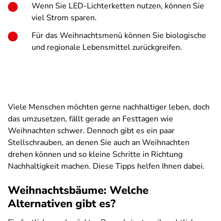
Wenn Sie LED-Lichterketten nutzen, können Sie
viel Strom sparen.
Für das Weihnachtsmenü können Sie biologische
und regionale Lebensmittel zurückgreifen.
Viele Menschen möchten gerne nachhaltiger leben, doch
das umzusetzen, fällt gerade an Festtagen wie
Weihnachten schwer. Dennoch gibt es ein paar
Stellschrauben, an denen Sie auch an Weihnachten
drehen können und so kleine Schritte in Richtung
Nachhaltigkeit machen. Diese Tipps helfen Ihnen dabei.
Weihnachtsbäume: Welche
Alternativen gibt es?