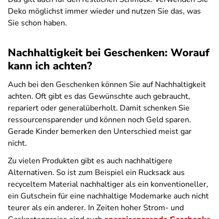
Deko möglichst immer wieder und nutzen Sie das, was
Sie schon haben.
Nachhaltigkeit bei Geschenken: Worauf
kann ich achten?
Auch bei den Geschenken können Sie auf Nachhaltigkeit
achten. Oft gibt es das Gewünschte auch gebraucht,
repariert oder generalüberholt. Damit schenken Sie
ressourcensparender und können noch Geld sparen.
Gerade Kinder bemerken den Unterschied meist gar
nicht.
Zu vielen Produkten gibt es auch nachhaltigere
Alternativen. So ist zum Beispiel ein Rucksack aus
recyceltem Material nachhaltiger als ein konventioneller,
ein Gutschein für eine nachhaltige Modemarke auch nicht
teurer als ein anderer. In Zeiten hoher Strom- und