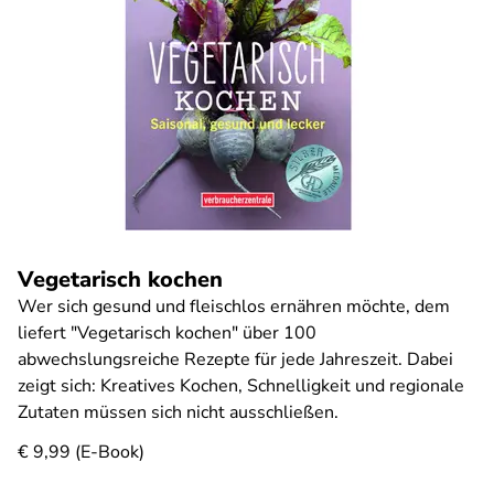
Vegetarisch kochen
Wer sich gesund und fleischlos ernähren möchte, dem
liefert "Vegetarisch kochen" über 100
abwechslungsreiche Rezepte für jede Jahreszeit. Dabei
zeigt sich: Kreatives Kochen, Schnelligkeit und regionale
Zutaten müssen sich nicht ausschließen.
€ 9,99 (E-Book)