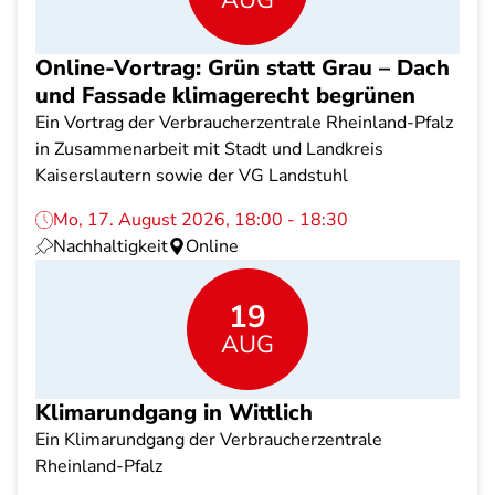
AUG
Online-Vortrag: Grün statt Grau – Dach
und Fassade klimagerecht begrünen
Ein Vortrag der Verbraucherzentrale Rheinland-Pfalz
in Zusammenarbeit mit Stadt und Landkreis
Kaiserslautern sowie der VG Landstuhl
Mo, 17. August 2026, 18:00 - 18:30
Nachhaltigkeit
Online
19
AUG
Klimarundgang in Wittlich
Ein Klimarundgang der Verbraucherzentrale
Rheinland-Pfalz