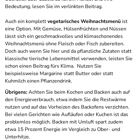
Bedeutung, lesen Sie im verlinkten Beitrag.
Auch ein komplett
vegetarisches Weihnachtsmenü
ist
eine Option. Mit Gemüse, Hülsenfrüchten und Nüssen
lässt sich ein geschmackvolles und klimaschonendes
Weihnachtsmenü ohne Fleisch oder Fisch zubereiten.
Doch auch wenn Sie hier und da pflanzliche Zutaten statt
klassische tierische Lebensmittel verwenden, leisten Sie
schon einen Beitrag fürs Klima. Nutzen Sie
beispielsweise Margarine statt Butter oder statt
Kuhmilch einen Pflanzendrink.
Übrigens:
Achten Sie beim Kochen und Backen auch auf
den Energieverbrauch, etwa indem Sie die Restwärme
nutzen und auf das Vorheizen des Backofens verzichten.
Bei vielen Gerichten wie Aufläufen oder Kuchen ist das
problemlos möglich. Backen mit Umluft spart zudem
etwa 15 Prozent Energie im Vergleich zu Ober- und
Unterhitze.