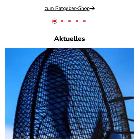
zum Ratgeber-Shop
Aktuelles