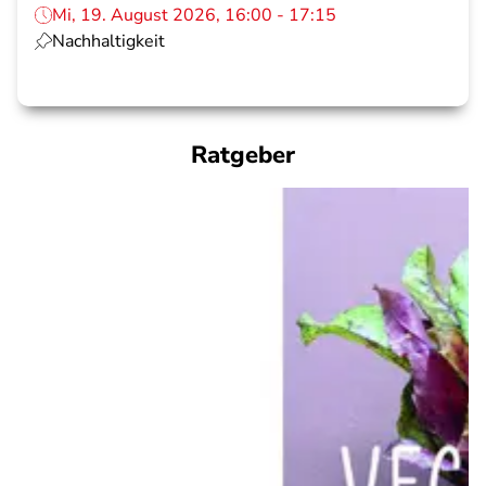
Mi, 19. August 2026, 16:00 - 17:15
Nachhaltigkeit
Ratgeber