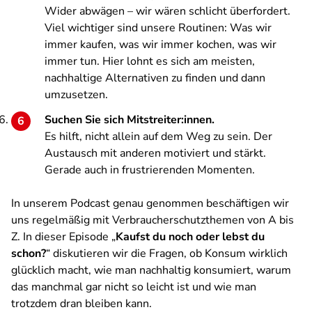
Wider abwägen – wir wären schlicht überfordert.
Viel wichtiger sind unsere Routinen: Was wir
immer kaufen, was wir immer kochen, was wir
immer tun. Hier lohnt es sich am meisten,
nachhaltige Alternativen zu finden und dann
umzusetzen.
Suchen Sie sich Mitstreiter:innen.
Es hilft, nicht allein auf dem Weg zu sein. Der
Austausch mit anderen motiviert und stärkt.
Gerade auch in frustrierenden Momenten.
In unserem Podcast
genau genommen
beschäftigen wir
uns regelmäßig mit Verbraucherschutzthemen von A bis
Z. In dieser Episode „
Kaufst du noch oder lebst du
schon?
“ diskutieren wir die Fragen, ob Konsum wirklich
glücklich macht, wie man nachhaltig konsumiert, warum
das manchmal gar nicht so leicht ist und wie man
trotzdem dran bleiben kann.