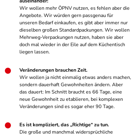
auseinander:
Wir wollen mehr ÖPNV nutzen, es fehlen aber die
Angebote. Wir würden gern passgenau für
unseren Bedarf einkaufen, es gibt aber immer nur
dieselben großen Standardpackungen. Wir wollen
Mehrweg-Verpackungen nutzen, haben sie aber
doch mal wieder in der Eile auf dem Küchentisch
liegen lassen.
Veränderungen brauchen Zeit.
Wir wollen ja nicht einmalig etwas anders machen,
sondern dauerhaft Gewohnheiten ändern. Aber
das dauert: Im Schnitt braucht es 66 Tage, eine
neue Gewohnheit zu etablieren, bei komplexen
Veränderungen sind es sogar eher 90 Tage.
Es ist kompliziert, das „Richtige“ zu tun.
Die große und manchmal widersprüchliche