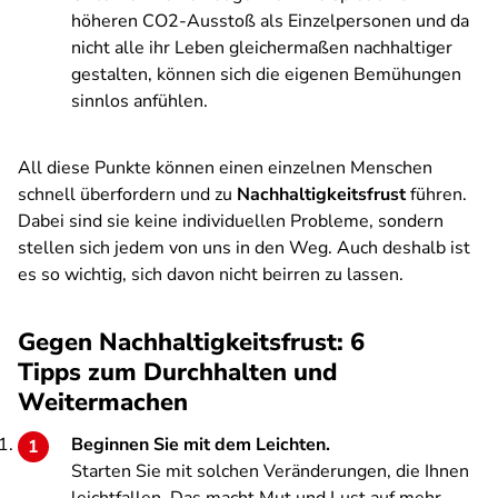
höheren CO2-Ausstoß als Einzelpersonen und da
nicht alle ihr Leben gleichermaßen nachhaltiger
gestalten, können sich die eigenen Bemühungen
sinnlos anfühlen.
All diese Punkte können einen einzelnen Menschen
schnell überfordern und zu
Nachhaltigkeitsfrust
führen.
Dabei sind sie keine individuellen Probleme, sondern
stellen sich jedem von uns in den Weg. Auch deshalb ist
es so wichtig, sich davon nicht beirren zu lassen.
Gegen Nachhaltigkeitsfrust: 6
Tipps zum Durchhalten und
Weitermachen
Beginnen Sie mit dem Leichten.
Starten Sie mit solchen Veränderungen, die Ihnen