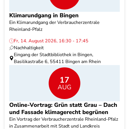
Klimarundgang in Bingen
Ein Klimarundgang der Verbraucherzentrale
Rheinland-Pfalz
Fr, 14. August 2026, 16:30 - 17:45
Nachhaltigkeit
Eingang der Stadtbibliothek in Bingen,
Basilikastraße 6, 55411 Bingen am Rhein
17
AUG
Online-Vortrag: Grün statt Grau – Dach
und Fassade klimagerecht begrünen
Ein Vortrag der Verbraucherzentrale Rheinland-Pfalz
in Zusammenarbeit mit Stadt und Landkreis