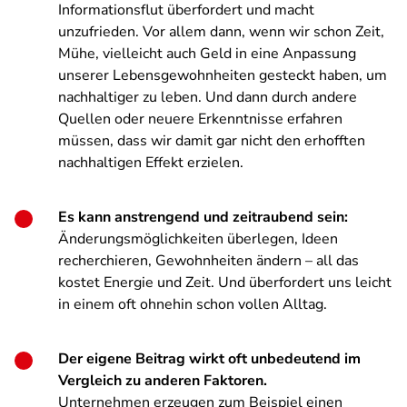
Informationsflut überfordert und macht
unzufrieden. Vor allem dann, wenn wir schon Zeit,
Mühe, vielleicht auch Geld in eine Anpassung
unserer Lebensgewohnheiten gesteckt haben, um
nachhaltiger zu leben. Und dann durch andere
Quellen oder neuere Erkenntnisse erfahren
müssen, dass wir damit gar nicht den erhofften
nachhaltigen Effekt erzielen.
Es kann anstrengend und zeitraubend sein:
Änderungsmöglichkeiten überlegen, Ideen
recherchieren, Gewohnheiten ändern – all das
kostet Energie und Zeit. Und überfordert uns leicht
in einem oft ohnehin schon vollen Alltag.
Der eigene Beitrag wirkt oft unbedeutend im
Vergleich zu anderen Faktoren.
Unternehmen erzeugen zum Beispiel einen