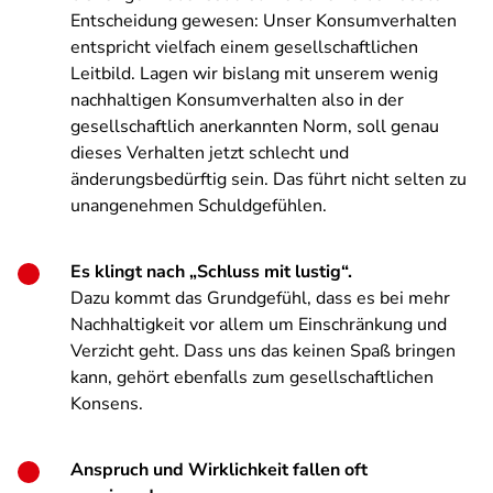
Entscheidung gewesen: Unser Konsumverhalten
entspricht vielfach einem gesellschaftlichen
Leitbild. Lagen wir bislang mit unserem wenig
nachhaltigen Konsumverhalten also in der
gesellschaftlich anerkannten Norm, soll genau
dieses Verhalten jetzt schlecht und
änderungsbedürftig sein. Das führt nicht selten zu
unangenehmen Schuldgefühlen.
Es klingt nach „Schluss mit lustig“.
Dazu kommt das Grundgefühl, dass es bei mehr
Nachhaltigkeit vor allem um Einschränkung und
Verzicht geht. Dass uns das keinen Spaß bringen
kann, gehört ebenfalls zum gesellschaftlichen
Konsens.
Anspruch und Wirklichkeit fallen oft