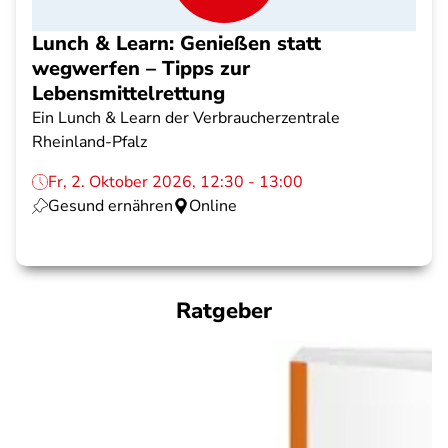
Lunch & Learn: Genießen statt
wegwerfen – Tipps zur
Lebensmittelrettung
Ein Lunch & Learn der Verbraucherzentrale
Rheinland-Pfalz
Fr, 2. Oktober 2026, 12:30 - 13:00
Gesund ernähren
Online
Ratgeber