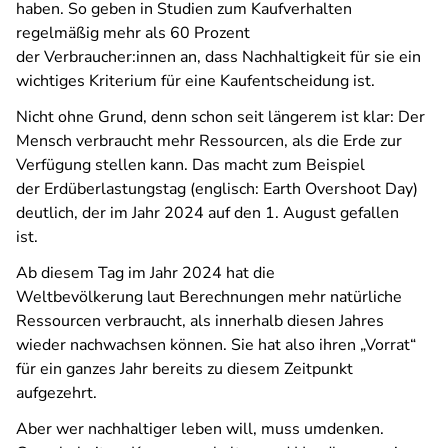
haben. So geben in Studien zum Kaufverhalten
regelmäßig mehr als 60 Prozent
der Verbraucher:innen an, dass Nachhaltigkeit für sie ein
wichtiges Kriterium für eine Kaufentscheidung ist.
Nicht ohne Grund, denn schon seit längerem ist klar: Der
Mensch verbraucht mehr Ressourcen, als die Erde zur
Verfügung stellen kann. Das macht zum Beispiel
der Erdüberlastungstag (englisch: Earth Overshoot Day)
deutlich, der im Jahr 2024 auf den 1. August gefallen
ist.
Ab diesem Tag im Jahr 2024 hat die
Weltbevölkerung laut Berechnungen mehr natürliche
Ressourcen verbraucht, als innerhalb diesen Jahres
wieder nachwachsen können. Sie hat also ihren „Vorrat“
für ein ganzes Jahr bereits zu diesem Zeitpunkt
aufgezehrt.
Aber wer nachhaltiger leben will, muss umdenken.