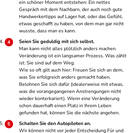
ein schöner Moment entstehen: Ein nettes
Gespräch mit dem Nachbarn, der auch noch gute
Handwerkertipps auf Lager hat, oder das Gefühl,
etwas geschafft zu haben, von dem man gar nicht
wusste, dass man es kann.
Seien Sie geduldig mit sich selbst.
Man kann nicht alles plötzlich anders machen.
Veränderung ist ein langsamer Prozess. Was zählt
ist: Sie sind auf dem Weg.
Wie so oft gilt auch hier: Freuen Sie sich an dem,
was Sie erfolgreich anders gemacht haben.
Belohnen Sie sich dafür (idealerweise mit etwas,
was die vorangegangenen Anstrengungen nicht
wieder konterkariert). Wenn eine Veränderung
schon dauerhaft einen Platz in Ihrem Leben
gefunden hat, können Sie die nächste angehen.
Schalten Sie den Autopiloten an.
Wir können nicht vor jeder Entscheidung Für und