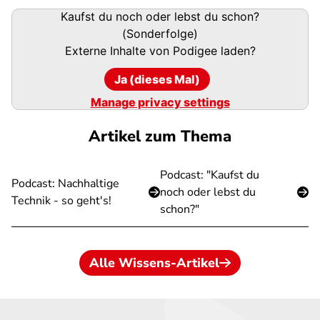
Podigee-
Kaufst du noch oder lebst du schon?
URL
(Sonderfolge)
Externe Inhalte von
Podigee
laden?
Ja (dieses Mal)
Manage privacy settings
Artikel zum Thema
Podcast: "Kaufst du
Podcast: Nachhaltige
noch oder lebst du
Technik - so geht's!
schon?"
Alle Wissens-Artikel