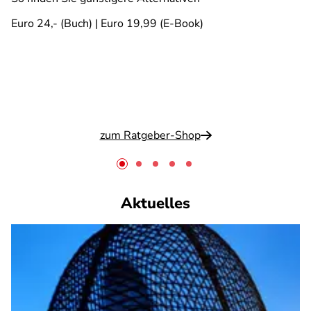
Euro 24,- (Buch) | Euro 19,99 (E-Book)
zum Ratgeber-Shop
Aktuelles