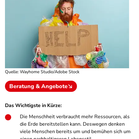
Quelle
:
Wayhome Studio/Adobe Stock
Beratung & Angebote
Das Wichtigste in Kürze:
Die Menschheit verbraucht mehr Ressourcen, als
die Erde bereitstellen kann. Deswegen denken
viele Menschen bereits um und bemühen sich um