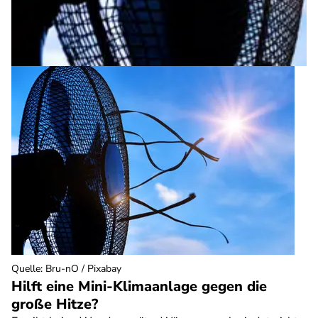
Quelle
:
Bru-nO / Pixabay
Hilft eine Mini-Klimaanlage gegen die
große Hitze?