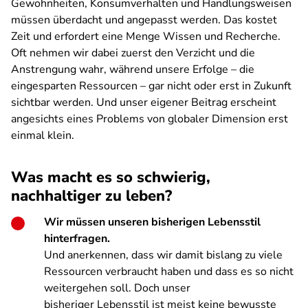
Gewohnheiten, Konsumverhalten und Handlungsweisen
müssen überdacht und angepasst werden. Das kostet
Zeit und erfordert eine Menge Wissen und Recherche.
Oft nehmen wir dabei zuerst den Verzicht und die
Anstrengung wahr, während unsere Erfolge – die
eingesparten Ressourcen – gar nicht oder erst in Zukunft
sichtbar werden. Und unser eigener Beitrag erscheint
angesichts eines Problems von globaler Dimension erst
einmal klein.
Was macht es so schwierig,
nachhaltiger zu leben?
Wir müssen unseren bisherigen Lebensstil
hinterfragen.
Und anerkennen, dass wir damit bislang zu viele
Ressourcen verbraucht haben und dass es so nicht
weitergehen soll. Doch unser
bisheriger Lebensstil ist meist keine bewusste