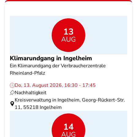
13
AUG
Klimarundgang in Ingelheim
Ein Klimarundgang der Verbraucherzentrale
Rheinland-Pfalz
Do, 13. August 2026, 16:30 - 17:45
Nachhaltigkeit
Kreisverwaltung in Ingelheim, Georg-Rückert-Str.
11, 55218 Ingelheim
14
AUG