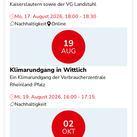
Kaiserslautern sowie der VG Landstuhl
Mo, 17. August 2026, 18:00 - 18:30
Nachhaltigkeit
Online
19
AUG
Klimarundgang in Wittlich
Ein Klimarundgang der Verbraucherzentrale
Rheinland-Pfalz
Mi, 19. August 2026, 16:00 - 17:15
Nachhaltigkeit
02
OKT