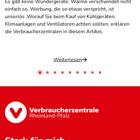
Es gibt keine Wundergeräte: Wärme verschwindet nicht
einfach so. Werbung, die so etwas verspricht, ist
unseriös. Worauf Sie beim Kauf von Kühlgeräten,
Klimaanlagen und Ventilatoren achten sollten, erklären
die Verbraucherzentralen in diesem Artikel.
Weiterlesen
Rheinland-Pfalz