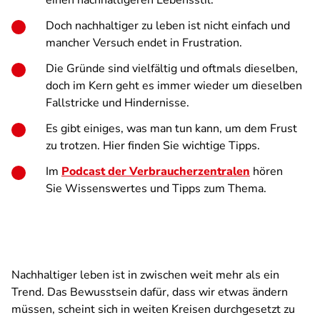
einen nachhaltigeren Lebensstil.
Doch nachhaltiger zu leben ist nicht einfach und
mancher Versuch endet in Frustration.
Die Gründe sind vielfältig und oftmals dieselben,
doch im Kern geht es immer wieder um dieselben
Fallstricke und Hindernisse.
Es gibt einiges, was man tun kann, um dem Frust
zu trotzen. Hier finden Sie wichtige Tipps.
Im
Podcast der Verbraucherzentralen
hören
Sie Wissenswertes und Tipps zum Thema.
Nachhaltiger leben ist in zwischen weit mehr als ein
Trend. Das Bewusstsein dafür, dass wir etwas ändern
müssen, scheint sich in weiten Kreisen durchgesetzt zu