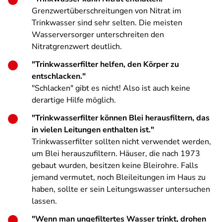
Grenzwertüberschreitungen von Nitrat im
Trinkwasser sind sehr selten. Die meisten
Wasserversorger unterschreiten den
Nitratgrenzwert deutlich.
"Trinkwasserfilter helfen, den Körper zu
entschlacken."
"Schlacken" gibt es nicht! Also ist auch keine
derartige Hilfe möglich.
"Trinkwasserfilter können Blei herausfiltern, das
in vielen Leitungen enthalten ist."
Trinkwasserfilter sollten nicht verwendet werden,
um Blei herauszufiltern. Häuser, die nach 1973
gebaut wurden, besitzen keine Bleirohre. Falls
jemand vermutet, noch Bleileitungen im Haus zu
haben, sollte er sein Leitungswasser untersuchen
lassen.
"Wenn man ungefiltertes Wasser trinkt, drohen