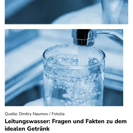
Quelle
:
Dmitry Naumov / Fotolia
Leitungswasser: Fragen und Fakten zu dem
idealen Getränk