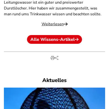
Leitungswasser ist ein guter und preiswerter
Durstlöscher. Hier haben wir zusammengestellt, was
man rund ums Trinkwasser wissen und beachten sollte.
Weiterlesen
Alle Wissens-Artikel
Aktuelles