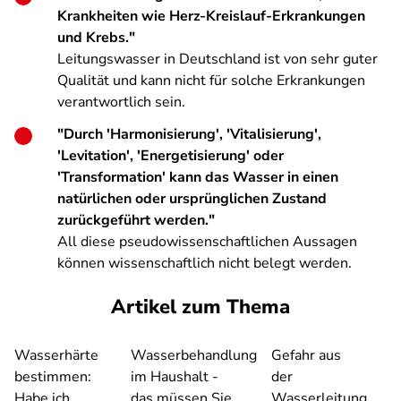
Krankheiten wie Herz-Kreislauf-Erkrankungen
und Krebs."
Leitungswasser in Deutschland ist von sehr guter
Qualität und kann nicht für solche Erkrankungen
verantwortlich sein.
"Durch 'Harmonisierung', 'Vitalisierung',
'Levitation', 'Energetisierung' oder
'Transformation' kann das Wasser in einen
natürlichen oder ursprünglichen Zustand
zurückgeführt werden."
All diese pseudowissenschaftlichen Aussagen
können wissenschaftlich nicht belegt werden.
Artikel zum Thema
Wasserhärte
Wasserbehandlung
Gefahr aus
bestimmen:
im Haushalt -
der
Habe ich
das müssen Sie
Wasserleitung