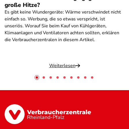
große Hitze?
Es gibt keine Wundergeräte: Wärme verschwindet nicht
einfach so. Werbung, die so etwas verspricht, ist
unseriös. Worauf Sie beim Kauf von Kühlgeräten,
Klimaanlagen und Ventilatoren achten sollten, erklären
die Verbraucherzentralen in diesem Artikel.
Weiterlesen
Rheinland-Pfalz