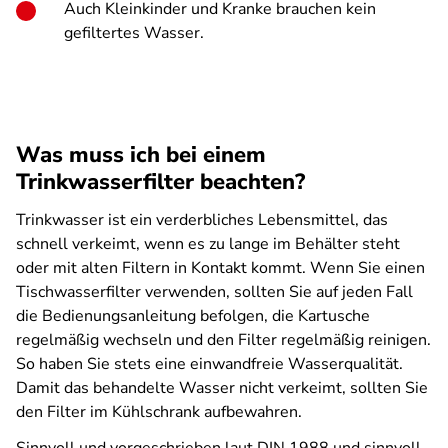
Auch Kleinkinder und Kranke brauchen kein
gefiltertes Wasser.
Was muss ich bei einem
Trinkwasserfilter beachten?
Trinkwasser ist ein verderbliches Lebensmittel, das
schnell verkeimt, wenn es zu lange im Behälter steht
oder mit alten Filtern in Kontakt kommt. Wenn Sie einen
Tischwasserfilter verwenden, sollten Sie auf jeden Fall
die Bedienungsanleitung befolgen, die Kartusche
regelmäßig wechseln und den Filter regelmäßig reinigen.
So haben Sie stets eine einwandfreie Wasserqualität.
Damit das behandelte Wasser nicht verkeimt, sollten Sie
den Filter im Kühlschrank aufbewahren.