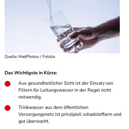
Quelle
:
MadPhotos / Fotolia
Das Wichtigste in Kürze:
Aus gesundheitlicher Sicht ist der Einsatz von
Filtern für Leitungswasser in der Regel nicht
notwendig.
Trinkwasser aus dem öffentlichen
Versorgungsnetz ist prinzipiell schadstoffarm und
gut überwacht.