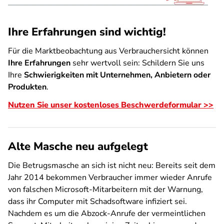
Ihre Erfahrungen sind wichtig!
Für die Marktbeobachtung aus Verbrauchersicht können
Ihre Erfahrungen
sehr wertvoll sein: Schildern Sie uns
Ihre
Schwierigkeiten mit Unternehmen, Anbietern oder
Produkten
.
Nutzen Sie unser kostenloses Beschwerdeformular >>
Alte Masche neu aufgelegt
Die Betrugsmasche an sich ist nicht neu: Bereits seit dem
Jahr 2014 bekommen Verbraucher immer wieder Anrufe
von falschen Microsoft-Mitarbeitern mit der Warnung,
dass ihr Computer mit Schadsoftware infiziert sei.
Nachdem es um die Abzock-Anrufe der vermeintlichen