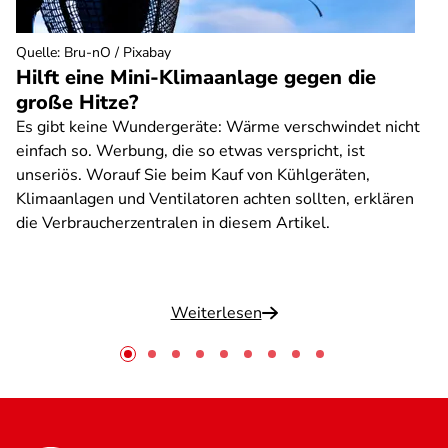
Quelle
:
Bru-nO / Pixabay
Hilft eine Mini-Klimaanlage gegen die
große Hitze?
Es gibt keine Wundergeräte: Wärme verschwindet nicht
einfach so. Werbung, die so etwas verspricht, ist
unseriös. Worauf Sie beim Kauf von Kühlgeräten,
Klimaanlagen und Ventilatoren achten sollten, erklären
die Verbraucherzentralen in diesem Artikel.
Weiterlesen