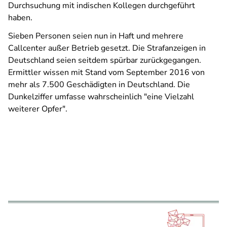
Durchsuchung mit indischen Kollegen durchgeführt
haben.
Sieben Personen seien nun in Haft und mehrere
Callcenter außer Betrieb gesetzt. Die Strafanzeigen in
Deutschland seien seitdem spürbar zurückgegangen.
Ermittler wissen mit Stand vom September 2016 von
mehr als 7.500 Geschädigten in Deutschland. Die
Dunkelziffer umfasse wahrscheinlich "eine Vielzahl
weiterer Opfer".