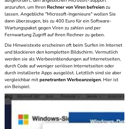
aufgefordert, den angeblichen Microsoft-Support
anzurufen, um Ihren
Rechner von Viren befreien
zu
lassen. Angebliche "Microsoft-Ingenieure" wollen Sie
dann überzeugen, bis zu 400 Euro für ein Software-
Wartungspaket gegen Viren zu zahlen und per
Fernwartung Zugriff auf Ihren Rechner zu geben.
Die Hinweistexte erscheinen oft beim Surfen im Internet
und blockieren den kompletten Bildschirm. Vermutlich
werden sie als Werbeeinblendungen auf Internetseiten,
durch Code auf weniger seriösen Internetseiten oder
durch installierte Apps ausgelöst. Letztlich sind sie aber
vergleichbar mit
penetranten Werbeanzeigen
. Hier ist
ein Beispiel: