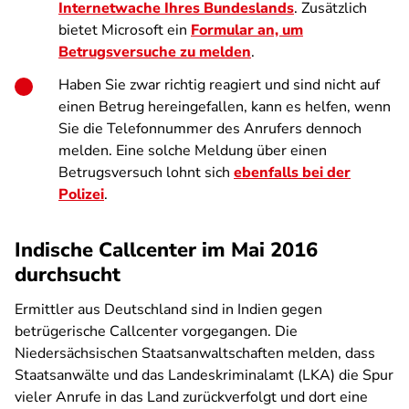
Internetwache Ihres Bundeslands
. Zusätzlich
bietet Microsoft ein
Formular an, um
Betrugsversuche zu melden
.
Haben Sie zwar richtig reagiert und sind nicht auf
einen Betrug hereingefallen, kann es helfen, wenn
Sie die Telefonnummer des Anrufers dennoch
melden. Eine solche Meldung über einen
Betrugsversuch lohnt sich
ebenfalls bei der
Polizei
.
Indische Callcenter im Mai 2016
durchsucht
Ermittler aus Deutschland sind in Indien gegen
betrügerische Callcenter vorgegangen. Die
Niedersächsischen Staatsanwaltschaften melden, dass
Staatsanwälte und das Landeskriminalamt (LKA) die Spur
vieler Anrufe in das Land zurückverfolgt und dort eine