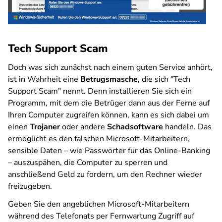
Tech Support Scam
Doch was sich zunächst nach einem guten Service anhört,
ist in Wahrheit eine
Betrugsmasche
, die sich "Tech
Support Scam" nennt. Denn installieren Sie sich ein
Programm, mit dem die Betrüger dann aus der Ferne auf
Ihren Computer zugreifen können, kann es sich dabei um
einen
Trojaner
oder andere
Schadsoftware
handeln. Das
ermöglicht es den falschen Microsoft-Mitarbeitern,
sensible Daten – wie Passwörter für das Online-Banking
– auszuspähen, die Computer zu sperren und
anschließend Geld zu fordern, um den Rechner wieder
freizugeben.
Geben Sie den angeblichen Microsoft-Mitarbeitern
während des Telefonats per Fernwartung Zugriff auf