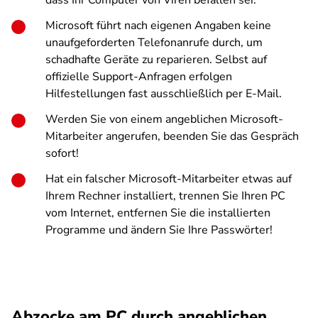
dass Ihr Computer von Viren befallen sei.
Microsoft führt nach eigenen Angaben keine
unaufgeforderten Telefonanrufe durch, um
schadhafte Geräte zu reparieren. Selbst auf
offizielle Support-Anfragen erfolgen
Hilfestellungen fast ausschließlich per E-Mail.
Werden Sie von einem angeblichen Microsoft-
Mitarbeiter angerufen, beenden Sie das Gespräch
sofort!
Hat ein falscher Microsoft-Mitarbeiter etwas auf
Ihrem Rechner installiert, trennen Sie Ihren PC
vom Internet, entfernen Sie die installierten
Programme und ändern Sie Ihre Passwörter!
Abzocke am PC durch angeblichen