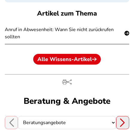
Artikel zum Thema
Anruf in Abwesenheit: Wann Sie nicht zurückrufen
sollten
Alle Wissens-Artikel
Beratung & Angebote
Choose a section