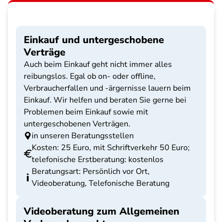
Einkauf und untergeschobene
Verträge
Auch beim Einkauf geht nicht immer alles
reibungslos. Egal ob on- oder offline,
Verbraucherfallen und -ärgernisse lauern beim
Einkauf. Wir helfen und beraten Sie gerne bei
Problemen beim Einkauf sowie mit
untergeschobenen Verträgen.
in unseren Beratungsstellen
Kosten: 25 Euro, mit Schriftverkehr 50 Euro;
telefonische Erstberatung: kostenlos
Beratungsart: Persönlich vor Ort,
Videoberatung, Telefonische Beratung
Videoberatung zum Allgemeinen