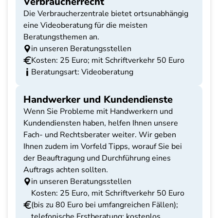
Verbraucherrecht
Die Verbraucherzentrale bietet ortsunabhängig
eine Videoberatung für die meisten
Beratungsthemen an.
in unseren Beratungsstellen
Kosten: 25 Euro; mit Schriftverkehr 50 Euro
Beratungsart: Videoberatung
Handwerker und Kundendienste
Wenn Sie Probleme mit Handwerkern und
Kundendiensten haben, helfen Ihnen unsere
Fach- und Rechtsberater weiter. Wir geben
Ihnen zudem im Vorfeld Tipps, worauf Sie bei
der Beauftragung und Durchführung eines
Auftrags achten sollten.
in unseren Beratungsstellen
Kosten: 25 Euro, mit Schriftverkehr 50 Euro
(bis zu 80 Euro bei umfangreichen Fällen);
telefonische Erstberatung: kostenlos