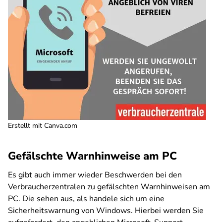
Erstellt mit Canva.com
Gefälschte Warnhinweise am PC
Es gibt auch immer wieder Beschwerden bei den
Verbraucherzentralen zu gefälschten Warnhinweisen am
PC. Die sehen aus, als handele sich um eine
Sicherheitswarnung von Windows. Hierbei werden Sie