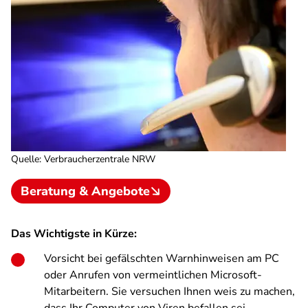
Quelle
:
Verbraucherzentrale NRW
Beratung & Angebote
Das Wichtigste in Kürze:
Vorsicht bei gefälschten Warnhinweisen am PC
oder Anrufen von vermeintlichen Microsoft-
Mitarbeitern. Sie versuchen Ihnen weis zu machen,