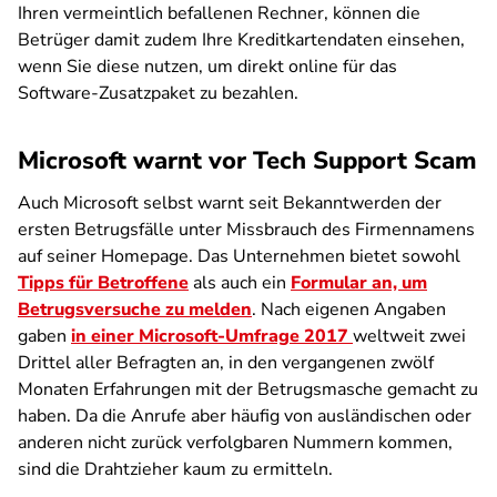
Ihren vermeintlich befallenen Rechner, können die
Betrüger damit zudem Ihre Kreditkartendaten einsehen,
wenn Sie diese nutzen, um direkt online für das
Software-Zusatzpaket zu bezahlen.
Microsoft warnt vor Tech Support Scam
Auch Microsoft selbst warnt seit Bekanntwerden der
ersten Betrugsfälle unter Missbrauch des Firmennamens
auf seiner Homepage. Das Unternehmen bietet sowohl
Tipps für Betroffene
als auch ein
Formular an, um
Betrugsversuche zu melden
. Nach eigenen Angaben
gaben
in einer Microsoft-Umfrage 2017
weltweit zwei
Drittel aller Befragten an, in den vergangenen zwölf
Monaten Erfahrungen mit der Betrugsmasche gemacht zu
haben. Da die Anrufe aber häufig von ausländischen oder
anderen nicht zurück verfolgbaren Nummern kommen,
sind die Drahtzieher kaum zu ermitteln.