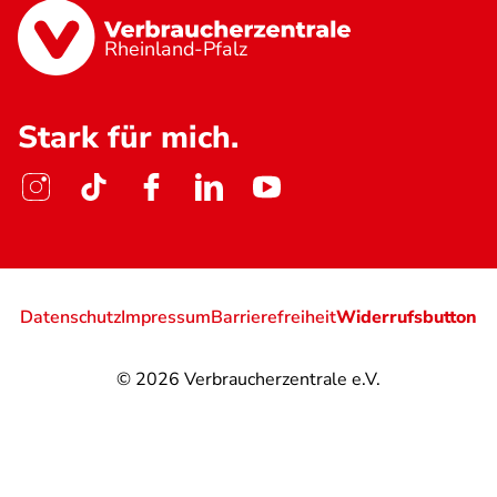
Rheinland-Pfalz
Stark für mich.
Datenschutz
Impressum
Barrierefreiheit
Widerrufsbutton
© 2026
Verbraucherzentrale e.V.