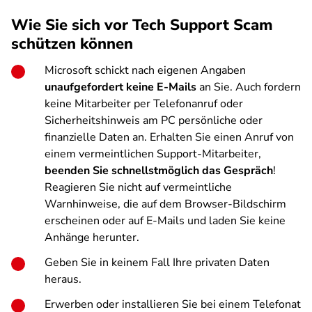
Wie Sie sich vor Tech Support Scam
schützen können
Microsoft schickt nach eigenen Angaben
unaufgefordert keine E-Mails
an Sie. Auch fordern
keine Mitarbeiter per Telefonanruf oder
Sicherheitshinweis am PC persönliche oder
finanzielle Daten an.
Erhalten Sie einen Anruf von
einem vermeintlichen Support-Mitarbeiter,
beenden Sie schnellstmöglich das Gespräch
!
Reagieren Sie nicht auf vermeintliche
Warnhinweise, die auf dem Browser-Bildschirm
erscheinen oder auf E-Mails und laden Sie keine
Anhänge herunter.
Geben Sie in keinem Fall Ihre privaten Daten
heraus.
Erwerben oder installieren Sie bei einem Telefonat