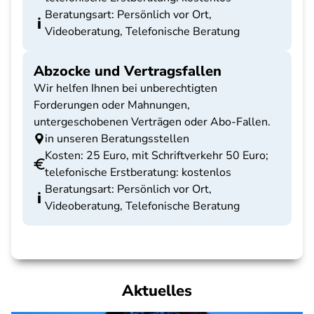
Beratungsart: Persönlich vor Ort,
Videoberatung, Telefonische Beratung
Abzocke und Vertragsfallen
Wir helfen Ihnen bei unberechtigten
Forderungen oder Mahnungen,
untergeschobenen Verträgen oder Abo-Fallen.
in unseren Beratungsstellen
Kosten: 25 Euro, mit Schriftverkehr 50 Euro;
telefonische Erstberatung: kostenlos
Beratungsart: Persönlich vor Ort,
Videoberatung, Telefonische Beratung
Aktuelles