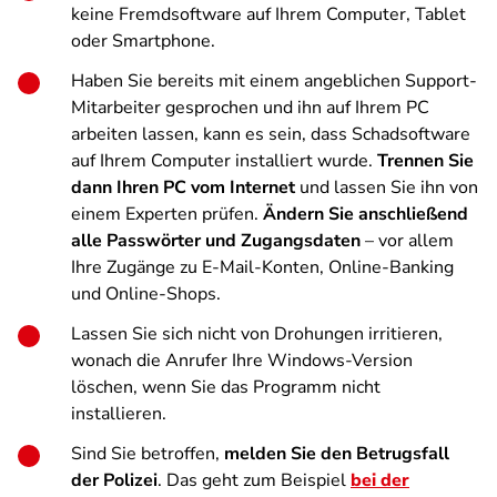
keine Fremdsoftware auf Ihrem Computer, Tablet
oder Smartphone.
Haben Sie bereits mit einem angeblichen Support-
Mitarbeiter gesprochen und ihn auf Ihrem PC
arbeiten lassen, kann es sein, dass Schadsoftware
auf Ihrem Computer installiert wurde.
Trennen Sie
dann Ihren PC vom Internet
und lassen Sie ihn von
einem Experten prüfen.
Ändern Sie anschließend
alle Passwörter und Zugangsdaten
– vor allem
Ihre Zugänge zu E-Mail-Konten, Online-Banking
und Online-Shops.
Lassen Sie sich nicht von Drohungen irritieren,
wonach die Anrufer Ihre Windows-Version
löschen, wenn Sie das Programm nicht
installieren.
Sind Sie betroffen,
melden Sie den Betrugsfall
der Polizei
. Das geht zum Beispiel
bei der