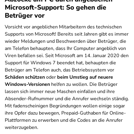
Microsoft-Support: So gehen die
Betrüger vor
Vorsicht vor angeblichen Mitarbeitern des technischen
Supports von Microsoft! Bereits seit Jahren gibt es immer
wieder Meldungen und Beschwerden über Betrüger, die
am Telefon behaupten, dass Ihr Computer angeblich von
Viren befallen sei. Seit Microsoft am 14. Januar 2020 den
Support für Windows 7 beendet hat, behaupten die
Betrüger am Telefon auch, das Betriebssystem vor
Schäden schützen
oder
beim Umstieg auf neuere
Windows-Versionen
helfen zu wollen. Die Betrüger
lassen sich immer neue Maschen einfallen und ihre
Absender-Rufnummer und die Anrufer wechseln ständig.
Mit fadenscheinigen Begründungen wollen einige sogar
ihre Opfer dazu bewegen, Prepaid-Guthaben für Online-
Plattformen zu erwerben und die Codes an die Anrufer
weiterzugeben.