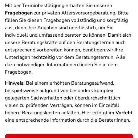
Mit der Terminbestätigung erhalten Sie unseren
Fragebogen
zur privaten Altersvorsorgeberatung. Bitte
füllen Sie diesen Fragebogen vollständig und sorgfältig
aus, denn Ihre Angaben sind unerlässlich, um Sie
individuell und umfassend beraten zu können. Damit sich
unsere Beratungskräfte auf den Beratungstermin auch
entsprechend vorbereiten können, benötigen wir Ihre
Unterlagen rechtzeitig vor dem Beratungstermin. Alle
dazu notwendigen Informationen finden Sie in dem
Fragebogen.
Hinweis:
Bei einem erhöhten Beratungsaufwand,
beispielsweise aufgrund von besonders komplex
gelagerten Sachverhalten oder überdurchschnittlich
vielen zu prüfenden Verträgen, können im Einzelfall
höhere Beratungskosten anfallen. Hier erfolgt im
Vorfeld
eine entsprechende Information durch die Berater:innen.