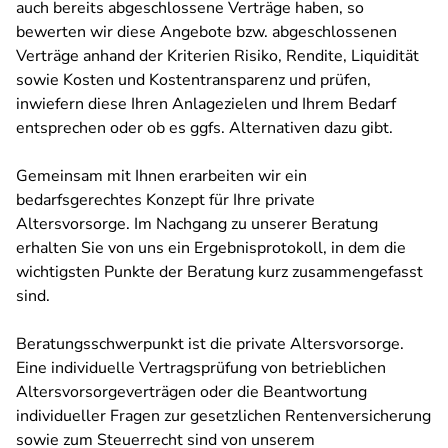
auch bereits abgeschlossene Verträge haben, so
bewerten wir diese Angebote bzw. abgeschlossenen
Verträge anhand der Kriterien Risiko, Rendite, Liquidität
sowie Kosten und Kostentransparenz und prüfen,
inwiefern diese Ihren Anlagezielen und Ihrem Bedarf
entsprechen oder ob es ggfs. Alternativen dazu gibt.
Gemeinsam mit Ihnen erarbeiten wir ein
bedarfsgerechtes Konzept für Ihre private
Altersvorsorge. Im Nachgang zu unserer Beratung
erhalten Sie von uns ein Ergebnisprotokoll, in dem die
wichtigsten Punkte der Beratung kurz zusammengefasst
sind.
Beratungsschwerpunkt ist die private Altersvorsorge.
Eine individuelle Vertragsprüfung von betrieblichen
Altersvorsorgeverträgen oder die Beantwortung
individueller Fragen zur gesetzlichen Rentenversicherung
sowie zum Steuerrecht sind von unserem