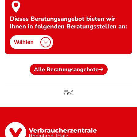
Dieses Beratungsangebot bieten wir
Ihnen in folgenden Beratungsstellen an:
Wählen
Alle Beratungsangebote
Rheinland-Pfalz