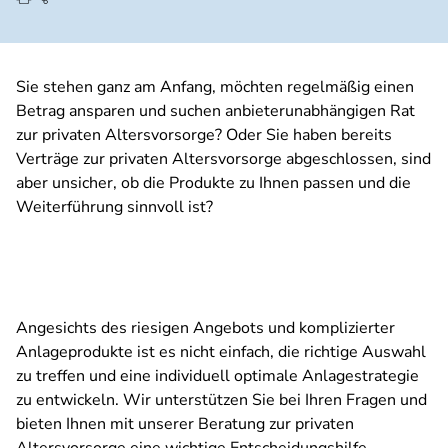
Sie stehen ganz am Anfang, möchten regelmäßig einen
Betrag ansparen und suchen anbieterunabhängigen Rat
zur privaten Altersvorsorge? Oder Sie haben bereits
Verträge zur privaten Altersvorsorge abgeschlossen, sind
aber unsicher, ob die Produkte zu Ihnen passen und die
Weiterführung sinnvoll ist?
Angesichts des riesigen Angebots und komplizierter
Anlageprodukte ist es nicht einfach, die richtige Auswahl
zu treffen und eine individuell optimale Anlagestrategie
zu entwickeln. Wir unterstützen Sie bei Ihren Fragen und
bieten Ihnen mit unserer Beratung zur privaten