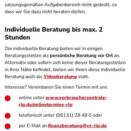
satzungsgemäßen Aufgabenbereich nicht gedeckt, so
dass wir Sie dazu nicht beraten dürfen.
Individuelle Beratung bis max. 2
Stunden
Die individuelle Beratung bieten wir in einigen
Beratungsstellen als
persönliche Beratung vor Ort
an.
Alternativ oder sofern sich keine dieser Beratungsstellen
in Ihrer Nähe befindet, bieten wir Ihnen diese individuelle
Beratung auch als
Videoberatung
statt.
Interesse? Vereinbaren Sie einen Termin mit uns
online unter
www.verbraucherzentrale-
rlp.de/onlinetermine-rlp
telefonisch unter (06131) 28 48 0 oder
per E-Mail an
finanzberatung@vz-rlp.de