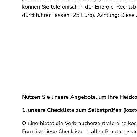
können Sie telefonisch in der Energie-Rechtsb
durchführen lassen (25 Euro). Achtung: Diese 
Nutzen Sie unsere Angebote, um Ihre Heizk
1. unsere Checkliste zum Selbstprüfen
(kost
Online bietet die Verbraucherzentrale eine ko
Form ist diese Checkliste in allen Beratungsste