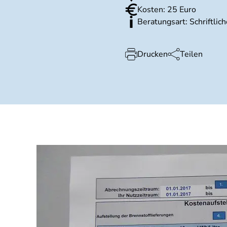
Kosten: 25 Euro
Beratungsart: Schriftlic
Drucken
Teilen