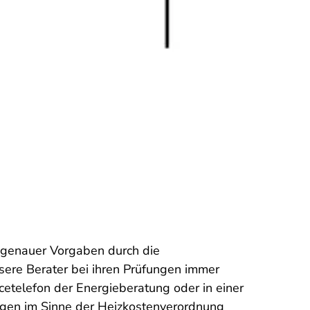
z genauer Vorgaben durch die
ere Berater bei ihren Prüfungen immer
cetelefon der Energieberatung oder in einer
ragen im Sinne der Heizkostenverordnung