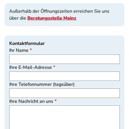
Außerhalb der Öffnungszeiten erreichen Sie uns
über die
Beratungsstelle Mainz
Kontaktformular
Ihr Name
Ihre E-Mail-Adresse
Ihre Telefonnummer (tagsüber)
Ihre Nachricht an uns