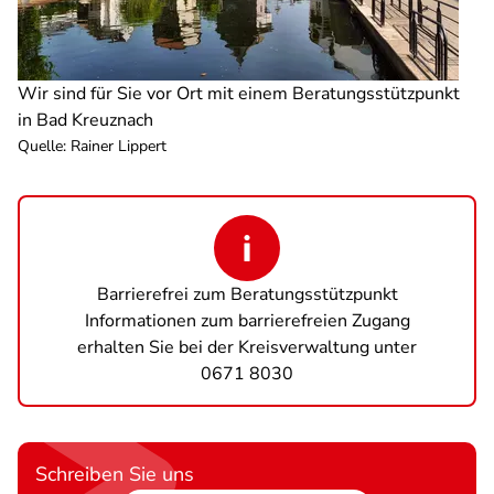
Wir sind für Sie vor Ort mit einem Beratungsstützpunkt
in Bad Kreuznach
Quelle
:
Rainer Lippert
Barrierefrei zum Beratungsstützpunkt
Informationen zum barrierefreien Zugang
erhalten Sie bei der Kreisverwaltung unter
0671 8030
Schreiben Sie uns