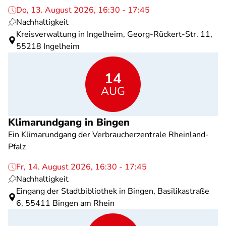
Do, 13. August 2026, 16:30 - 17:45
Nachhaltigkeit
Kreisverwaltung in Ingelheim, Georg-Rückert-Str. 11,
55218 Ingelheim
14
AUG
Klimarundgang in Bingen
Ein Klimarundgang der Verbraucherzentrale Rheinland-
Pfalz
Fr, 14. August 2026, 16:30 - 17:45
Nachhaltigkeit
Eingang der Stadtbibliothek in Bingen, Basilikastraße
6, 55411 Bingen am Rhein