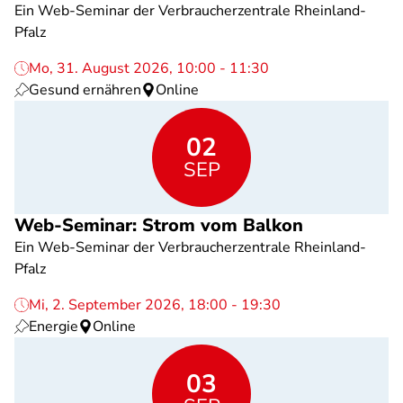
Ein Web-Seminar der Verbraucherzentrale Rheinland-
Pfalz
Mo, 31. August 2026, 10:00 - 11:30
Gesund ernähren
Online
02
SEP
Web-Seminar: Strom vom Balkon
Ein Web-Seminar der Verbraucherzentrale Rheinland-
Pfalz
Mi, 2. September 2026, 18:00 - 19:30
Energie
Online
03