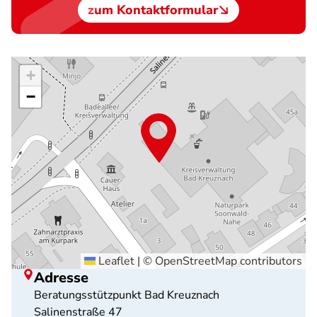
zum Kontaktformular
+
−
Leaflet
|
©
OpenStreetMap
contributors
Adresse
Beratungsstützpunkt Bad Kreuznach
Salinenstraße 47