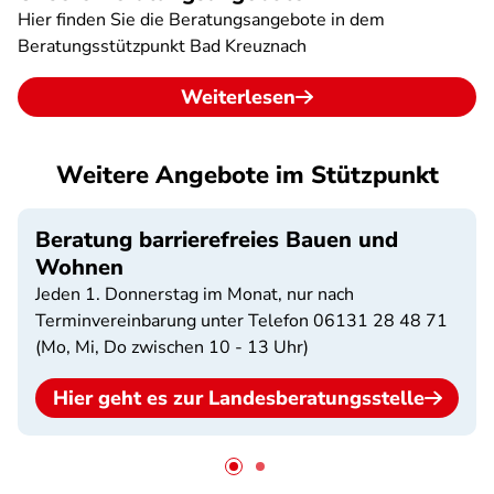
Hier finden Sie die Beratungsangebote in dem
Beratungsstützpunkt Bad Kreuznach
Weiterlesen
Weitere Angebote im Stützpunkt
Beratung barrierefreies Bauen und
Wohnen
Jeden 1. Donnerstag im Monat, nur nach
Terminvereinbarung unter Telefon 06131 28 48 71
(Mo, Mi, Do zwischen 10 - 13 Uhr)
Hier geht es zur Landesberatungsstelle