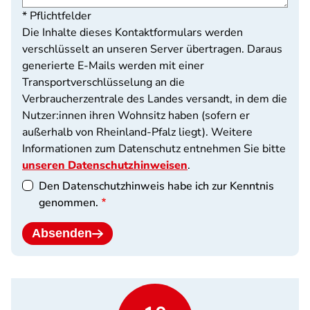
* Pflichtfelder
Die Inhalte dieses Kontaktformulars werden
verschlüsselt an unseren Server übertragen. Daraus
generierte E-Mails werden mit einer
Transportverschlüsselung an die
Verbraucherzentrale des Landes versandt, in dem die
Nutzer:innen ihren Wohnsitz haben (sofern er
außerhalb von Rheinland-Pfalz liegt). Weitere
Informationen zum Datenschutz entnehmen Sie bitte
unseren Datenschutzhinweisen
.
Den Datenschutzhinweis habe ich zur Kenntnis
genommen.
Absenden