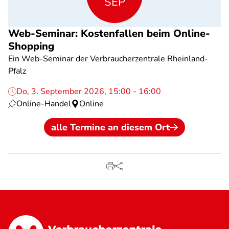
SEP
Web-Seminar: Kostenfallen beim Online-
Shopping
Ein Web-Seminar der Verbraucherzentrale Rheinland-
Pfalz
Do, 3. September 2026, 15:00 - 16:00
Online-Handel
Online
alle Termine an diesem Ort