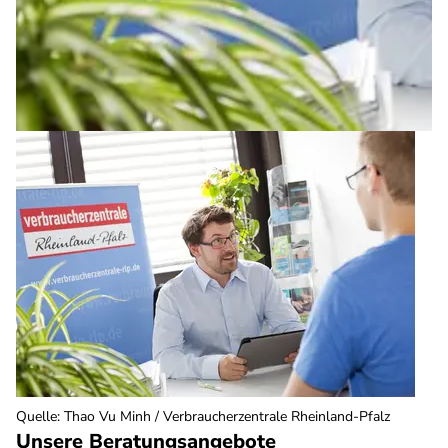
Quelle
:
Thao Vu Minh / Verbraucherzentrale Rheinland-Pfalz
Unsere Beratungsangebote