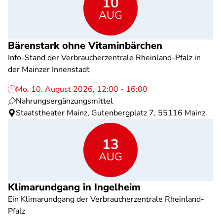
10
AUG
Bärenstark ohne Vitaminbärchen
Info-Stand der Verbraucherzentrale Rheinland-Pfalz in
der Mainzer Innenstadt
Mo, 10. August 2026, 12:00 - 16:00
Nahrungsergänzungsmittel
Staatstheater Mainz, Gutenbergplatz 7, 55116 Mainz
13
AUG
Klimarundgang in Ingelheim
Ein Klimarundgang der Verbraucherzentrale Rheinland-
Pfalz