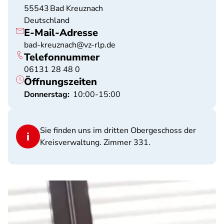
55543
Bad Kreuznach
Deutschland
E-Mail-Adresse
bad-kreuznach@vz-rlp.de
Telefonnummer
06131 28 48 0
Öffnungszeiten
Donnerstag:
10:00-15:00
Sie finden uns im dritten Obergeschoss der
Kreisverwaltung. Zimmer 331.