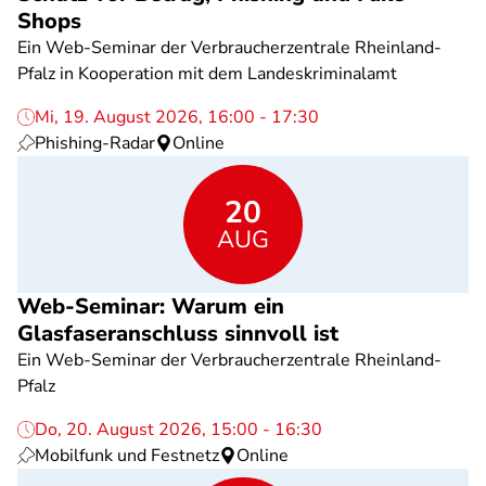
Shops
Ein Web-Seminar der Verbraucherzentrale Rheinland-
Pfalz in Kooperation mit dem Landeskriminalamt
Mi, 19. August 2026, 16:00 - 17:30
Phishing-Radar
Online
20
AUG
Web-Seminar: Warum ein
Glasfaseranschluss sinnvoll ist
Ein Web-Seminar der Verbraucherzentrale Rheinland-
Pfalz
Do, 20. August 2026, 15:00 - 16:30
Mobilfunk und Festnetz
Online