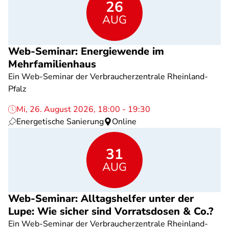
26
AUG
Web-Seminar: Energiewende im
Mehrfamilienhaus
Ein Web-Seminar der Verbraucherzentrale Rheinland-
Pfalz
Mi, 26. August 2026, 18:00 - 19:30
Energetische Sanierung
Online
31
AUG
Web-Seminar: Alltagshelfer unter der
Lupe: Wie sicher sind Vorratsdosen & Co.?
Ein Web-Seminar der Verbraucherzentrale Rheinland-