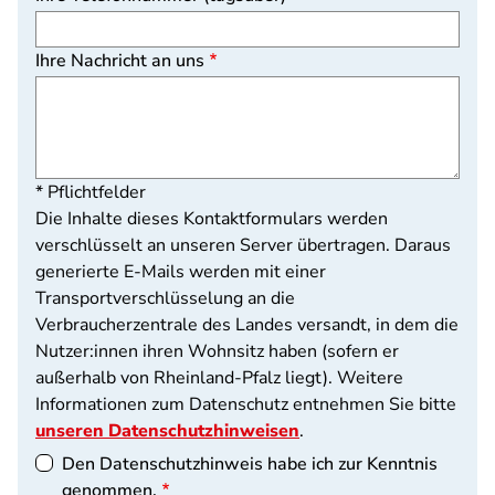
Ihre Nachricht an uns
* Pflichtfelder
Die Inhalte dieses Kontaktformulars werden
verschlüsselt an unseren Server übertragen. Daraus
generierte E-Mails werden mit einer
Transportverschlüsselung an die
Verbraucherzentrale des Landes versandt, in dem die
Nutzer:innen ihren Wohnsitz haben (sofern er
außerhalb von Rheinland-Pfalz liegt). Weitere
Informationen zum Datenschutz entnehmen Sie bitte
unseren Datenschutzhinweisen
.
Den Datenschutzhinweis habe ich zur Kenntnis
genommen.