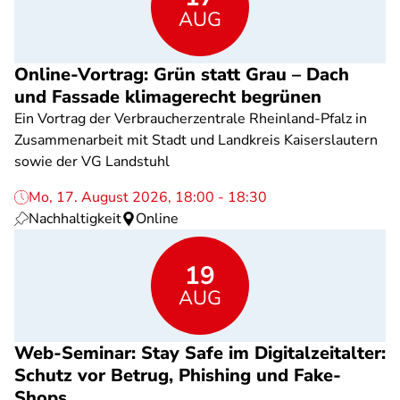
AUG
Online-Vortrag: Grün statt Grau – Dach
und Fassade klimagerecht begrünen
Ein Vortrag der Verbraucherzentrale Rheinland-Pfalz in
Zusammenarbeit mit Stadt und Landkreis Kaiserslautern
sowie der VG Landstuhl
Mo, 17. August 2026, 18:00 - 18:30
Nachhaltigkeit
Online
19
AUG
Web-Seminar: Stay Safe im Digitalzeitalter:
Schutz vor Betrug, Phishing und Fake-
Shops