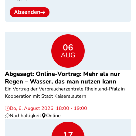
Absenden
06
AUG
Abgesagt: Online-Vortrag: Mehr als nur
Regen – Wasser, das man nutzen kann
Ein Vortrag der Verbraucherzentrale Rheinland-Pfalz in
Kooperation mit Stadt Kaiserslautern
Do, 6. August 2026, 18:00 - 19:00
Nachhaltigkeit
Online
17