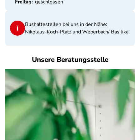
Freitag:
geschlossen
Bushaltestellen bei uns in der Nähe:
Nikolaus-Koch-Platz und Weberbach/ Basilika
Unsere Beratungsstelle