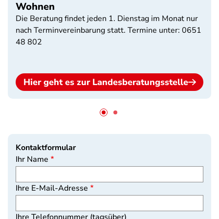
Wohnen
Die Beratung findet jeden 1. Dienstag im Monat nur
nach Terminvereinbarung statt. Termine unter: 0651
48 802
Hier geht es zur Landesberatungsstelle
Kontaktformular
Ihr Name
Ihre E-Mail-Adresse
Ihre Telefonnummer (tagsüber)