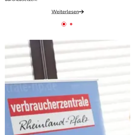
Weiterlesen