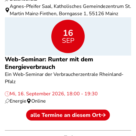
Agnes-Pfeifer Saal, Katholisches Gemeindezentrum St.
Martin Mainz-Finthen, Borngasse 1, 55126 Mainz
16
SEP
Web-Seminar: Runter mit dem
Energieverbrauch
Ein Web-Seminar der Verbraucherzentrale Rheinland-
Pfalz
Mi, 16. September 2026, 18:00 - 19:30
Energie
Online
alle Termine an diesem Ort