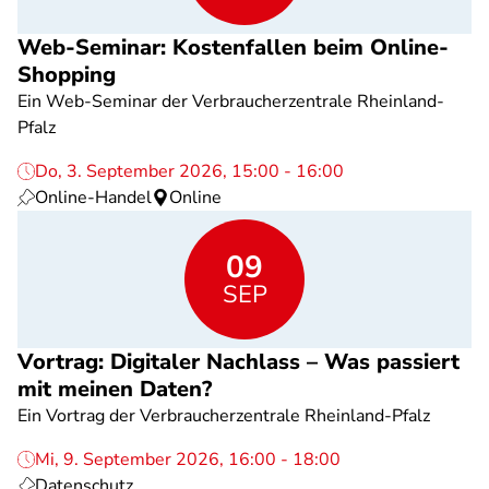
Web-Seminar: Kostenfallen beim Online-
Shopping
Ein Web-Seminar der Verbraucherzentrale Rheinland-
Pfalz
Do, 3. September 2026, 15:00 - 16:00
Online-Handel
Online
09
SEP
Vortrag: Digitaler Nachlass – Was passiert
mit meinen Daten?
Ein Vortrag der Verbraucherzentrale Rheinland-Pfalz
Mi, 9. September 2026, 16:00 - 18:00
Datenschutz