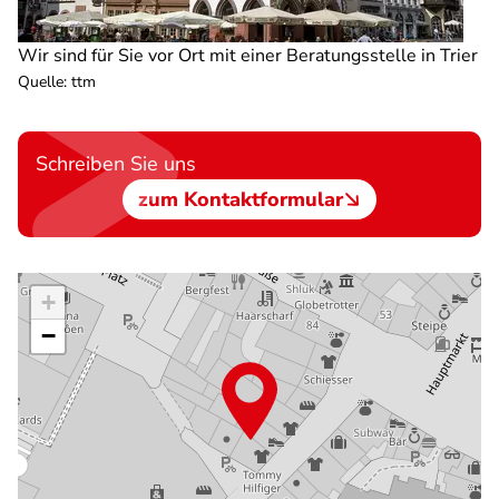
Wir sind für Sie vor Ort mit einer Beratungsstelle in Trier
Quelle
:
ttm
Schreiben Sie uns
zum Kontaktformular
+
−