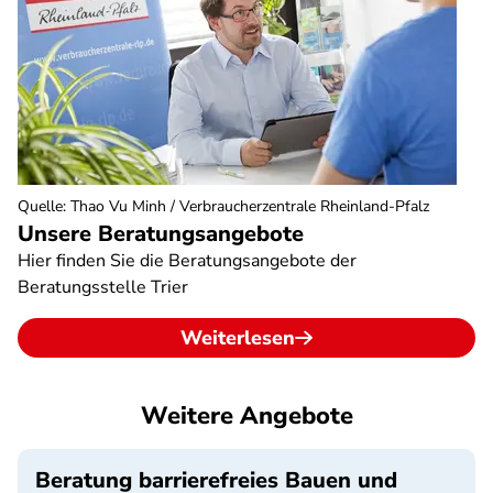
Quelle
:
Thao Vu Minh / Verbraucherzentrale Rheinland-Pfalz
Unsere Beratungsangebote
Hier finden Sie die Beratungsangebote der
Beratungsstelle Trier
Weiterlesen
Weitere Angebote
Beratung barrierefreies Bauen und