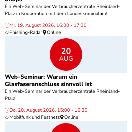
Ein Web-Seminar der Verbraucherzentrale Rheinland-
Pfalz in Kooperation mit dem Landeskriminalamt
Mi, 19. August 2026, 16:00 - 17:30
Phishing-Radar
Online
20
AUG
Web-Seminar: Warum ein
Glasfaseranschluss sinnvoll ist
Ein Web-Seminar der Verbraucherzentrale Rheinland-
Pfalz
Do, 20. August 2026, 15:00 - 16:30
Mobilfunk und Festnetz
Online