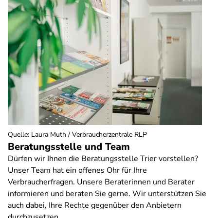
Quelle
:
Laura Muth / Verbraucherzentrale RLP
Beratungsstelle und Team
Dürfen wir Ihnen die Beratungsstelle Trier vorstellen?
Unser Team hat ein offenes Ohr für Ihre
Verbraucherfragen. Unsere Beraterinnen und Berater
informieren und beraten Sie gerne. Wir unterstützen Sie
auch dabei, Ihre Rechte gegenüber den Anbietern
durchzusetzen.