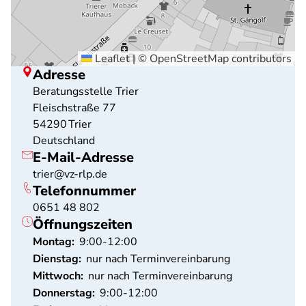
Leaflet
|
©
OpenStreetMap
contributors
Adresse
Beratungsstelle Trier
Fleischstraße 77
54290
Trier
Deutschland
E-Mail-Adresse
trier@vz-rlp.de
Telefonnummer
0651 48 802
Öffnungszeiten
Montag:
9:00-12:00
Dienstag:
nur nach Terminvereinbarung
Mittwoch:
nur nach Terminvereinbarung
Donnerstag:
9:00-12:00