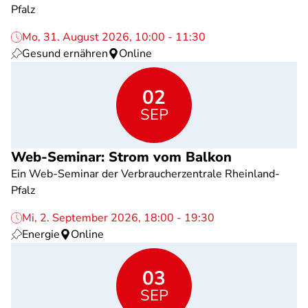
Pfalz
Mo, 31. August 2026, 10:00 - 11:30
Gesund ernähren
Online
02
SEP
Web-Seminar: Strom vom Balkon
Ein Web-Seminar der Verbraucherzentrale Rheinland-
Pfalz
Mi, 2. September 2026, 18:00 - 19:30
Energie
Online
03
SEP