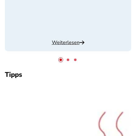
Weiterlesen
Tipps