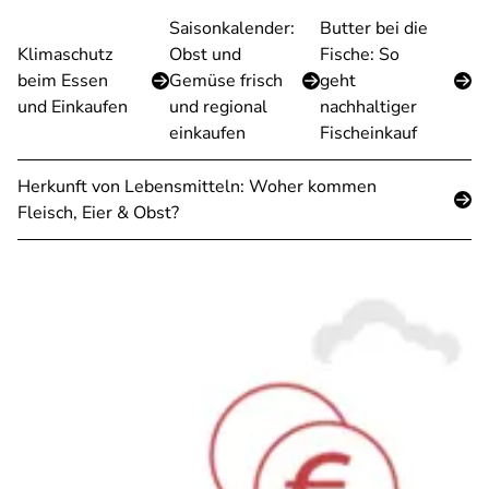
Saisonkalender:
Butter bei die
Klimaschutz
Obst und
Fische: So
beim Essen
Gemüse frisch
geht
und Einkaufen
und regional
nachhaltiger
einkaufen
Fischeinkauf
Herkunft von Lebensmitteln: Woher kommen
Fleisch, Eier & Obst?