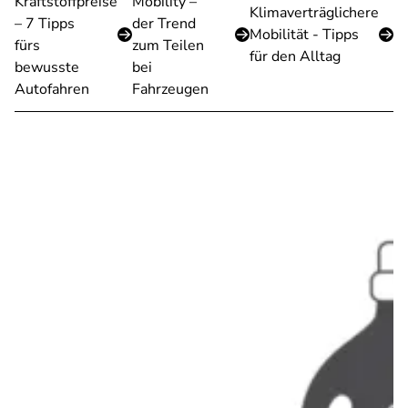
Kraftstoffpreise
Mobility –
Klimaverträglichere
– 7 Tipps
der Trend
Mobilität - Tipps
fürs
zum Teilen
für den Alltag
bewusste
bei
Autofahren
Fahrzeugen