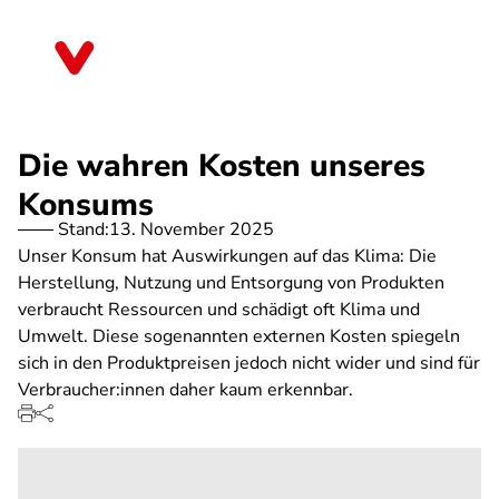
Direkt
zum
Rheinland-Pfalz
Inhalt
Die wahren Kosten unseres
Konsums
Stand:
13. November 2025
Unser Konsum hat Auswirkungen auf das Klima: Die
Herstellung, Nutzung und Entsorgung von Produkten
verbraucht Ressourcen und schädigt oft Klima und
Umwelt. Diese sogenannten externen Kosten spiegeln
sich in den Produktpreisen jedoch nicht wider und sind für
Verbraucher:innen daher kaum erkennbar.