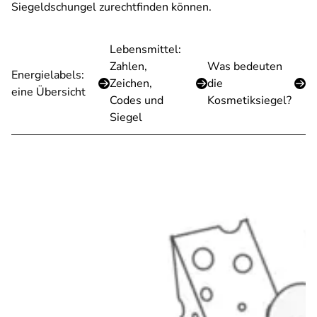
Siegeldschungel zurechtfinden können.
Lebensmittel:
Zahlen,
Was bedeuten
Energielabels:
Zeichen,
die
eine Übersicht
Codes und
Kosmetiksiegel?
Siegel