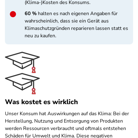
(Klima-)Kosten des Konsums.
60 %
halten es nach eigenen Angaben für
wahrscheinlich, dass sie ein Gerät aus
Klimaschutzgründen reparieren lassen statt es
neu zu kaufen.
Was kostet es wirklich
Unser Konsum hat Auswirkungen auf das Klima: Bei der
Herstellung, Nutzung und Entsorgung von Produkten
werden Ressourcen verbraucht und oftmals entstehen
Schäden für Umwelt und Klima. Diese negativen