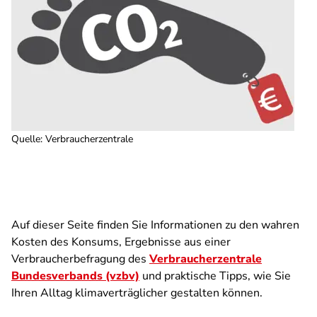
Quelle
:
Verbraucherzentrale
Auf dieser Seite finden Sie Informationen zu den wahren
Kosten des Konsums, Ergebnisse aus einer
Verbraucherbefragung des
Verbraucherzentrale
Bundesverbands (vzbv)
und praktische Tipps, wie Sie
Ihren Alltag klimaverträglicher gestalten können.