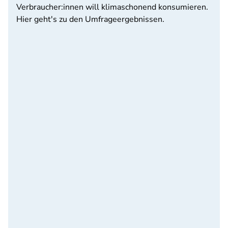
Verbraucher:innen will klimaschonend konsumieren.
Hier geht's zu den Umfrageergebnissen.