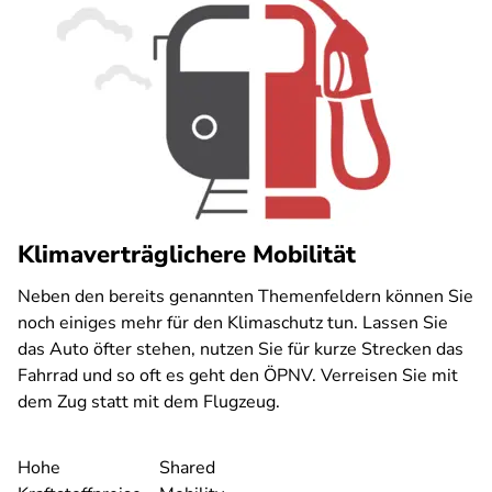
Klimaverträglichere Mobilität
Neben den bereits genannten Themenfeldern können Sie
noch einiges mehr für den Klimaschutz tun. Lassen Sie
das Auto öfter stehen, nutzen Sie für kurze Strecken das
Fahrrad und so oft es geht den ÖPNV. Verreisen Sie mit
dem Zug statt mit dem Flugzeug.
Hohe
Shared