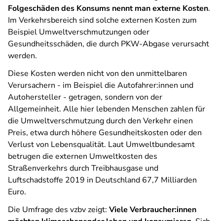
Folgeschäden des Konsums nennt man externe Kosten
.
Im Verkehrsbereich sind solche externen Kosten zum
Beispiel Umweltverschmutzungen oder
Gesundheitsschäden, die durch PKW-Abgase verursacht
werden.
Diese Kosten werden nicht von den unmittelbaren
Verursachern - im Beispiel die Autofahrer:innen und
Autohersteller - getragen, sondern von der
Allgemeinheit. Alle hier lebenden Menschen zahlen für
die Umweltverschmutzung durch den Verkehr einen
Preis, etwa durch höhere Gesundheitskosten oder den
Verlust von Lebensqualität. Laut Umweltbundesamt
betrugen die externen Umweltkosten des
Straßenverkehrs durch Treibhausgase und
Luftschadstoffe 2019 in Deutschland 67,7 Milliarden
Euro.
Die Umfrage des vzbv zeigt:
Viele Verbraucher:innen