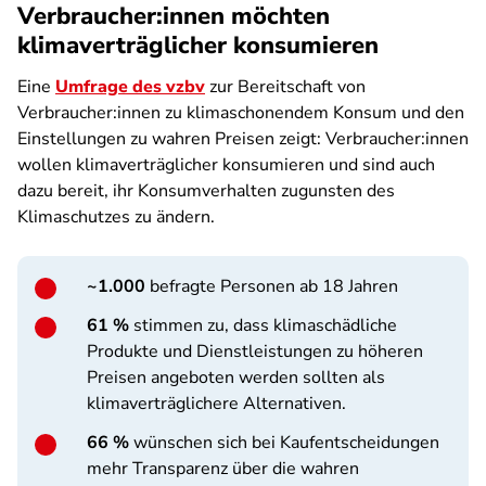
Verbraucher:innen möchten
klimaverträglicher konsumieren
Eine
Umfrage des vzbv
zur Bereitschaft von
Verbraucher:innen zu klimaschonendem Konsum und den
Einstellungen zu wahren Preisen zeigt: Verbraucher:innen
wollen klimaverträglicher konsumieren und sind auch
dazu bereit, ihr Konsumverhalten zugunsten des
Klimaschutzes zu ändern.
~1.000
befragte Personen ab 18 Jahren
61 %
stimmen zu, dass klimaschädliche
Produkte und Dienstleistungen zu höheren
Preisen angeboten werden sollten als
klimaverträglichere Alternativen.
66 %
wünschen sich bei Kaufentscheidungen
mehr Transparenz über die wahren