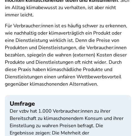
möchten klimaschonender leben und konsumieren
. Sich
im Alltag klimabewusst zu verhalten, ist aber nicht
immer leicht.
Für Verbraucher:innen ist es häufig schwer zu erkennen,
wie nachhaltig oder klimaverträglich ein Produkt oder
eine Dienstleistung wirklich ist. Denn die Preise von
Produkten und Dienstleistungen, die Verbraucher:innen
bezahlen, spiegeln die wahren (externen) Kosten dieser
Produkte und Dienstleistungen oft nicht wider. Durch
diese Praxis haben klimaschädliche Produkte und
Dienstleistungen einen unfairen Wettbewerbsvorteil
gegenüber klimaschonenden Alternativen.
Umfrage
Der vzbv hat 1.000 Verbraucher:innen zu ihrer
Bereitschaft zu klimaschonendem Konsum und ihrer
Einstellung zu wahren Preisen befragt. Die
Ergebnisse zeigen: Die Mehrheit der