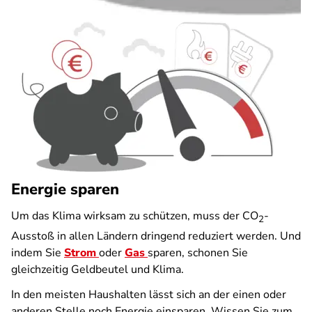
Energie sparen
Um das Klima wirksam zu schützen, muss der CO
-
2
Ausstoß in allen Ländern dringend reduziert werden. Und
indem Sie
Strom
oder
Gas
sparen, schonen Sie
gleichzeitig Geldbeutel und Klima.
In den meisten Haushalten lässt sich an der einen oder
anderen Stelle noch Energie einsparen. Wissen Sie zum