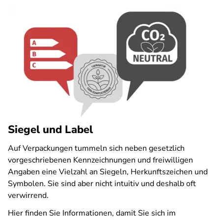
Siegel und Label
Auf Verpackungen tummeln sich neben gesetzlich
vorgeschriebenen Kennzeichnungen und freiwilligen
Angaben eine Vielzahl an Siegeln, Herkunftszeichen und
Symbolen. Sie sind aber nicht intuitiv und deshalb oft
verwirrend.
Hier finden Sie Informationen, damit Sie sich im