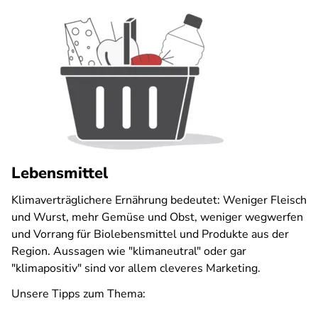
Lebensmittel
Klimaverträglichere Ernährung bedeutet: Weniger Fleisch
und Wurst, mehr Gemüse und Obst, weniger wegwerfen
und Vorrang für Biolebensmittel und Produkte aus der
Region. Aussagen wie "klimaneutral" oder gar
"klimapositiv" sind vor allem cleveres Marketing.
Unsere Tipps zum Thema: