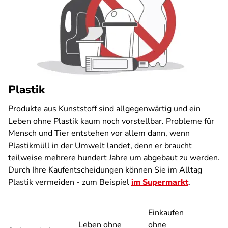
Plastik
Produkte aus Kunststoff sind allgegenwärtig und ein
Leben ohne Plastik kaum noch vorstellbar. Probleme für
Mensch und Tier entstehen vor allem dann, wenn
Plastikmüll in der Umwelt landet, denn er braucht
teilweise mehrere hundert Jahre um abgebaut zu werden.
Durch Ihre Kaufentscheidungen können Sie im Alltag
Plastik vermeiden - zum Beispiel
im Supermarkt
.
Einkaufen
Leben ohne
ohne