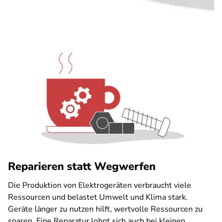
Reparieren statt Wegwerfen
Die Produktion von Elektrogeräten verbraucht viele
Ressourcen und belastet Umwelt und Klima stark.
Geräte länger zu nutzen hilft, wertvolle Ressourcen zu
sparen. Eine Reparatur lohnt sich auch bei kleinen