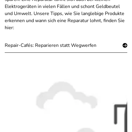
Elektrogeräten in vielen Fällen und schont Geldbeutel
und Umwelt. Unsere Tipps, wie Sie langlebige Produkte
erkennen und wann sich eine Reparatur lohnt, finden Sie
hier:
Repair-Cafés: Reparieren statt Wegwerfen