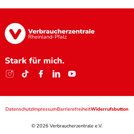
Rheinland-Pfalz
Stark für mich.
Datenschutz
Impressum
Barrierefreiheit
Widerrufsbutton
© 2026
Verbraucherzentrale e.V.