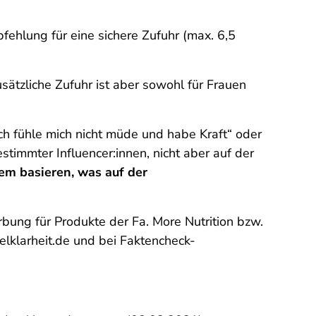
fehlung für eine sichere Zufuhr (max. 6,5
sätzliche Zufuhr ist aber sowohl für Frauen
ch fühle mich nicht müde und habe Kraft“ oder
stimmter Influencer:innen, nicht aber auf der
em basieren, was auf der
bung für Produkte der Fa. More Nutrition bzw.
elklarheit.de und bei Faktencheck-