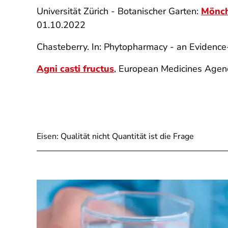
Universität Zürich - Botanischer Garten:
Mönch
01.10.2022
Chasteberry. In: Phytopharmacy - an Evidence
Agni casti fructus
, European Medicines Agen
Eisen: Qualität nicht Quantität ist die Frage