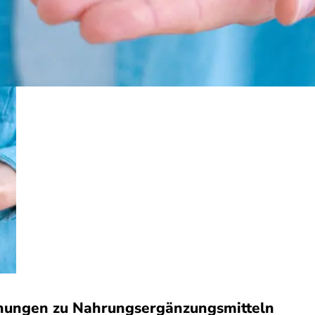
nungen zu Nahrungsergänzungsmitteln