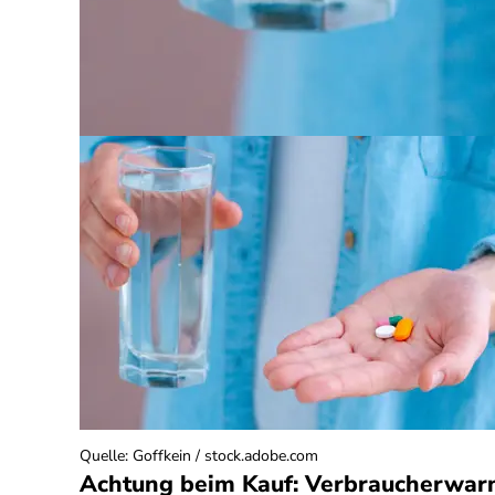
Quelle
:
Goffkein / stock.adobe.com
Achtung beim Kauf: Verbraucherwar