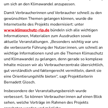
um sich an den Klimawandel anzupassen.
Damit Verbraucherinnen und Verbraucher schnell zu den
gewünschten Themen gelangen können, wurde die
Internetseite des Projekts modernisiert: unter
www.klimaschutz-rlp.de
bündeln sich alle wichtigen
Informationen, Materialien zum Ausdrucken sowie
aktuelle Veranstaltungen. „Besonders wichtig war uns
die verbesserte Führung der Nutzer:innen, um schnell an
wichtige Informationen rund um die Themen Klimaschutz
und Klimawandel zu gelangen, denn gerade so komplexe
Inhalte müssen wir als Verbraucherzentrale übersichtlich,
gut verständlich und faktengerecht vermitteln, damit sie
eine Orientierungshilfe bieten“, sagt Projektleiterin
Bernadett Glosch.
Insbesondere der Veranstaltungsbereich wurde
verbessert. So können Verbraucher:innen auf einen Blick
sehen, welche Vorträge im Rahmen des Projekts