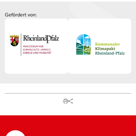
Gefördert von: