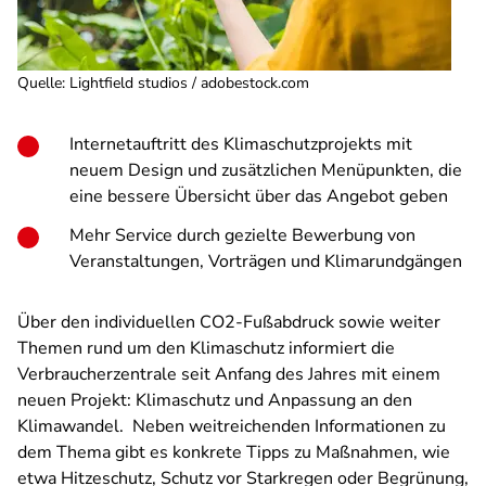
Quelle
:
Lightfield studios / adobestock.com
Internetauftritt des Klimaschutzprojekts mit
neuem Design und zusätzlichen Menüpunkten, die
eine bessere Übersicht über das Angebot geben
Mehr Service durch gezielte Bewerbung von
Veranstaltungen, Vorträgen und Klimarundgängen
Über den individuellen CO2-Fußabdruck sowie weiter
Themen rund um den Klimaschutz informiert die
Verbraucherzentrale seit Anfang des Jahres mit einem
neuen Projekt: Klimaschutz und Anpassung an den
Klimawandel. Neben weitreichenden Informationen zu
dem Thema gibt es konkrete Tipps zu Maßnahmen, wie
etwa Hitzeschutz, Schutz vor Starkregen oder Begrünung,