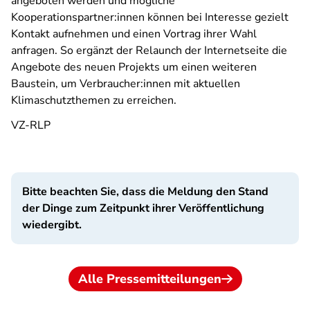
angeboten werden und mögliche
Kooperationspartner:innen können bei Interesse gezielt
Kontakt aufnehmen und einen Vortrag ihrer Wahl
anfragen. So ergänzt der Relaunch der Internetseite die
Angebote des neuen Projekts um einen weiteren
Baustein, um Verbraucher:innen mit aktuellen
Klimaschutzthemen zu erreichen.
VZ-RLP
Bitte beachten Sie, dass die Meldung den Stand
der Dinge zum Zeitpunkt ihrer Veröffentlichung
wiedergibt.
Alle Pressemitteilungen