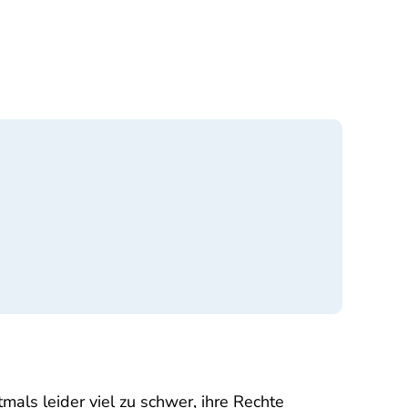
mals leider viel zu schwer, ihre Rechte