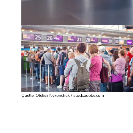
Quelle
:
Oleksii Nykonchuk / stock.adobe.com