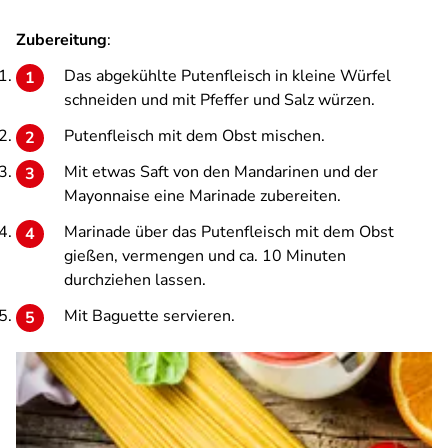
Zubereitung
:
Das abgekühlte Putenfleisch in kleine Würfel
schneiden und mit Pfeffer und Salz würzen.
Putenfleisch mit dem Obst mischen.
Mit etwas Saft von den Mandarinen und der
Mayonnaise eine Marinade zubereiten.
Marinade über das Putenfleisch mit dem Obst
gießen, vermengen und ca. 10 Minuten
durchziehen lassen.
Mit Baguette servieren.