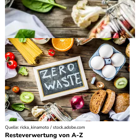
Quelle
:
ricka_kinamoto / stock.adobe.com
Resteverwertung von A-Z