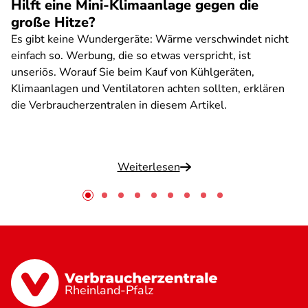
Hilft eine Mini-Klimaanlage gegen die
große Hitze?
Es gibt keine Wundergeräte: Wärme verschwindet nicht
einfach so. Werbung, die so etwas verspricht, ist
unseriös. Worauf Sie beim Kauf von Kühlgeräten,
Klimaanlagen und Ventilatoren achten sollten, erklären
die Verbraucherzentralen in diesem Artikel.
Weiterlesen
Rheinland-Pfalz