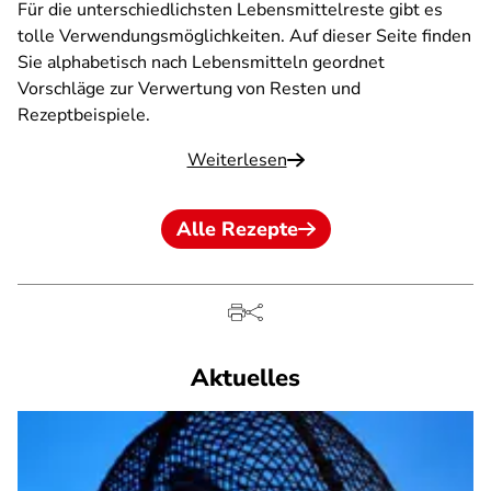
Für die unterschiedlichsten Lebensmittelreste gibt es
tolle Verwendungsmöglichkeiten. Auf dieser Seite finden
Sie alphabetisch nach Lebensmitteln geordnet
Vorschläge zur Verwertung von Resten und
Rezeptbeispiele.
Weiterlesen
Alle Rezepte
Aktuelles