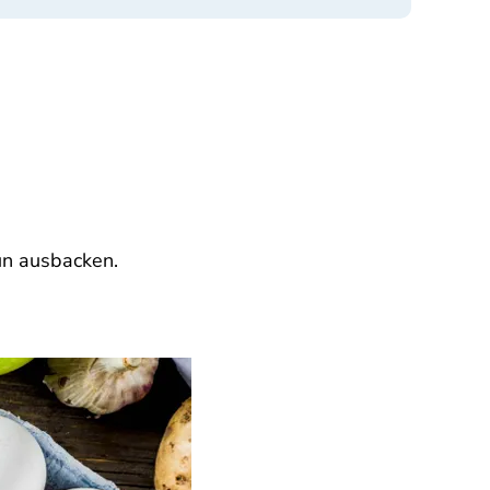
aun ausbacken.