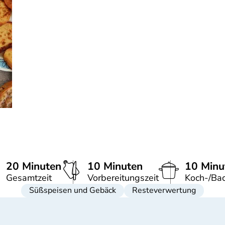
20 Minuten
10 Minuten
10 Minu
Gesamtzeit
Vorbereitungszeit
Koch-/Bac
Süßspeisen und Gebäck
Resteverwertung