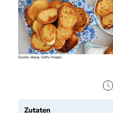
Quelle
:
ekipaj, Getty Images
Zutaten