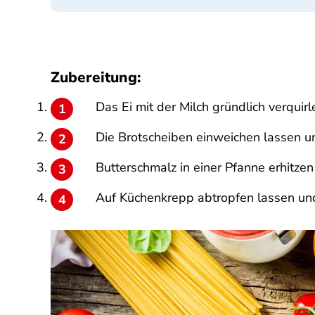
Zubereitung:
Das Ei mit der Milch gründlich verquirl
Die Brotscheiben einweichen lassen un
Butterschmalz in einer Pfanne erhitzen
Auf Küchenkrepp abtropfen lassen un