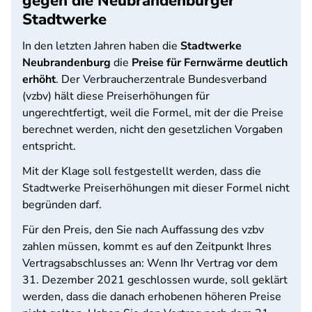
gegen die Neubrandenburger
Stadtwerke
In den letzten Jahren haben die
Stadtwerke
Neubrandenburg
die
Preise für Fernwärme deutlich
erhöht
. Der Verbraucherzentrale Bundesverband
(vzbv) hält diese Preiserhöhungen für
ungerechtfertigt, weil die Formel, mit der die Preise
berechnet werden, nicht den gesetzlichen Vorgaben
entspricht.
Mit der Klage soll festgestellt werden, dass die
Stadtwerke Preiserhöhungen mit dieser Formel nicht
begründen darf.
Für den Preis, den Sie nach Auffassung des vzbv
zahlen müssen, kommt es auf den Zeitpunkt Ihres
Vertragsabschlusses an: Wenn Ihr Vertrag vor dem
31. Dezember 2021 geschlossen wurde, soll geklärt
werden, dass die danach erhobenen höheren Preise