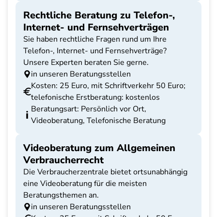
Rechtliche Beratung zu Telefon-,
Internet- und Fernsehverträgen
Sie haben rechtliche Fragen rund um Ihre
Telefon-, Internet- und Fernsehverträge?
Unsere Experten beraten Sie gerne.
in unseren Beratungsstellen
Kosten: 25 Euro, mit Schriftverkehr 50 Euro;
telefonische Erstberatung: kostenlos
Beratungsart: Persönlich vor Ort,
Videoberatung, Telefonische Beratung
Videoberatung zum Allgemeinen
Verbraucherrecht
Die Verbraucherzentrale bietet ortsunabhängig
eine Videoberatung für die meisten
Beratungsthemen an.
in unseren Beratungsstellen