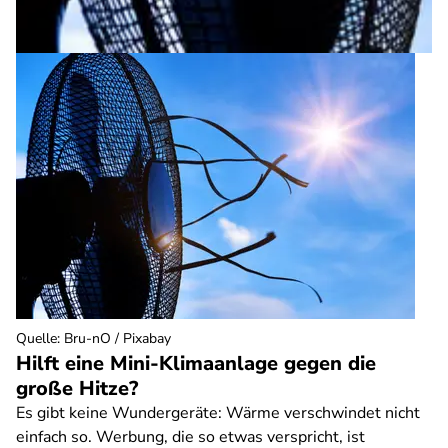
Quelle
:
Bru-nO / Pixabay
Hilft eine Mini-Klimaanlage gegen die
große Hitze?
Es gibt keine Wundergeräte: Wärme verschwindet nicht
einfach so. Werbung, die so etwas verspricht, ist