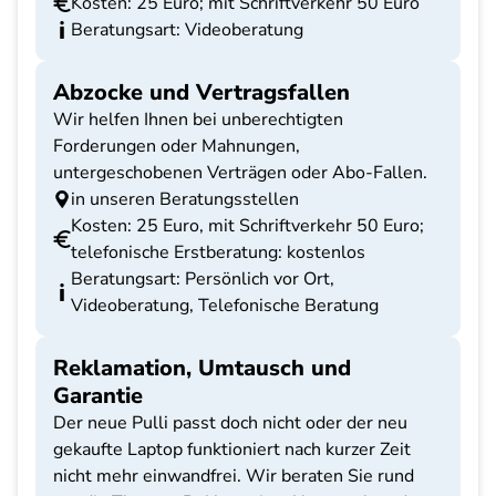
Kosten: 25 Euro; mit Schriftverkehr 50 Euro
Beratungsart: Videoberatung
Abzocke und Vertragsfallen
Wir helfen Ihnen bei unberechtigten
Forderungen oder Mahnungen,
untergeschobenen Verträgen oder Abo-Fallen.
in unseren Beratungsstellen
Kosten: 25 Euro, mit Schriftverkehr 50 Euro;
telefonische Erstberatung: kostenlos
Beratungsart: Persönlich vor Ort,
Videoberatung, Telefonische Beratung
Reklamation, Umtausch und
Garantie
Der neue Pulli passt doch nicht oder der neu
gekaufte Laptop funktioniert nach kurzer Zeit
nicht mehr einwandfrei. Wir beraten Sie rund