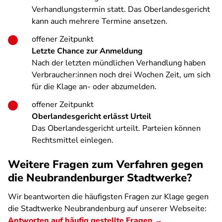
Verhandlungstermin statt. Das Oberlandesgericht
kann auch mehrere Termine ansetzen.
offener Zeitpunkt
Letzte Chance zur Anmeldung
Nach der letzten mündlichen Verhandlung haben
Verbraucher:innen noch drei Wochen Zeit, um sich
für die Klage an- oder abzumelden.
offener Zeitpunkt
Oberlandesgericht erlässt Urteil
Das Oberlandesgericht urteilt. Parteien können
Rechtsmittel einlegen.
Weitere Fragen zum Verfahren gegen
die Neubrandenburger Stadtwerke?
Wir beantworten die häufigsten Fragen zur Klage gegen
die Stadtwerke Neubrandenburg auf unserer Webseite:
Antworten auf häufig gestellte Fragen →