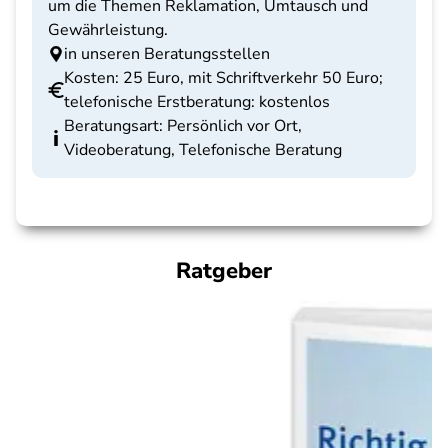
um die Themen Reklamation, Umtausch und
Gewährleistung.
in unseren Beratungsstellen
Kosten: 25 Euro, mit Schriftverkehr 50 Euro;
telefonische Erstberatung: kostenlos
Beratungsart: Persönlich vor Ort,
Videoberatung, Telefonische Beratung
Ratgeber