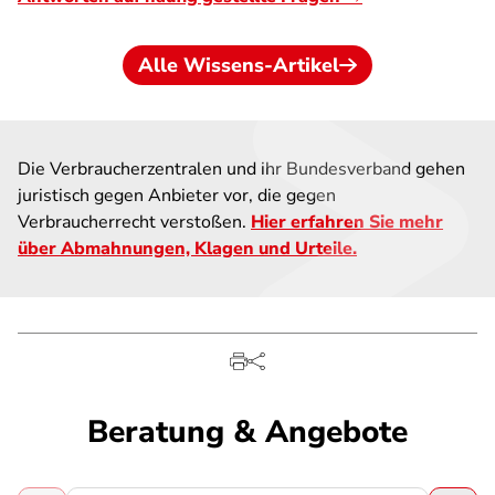
Alle Wissens-Artikel
Die Verbraucherzentralen und ihr Bundesverband gehen
juristisch gegen Anbieter vor, die gegen
Verbraucherrecht verstoßen.
Hier erfahren Sie mehr
über Abmahnungen, Klagen und Urteile.
Beratung & Angebote