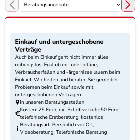
Choose a section
Einkauf und untergeschobene
Verträge
Auch beim Einkauf geht nicht immer alles
reibungslos. Egal ob on- oder offline,
Verbraucherfallen und -ärgernisse lauern beim
Einkauf. Wir helfen und beraten Sie gerne bei
Problemen beim Einkauf sowie mit
untergeschobenen Verträgen.
in unseren Beratungsstellen
Kosten: 25 Euro, mit Schriftverkehr 50 Euro;
telefonische Erstberatung: kostenlos
Beratungsart: Persönlich vor Ort,
Videoberatung, Telefonische Beratung