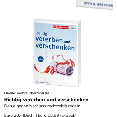
Quelle
:
Verbraucherzentrale
Richtig vererben und verschenken
Den eigenen Nachlass rechtzeitig regeln
Euro 20,- (Buch) | Euro 15,99 (E-Book)