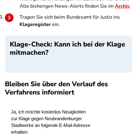
Alle bisherigen News-Alerts finden Sie im
Archiv
.
Tragen Sie sich beim Bundesamt für Justiz ins
Klageregister
ein.
Klage-Check: Kann ich bei der Klage
mitmachen?
SPA
Bleiben Sie über den Verlauf des
Verfahrens informiert
SPA