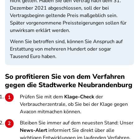
nicht gelten. Haben Sie den Vertrag nach dem 31.
Dezember 2021 abgeschlossen, soll der bei
Vertragsbeginn geltende Preis maßgeblich sein.
Später vorgenommene Preissteigerungen sollen für
unwirksam erklärt werden.
Wenn Sie betroffen sind, können Sie Anspruch auf
Erstattung von mehreren Hundert oder sogar
Tausend Euro haben.
So profitieren Sie von dem Verfahren
gegen die Stadtwerke Neubrandenburg
Prüfen Sie mit dem
Klage-Check
der
Verbraucherzentrale, ob Sie bei der Klage gegen
Avacon mitmachen können.
Bleiben Sie immer auf dem neuesten Stand: Unser
News-Alert
informiert Sie direkt über alle
wichtigen Entwicklungen im laufenden Verfahren.