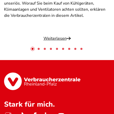
unseriös. Worauf Sie beim Kauf von Kühlgeräten,
Klimaanlagen und Ventilatoren achten sollten, erklären
die Verbraucherzentralen in diesem Artikel.
Weiterlesen
Rheinland-Pfalz
Stark für mich.