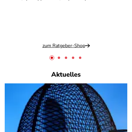
zum Ratgeber-Shop
Aktuelles