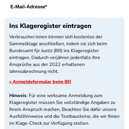
Ins Klageregister eintragen
Verbraucher:innen können sich kostenlos der
Sammelklage anschließen, indem sie sich beim
Bundesamt für Justiz (BfJ) ins Klageregister
eintragen. Dadurch verjähren jedenfalls ihre
Ansprüche aus der 2022 erhaltenen
Jahresabrechnung nicht.
» Anmeldeformular beim BfJ
Hinweis
: Für eine wirksame Anmeldung zum
Klageregister müssen Sie vollständige Angaben zu
Ihrem Anspruch machen. Beachten Sie dafür unsere
Ausfüllhinweise und die Textbausteine, die wir Ihnen
im Klage-Check zur Verfügung stellen.