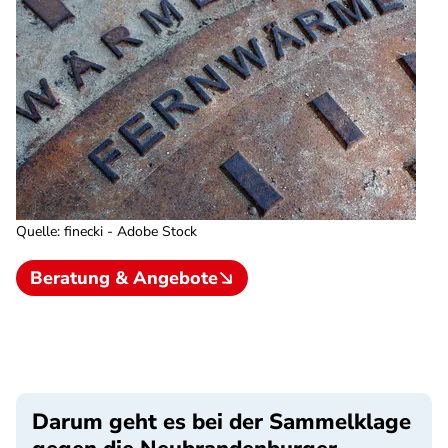
Quelle
:
finecki - Adobe Stock
Beratung & Angebote
Darum geht es bei der Sammelklage