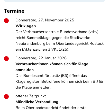
Termine
Donnerstag, 27. November 2025
Wir klagen
Der Verbraucherzentrale Bundesverband (vzbv)
reicht Sammelklage gegen die Stadtwerke
Neubrandenburg beim Oberlandesgericht Rostock
ein (Aktenzeichen 3 VKl 1/25).
Donnerstag, 22. Januar 2026
Verbraucher:innen können sich für Klage
anmelden
Das Bundesamt für Justiz (BfJ) öffnet das
Klageregister. Betroffene können sich beim BfJ für
die Klage anmelden.
offener Zeitpunkt
Mündliche Verhandlung
Beim Oberlandesgericht findet der erste