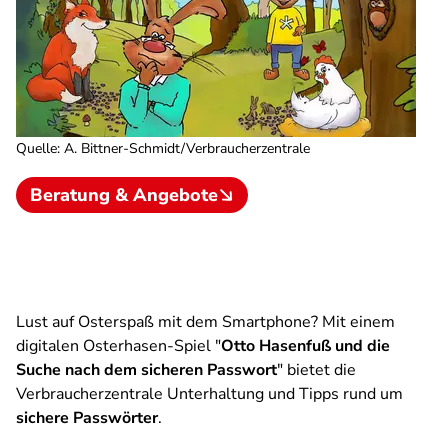
Quelle
:
A. Bittner-Schmidt/Verbraucherzentrale
Beratung & Angebote
Lust auf Osterspaß mit dem Smartphone? Mit einem
digitalen Osterhasen-Spiel "
Otto Hasenfuß und die
Suche nach dem sicheren Passwort
" bietet die
Verbraucherzentrale Unterhaltung und Tipps rund um
sichere Passwörter
.