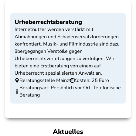
Urheberrechtsberatung
Internetnutzer werden verstärkt mit
Abmahnungen und Schadensersatzforderungen
konfrontiert. Musik- und Filmindustrie sind dazu
übergegangen Verstöße gegen
Urheberrechtsverletzungen zu verfolgen. Wir
bieten eine Erstberatung von einem auf
Urheberrecht spezialisierten Anwalt an.
Beratungsstelle Mainz
Kosten: 25 Euro
Beratungsart: Persönlich vor Ort, Telefonische
Beratung
Aktuelles