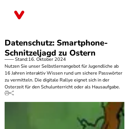
Direkt
zum
Rheinland-Pfalz
Inhalt
Datenschutz: Smartphone-
Schnitzeljagd zu Ostern
Stand:
16. Oktober 2024
Nutzen Sie unser Selbstlernangebot für Jugendliche ab
16 Jahren interaktiv Wissen rund um sichere Passwörter
zu vermitteln. Die digitale Rallye eignet sich in der
Osterzeit für den Schulunterricht oder als Hausaufgabe.