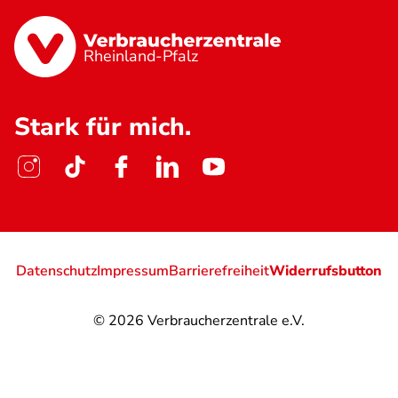
Rheinland-Pfalz
Stark für mich.
Datenschutz
Impressum
Barrierefreiheit
Widerrufsbutton
© 2026
Verbraucherzentrale e.V.