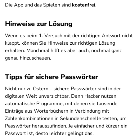
Die App und das Spielen sind
kostenfrei
.
Hinweise zur Lösung
Wenn es beim 1. Versuch mit der richtigen Antwort nicht
klappt, können Sie Hinweise zur richtigen Lösung
erhalten. Manchmal hilft es aber auch, nochmal ganz
genau hinzuschauen.
Tipps für sichere Passwörter
Nicht nur zu Ostern – sichere Passwörter sind in der
digitalen Welt unverzichtbar. Denn Hacker nutzen
automatische Programme, mit denen sie tausende
Einträge aus Wörterbüchern in Verbindung mit
Zahlenkombinationen in Sekundenschnelle testen, um
Passwörter herauszufinden. Je einfacher und kürzer ein
Passwort ist, desto leichter gelingt das.