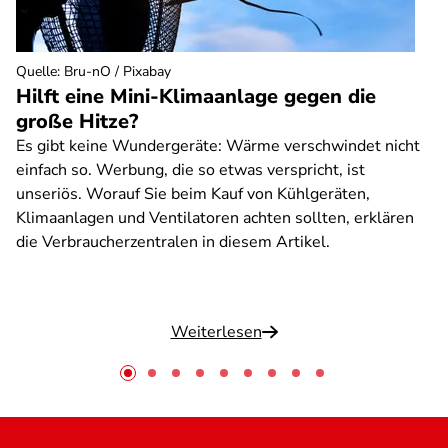
Quelle
:
Bru-nO / Pixabay
Hilft eine Mini-Klimaanlage gegen die
große Hitze?
Es gibt keine Wundergeräte: Wärme verschwindet nicht
einfach so. Werbung, die so etwas verspricht, ist
unseriös. Worauf Sie beim Kauf von Kühlgeräten,
Klimaanlagen und Ventilatoren achten sollten, erklären
die Verbraucherzentralen in diesem Artikel.
Weiterlesen