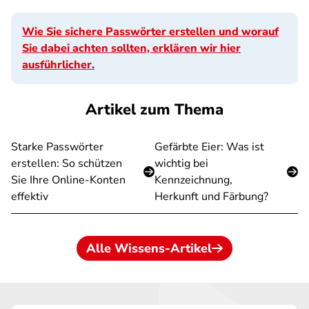
Wie Sie sichere Passwörter erstellen und worauf
Sie dabei achten sollten, erklären wir hier
ausführlicher.
Artikel zum Thema
Starke Passwörter
Gefärbte Eier: Was ist
erstellen: So schützen
wichtig bei
Sie Ihre Online-Konten
Kennzeichnung,
effektiv
Herkunft und Färbung?
Alle Wissens-Artikel