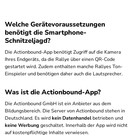
Welche Gerätevoraussetzungen
benötigt die Smartphone-
Schnitzeljagd?
Die Actionbound-App benötigt Zugriff auf die Kamera
Ihres Endgeräts, da die Rallye über einen QR-Code
gestartet wird. Zudem enthalten manche Rallyes Ton-
Einspieler und benötigen daher auch die Lautsprecher.
Was ist die Actionbound-App?
Die Actionbound GmbH ist ein Anbieter aus dem
Bildungsbereich. Die Server von Actionbound stehen in
Deutschland. Es wird
kein Datenhandel
betrieben und
keine Werbung
geschaltet. Innerhalb der App wird nicht
auf kostenpflichtige Inhalte verwiesen.