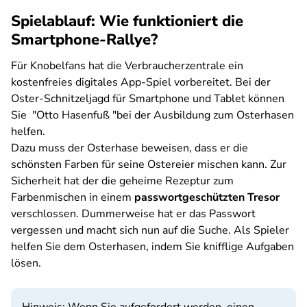
Spielablauf: Wie funktioniert die
Smartphone-Rallye?
Für Knobelfans hat die Verbraucherzentrale ein
kostenfreies digitales App-Spiel vorbereitet. Bei der
Oster-Schnitzeljagd für Smartphone und Tablet können
Sie "Otto Hasenfuß "bei der Ausbildung zum Osterhasen
helfen.
Dazu muss der Osterhase beweisen, dass er die
schönsten Farben für seine Ostereier mischen kann. Zur
Sicherheit hat der die geheime Rezeptur zum
Farbenmischen in einem
passwortgeschützten Tresor
verschlossen. Dummerweise hat er das Passwort
vergessen und macht sich nun auf die Suche. Als Spieler
helfen Sie dem Osterhasen, indem Sie knifflige Aufgaben
lösen.