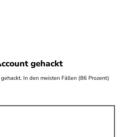
Account gehackt
gehackt. In den meisten Fällen (86 Prozent)