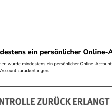
destens ein persönlicher Online-
nnen wurde mindestens ein persönlicher Online-Account 
r Account zurückerlangen.