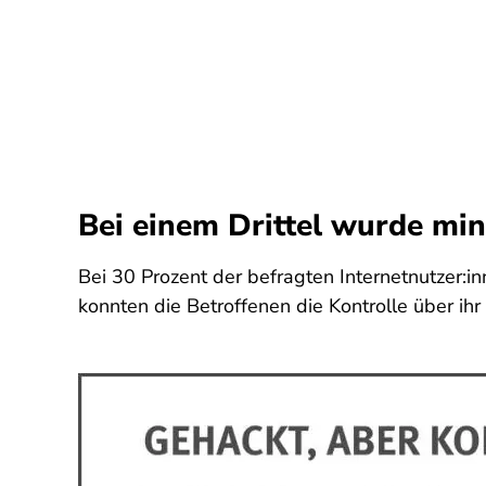
Bei einem Drittel wurde min
Bei 30 Prozent der befragten Internetnutzer:i
konnten die Betroffenen die Kontrolle über ih