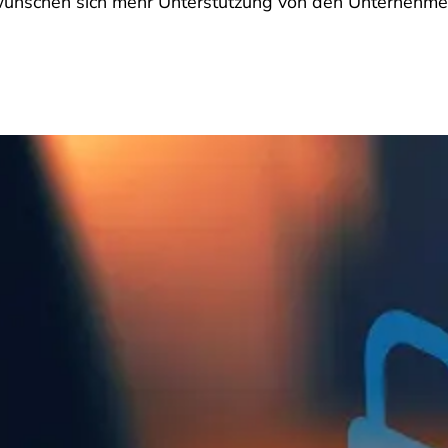
wünschen sich mehr Unterstützung von den Unternehme