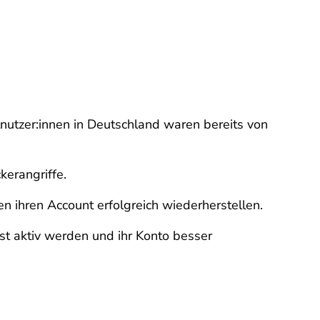
tnutzer:innen in Deutschland waren bereits von
kerangriffe.
 ihren Account erfolgreich wiederherstellen.
st aktiv werden und ihr Konto besser