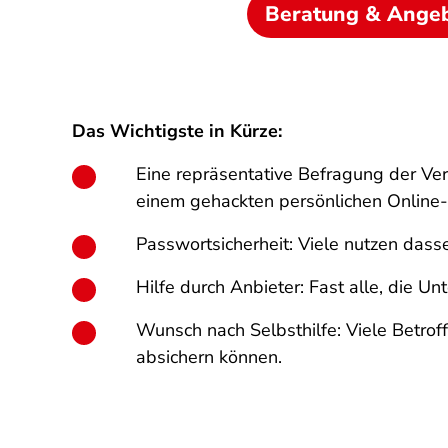
Beratung & Ange
Das Wichtigste in Kürze:
Eine repräsentative Befragung der Ver
einem gehackten persönlichen Online-
Passwortsicherheit: Viele nutzen dasse
Hilfe durch Anbieter: Fast alle, die 
Wunsch nach Selbsthilfe: Viele Betrof
absichern können.