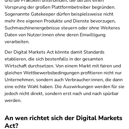
und die Praktiken unterbinden, die derzeit einen
Vorsprung der großen Plattformbetreiber begründen.
Sogenannte Gatekeeper dürfen beispielsweise nicht
mehr ihre eigenen Produkte und Dienste bevorzugen,
Suchmaschinenergebnisse steuern oder ohne Weiteres
Daten von Nutzer:innen ohne deren Einwilligung
verarbeiten.
Der Digital Markets Act könnte damit Standards
etablieren, die sich bestenfalls in der gesamten
Wirtschaft durchsetzen. Von einem Markt mit fairen und
gleichen Wettbewerbsbedingungen profitieren nicht nur
Unternehmen, sondern auch Verbraucher:innen, die dann
eine echte Wahl haben. Die Auswirkungen werden für sie
jedoch nicht direkt, sondern erst nach und nach spürbar
werden.
An wen richtet sich der Digital Markets
Act?