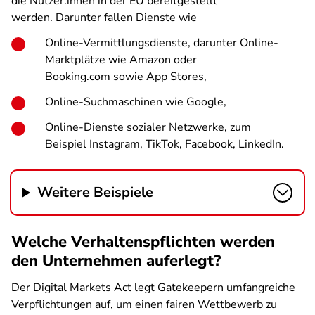
die Nutzer:innen in der EU bereitgestellt
werden. Darunter fallen Dienste wie
Online-Vermittlungsdienste, darunter Online-
Marktplätze wie Amazon oder
Booking.com sowie App Stores,
Online-Suchmaschinen wie Google,
Online-Dienste sozialer Netzwerke, zum
Beispiel Instagram, TikTok, Facebook, LinkedIn.
Weitere Beispiele
Welche Verhaltenspflichten werden
den Unternehmen auferlegt?
Der Digital Markets Act legt Gatekeepern umfangreiche
Verpflichtungen auf, um einen fairen Wettbewerb zu