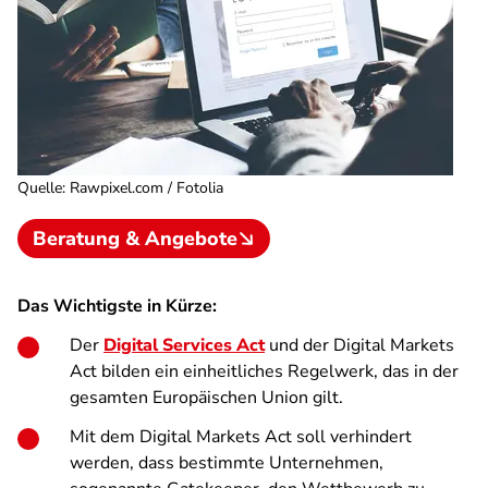
Quelle
:
Rawpixel.com / Fotolia
Beratung & Angebote
Das Wichtigste in Kürze:
Der
Digital Services Act
und der Digital Markets
Act bilden ein einheitliches Regelwerk, das in der
gesamten Europäischen Union gilt.
Mit dem Digital Markets Act soll verhindert
werden, dass bestimmte Unternehmen,