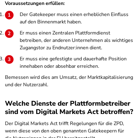
Voraussetzungen erfüllen:
Der Gatekeeper muss einen erheblichen Einfluss
auf den Binnenmarkt haben.
Er muss einen Zentralen Plattformdienst
betreiben, der anderen Unternehmen als wichtiges
Zugangstor zu Endnutzer:innen dient.
Er muss eine gefestigte und dauerhafte Position
innehaben oder absehbar erreichen.
Bemessen wird dies am Umsatz, der Marktkapitalisierung
und der Nutzerzahl.
Welche Dienste der Plattformbetreiber
sind vom Digital Markets Act betroffen?
Der Digital Markets Act trifft Regelungen für die ZPD,
wenn diese von den oben genannten Gatekeepern für