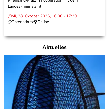
Rheinland-Pfalz in Kooperation mit dem
Landeskriminalamt
Mi, 28. Oktober 2026, 16:00 - 17:30
Datenschutz
Online
Aktuelles