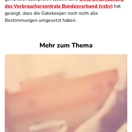
des Verbraucherzentrale Bundesverband (vzbv)
hat
gezeigt, dass die Gatekeeper noch nicht alle
Bestimmungen umgesetzt haben.
Mehr zum Thema