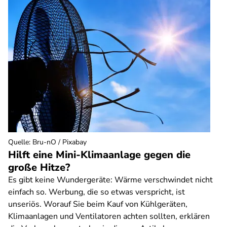
Quelle
:
Bru-nO / Pixabay
Hilft eine Mini-Klimaanlage gegen die
große Hitze?
Es gibt keine Wundergeräte: Wärme verschwindet nicht
einfach so. Werbung, die so etwas verspricht, ist
unseriös. Worauf Sie beim Kauf von Kühlgeräten,
Klimaanlagen und Ventilatoren achten sollten, erklären