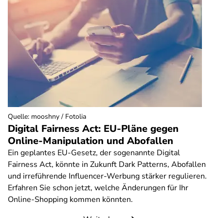
Quelle
:
mooshny / Fotolia
Digital Fairness Act: EU-Pläne gegen
Online-Manipulation und Abofallen
Ein geplantes EU-Gesetz, der sogenannte Digital
Fairness Act, könnte in Zukunft Dark Patterns, Abofallen
und irreführende Influencer-Werbung stärker regulieren.
Erfahren Sie schon jetzt, welche Änderungen für Ihr
Online-Shopping kommen könnten.