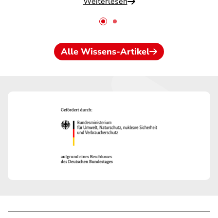
Weiterlesen
Alle Wissens-Artikel