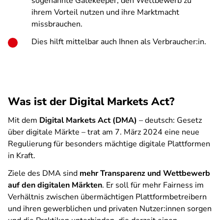
sogenannte Gatekeeper, den Wettbewerb zu
ihrem Vorteil nutzen und ihre Marktmacht
missbrauchen.
Dies hilft mittelbar auch Ihnen als Verbraucher:in.
Was ist der Digital Markets Act?
Mit dem
Digital Markets Act (DMA)
– deutsch: Gesetz
über digitale Märkte – trat am 7. März 2024 eine neue
Regulierung für besonders mächtige digitale Plattformen
in Kraft.
Ziele des DMA sind
mehr Transparenz und Wettbewerb
auf den digitalen Märkten
. Er soll für mehr Fairness im
Verhältnis zwischen übermächtigen Plattformbetreibern
und ihren gewerblichen und privaten Nutzer:innen sorgen