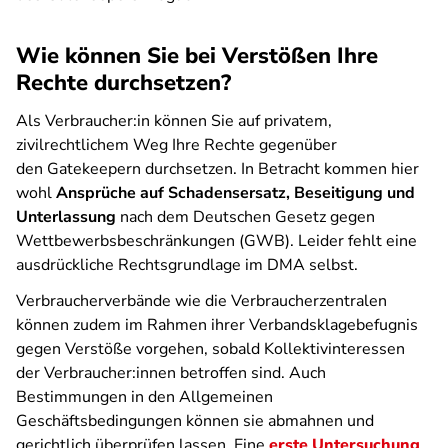
Wie können Sie bei Verstößen Ihre
Rechte durchsetzen?
Als Verbraucher:in können Sie auf privatem,
zivilrechtlichem Weg Ihre Rechte gegenüber
den Gatekeepern durchsetzen. In Betracht kommen hier
wohl
Ansprüche auf Schadensersatz, Beseitigung und
Unterlassung
nach dem Deutschen Gesetz gegen
Wettbewerbsbeschränkungen (GWB). Leider fehlt eine
ausdrückliche Rechtsgrundlage im DMA selbst.
Verbraucherverbände wie die Verbraucherzentralen
können zudem im Rahmen ihrer Verbandsklagebefugnis
gegen Verstöße vorgehen, sobald Kollektivinteressen
der Verbraucher:innen betroffen sind. Auch
Bestimmungen in den Allgemeinen
Geschäftsbedingungen können sie abmahnen und
gerichtlich überprüfen lassen. Eine
erste Untersuchung