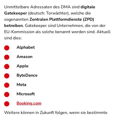
Unmittelbare Adressaten des DMA sind
digitale
Gatekeeper
(deutsch: Torwächter), welche die
sogenannten
Zentralen Plattformdienste (ZPD)
betreiben
. Gatekeeper sind Unternehmen, die von der
EU-Kommission als solche benannt worden sind. Aktuell
sind dies:
Alphabet
Amazon
Apple
ByteDance
Meta
Microsoft
Booking.com
Weitere können in Zukunft folgen, wenn sie bestimmte