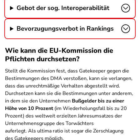
Gebot der sog. Interoperabilität
Bevorzugungsverbot in Rankings
Wie kann die EU-Kommission die
Pflichten durchsetzen?
Stellt die Kommission fest, dass Gatekeeper gegen die
Bestimmungen des DMA verstoßen, kann sie verlangen,
dass das unrechtmäßige Verhalten abgestellt wird.
Durchsetzen kann sie die Bestimmungen unter anderem,
in dem sie den Unternehmen
Bußgelder bis zu einer
Höhe von 10 Prozent
(im Wiederholungsfall bis zu 20
Prozent) des weltweit erzielten Jahresumsatzes der
Unternehmensgruppe des Torwächters
auferlegt. Als ultima ratio ist sogar die Zerschlagung
des Gatekeepers möglich.