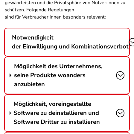
gewährleisten und die Privatsphäre von Nutzer:innen zu
schützen. Folgende Regelungen
sind für Verbraucher:innen besonders relevant:
Notwendigkeit
der Einwilligung und Kombinationsverbot
Möglichkeit des Unternehmens,
seine Produkte woanders
anzubieten
Möglichkeit, voreingestellte
Software zu deinstallieren und
Software Dritter zu installieren