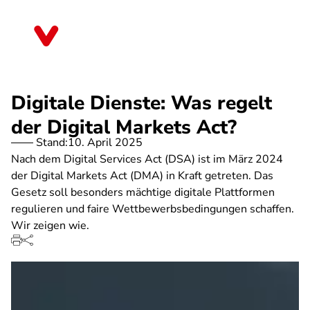
Direkt
zum
Rheinland-Pfalz
Inhalt
Digitale Dienste: Was regelt
der Digital Markets Act?
Stand:
10. April 2025
Nach dem Digital Services Act (DSA) ist im März 2024
der Digital Markets Act (DMA) in Kraft getreten. Das
Gesetz soll besonders mächtige digitale Plattformen
regulieren und faire Wettbewerbsbedingungen schaffen.
Wir zeigen wie.