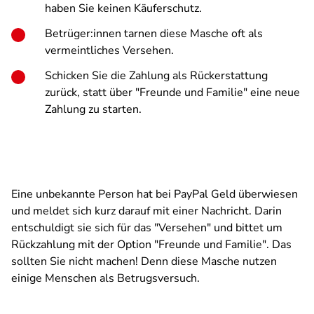
haben Sie keinen Käuferschutz.
Betrüger:innen tarnen diese Masche oft als
vermeintliches Versehen.
Schicken Sie die Zahlung als Rückerstattung
zurück, statt über "Freunde und Familie" eine neue
Zahlung zu starten.
Eine unbekannte Person hat bei PayPal Geld überwiesen
und meldet sich kurz darauf mit einer Nachricht. Darin
entschuldigt sie sich für das "Versehen" und bittet um
Rückzahlung mit der Option "Freunde und Familie". Das
sollten Sie nicht machen! Denn diese Masche nutzen
einige Menschen als Betrugsversuch.