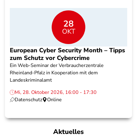
28
OKT
European Cyber Security Month – Tipps
zum Schutz vor Cybercrime
Ein Web-Seminar der Verbraucherzentrale
Rheinland-Pfalz in Kooperation mit dem
Landeskriminalamt
Mi, 28. Oktober 2026, 16:00 - 17:30
Datenschutz
Online
Aktuelles