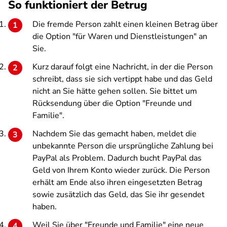
So funktioniert der Betrug
Die fremde Person zahlt einen kleinen Betrag über
die Option "für Waren und Dienstleistungen" an
Sie.
Kurz darauf folgt eine Nachricht, in der die Person
schreibt, dass sie sich vertippt habe und das Geld
nicht an Sie hätte gehen sollen. Sie bittet um
Rücksendung über die Option "Freunde und
Familie".
Nachdem Sie das gemacht haben, meldet die
unbekannte Person die ursprüngliche Zahlung bei
PayPal als Problem. Dadurch bucht PayPal das
Geld von Ihrem Konto wieder zurück. Die Person
erhält am Ende also ihren eingesetzten Betrag
sowie zusätzlich das Geld, das Sie ihr gesendet
haben.
Weil Sie über "Freunde und Familie" eine neue