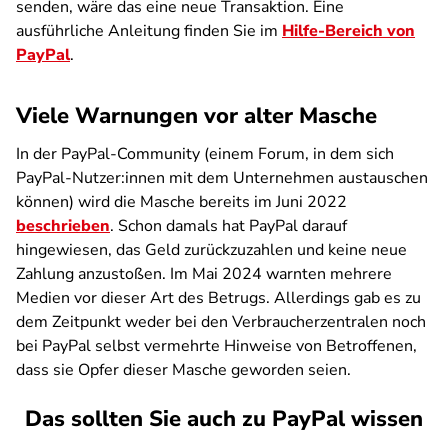
senden, wäre das eine neue Transaktion. Eine
ausführliche Anleitung finden Sie im
Hilfe-Bereich von
PayPal
.
Viele Warnungen vor alter Masche
In der PayPal-Community (einem Forum, in dem sich
PayPal-Nutzer:innen mit dem Unternehmen austauschen
können) wird die Masche bereits im Juni 2022
beschrieben
. Schon damals hat PayPal darauf
hingewiesen, das Geld zurückzuzahlen und keine neue
Zahlung anzustoßen. Im Mai 2024 warnten mehrere
Medien vor dieser Art des Betrugs. Allerdings gab es zu
dem Zeitpunkt weder bei den Verbraucherzentralen noch
bei PayPal selbst vermehrte Hinweise von Betroffenen,
dass sie Opfer dieser Masche geworden seien.
Das sollten Sie auch zu PayPal wissen