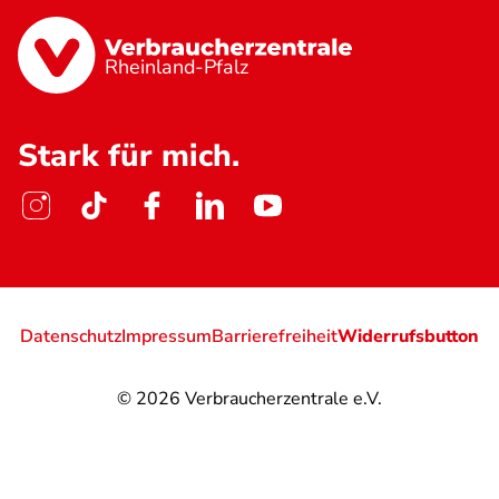
Rheinland-Pfalz
Stark für mich.
Datenschutz
Impressum
Barrierefreiheit
Widerrufsbutton
© 2026
Verbraucherzentrale e.V.