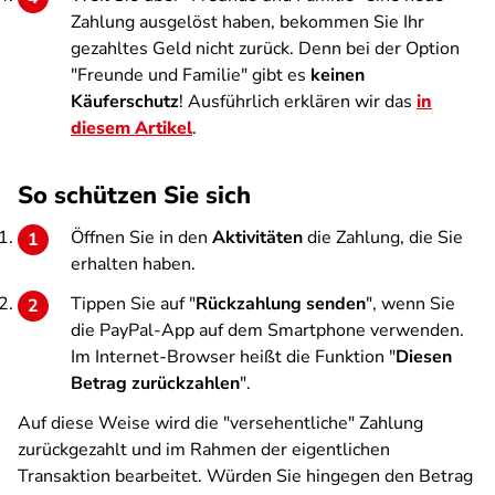
Zahlung ausgelöst haben, bekommen Sie Ihr
gezahltes Geld nicht zurück. Denn bei der Option
"Freunde und Familie" gibt es
keinen
Käuferschutz
! Ausführlich erklären wir das
in
diesem Artikel
.
So schützen Sie sich
Öffnen Sie in den
Aktivitäten
die Zahlung, die Sie
erhalten haben.
Tippen Sie auf "
Rückzahlung senden
", wenn Sie
die PayPal-App auf dem Smartphone verwenden.
Im Internet-Browser heißt die Funktion "
Diesen
Betrag zurückzahlen
".
Auf diese Weise wird die "versehentliche" Zahlung
zurückgezahlt und im Rahmen der eigentlichen
Transaktion bearbeitet. Würden Sie hingegen den Betrag