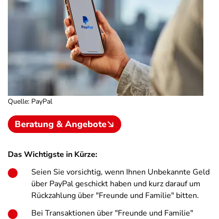
Quelle
:
PayPal
Beratung & Angebote
Das Wichtigste in Kürze:
Seien Sie vorsichtig, wenn Ihnen Unbekannte Geld
über PayPal geschickt haben und kurz darauf um
Rückzahlung über "Freunde und Familie" bitten.
Bei Transaktionen über "Freunde und Familie"