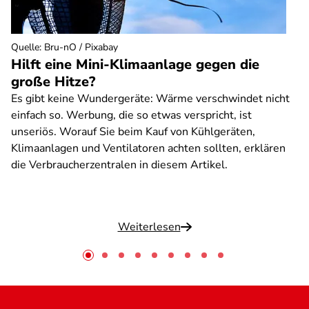
Quelle
:
Bru-nO / Pixabay
Hilft eine Mini-Klimaanlage gegen die
große Hitze?
Es gibt keine Wundergeräte: Wärme verschwindet nicht
einfach so. Werbung, die so etwas verspricht, ist
unseriös. Worauf Sie beim Kauf von Kühlgeräten,
Klimaanlagen und Ventilatoren achten sollten, erklären
die Verbraucherzentralen in diesem Artikel.
Weiterlesen