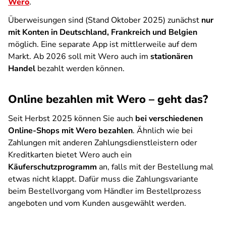
Wero
.
Überweisungen sind (Stand Oktober 2025) zunächst
nur
mit Konten in Deutschland, Frankreich und Belgien
möglich. Eine separate App ist mittlerweile auf dem
Markt. Ab 2026 soll mit Wero auch im
stationären
Handel
bezahlt werden können.
Online bezahlen mit Wero – geht das?
Seit Herbst 2025 können Sie auch
bei verschiedenen
Online-Shops mit Wero bezahlen
. Ähnlich wie bei
Zahlungen mit anderen Zahlungsdienstleistern oder
Kreditkarten bietet Wero auch ein
Käuferschutzprogramm
an, falls mit der Bestellung mal
etwas nicht klappt. Dafür muss die Zahlungsvariante
beim Bestellvorgang vom Händler im Bestellprozess
angeboten und vom Kunden ausgewählt werden.