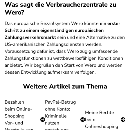
Was sagt die Verbraucherzentrale zu
Wero?
Das europäische Bezahlsystem Wero könnte
ein erster
Schritt zu einem eigenständigen europäischen
Zahlungsverkehrsmarkt
sein und eine Alternative zu den
US-amerikanischen Zahlungsdiensten werden.
Voraussetzung dafür ist, dass Wero zügig umfassende
Zahlungsfunktionen zu wettbewerbsfähigen Konditionen
anbietet. Wir begrüßen den Start von Wero und werden
dessen Entwicklung aufmerksam verfolgen.
Weitere Artikel zum Thema
Bezahlen
PayPal-Betrug
beim Online-
ohne Konto:
Meine Rechte
Shopping:
Kriminelle
beim
Vor- und
nutzen
Onlineshopping