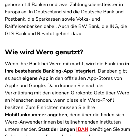
gehören 14 Banken und zwei Zahlungsdienstleister in
Europa an. In Deutschland sind die Deutsche Bank und
Postbank, die Sparkassen sowie Volks- und
Raiffeisenbanken dabei. Auch die BW Bank, die ING, die
GLS Bank und Revolut gehört dazu.
Wie wird Wero genutzt?
Wenn Ihre Bank bei Wero mitmacht, wird die Funktion
in
Ihre bestehende Banking-App integriert
. Daneben gibt
es auch
eigene App
in den offiziellen App-Stores von
Apple und Google. Dann können Sie nach der
Verknüpfung mit den eigenen Girokonto Geld über Wero
an Menschen senden, wenn diese ein Wero-Profil
besitzen. Zum Einrichten müssen Sie Ihre
Mobilfunknummer angeben
, denn über die finden sich
Wero-Anwender:innen bei teilnehmenden Instituten
untereinander.
Statt der langen
IBAN
benötigen Sie zum