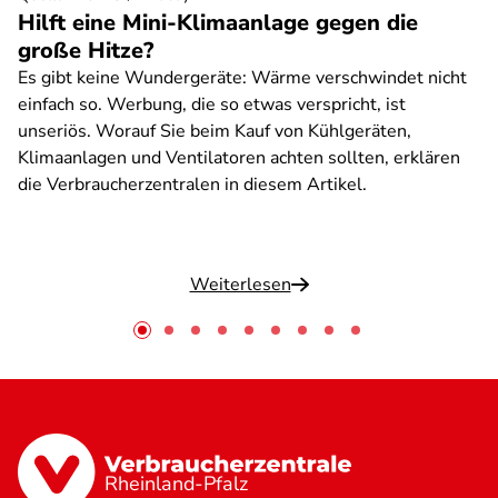
Hilft eine Mini-Klimaanlage gegen die
große Hitze?
Es gibt keine Wundergeräte: Wärme verschwindet nicht
einfach so. Werbung, die so etwas verspricht, ist
unseriös. Worauf Sie beim Kauf von Kühlgeräten,
Klimaanlagen und Ventilatoren achten sollten, erklären
die Verbraucherzentralen in diesem Artikel.
Weiterlesen
Rheinland-Pfalz