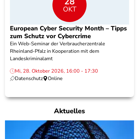
28
OKT
European Cyber Security Month – Tipps
zum Schutz vor Cybercrime
Ein Web-Seminar der Verbraucherzentrale
Rheinland-Pfalz in Kooperation mit dem
Landeskriminalamt
Mi, 28. Oktober 2026, 16:00 - 17:30
Datenschutz
Online
Aktuelles