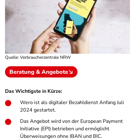
Quelle
:
Verbraucherzentrale NRW
Beratung & Angebote
Das Wichtigste in Kürze:
Wero ist als digitaler Bezahldienst Anfang Juli
2024 gestartet.
Das Angebot wird von der European Payment
Initiative (EPI) betrieben und ermöglicht
Überweisungen ohne IBAN und BIC.