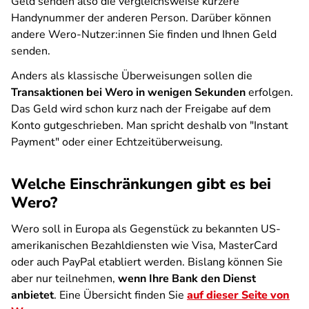
Geld senden also die vergleichsweise kürzere
Handynummer der anderen Person. Darüber können
andere Wero-Nutzer:innen Sie finden und Ihnen Geld
senden.
Anders als klassische Überweisungen sollen die
Transaktionen bei Wero in wenigen Sekunden
erfolgen.
Das Geld wird schon kurz nach der Freigabe auf dem
Konto gutgeschrieben. Man spricht deshalb von "Instant
Payment" oder einer Echtzeitüberweisung.
Welche Einschränkungen gibt es bei
Wero?
Wero soll in Europa als Gegenstück zu bekannten US-
amerikanischen Bezahldiensten wie Visa, MasterCard
oder auch PayPal etabliert werden. Bislang können Sie
aber nur teilnehmen,
wenn Ihre Bank den Dienst
anbietet
. Eine Übersicht finden Sie
auf dieser Seite von