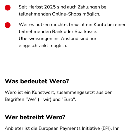
Seit Herbst 2025 sind auch Zahlungen bei
teilnehmenden Online-Shops möglich.
Wer es nutzen möchte, braucht ein Konto bei einer
teilnehmenden Bank oder Sparkasse.
Überweisungen ins Ausland sind nur
eingeschränkt möglich.
Was bedeutet Wero?
Wero ist ein Kunstwort, zusammengesetzt aus den
Begriffen "We" (= wir) und "Euro".
Wer betreibt Wero?
Anbieter ist die European Payments Initiative (EPI). Ihr