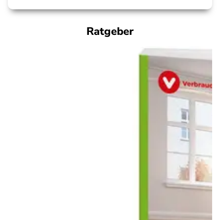
Ratgeber