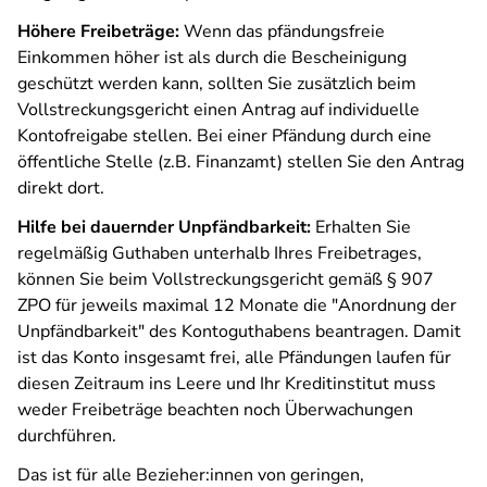
Höhere Freibeträge:
Wenn das pfändungsfreie
Einkommen höher ist als durch die Bescheinigung
geschützt werden kann, sollten Sie zusätzlich beim
Vollstreckungsgericht einen Antrag auf individuelle
Kontofreigabe stellen. Bei einer Pfändung durch eine
öffentliche Stelle (z.B. Finanzamt) stellen Sie den Antrag
direkt dort.
Hilfe bei dauernder Unpfändbarkeit:
Erhalten Sie
regelmäßig Guthaben unterhalb Ihres Freibetrages,
können Sie beim Vollstreckungsgericht gemäß § 907
ZPO für jeweils maximal 12 Monate die "Anordnung der
Unpfändbarkeit" des Kontoguthabens beantragen. Damit
ist das Konto insgesamt frei, alle Pfändungen laufen für
diesen Zeitraum ins Leere und Ihr Kreditinstitut muss
weder Freibeträge beachten noch Überwachungen
durchführen.
Das ist für alle Bezieher:innen von geringen,