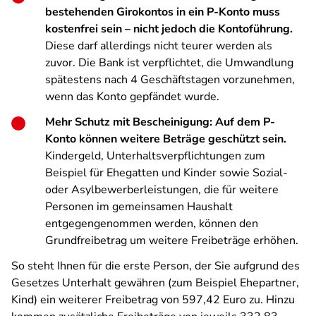
bestehenden Girokontos in ein P-Konto muss
kostenfrei sein – nicht jedoch die Kontoführung.
Diese darf allerdings nicht teurer werden als
zuvor. Die Bank ist verpflichtet, die Umwandlung
spätestens nach 4 Geschäftstagen vorzunehmen,
wenn das Konto gepfändet wurde.
Mehr Schutz mit Bescheinigung: Auf dem P-
Konto können weitere Beträge geschützt sein.
Kindergeld, Unterhaltsverpflichtungen zum
Beispiel für Ehegatten und Kinder sowie Sozial-
oder Asylbewerberleistungen, die für weitere
Personen im gemeinsamen Haushalt
entgegengenommen werden, können den
Grundfreibetrag um weitere Freibeträge erhöhen.
So steht Ihnen für die erste Person, der Sie aufgrund des
Gesetzes Unterhalt gewähren (zum Beispiel Ehepartner,
Kind) ein weiterer Freibetrag von 597,42 Euro zu. Hinzu