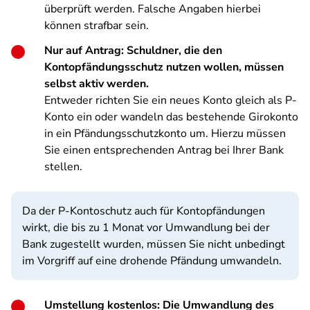
überprüft werden. Falsche Angaben hierbei
können strafbar sein.
Nur auf Antrag: Schuldner, die den
Kontopfändungsschutz nutzen wollen, müssen
selbst aktiv werden.
Entweder richten Sie ein neues Konto gleich als P-
Konto ein oder wandeln das bestehende Girokonto
in ein Pfändungsschutzkonto um. Hierzu müssen
Sie einen entsprechenden Antrag bei Ihrer Bank
stellen.
Da der P-Kontoschutz auch für Kontopfändungen
wirkt, die bis zu 1 Monat vor Umwandlung bei der
Bank zugestellt wurden, müssen Sie nicht unbedingt
im Vorgriff auf eine drohende Pfändung umwandeln.
Umstellung kostenlos: Die Umwandlung des