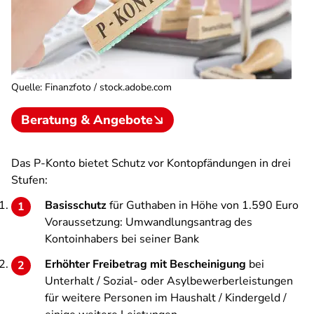
Quelle
:
Finanzfoto / stock.adobe.com
Beratung & Angebote
Das P-Konto bietet Schutz vor Kontopfändungen in drei
Stufen:
Basisschutz
für Guthaben in Höhe von 1.590 Euro
Voraussetzung: Umwandlungsantrag des
Kontoinhabers bei seiner Bank
Erhöhter Freibetrag mit Bescheinigung
bei
Unterhalt / Sozial- oder Asylbewerberleistungen
für weitere Personen im Haushalt / Kindergeld /