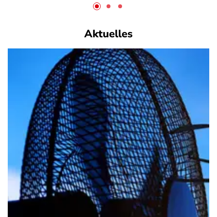
Aktuelles