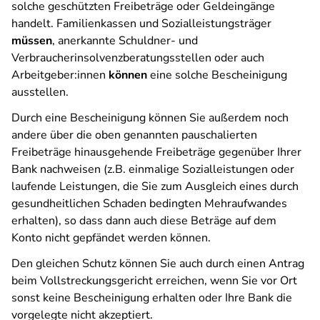
solche geschützten Freibeträge oder Geldeingänge
handelt. Familienkassen und Sozialleistungsträger
müssen
, anerkannte Schuldner- und
Verbraucherinsolvenzberatungsstellen oder auch
Arbeitgeber:innen
können
eine solche Bescheinigung
ausstellen.
Durch eine Bescheinigung können Sie außerdem noch
andere über die oben genannten pauschalierten
Freibeträge hinausgehende Freibeträge gegenüber Ihrer
Bank nachweisen (z.B. einmalige Sozialleistungen oder
laufende Leistungen, die Sie zum Ausgleich eines durch
gesundheitlichen Schaden bedingten Mehraufwandes
erhalten), so dass dann auch diese Beträge auf dem
Konto nicht gepfändet werden können.
Den gleichen Schutz können Sie auch durch einen Antrag
beim Vollstreckungsgericht erreichen, wenn Sie vor Ort
sonst keine Bescheinigung erhalten oder Ihre Bank die
vorgelegte nicht akzeptiert.