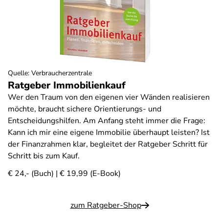
Quelle
:
Verbraucherzentrale
Ratgeber Immobilienkauf
Wer den Traum von den eigenen vier Wänden realisieren
möchte, braucht sichere Orientierungs- und
Entscheidungshilfen. Am Anfang steht immer die Frage:
Kann ich mir eine eigene Immobilie überhaupt leisten? Ist
der Finanzrahmen klar, begleitet der Ratgeber Schritt für
Schritt bis zum Kauf.
€ 24,- (Buch) | € 19,99 (E-Book)
zum Ratgeber-Shop