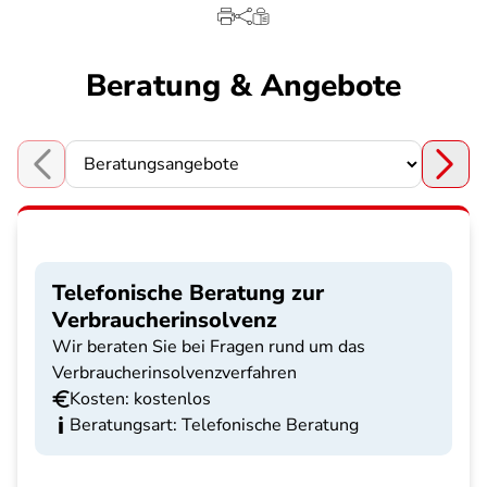
Beratung & Angebote
Choose a section
Telefonische Beratung zur
Verbraucherinsolvenz
Wir beraten Sie bei Fragen rund um das
Verbraucherinsolvenzverfahren
Kosten: kostenlos
Beratungsart: Telefonische Beratung