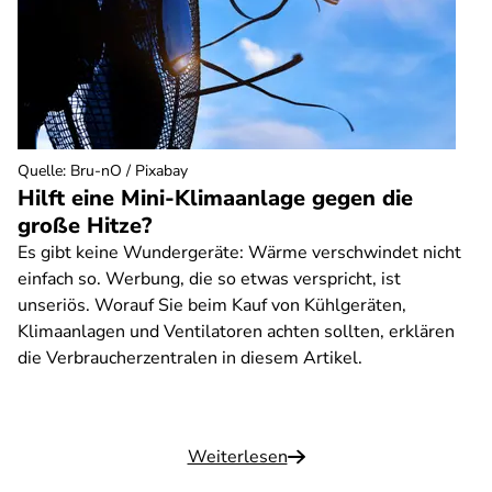
Quelle
:
Bru-nO / Pixabay
Hilft eine Mini-Klimaanlage gegen die
große Hitze?
Es gibt keine Wundergeräte: Wärme verschwindet nicht
einfach so. Werbung, die so etwas verspricht, ist
unseriös. Worauf Sie beim Kauf von Kühlgeräten,
Klimaanlagen und Ventilatoren achten sollten, erklären
die Verbraucherzentralen in diesem Artikel.
Weiterlesen