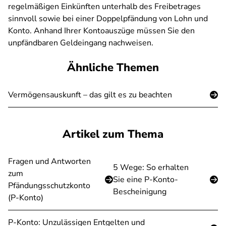
regelmäßigen Einkünften unterhalb des Freibetrages
sinnvoll sowie bei einer Doppelpfändung von Lohn und
Konto. Anhand Ihrer Kontoauszüge müssen Sie den
unpfändbaren Geldeingang nachweisen.
Ähnliche Themen
Vermögensauskunft – das gilt es zu beachten
Artikel zum Thema
Fragen und Antworten
5 Wege: So erhalten
zum
Sie eine P-Konto-
Pfändungsschutzkonto
Bescheinigung
(P-Konto)
P-Konto: Unzulässigen Entgelten und