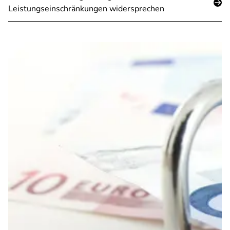
Leistungseinschränkungen widersprechen