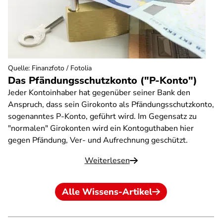
Quelle
:
Finanzfoto / Fotolia
Das Pfändungsschutzkonto ("P-Konto")
Jeder Kontoinhaber hat gegenüber seiner Bank den
Anspruch, dass sein Girokonto als Pfändungsschutzkonto,
sogenanntes P-Konto, geführt wird. Im Gegensatz zu
"normalen" Girokonten wird ein Kontoguthaben hier
gegen Pfändung, Ver- und Aufrechnung geschützt.
Weiterlesen
Alle Wissens-Artikel