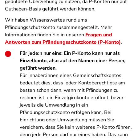
geduldete Überziehung zu nutzen, da P-Konten nur auf
Guthaben-Basis geführt werden können.
Wir haben Wissenswertes rund ums
Pfändungsschutzkonto zusammengestellt. Mehr
Informationen finden Sie in unseren
Fragen und
Antworten zum Pfändungsschutzkonto (P-Konto)
.
Für jede:n nur eins: Ein P-Konto kann nur als
Einzelkonto, also auf den Namen einer Person,
geführt werden.
Für Inhaber:innen eines Gemeinschaftskontos
bedeutet dies, dass jede:r Kontoberechtigte am
besten schon dann, wenn mit Pfändungen zu
rechnen ist, ein Einzelgirokonto eröffnet, bevor
jeweils die Umwandlung in ein
Pfändungsschutzkonto erfolgen kann. Bei
Einrichtung oder Umwandlung müssen Sie
versichern, dass Sie kein weiteres P-Konto führen,
denn jede Person darf nur eines haben. Das kann