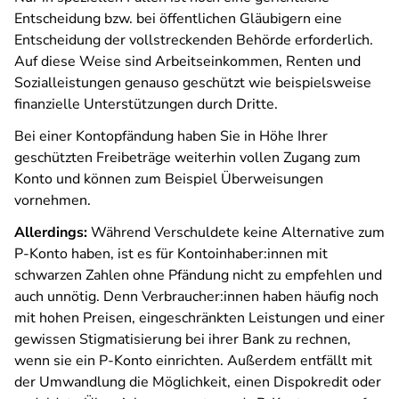
Entscheidung bzw. bei öffentlichen Gläubigern eine
Entscheidung der vollstreckenden Behörde erforderlich.
Auf diese Weise sind Arbeitseinkommen, Renten und
Sozialleistungen genauso geschützt wie beispielsweise
finanzielle Unterstützungen durch Dritte.
Bei einer Kontopfändung haben Sie in Höhe Ihrer
geschützten Freibeträge weiterhin vollen Zugang zum
Konto und können zum Beispiel Überweisungen
vornehmen.
Allerdings:
Während Verschuldete keine Alternative zum
P-Konto haben, ist es für Kontoinhaber:innen mit
schwarzen Zahlen ohne Pfändung nicht zu empfehlen und
auch unnötig. Denn Verbraucher:innen haben häufig noch
mit hohen Preisen, eingeschränkten Leistungen und einer
gewissen Stigmatisierung bei ihrer Bank zu rechnen,
wenn sie ein P-Konto einrichten. Außerdem entfällt mit
der Umwandlung die Möglichkeit, einen Dispokredit oder