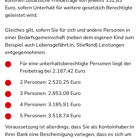
kommen zusätzliche Freibeträge von jeweils 332,83
Euro, sofern Unterhalt für weitere gesetzlich Berechtigte
geleistet wird.
Gleiches gilt, sofern Sie für sich und andere Personen in
einer Bedarfsgemeinschaft (neben dem eigenen Kind zum
Beispiel auch Lebensgefährt:in, Stiefkind) Leistungen
entgegennehmen.
Für eine unterhaltsberechtigte Personen liegt der
Freibetrag bei 2.187,42 Euro.
2 Personen: 2.520,25 Euro
3 Personen: 2.853,08 Euro
4 Personen: 3.185,91 Euro
5 Personen: 3.518,74 Euro
Voraussetzung ist allerdings, dass Sie als Kontoinhaber:in
Ihrer Bank eine Bescheinigung vorlegen, dass es sich um