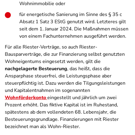
Wohnimmobilie oder
für energetische Sanierung im Sinne des § 35 c
Absatz 1 Satz 3 EStG genutzt wird. Letzteres gilt
seit dem 1. Januar 2024. Die Maßnahmen müssen
von einem Fachunternehmen ausgeführt werden.
Für alle Riester-Verträge, so auch Riester-
Bausparverträge, die zur Finanzierung selbst genutzten
Wohneigentums eingesetzt werden, gilt die
nachgelagerte Besteuerung
, das heißt, dass die
Ansparphase steuerfrei, die Leistungsphase aber
steuerpflichtig ist. Dazu werden die Tilgungsleistungen
und Kapitalentnahmen im sogenannten
Wohnförderkonto
eingestellt und jährlich um zwei
Prozent erhöht. Das fiktive Kapital ist im Ruhestand,
spätestens ab dem vollendeten 68. Lebensjahr, die
Besteuerungsgrundlage. Finanzierungen mit Riester
bezeichnet man als Wohn-Riester.