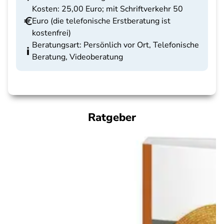
Kosten: 25,00 Euro; mit Schriftverkehr 50
Euro (die telefonische Erstberatung ist
kostenfrei)
Beratungsart: Persönlich vor Ort, Telefonische
Beratung, Videoberatung
Ratgeber