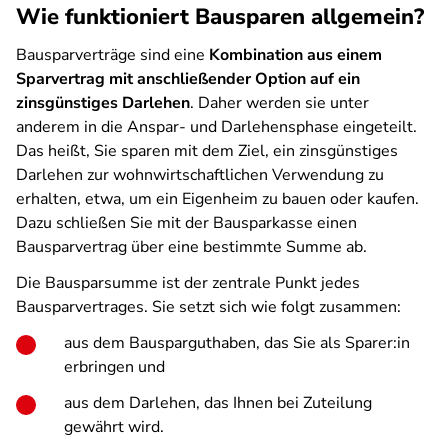
Wie funktioniert Bausparen allgemein?
Bausparverträge sind eine
Kombination aus einem
Sparvertrag mit anschließender Option auf ein
zinsgünstiges Darlehen
. Daher werden sie unter
anderem in die Anspar- und Darlehensphase eingeteilt.
Das heißt, Sie sparen mit dem Ziel, ein zinsgünstiges
Darlehen zur wohnwirtschaftlichen Verwendung zu
erhalten, etwa, um ein Eigenheim zu bauen oder kaufen.
Dazu schließen Sie mit der Bausparkasse einen
Bausparvertrag über eine bestimmte Summe ab.
Die Bausparsumme ist der zentrale Punkt jedes
Bausparvertrages. Sie setzt sich wie folgt zusammen:
aus dem Bausparguthaben, das Sie als Sparer:in
erbringen und
aus dem Darlehen, das Ihnen bei Zuteilung
gewährt wird.