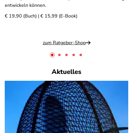
entwickeln können.
€ 19,90 (Buch) | € 15,99 (E-Book)
zum Ratgeber-Shop
Aktuelles