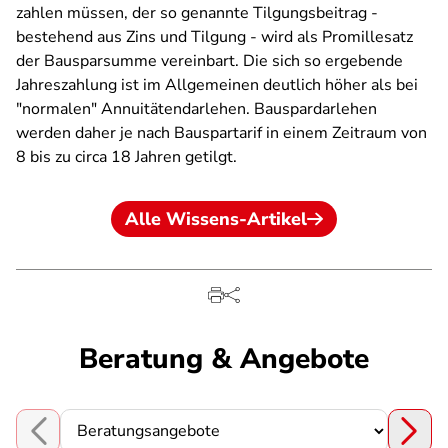
zahlen müssen, der so genannte Tilgungsbeitrag -
bestehend aus Zins und Tilgung - wird als Promillesatz
der Bausparsumme vereinbart. Die sich so ergebende
Jahreszahlung ist im Allgemeinen deutlich höher als bei
"normalen" Annuitätendarlehen. Bauspardarlehen
werden daher je nach Bauspartarif in einem Zeitraum von
8 bis zu circa 18 Jahren getilgt.
Alle Wissens-Artikel
Beratung & Angebote
Choose a section