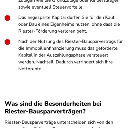
Zulagen wie die Grundzulage oder Kinderzulagen
sowie eventuell Steuervorteile.
Das angesparte Kapital dürfen Sie für den Kauf
oder Bau eines Eigenheims nutzen, ohne dass die
Riester-Förderung verloren geht.
Nach der Nutzung des Riester-Bausparvertrags für
die Immobilienfinanzierung muss das geförderte
Kapital in der Auszahlungsphase versteuert
werden. Nachteil: Dadurch verringert sich Ihre
Nettorente.
Was sind die Besonderheiten bei
Riester-Bausparverträgen?
Riester-Bausparverträge unterscheiden sich von den