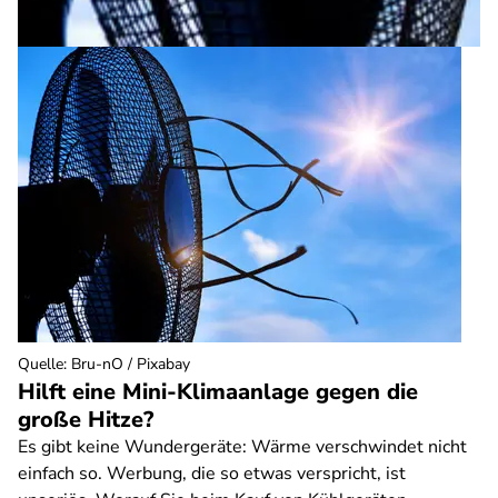
Quelle
:
Bru-nO / Pixabay
Hilft eine Mini-Klimaanlage gegen die
große Hitze?
Es gibt keine Wundergeräte: Wärme verschwindet nicht
einfach so. Werbung, die so etwas verspricht, ist