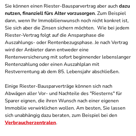
Sie können einen Riester-Bausparvertrag aber auch
dazu
nutzen, finanziell fürs Alter vorzusorgen
. Zum Beispiel
dann, wenn Ihr Immobilienwunsch noch nicht konkret ist,
Sie sich aber die Zinsen sichern möchten. Wie bei jedem
Riester-Vertrag folgt auf die Ansparphase die
Auszahlungs- oder Rentenbezugsphase. Je nach Vertrag
wird der Anbieter dann entweder eine
Rentenversicherung mit sofort beginnender lebenslanger
Rentenzahlung oder einen Auszahlplan mit
Restverrentung ab dem 85. Lebensjahr abschließen.
Einige Riester-Bausparverträge können sich nach
Abwägen aller Vor- und Nachteile des "Riesterns" für
Sparer eignen, die ihren Wunsch nach einer eigenen
Immobilie verwirklichen wollen. Am besten, Sie lassen
sich unabhängig dazu beraten, zum Beispiel bei den
Verbraucherzentralen
.