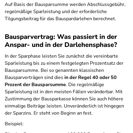
Auf Basis der Bausparsumme werden Abschlussgebühr,
regelmäßige Sparleistung und der erforderliche
Tilgungsbeitrag für das Bauspardarlehen berechnet.
Bausparvertrag: Was passiert in der
Anspar- und in der Darlehensphase?
In der Sparphase leisten Sie zunächst die vereinbarte
Sparleistung bis zu einem festgelegten Prozentsatz der
Bausparsumme. Bei so genannten klassischen
Bausparverträgen sind dies
in der Regel 40 oder 50
Prozent der Bausparsumme
. Die regelmäßige
Sparleistung ist in den meisten Fällen veränderbar. Mit
Zustimmung der Bausparkasse können Sie auch höhere
einmalige Beiträge leisten. Unveränderlich ist hingegen
der Sparzins. Er steht von Beginn an fest.
Beispiel: