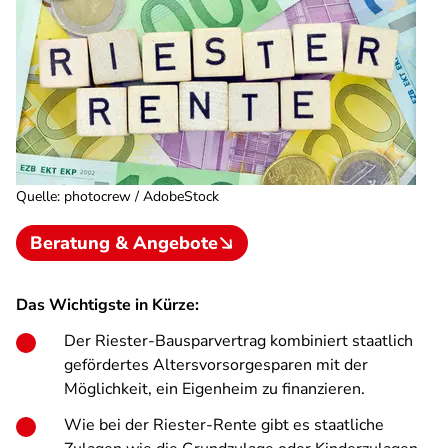
Quelle
:
photocrew / AdobeStock
Beratung & Angebote
Das Wichtigste in Kürze:
Der Riester-Bausparvertrag kombiniert staatlich
gefördertes Altersvorsorgesparen mit der
Möglichkeit, ein Eigenheim zu finanzieren.
Wie bei der Riester-Rente gibt es staatliche