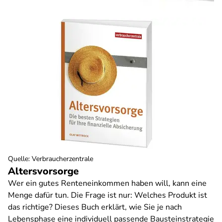
Quelle
:
Verbraucherzentrale
Altersvorsorge
Wer ein gutes Renteneinkommen haben will, kann eine
Menge dafür tun. Die Frage ist nur: Welches Produkt ist
das richtige? Dieses Buch erklärt, wie Sie je nach
Lebensphase eine individuell passende Bausteinstrategie