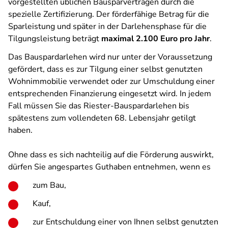
vorgestellten üblichen Bausparverträgen durch die
spezielle Zertifizierung. Der förderfähige Betrag für die
Sparleistung und später in der Darlehensphase für die
Tilgungsleistung beträgt
maximal 2.100 Euro pro Jahr
.
Das Bauspardarlehen wird nur unter der Voraussetzung
gefördert, dass es zur Tilgung einer selbst genutzten
Wohnimmobilie verwendet oder zur Umschuldung einer
entsprechenden Finanzierung eingesetzt wird. In jedem
Fall müssen Sie das Riester-Bauspardarlehen bis
spätestens zum vollendeten 68. Lebensjahr getilgt
haben.
Ohne dass es sich nachteilig auf die Förderung auswirkt,
dürfen Sie angespartes Guthaben entnehmen, wenn es
zum Bau,
Kauf,
zur Entschuldung einer von Ihnen selbst genutzten