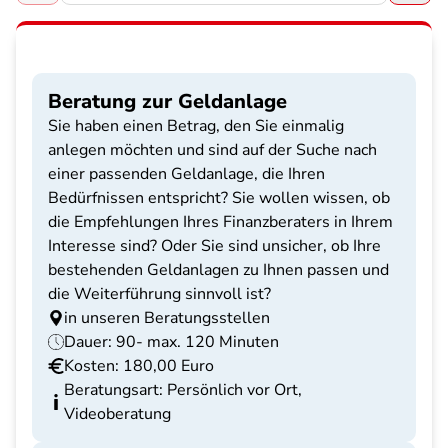
Beratung zur Geldanlage
Sie haben einen Betrag, den Sie einmalig
anlegen möchten und sind auf der Suche nach
einer passenden Geldanlage, die Ihren
Bedürfnissen entspricht? Sie wollen wissen, ob
die Empfehlungen Ihres Finanzberaters in Ihrem
Interesse sind? Oder Sie sind unsicher, ob Ihre
bestehenden Geldanlagen zu Ihnen passen und
die Weiterführung sinnvoll ist?
in unseren Beratungsstellen
Dauer: 90- max. 120 Minuten
Kosten: 180,00 Euro
Beratungsart: Persönlich vor Ort,
Videoberatung