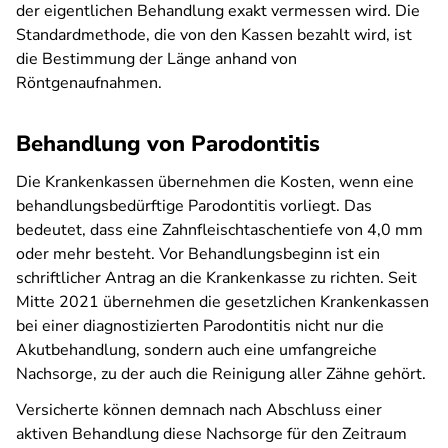
der eigentlichen Behandlung exakt vermessen wird. Die
Standardmethode, die von den Kassen bezahlt wird, ist
die Bestimmung der Länge anhand von
Röntgenaufnahmen.
Behandlung von Parodontitis
Die Krankenkassen übernehmen die Kosten, wenn eine
behandlungsbedürftige Parodontitis vorliegt. Das
bedeutet, dass eine Zahnfleischtaschentiefe von 4,0 mm
oder mehr besteht. Vor Behandlungsbeginn ist ein
schriftlicher Antrag an die Krankenkasse zu richten. Seit
Mitte 2021 übernehmen die gesetzlichen Krankenkassen
bei einer diagnostizierten Parodontitis nicht nur die
Akutbehandlung, sondern auch eine umfangreiche
Nachsorge, zu der auch die Reinigung aller Zähne gehört.
Versicherte können demnach nach Abschluss einer
aktiven Behandlung diese Nachsorge für den Zeitraum