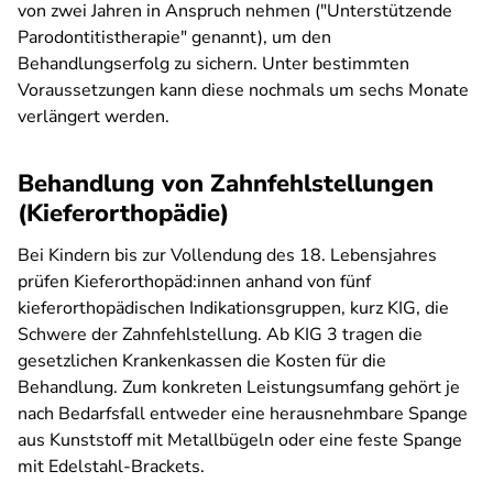
von zwei Jahren in Anspruch nehmen ("Unterstützende
Parodontitistherapie" genannt), um den
Behandlungserfolg zu sichern. Unter bestimmten
Voraussetzungen kann diese nochmals um sechs Monate
verlängert werden.
Behandlung von Zahnfehlstellungen
(Kieferorthopädie)
Bei Kindern bis zur Vollendung des 18. Lebensjahres
prüfen Kieferorthopäd:innen anhand von fünf
kieferorthopädischen Indikationsgruppen, kurz KIG, die
Schwere der Zahnfehlstellung. Ab KIG 3 tragen die
gesetzlichen Krankenkassen die Kosten für die
Behandlung. Zum konkreten Leistungsumfang gehört je
nach Bedarfsfall entweder eine herausnehmbare Spange
aus Kunststoff mit Metallbügeln oder eine feste Spange
mit Edelstahl-Brackets.