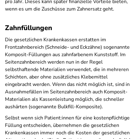
pro Jahr. Dieses kann später finanzielle Vorteile bieten,
wenn es um die Zuschüsse zum Zahnersatz geht.
Zahnfüllungen
Die gesetzlichen Krankenkassen erstatten im
Frontzahnbereich (Schneide- und Eckzähne) sogenannte
Komposit-Füllungen aus zahnfarbenem Kunststoff. Im
Seitenzahnbereich werden nun in der Regel
selbsthaftende Materialien verwendet, die in mehreren
Schichten, aber ohne zusätzliches Klebemittel
eingebracht werden. Wenn das nicht möglich ist, sind in
Ausnahmefällen im Seitenzahnbereich auch Komposit-
Materialien als Kassenleistung möglich, die schneller
aushärten (sogenannte Bulkfill-Komposite).
Selbst wenn sich Patient:innen für eine kostenpflichtige
Füllung entscheiden, übernehmen die gesetzlichen
Krankenkassen immer noch die Kosten der gesetzlichen