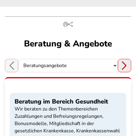
Beratung & Angebote
Choose a section
Beratung im Bereich Gesundheit
Wir beraten zu den Themenbereichen
Zuzahlungen und Befreiungsregelungen,
Bonusmodelle, Mitgliedschaft in der
gesetzlichen Krankenkasse, Krankenkassenwahl