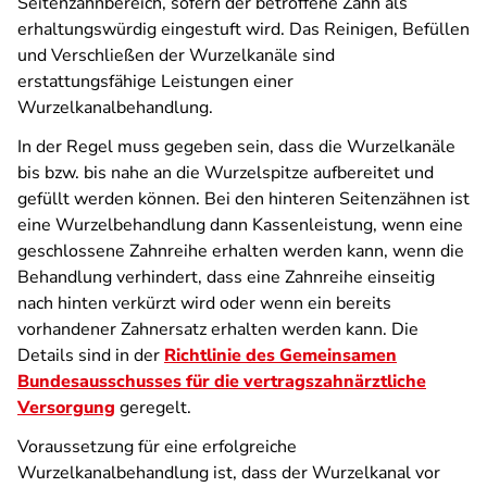
Seitenzahnbereich, sofern der betroffene Zahn als
erhaltungswürdig eingestuft wird. Das Reinigen, Befüllen
und Verschließen der Wurzelkanäle sind
erstattungsfähige Leistungen einer
Wurzelkanalbehandlung.
In der Regel muss gegeben sein, dass die Wurzelkanäle
bis bzw. bis nahe an die Wurzelspitze aufbereitet und
gefüllt werden können. Bei den hinteren Seitenzähnen ist
eine Wurzelbehandlung dann Kassenleistung, wenn eine
geschlossene Zahnreihe erhalten werden kann, wenn die
Behandlung verhindert, dass eine Zahnreihe einseitig
nach hinten verkürzt wird oder wenn ein bereits
vorhandener Zahnersatz erhalten werden kann. Die
Details sind in der
Richtlinie des Gemeinsamen
Bundesausschusses für die vertragszahnärztliche
Versorgung
geregelt.
Voraussetzung für eine erfolgreiche
Wurzelkanalbehandlung ist, dass der Wurzelkanal vor