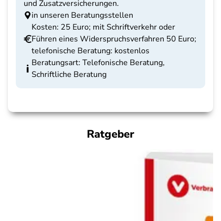
und Zusatzversicherungen.
in unseren Beratungsstellen
Kosten: 25 Euro; mit Schriftverkehr oder
Führen eines Widerspruchsverfahren 50 Euro;
telefonische Beratung: kostenlos
Beratungsart: Telefonische Beratung,
Schriftliche Beratung
Ratgeber