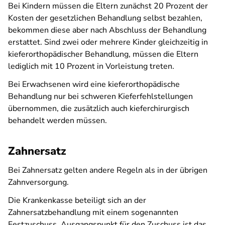
Bei Kindern müssen die Eltern zunächst 20 Prozent der
Kosten der gesetzlichen Behandlung selbst bezahlen,
bekommen diese aber nach Abschluss der Behandlung
erstattet. Sind zwei oder mehrere Kinder gleichzeitig in
kieferorthopädischer Behandlung, müssen die Eltern
lediglich mit 10 Prozent in Vorleistung treten.
Bei Erwachsenen wird eine kieferorthopädische
Behandlung nur bei schweren Kieferfehlstellungen
übernommen, die zusätzlich auch kieferchirurgisch
behandelt werden müssen.
Zahnersatz
Bei Zahnersatz gelten andere Regeln als in der übrigen
Zahnversorgung.
Die Krankenkasse beteiligt sich an der
Zahnersatzbehandlung mit einem sogenannten
Festzuschuss. Ausgangspunkt für den Zuschuss ist das