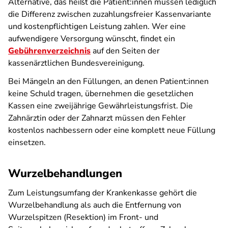
Alternative, das heißt die Patient:innen müssen lediglich
die Differenz zwischen zuzahlungsfreier Kassenvariante
und kostenpflichtigen Leistung zahlen. Wer eine
aufwendigere Versorgung wünscht, findet ein
Gebührenverzeichnis
auf den Seiten der
kassenärztlichen Bundesvereinigung.
Bei Mängeln an den Füllungen, an denen Patient:innen
keine Schuld tragen, übernehmen die gesetzlichen
Kassen eine zweijährige Gewährleistungsfrist. Die
Zahnärztin oder der Zahnarzt müssen den Fehler
kostenlos nachbessern oder eine komplett neue Füllung
einsetzen.
Wurzelbehandlungen
Zum Leistungsumfang der Krankenkasse gehört die
Wurzelbehandlung als auch die Entfernung von
Wurzelspitzen (Resektion) im Front- und