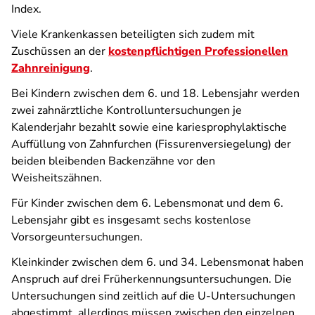
Index.
Viele Krankenkassen beteiligten sich zudem mit
Zuschüssen an der
kostenpflichtigen Professionellen
Zahnreinigung
.
Bei Kindern zwischen dem 6. und 18. Lebensjahr werden
zwei zahnärztliche Kontrolluntersuchungen je
Kalenderjahr bezahlt sowie eine kariesprophylaktische
Auffüllung von Zahnfurchen (Fissurenversiegelung) der
beiden bleibenden Backenzähne vor den
Weisheitszähnen.
Für Kinder zwischen dem 6. Lebensmonat und dem 6.
Lebensjahr gibt es insgesamt sechs kostenlose
Vorsorgeuntersuchungen.
Kleinkinder zwischen dem 6. und 34. Lebensmonat haben
Anspruch auf drei Früherkennungsuntersuchungen. Die
Untersuchungen sind zeitlich auf die U-Untersuchungen
abgestimmt, allerdings müssen zwischen den einzelnen