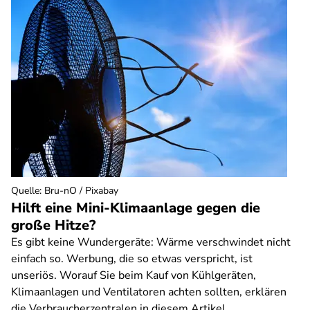
Quelle
:
Bru-nO / Pixabay
Hilft eine Mini-Klimaanlage gegen die
große Hitze?
Es gibt keine Wundergeräte: Wärme verschwindet nicht
einfach so. Werbung, die so etwas verspricht, ist
unseriös. Worauf Sie beim Kauf von Kühlgeräten,
Klimaanlagen und Ventilatoren achten sollten, erklären
die Verbraucherzentralen in diesem Artikel.