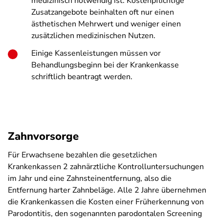
medizinisch notwendig ist. Kostenpflichtige
Zusatzangebote beinhalten oft nur einen
ästhetischen Mehrwert und weniger einen
zusätzlichen medizinischen Nutzen.
Einige Kassenleistungen müssen vor
Behandlungsbeginn bei der Krankenkasse
schriftlich beantragt werden.
Zahnvorsorge
Für Erwachsene bezahlen die gesetzlichen
Krankenkassen 2 zahnärztliche Kontrolluntersuchungen
im Jahr und eine Zahnsteinentfernung, also die
Entfernung harter Zahnbeläge. Alle 2 Jahre übernehmen
die Krankenkassen die Kosten einer Früherkennung von
Parodontitis, den sogenannten parodontalen Screening