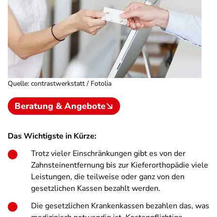
Quelle
:
contrastwerkstatt / Fotolia
Beratung & Angebote
Das Wichtigste in Kürze:
Trotz vieler Einschränkungen gibt es von der
Zahnsteinentfernung bis zur Kieferorthopädie viele
Leistungen, die teilweise oder ganz von den
gesetzlichen Kassen bezahlt werden.
Die gesetzlichen Krankenkassen bezahlen das, was