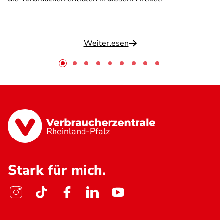
Weiterlesen
Rheinland-Pfalz
Stark für mich.