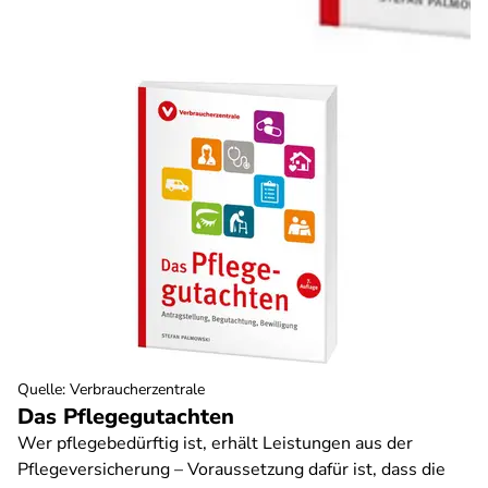
Quelle
:
Verbraucherzentrale
Das Pflegegutachten
Wer pflegebedürftig ist, erhält Leistungen aus der
Pflegeversicherung – Voraussetzung dafür ist, dass die