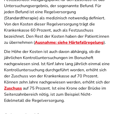
Untersuchungsergebnis, der sogenannte Befund. Für
jeden Befund ist eine Regelversorgung
(Standardtherapie) als medizinisch notwendig definiert.
Von den Kosten dieser Regelversorgung trägt die
Krankenkasse 60 Prozent, auch als Festzuschuss
bezeichnet. Den Rest der Kosten haben der Patient:innen
zu übernehmen (
Ausnahme: siehe Härtefallregelung
).
Die Höhe der Kosten ist auch davon abhängig, ob die
jährlichen Kontrolluntersuchungen im Bonusheft
nachgewiesen sind. Ist fünf Jahre lang jährlich einmal eine
Kontrolluntersuchung durchgeführt worden, erhöht sich
der Zuschuss von der Krankenkasse auf 70 Prozent.
Können zehn Jahre nachgewiesen werden, erhöht sich der
Zuschuss
auf 75 Prozent. Ist eine Krone oder Brücke im
Seitenzahnbereich nötig, ist zum Beispiel Nicht-
Edelmetall die Regelversorgung.