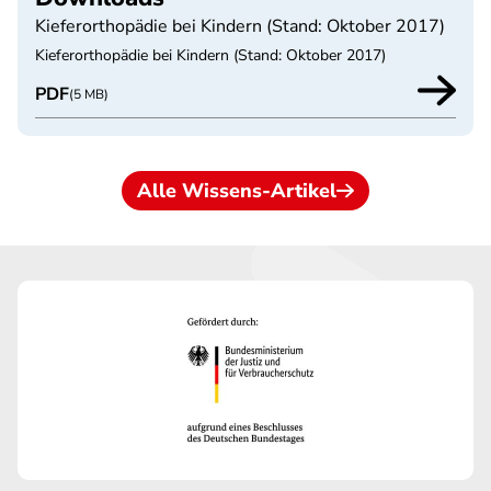
Kieferorthopädie bei Kindern (Stand: Oktober 2017)
Kieferorthopädie bei Kindern (Stand: Oktober 2017)
PDF
(5 MB)
Alle Wissens-Artikel