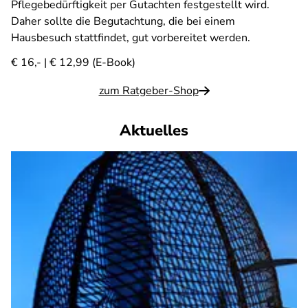
Pflegebedürftigkeit per Gutachten festgestellt wird.
Daher sollte die Begutachtung, die bei einem
Hausbesuch stattfindet, gut vorbereitet werden.
€ 16,- | € 12,99 (E-Book)
zum Ratgeber-Shop
Aktuelles