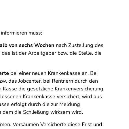
 informieren muss:
halb von sechs Wochen
nach Zustellung des
das ist der Arbeitgeber bzw. die Stelle, die
erte
bei einer neuen Krankenkasse an. Bei
zw. das Jobcenter, bei Rentnern durch den
en Kasse die gesetzliche Krankenversicherung
hlossenen Krankenkasse versichert, wird aus
sse erfolgt durch die zur Meldung
n dem die Schließung wirksam wird.
en. Versäumen Versicherte diese Frist und