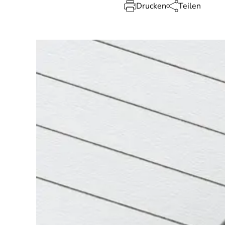
Drucken
Teilen