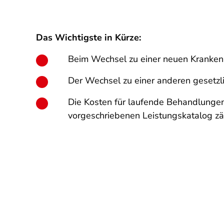
Das Wichtigste in Kürze:
Beim Wechsel zu einer neuen Kranken
Der Wechsel zu einer anderen gesetzli
Die Kosten für laufende Behandlungen
vorgeschriebenen Leistungskatalog zä