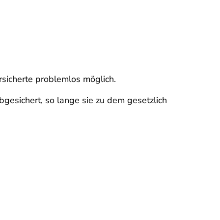
rsicherte problemlos möglich.
gesichert, so lange sie zu dem gesetzlich