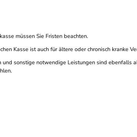
kasse müssen Sie Fristen beachten.
chen Kasse ist auch für ältere oder chronisch kranke Ve
 und sonstige notwendige Leistungen sind ebenfalls ab
hlen.