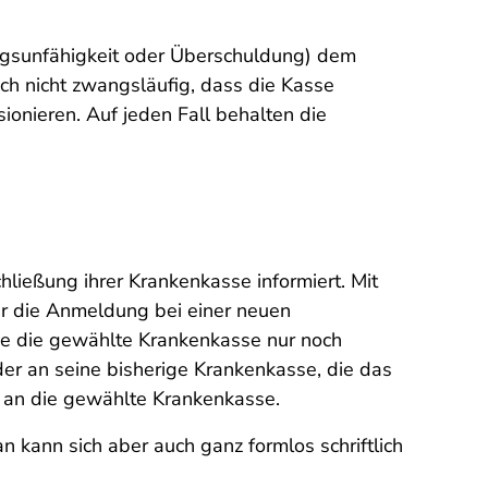
ngsunfähigkeit oder Überschuldung) dem
h nicht zwangsläufig, dass die Kasse
sionieren. Auf jeden Fall behalten die
hließung ihrer Krankenkasse informiert. Mit
für die Anmeldung bei einer neuen
ie die gewählte Krankenkasse nur noch
er an seine bisherige Krankenkasse, die das
r an die gewählte Krankenkasse.
 kann sich aber auch ganz formlos schriftlich