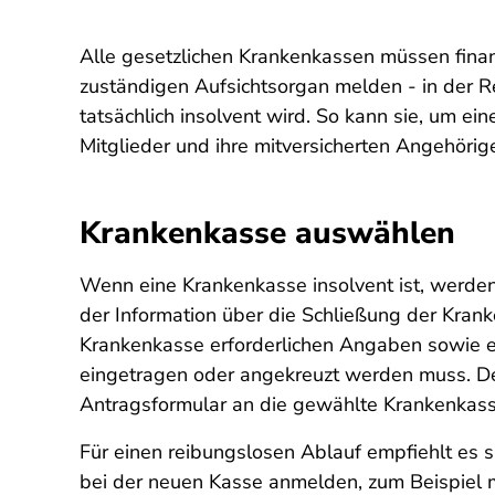
Alle gesetzlichen Krankenkassen müssen fina
zuständigen Aufsichtsorgan melden - in der 
tatsächlich insolvent wird. So kann sie, um ei
Mitglieder und ihre mitversicherten Angehörig
Krankenkasse auswählen
Wenn eine Krankenkasse insolvent ist, werden 
der Information über die Schließung der Krank
Krankenkasse erforderlichen Angaben sowie e
eingetragen oder angekreuzt werden muss. Den
Antragsformular an die gewählte Krankenkasse
Für einen reibungslosen Ablauf empfiehlt es s
bei der neuen Kasse anmelden, zum Beispiel 