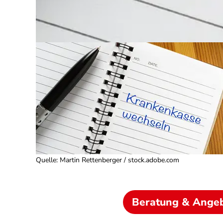
Quelle
:
Martin Rettenberger / stock.adobe.com
Beratung & Ange