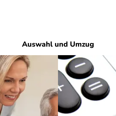
Auswahl und Umzug