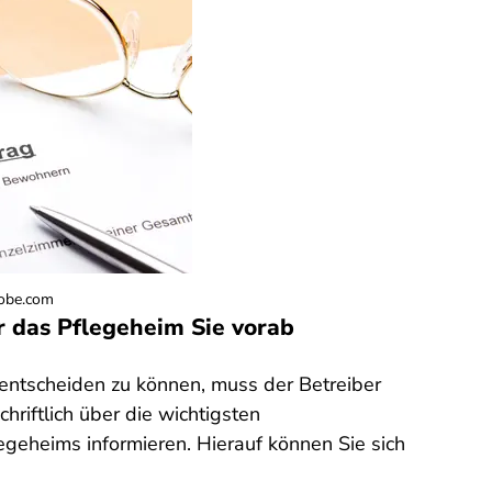
dobe.com
 das Pflegeheim Sie vorab
 entscheiden zu können, muss der Betreiber
hriftlich über die wichtigsten
geheims informieren. Hierauf können Sie sich