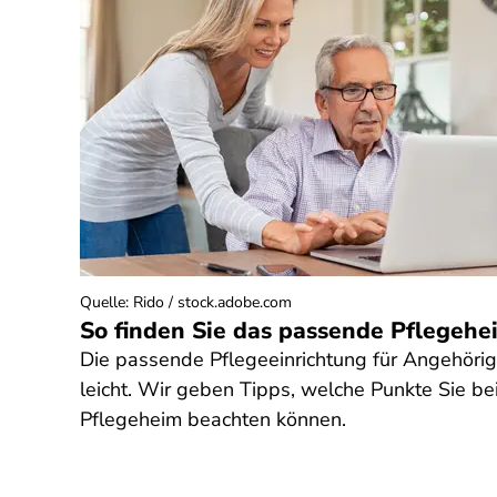
Quelle
:
Rido / stock.adobe.com
So finden Sie das passende Pflegehe
Die passende Pflegeeinrichtung für Angehörige
leicht. Wir geben Tipps, welche Punkte Sie b
Pflegeheim beachten können.