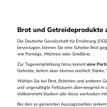
Brot und Getreideprodukte 
Die Deutsche Gesellschaft für Ernährung (DGE
bevorzugen, können Sie eine Scheibe Brot geg
wie Porridge, Milchreis oder Grießbrei.
Zur Tagesempfehlung hinzu kommt
eine Port
Getreide, liefern aber ebenso reichlich Stärke,
Wählen Sie bei Brot, Brötchen und anderen 
und ungesättigte Fettsäuren überwiegend in 
Vollkornmehl bleiben alle diese wertvollen Inh
Bei den so genannten Auszugsmehlen (erkennb