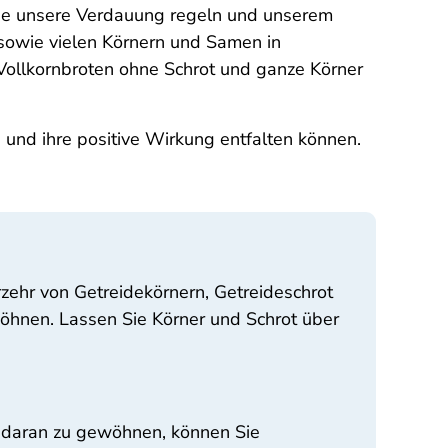
 die unsere Verdauung regeln und unserem
sowie vielen Körnern und Samen in
Vollkornbroten ohne Schrot und ganze Körner
en und ihre positive Wirkung entfalten können.
zehr von Getreidekörnern, Getreideschrot
öhnen. Lassen Sie Körner und Schrot über
h daran zu gewöhnen, können Sie