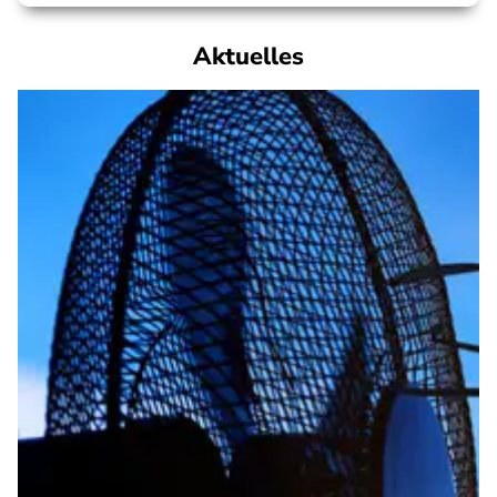
Aktuelles