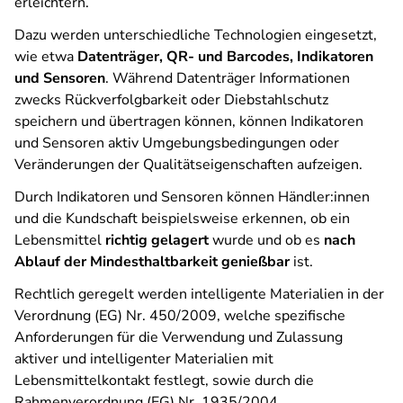
erleichtern.
Dazu werden unterschiedliche Technologien eingesetzt,
wie etwa
Datenträger, QR- und Barcodes, Indikatoren
und Sensoren
. Während Datenträger Informationen
zwecks Rückverfolgbarkeit oder Diebstahlschutz
speichern und übertragen können, können Indikatoren
und Sensoren aktiv Umgebungsbedingungen oder
Veränderungen der Qualitätseigenschaften aufzeigen.
Durch Indikatoren und Sensoren können Händler:innen
und die Kundschaft beispielsweise erkennen, ob ein
Lebensmittel
richtig gelagert
wurde und ob es
nach
Ablauf der Mindesthaltbarkeit genießbar
ist.
Rechtlich geregelt werden intelligente Materialien in der
Verordnung (EG) Nr. 450/2009, welche spezifische
Anforderungen für die Verwendung und Zulassung
aktiver und intelligenter Materialien mit
Lebensmittelkontakt festlegt, sowie durch die
Rahmenverordnung (EG) Nr. 1935/2004.