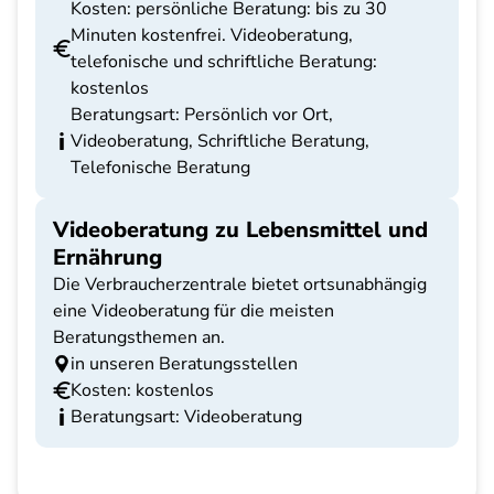
Kosten: persönliche Beratung: bis zu 30
Minuten kostenfrei. Videoberatung,
telefonische und schriftliche Beratung:
kostenlos
Beratungsart: Persönlich vor Ort,
Videoberatung, Schriftliche Beratung,
Telefonische Beratung
Videoberatung zu Lebensmittel und
Ernährung
Die Verbraucherzentrale bietet ortsunabhängig
eine Videoberatung für die meisten
Beratungsthemen an.
in unseren Beratungsstellen
Kosten: kostenlos
Beratungsart: Videoberatung