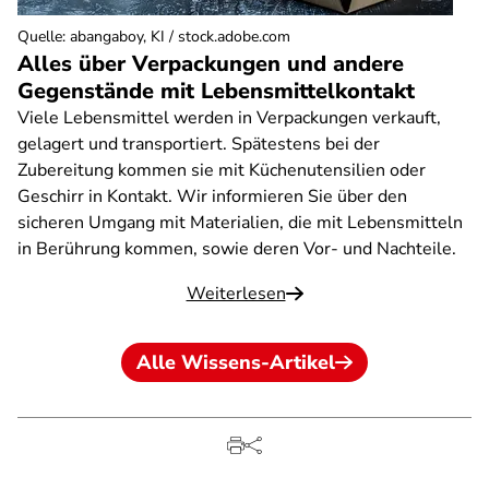
Quelle
:
abangaboy, KI / stock.adobe.com
Alles über Verpackungen und andere
Gegenstände mit Lebensmittelkontakt
Viele Lebensmittel werden in Verpackungen verkauft,
gelagert und transportiert. Spätestens bei der
Zubereitung kommen sie mit Küchenutensilien oder
Geschirr in Kontakt. Wir informieren Sie über den
sicheren Umgang mit Materialien, die mit Lebensmitteln
in Berührung kommen, sowie deren Vor- und Nachteile.
Weiterlesen
Alle Wissens-Artikel