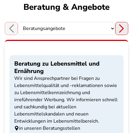
Beratung & Angebote
Choose a section
Beratung zu Lebensmittel und
Ernährung
Wir sind Ansprechpartner bei Fragen zu
Lebensmittelqualität und –reklamationen sowie
zu Lebensmittelkennzeichnung und
irreführender Werbung. Wir informieren schnell
und sachkundig bei aktuellen
Lebensmittelskandalen und neuen
Entwicklungen im Lebensmittelbereich.
in unseren Beratungsstellen