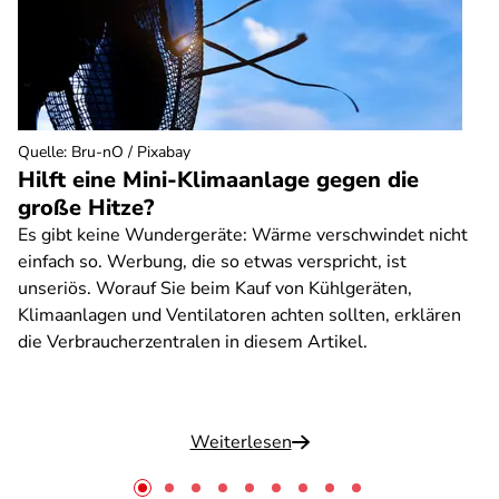
Quelle
:
Bru-nO / Pixabay
Hilft eine Mini-Klimaanlage gegen die
große Hitze?
Es gibt keine Wundergeräte: Wärme verschwindet nicht
einfach so. Werbung, die so etwas verspricht, ist
unseriös. Worauf Sie beim Kauf von Kühlgeräten,
Klimaanlagen und Ventilatoren achten sollten, erklären
die Verbraucherzentralen in diesem Artikel.
Weiterlesen