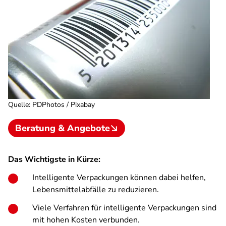
Quelle
:
PDPhotos / Pixabay
Beratung & Angebote
Das Wichtigste in Kürze:
Intelligente Verpackungen können dabei helfen,
Lebensmittelabfälle zu reduzieren.
Viele Verfahren für intelligente Verpackungen sind
mit hohen Kosten verbunden.