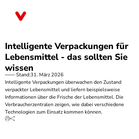
Direkt
zum
Rheinland-Pfalz
Inhalt
Intelligente Verpackungen für
Lebensmittel - das sollten Sie
wissen
Stand:
31. März 2026
Intelligente Verpackungen überwachen den Zustand
verpackter Lebensmittel und liefern beispielsweise
Informationen über die Frische der Lebensmittel. Die
Verbraucherzentralen zeigen, wie dabei verschiedene
Technologien zum Einsatz kommen können.