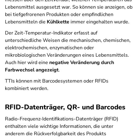
Lebensmittel ausgesetzt war. So können sie anzeigen, ob
bei tiefgefrorenen Produkten oder empfindlichen
Lebensmitteln die
Kühlkette
immer eingehalten wurde.
Der Zeit-Temperatur-Indikator erfasst auf
unterschiedliche Weisen die mechanischen, chemischen,
elektrochemischen, enzymatischen oder
mikrobiologischen Veränderungen eines Lebensmittels.
Auch hier wird eine
negative Veränderung durch
Farbwechsel angezeigt
.
TTIs können mit Barcodesystemen oder RFIDs
kombiniert werden.
RFID-Datenträger, QR- und Barcodes
Radio-Frequenz-Identifikations-Datenträger (RFID)
enthalten viele wichtige Informationen, die unter
anderem die Rückverfolgbarkeit des Produkts