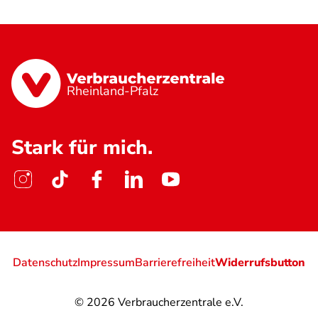
Rheinland-Pfalz
Stark für mich.
Datenschutz
Impressum
Barrierefreiheit
Widerrufsbutton
© 2026
Verbraucherzentrale e.V.