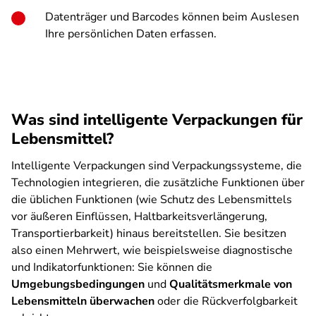
Datenträger und Barcodes können beim Auslesen
Ihre persönlichen Daten erfassen.
Was sind intelligente Verpackungen für
Lebensmittel?
Intelligente Verpackungen sind Verpackungssysteme, die
Technologien integrieren, die zusätzliche Funktionen über
die üblichen Funktionen (wie Schutz des Lebensmittels
vor äußeren Einflüssen, Haltbarkeitsverlängerung,
Transportierbarkeit) hinaus bereitstellen. Sie besitzen
also einen Mehrwert, wie beispielsweise diagnostische
und Indikatorfunktionen: Sie können die
Umgebungsbedingungen
und
Qualitätsmerkmale von
Lebensmitteln überwachen
oder die Rückverfolgbarkeit