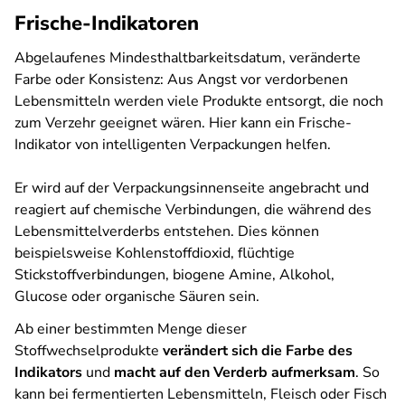
Frische-Indikatoren
Abgelaufenes Mindesthaltbarkeitsdatum, veränderte
Farbe oder Konsistenz: Aus Angst vor verdorbenen
Lebensmitteln werden viele Produkte entsorgt, die noch
zum Verzehr geeignet wären. Hier kann ein Frische-
Indikator von intelligenten Verpackungen helfen.
Er wird auf der Verpackungsinnenseite angebracht und
reagiert auf chemische Verbindungen, die während des
Lebensmittelverderbs entstehen. Dies können
beispielsweise Kohlenstoffdioxid, flüchtige
Stickstoffverbindungen, biogene Amine, Alkohol,
Glucose oder organische Säuren sein.
Ab einer bestimmten Menge dieser
Stoffwechselprodukte
verändert sich die Farbe des
Indikators
und
macht auf den Verderb aufmerksam
. So
kann bei fermentierten Lebensmitteln, Fleisch oder Fisch