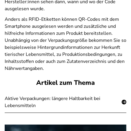
Hersteller:innen sehen dann, wann und wo der Code
ausgelesen wurde.
Anders als RFID-Etiketten können QR-Codes mit dem
Smartphone ausgelesen werden und zusätzliche und
hilfreiche Informationen zum Produkt bereitstellen.
Unabhängig von der Verpackungsgröße bekommen Sie so
beispielsweise Hintergrundinformationen zur Herkunft
tierischer Lebensmittel, zu Produktionsbedingungen, zu
Inhaltsstoffen oder auch zum Zutatenverzeichnis und den
Nährwertangaben.
Artikel zum Thema
Aktive Verpackungen: längere Haltbarkeit bei
Lebensmitteln