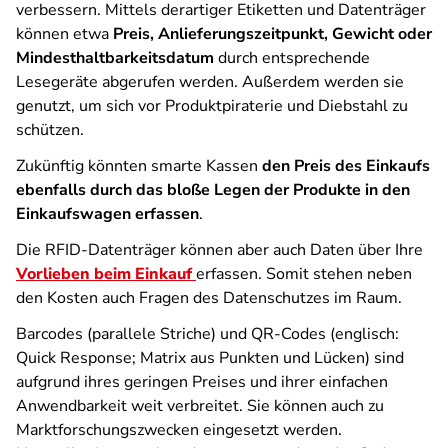
verbessern. Mittels derartiger Etiketten und Datenträger
können etwa
Preis, Anlieferungszeitpunkt, Gewicht oder
Mindesthaltbarkeitsdatum
durch entsprechende
Lesegeräte abgerufen werden. Außerdem werden sie
genutzt, um sich vor Produktpiraterie und Diebstahl zu
schützen.
Zukünftig könnten smarte Kassen
den Preis des Einkaufs
ebenfalls durch das bloße Legen der Produkte in den
Einkaufswagen erfassen
.
Die RFID-Datenträger können aber auch Daten über Ihre
Vorlieben beim Einkauf
erfassen. Somit stehen neben
den Kosten auch Fragen des Datenschutzes im Raum.
Barcodes (parallele Striche) und QR-Codes (englisch:
Quick Response; Matrix aus Punkten und Lücken) sind
aufgrund ihres geringen Preises und ihrer einfachen
Anwendbarkeit weit verbreitet. Sie können auch zu
Marktforschungszwecken eingesetzt werden.