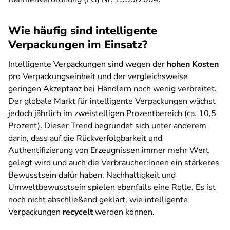
Wie häufig sind intelligente
Verpackungen im Einsatz?
Intelligente Verpackungen sind wegen der
hohen Kosten
pro Verpackungseinheit und der vergleichsweise
geringen Akzeptanz bei Händlern noch wenig verbreitet.
Der globale Markt für intelligente Verpackungen wächst
jedoch jährlich im zweistelligen Prozentbereich (ca. 10,5
Prozent). Dieser Trend begründet sich unter anderem
darin, dass auf die Rückverfolgbarkeit und
Authentifizierung von Erzeugnissen immer mehr Wert
gelegt wird und auch die Verbraucher:innen ein stärkeres
Bewusstsein dafür haben. Nachhaltigkeit und
Umweltbewusstsein spielen ebenfalls eine Rolle. Es ist
noch nicht abschließend geklärt, wie intelligente
Verpackungen
recycelt
werden können.