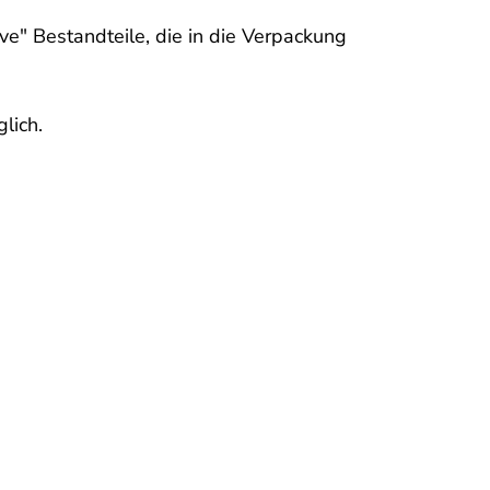
ve" Bestandteile, die in die Verpackung
lich.