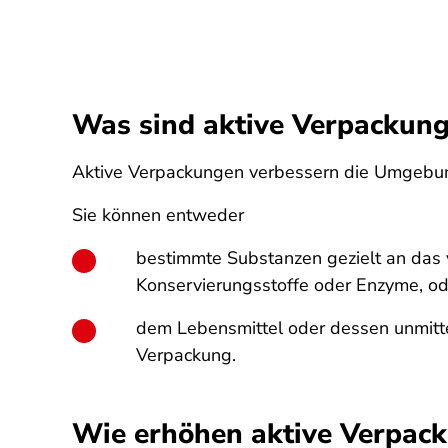
Was sind aktive Verpackun
Aktive Verpackungen verbessern die Umgeb
Sie können entweder
bestimmte Substanzen gezielt an das
Konservierungsstoffe oder Enzyme, od
dem Lebensmittel oder dessen unmitte
Verpackung.
Wie erhöhen aktive Verpack