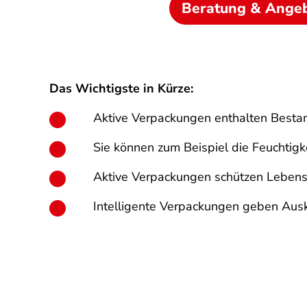
Beratung & Ange
Das Wichtigste in Kürze:
Aktive Verpackungen enthalten Bestand
Sie können zum Beispiel die Feuchtig
Aktive Verpackungen schützen Lebensmi
Intelligente Verpackungen geben Aus