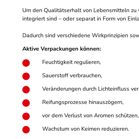
Um den Qualitätserhalt von Lebensmitteln zu v
integriert sind – oder separat in Form von Ei
Dadurch sind verschiedene Wirkprinzipien sow
Aktive Verpackungen können:
Feuchtigkeit regulieren,
Sauerstoff verbrauchen,
Veränderungen durch Lichteinfluss ver
Reifungsprozesse hinauszögern,
vor dem Verlust von Aromen schützen,
Wachstum von Keimen reduzieren.