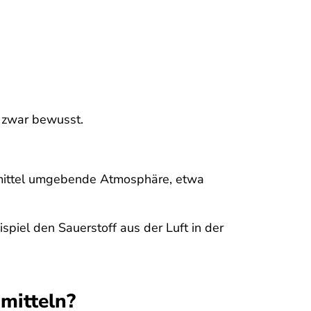
 zwar bewusst.
smittel umgebende Atmosphäre, etwa
iel den Sauerstoff aus der Luft in der
mitteln?